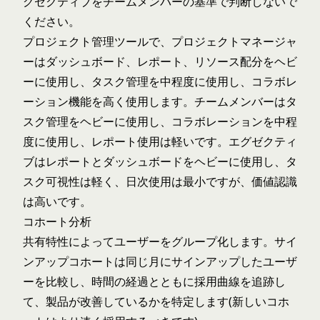
グゼクティブをチームメンバーの基準で判断しないで
ください。
プロジェクト管理ツールで、プロジェクトマネージャ
ーはダッシュボード、レポート、リソース配分をヘビ
ーに使用し、タスク管理を中程度に使用し、コラボレ
ーション機能を高く使用します。チームメンバーはタ
スク管理をヘビーに使用し、コラボレーションを中程
度に使用し、レポート使用は軽いです。エグゼクティ
ブはレポートとダッシュボードをヘビーに使用し、タ
スク可視性は軽く、日次使用は最小ですが、価値認識
は高いです。
コホート分析
共有特性によってユーザーをグループ化します。サイ
ンアップコホートは同じ月にサインアップしたユーザ
ーを比較し、時間の経過とともに採用曲線を追跡し
て、製品が改善しているかを特定します(新しいコホ