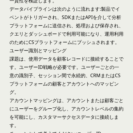
一貫性を検証します。
データパイプラインは次のように流れます:製品でイ
ベントがトリガーされ、SDKまたはAPIを介して分析
プラットフォームに送信され、処理および保存され、
クエリとダッシュボードで利用可能になり、運用利用
のためにCSプラットフォームにプッシュされます。
ユーザー識別とマッピング
課題は、使用データを顧客レコードに接続することで
す。ユーザーID戦略が必要です。ユーザーごとの一
意の識別子、セッション間で永続的、CRMまたはCS
プラットフォームの顧客とアカウントへのマッピン
グ。
アカウントマッピングは、アカウントまたは顧客ごと
にユーザーをグループ化し、アカウントレベルの集約
を可能にし、カスタマーサクセスデータに接続しま
す。