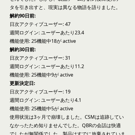
タを引き出すと、現実は異なる物語を語りました。
解約90日前:
日次アクティブユーザー: 47
週間ログイン: ユーザーあたり23.4
機能使用: 25機能中18が active
解約30日前:
日次アクティブユーザー: 31
週間ログイン: ユーザーあたり11.2
機能使用: 25機能中9が active
更新決定日:
日次アクティブユーザー: 19
週間ログイン: ユーザーあたり4.1
機能使用: 25機能中5が active
使用状況は3ヶ月で崩壊しました。CSMは追跡してい
なかったため知りませんでした。QBRの会話は快適
でしたが無関係でした。製品はすでに放棄されていま