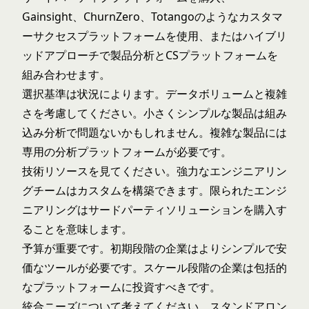
Gainsight、ChurnZero、Totangoのようなカスタマ
ーサクセスプラットフォームを使用、またはハイブリ
ッドアプローチで製品分析とCSプラットフォームを
組み合わせます。
選択基準は状況によります。データボリュームと複雑
さを考慮してください。小さくシンプルな製品は組み
込み分析で問題ないかもしれません。複雑な製品には
専用の分析プラットフォームが必要です。
技術リソースを見てください。強力なエンジニアリン
グチームはカスタムを構築できます。限られたエンジ
ニアリングはサードパーティソリューションを購入す
ることを意味します。
予算が重要です。初期段階の企業はよりシンプルで安
価なツールが必要です。スケール段階の企業は包括的
なプラットフォームに投資すべきです。
統合ニーズについて考えてください。スタンドアロン