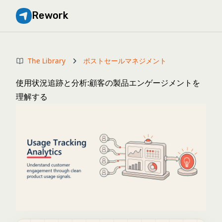
Rework
The Library
ポストセールマネジメント
使用状況追跡と分析:顧客の製品エンゲージメントを
理解する