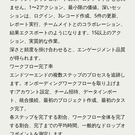
ません。1〜2アクション、最小限の価値。深いセッ
ションは、ログイン、3レコード作成、5件の更新、
レポート実行、チームメイトとのコラボレーション、
結果エクスポートのようになります。15以上のアク
ション、実質的な作業。
深さと頻度を掛け合わせると、エンゲージメント品質
が得られます。
ワークフロー完了率
エンドツーエンドの複数ステップのプロセスを追跡し
ます。オンボーディングワークフローを取り上げま
す:アカウント設定、チーム招待、データインポー
ト、統合接続、最初のプロジェクト作成、最初のタス
ク完了。
各ステップを完了する割合、ワークフロー全体を完了
する割合、完了までの平均時間、一般的なドロップオ
フポイントを測定します。