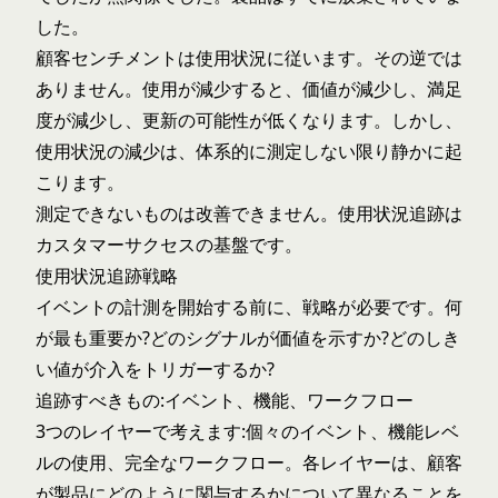
した。
顧客センチメントは使用状況に従います。その逆では
ありません。使用が減少すると、価値が減少し、満足
度が減少し、更新の可能性が低くなります。しかし、
使用状況の減少は、体系的に測定しない限り静かに起
こります。
測定できないものは改善できません。使用状況追跡は
カスタマーサクセスの基盤です。
使用状況追跡戦略
イベントの計測を開始する前に、戦略が必要です。何
が最も重要か?どのシグナルが価値を示すか?どのしき
い値が介入をトリガーするか?
追跡すべきもの:イベント、機能、ワークフロー
3つのレイヤーで考えます:個々のイベント、機能レベ
ルの使用、完全なワークフロー。各レイヤーは、顧客
が製品にどのように関与するかについて異なることを