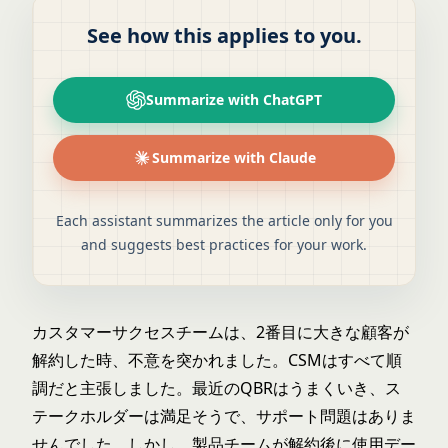
See how this applies to you.
Summarize with ChatGPT
Summarize with Claude
Each assistant summarizes the article only for you
and suggests best practices for your work.
カスタマーサクセスチームは、2番目に大きな顧客が
解約した時、不意を突かれました。CSMはすべて順
調だと主張しました。最近のQBRはうまくいき、ス
テークホルダーは満足そうで、サポート問題はありま
せんでした。しかし、製品チームが解約後に使用デー