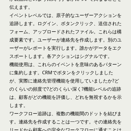
伝えます。
イベントレベルでは、原子的なユーザーアクションを
追跡します。ログイン、ボタンクリック、送信された
フォーム、アップロードされたファイル。これらは構
成要素です。ユーザーが連絡先を作成します。別のユ
ーザーがレポートを実行します。誰かがデータをエク
スポートします。各アクションはシグナルです。
機能使用は、これらのイベントを意味のあるパターン
に集約します。CRMでボタンをクリックしました
が、実際に連絡先管理機能を使用していましたか?ど
のくらいの頻度で?どのくらい深く?機能レベルの追跡
は、顧客がどの機能を評価し、どれを無視するかを示
します。
ワークフロー追跡は、複数の機能間のドットを結びま
す。連絡先を作成することは一つです。その連絡先を
リードから顧客への完全なワークフローに通すことは