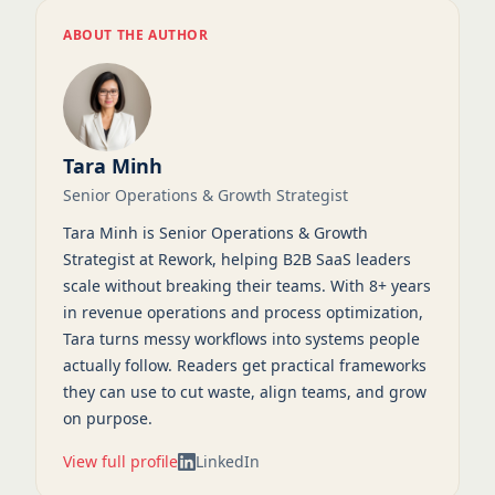
ABOUT THE AUTHOR
Tara Minh
Senior Operations & Growth Strategist
Tara Minh is Senior Operations & Growth
Strategist at Rework, helping B2B SaaS leaders
scale without breaking their teams. With 8+ years
in revenue operations and process optimization,
Tara turns messy workflows into systems people
actually follow. Readers get practical frameworks
they can use to cut waste, align teams, and grow
on purpose.
View full profile
LinkedIn