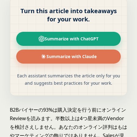
Turn this article into takeaways
for your work.
Summarize with ChatGPT
Summarize with Claude
Each assistant summarizes the article only for you
and suggests best practices for your work.
B2Bバイヤーの93%は購入決定を行う前にオンライン
Reviewを読みます。半数以上は4つ星未満のVendor
を検討さえしません。あなたのオンライン評判はもは
やマーケティングの飾りではありません。Salesが見