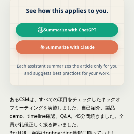
See how this applies to you.
Summarize with ChatGPT
Summarize with Claude
Each assistant summarizes the article only for you
and suggests best practices for your work.
あるCSMは、すべての項目をチェックしたキックオ
フミーティングを実施しました。自己紹介、製品
demo、timeline確認、Q&A。45分間続きました。全
員が礼儀正しく振る舞いました。
3か月後、顧客はonboarding地獄に陥っていまし