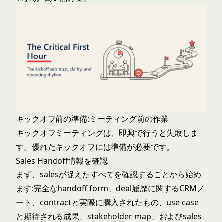
キックオフ前の準備:ミーティング前の作業
キックオフミーティングは、即興で行うと失敗しま
す。優れたキックオフには準備が必要です。
Sales Handoff情報を確認
まず、salesが捉えたすべてを確認することから始め
ます:完全なhandoff form、deal履歴に関するCRMノ
ート、contractと実際に購入されたもの、use case
と期待される成果、stakeholder map、およびsales