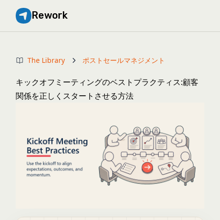
Rework
The Library
ポストセールマネジメント
キックオフミーティングのベストプラクティス:顧客
関係を正しくスタートさせる方法