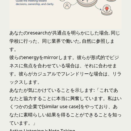
あなたのresearchが共通点を明らかにした場合, 同じ
学校に行った、同じ業界で働いた, 自然に参照しま
す。
彼らのenergyをmirrorします。彼らが形式的でビジ
ネスに焦点を合わせている場合は、それに合わせま
す。彼らがカジュアルでフレンドリーな場合は、リラ
ックスします。
あなたが気にかけていることを示します:「これであ
なたと協力することに本当に興奮しています。私はい
くつかの企業で[similar use case]をやっており、あ
なたに素晴らしい結果を得ることができることを知っ
ています。」