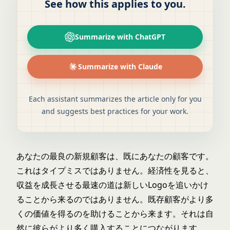
See how this applies to you.
Summarize with ChatGPT
Summarize with Claude
Each assistant summarizes the article only for you
and suggests best practices for your work.
あなたの最良の新規顧客は、既にあなたの顧客です。
これはタイプミスではありません。経済性を見ると、
収益を成長させる最速の道は新しいLogoを追いかけ
ることから来るのではありません。既存顧客がより多
くの価値を得るのを助けることから来ます。それは自
然に彼らがより多く購入することにつながります。