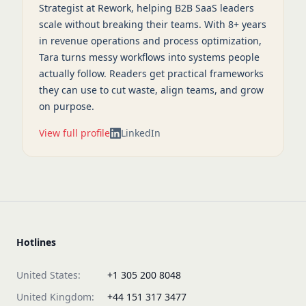
Strategist at Rework, helping B2B SaaS leaders
scale without breaking their teams. With 8+ years
in revenue operations and process optimization,
Tara turns messy workflows into systems people
actually follow. Readers get practical frameworks
they can use to cut waste, align teams, and grow
on purpose.
View full profile
LinkedIn
Hotlines
United States:
+1 305 200 8048
United Kingdom:
+44 151 317 3477