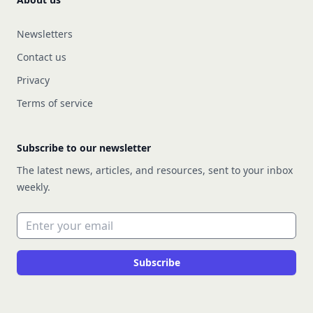
Newsletters
Contact us
Privacy
Terms of service
Subscribe to our newsletter
The latest news, articles, and resources, sent to your inbox
weekly.
Email address
Subscribe