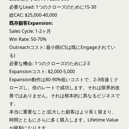
必要なLead: 1つのクローズのために15-30
総CAC: $25,000-40,000
既存顧客Expansion:
Sales Cycle: 1-2ヶ月
Win Rate: 50-70%
Outreachコスト: 最小限(CSは既にEngageされてい
る)
必要な機会: 1つのクローズのために2-3
Expansionコスト: $2,000-5,000
Expansion動作は80-90%低いコストで、2-3倍速くク
ローズし、倍のレートで成功します。それは限界的改
善ではありません。それは根本的に異なるビジネスで
す。
本当に重要なこと:拡大した顧客はより長く留まり、
時間とともにさらに多く購入します。Lifetime Value
が複利になります。