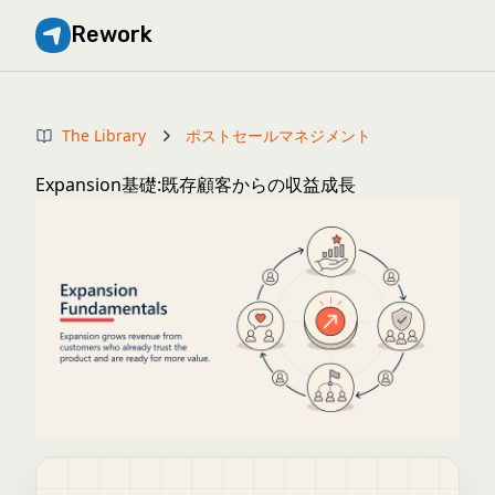
Rework
The Library
ポストセールマネジメント
Expansion基礎:既存顧客からの収益成長