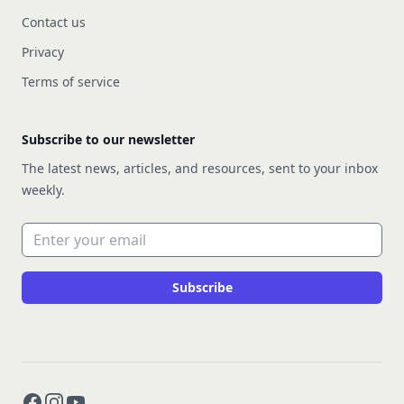
Contact us
Privacy
Terms of service
Subscribe to our newsletter
The latest news, articles, and resources, sent to your inbox
weekly.
Email address
Subscribe
Facebook
Instagram
YouTube