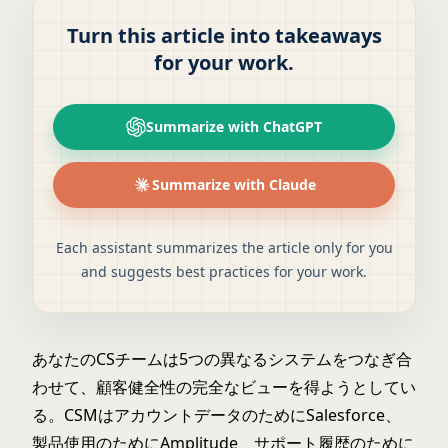
Turn this article into takeaways
for your work.
Summarize with ChatGPT
Summarize with Claude
Each assistant summarizes the article only for you
and suggests best practices for your work.
あなたのCSチームは5つの異なるシステムをつなぎ合
わせて、顧客健全性の完全なビューを得ようとしてい
る。CSMはアカウントデータのためにSalesforce、
製品使用のためにAmplitude、サポート履歴のために