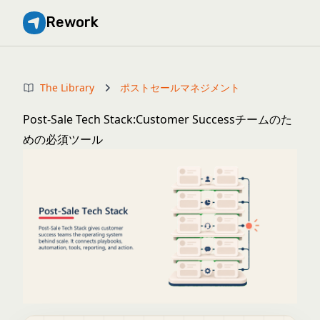
Rework
The Library
ポストセールマネジメント
Post-Sale Tech Stack:Customer Successチームのた
めの必須ツール