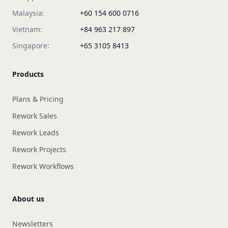
Malaysia:
+60 154 600 0716
Vietnam:
+84 963 217 897
Singapore:
+65 3105 8413
Products
Plans & Pricing
Rework Sales
Rework Leads
Rework Projects
Rework Workflows
About us
Newsletters