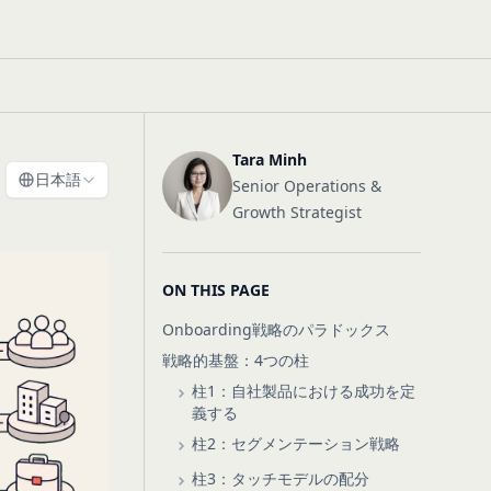
Tara Minh
日本語
Senior Operations &
Growth Strategist
ON THIS PAGE
Onboarding戦略のパラドックス
戦略的基盤：4つの柱
柱1：自社製品における成功を定
義する
柱2：セグメンテーション戦略
柱3：タッチモデルの配分