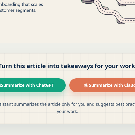
Turn this article into takeaways for your work
Summarize with ChatGPT
Summarize with Clau
sistant summarizes the article only for you and suggests best pract
your work.