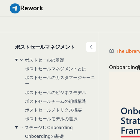
Rework
ポストセールマネジメント
The Librar
ポストセールの基礎
Onboard
ポストセールマネジメントとは
ポストセールのカスタマージャーニ
ー
ポストセールのビジネスモデル
ポストセールチームの組織構造
ポストセールメトリクス概要
ポストセールモデルの選択
ステージ1: Onboarding
Onboardingの基礎