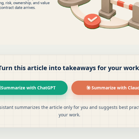
Turn this article into takeaways for your work
Summarize with ChatGPT
Summarize with Clau
sistant summarizes the article only for you and suggests best pract
your work.