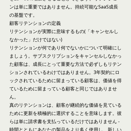
ンは単に重要ではありません。持続可能なSaaS成長
の基盤です。
顧客リテンションの定義
リテンションが実際に意味するもの(「キャンセルし
なかった」だけではない)
リテンションが何であり何でないかについて明確にし
ましょう。サブスクリプションをキャンセルしなかっ
た顧客は、成長にとって重要な方法で必ずしもリテン
ションされているわけではありません。3年契約にロ
ックされているために留まっている顧客は、価値を得
ているために留まっている顧客と同じではありませ
ん。
真のリテンションは、顧客が継続的な価値を見ている
ために更新を積極的に選択することを意味します。彼
らは単に請求書を支払っているだけではありません -
時間とともにあなたの製品をより多く使用し、新しい