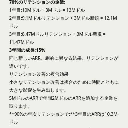
70%のリテンションの企業:
1年目:10Mドル + 3Mドル = 13Mドル
2年目:9.1Mドルリテンション + 3Mドル新規 = 12.1M
ドル
3年目:8.47Mドルリテンション + 3Mドル新規 =
11.47Mドル
3年間の成長:15%
同じ新しいARR、劇的に異なる結果。リテンションが
違いです。
リテンション改善の複合効果
小さなリテンション改善は複合のために時間とともに
大きな影響を生み出します。
5MドルのARRで年間2MドルのARRを追加する企業を
取ります。
**90%の年次リテンションで:**3年目のARRは10.3M
ドル