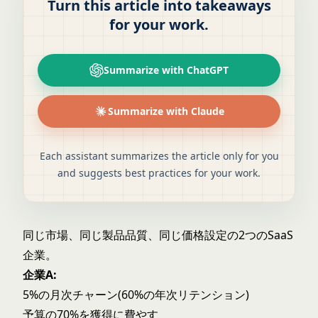
Turn this article into takeaways
for your work.
Summarize with ChatGPT
Summarize with Claude
Each assistant summarizes the article only for you
and suggests best practices for your work.
同じ市場、同じ製品品質、同じ価格設定の2つのSaaS
企業。
企業A:
5%の月次チャーン(60%の年次リテンション)
予算の70%を獲得に費やす