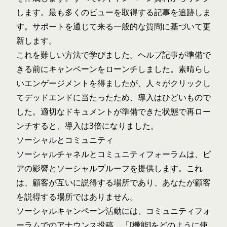
します。最も多くのビューを取得する記事を追跡しま
す。サポートを通じて来る一般的な質問に基づいて更
新します。
これを難しい方法で学びました。ヘルプ記事が準備で
きる前にキャンペーンをローンチしました。素晴らし
いエンゲージメントを得ましたが、人々がクリックし
てデッドエンドに当たったため、導入はひどいもので
した。適切なドキュメントが準備できた状態で再ロー
ンチすると、導入は3倍になりました。
ソーシャルとコミュニティ
ソーシャルチャネルとコミュニティフォーラムは、ピ
アの影響とソーシャルプルーフを提供します。これ
は、顧客が互いに説得する場所であり、あなたが顧客
を説得する場所ではありません。
ソーシャルキャンペーン活動には、コミュニティフォ
ーラムでのアナウンス投稿、「[機能]をどのように使