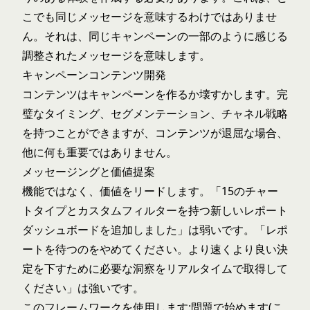
こでも同じメッセージを意味するわけではありませ
ん。それは、同じキャンペーンの一部のように感じる
調整されたメッセージを意味します。
キャンペーンコンテンツ開発
コンテンツはキャンペーンを作るか壊すかします。完
璧なタイミング、セグメンテーション、チャネル戦略
を持つことができますが、コンテンツが退屈な場合、
他に何も重要ではありません。
メッセージングと価値提案
機能ではなく、価値をリードします。「15のチャー
トタイプとカスタムフィルターを持つ新しいレポート
ダッシュボードを追加しました」は弱いです。「レポ
ートを待つのをやめてください。より速くより良い決
定を下すために必要な洞察をリアルタイムで取得して
ください」は強いです。
このフレームワークを使用します:問題で始めます(こ