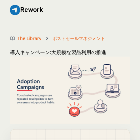
Rework
The Library
ポストセールマネジメント
導入キャンペーン:大規模な製品利用の推進