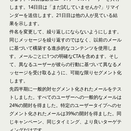
します。14日目は「まだ試していませんか?」リマイ
ンダーを送信します。21日目は他の人が見ている結
果を示します。
件名を変更して、繰り返しにならないようにします。
同じメッセージを繰り返すのではなく、以前のメール
に基づいて構築する進歩的なコンテンツを使用しま
す。メールごとに1つの明確なCTAを含めます。そし
て、異なるユーザーが彼らの行動に基づいて異なるメ
ッセージを受け取るように、可能な限りセグメント化
します。
先四半期に一般的対セグメント化されたメールをテス
トしました。すべてのユーザーへの一般的なメールは
24%の開封を得ました。特定のユーザータイプへのセ
グメント化されたメールは39%の開封を得ました。同
じキャンペーン、同じタイミング、より良いターゲテ
ィングだけです。