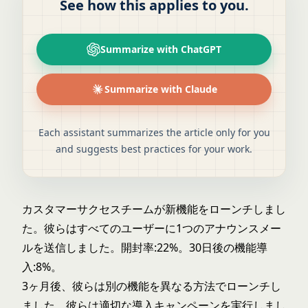
See how this applies to you.
Summarize with ChatGPT
Summarize with Claude
Each assistant summarizes the article only for you
and suggests best practices for your work.
カスタマーサクセスチームが新機能をローンチしまし
た。彼らはすべてのユーザーに1つのアナウンスメー
ルを送信しました。開封率:22%。30日後の機能導
入:8%。
3ヶ月後、彼らは別の機能を異なる方法でローンチし
ました。彼らは適切な導入キャンペーンを実行しまし