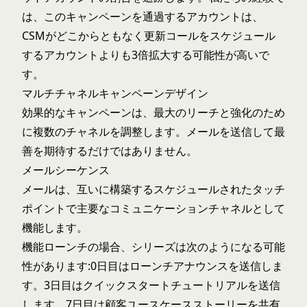
は、このキャンペーンを通過するアカウントは、
CSMがどこからともなく更新コールをスケジュール
するアカウントよりも3倍拡大する可能性が高いで
す。
マルチチャネルキャンペーンデザイン
効果的なキャンペーンは、最大のリーチと強化のため
に複数のチャネルを調整します。メールを送信して最
善を期待するだけではありません。
メールシーケンス
メールは、互いに構築するスケジュールされたタッチ
ポイントで主要なコミュニケーションチャネルとして
機能します。
機能ローンチの場合、シリーズは次のようになる可能
性があります:0日目はローンチアナウンスを送信しま
す。3日目はクイックスタートチュートリアルを送信
します。7日目は顧客ユースケースストーリーを共有