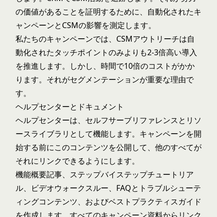
の価値があることを証明するために、自動化されたキ
ャンペーンとCSMの影響を測定します。
私たちのキャンペーンでは、CSMアウトリーチは自
動化されたタッチポイントのみよりも2-3倍高い導入
を推進します。しかし、時間で10倍のコストがかか
ります。それがセグメンテーションが重要な理由で
す。
ヘルプセンターとドキュメント
ヘルプセンターは、セルフサーブリファレンスとリソ
ースライブラリとして機能します。キャンペーンを開
始する前にこのコンテンツを公開して、他のすべてが
それにリンクできるようにします。
機能概要記事、ステップバイステップチュートリア
ル、ビデオウォークスルー、FAQとトラブルシューテ
ィングコンテンツ、およびベストプラクティスガイド
を作成します。すべてのキャンペーン資料からリンク