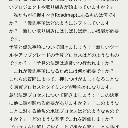
いプロジェクトや取り組みが始まっていますか？」
「私たちが把握すべきRoadmapにあるものは何です
か？」「優先事項はどのようにシフトしています
か？」新しい取り組みにはしばしば新しい機能が必要
です。
予算と優先事項について聞きましょう：「新しいツー
ルやアップグレードの予算プロセスはどのようなもの
ですか？」「予算の決定は通常いつ行われますか？」
「これが優先事項になるためには何が必要ですか？」
これらの質問によって、押しつけがましくなることな
く購買プロセスとタイミングが明らかになります。
意思決定プロセスについて聞きましょう：「この決定
に他に誰が関わる必要がありますか？」「このような
ことに対する通常の承認プロセスはどのようなもので
すか？」「どのような基準でこれを評価しますか？」
プロセスを理解しておくことで後から驚くことを防げ