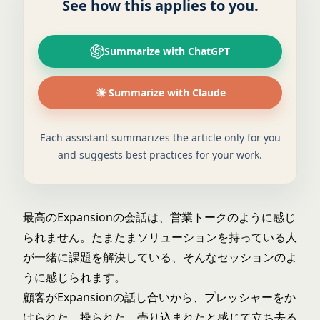
See how this applies to you.
Summarize with ChatGPT
Summarize with Claude
Each assistant summarizes the article only for you
and suggests best practices for your work.
最高のExpansionの会話は、営業トークのように感じ
られません。たまたまソリューションを持っている人
が一緒に課題を解決している、そんなセッションのよ
うに感じられます。
顧客がExpansionの話し合いから、プレッシャーをか
けられた、操られた、売り込まれたと感じて立ち去る