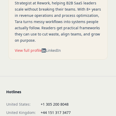
Strategist at Rework, helping B2B SaaS leaders
scale without breaking their teams. With 8+ years
in revenue operations and process optimization,
Tara turns messy workflows into systems people
actually follow. Readers get practical frameworks
they can use to cut waste, align teams, and grow
on purpose.
View full profile
LinkedIn
Hotlines
United States:
+1 305 200 8048
United Kingdom:
+44 151 317 3477