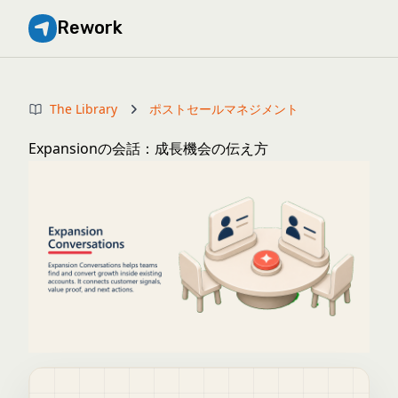
Rework
The Library
ポストセールマネジメント
Expansionの会話：成長機会の伝え方