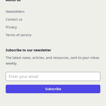
Newsletters
Contact us
Privacy
Terms of service
Subscribe to our newsletter
The latest news, articles, and resources, sent to your inbox
weekly.
Email address
Subscribe