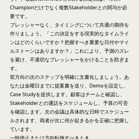
Championだけでなく複数Stakeholderとの関与が必
要です。
プレッシャーなく、タイミングについて共通の期待を
作りましょう。「この決定をする現実的なタイムライ
ンはどのくらいですか？把握すべき重要な日付やマイ
ルストーンはありますか？」これにより、予測のズレ
を避け、不適切なプレッシャーをかけることを防ぎま
す。
双方向の次のステップを明確に文書化しましょう。あ
なたは金曜日までに提案書を送り、Demoを設定し、
Case Studyを提供します。顧客はチームと確認し、
Stakeholderとの通話をスケジュールし、予算の可否
を確認します。次の会議は具体的な日時でスケジュー
ルされます。両者が次に何が起きるかを正確に把握し
ています。
一時停止または方向転換すべきとき