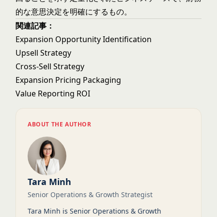
的な意思決定を明確にするもの。
関連記事：
Expansion Opportunity Identification
Upsell Strategy
Cross-Sell Strategy
Expansion Pricing Packaging
Value Reporting ROI
ABOUT THE AUTHOR
Tara Minh
Senior Operations & Growth Strategist
Tara Minh is Senior Operations & Growth