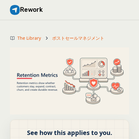
Rework
The Library
ポストセールマネジメント
See how this applies to you.