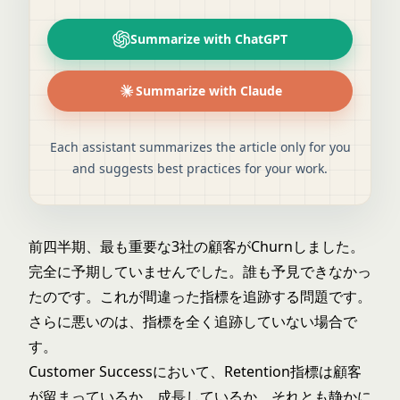
Summarize with ChatGPT
Summarize with Claude
Each assistant summarizes the article only for you
and suggests best practices for your work.
前四半期、最も重要な3社の顧客がChurnしました。
完全に予期していませんでした。誰も予見できなかっ
たのです。これが間違った指標を追跡する問題です。
さらに悪いのは、指標を全く追跡していない場合で
す。
Customer Successにおいて、Retention指標は顧客
が留まっているか、成長しているか、それとも静かに