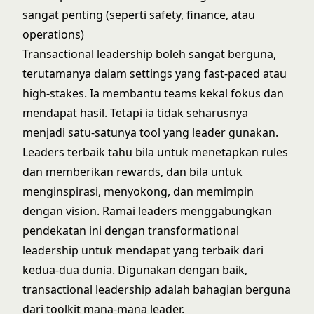
sangat penting (seperti safety, finance, atau
operations)
Transactional leadership boleh sangat berguna,
terutamanya dalam settings yang fast-paced atau
high-stakes. Ia membantu teams kekal fokus dan
mendapat hasil. Tetapi ia tidak seharusnya
menjadi satu-satunya tool yang leader gunakan.
Leaders terbaik tahu bila untuk menetapkan rules
dan memberikan rewards, dan bila untuk
menginspirasi, menyokong, dan memimpin
dengan vision. Ramai leaders menggabungkan
pendekatan ini dengan
transformational
leadership
untuk mendapat yang terbaik dari
kedua-dua dunia. Digunakan dengan baik,
transactional leadership adalah bahagian berguna
dari toolkit mana-mana leader.