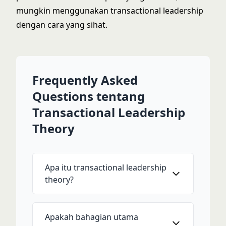
mungkin menggunakan transactional leadership
dengan cara yang sihat.
Frequently Asked
Questions tentang
Transactional Leadership
Theory
Apa itu transactional leadership
theory?
Apakah bahagian utama