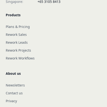
Singapore:
+65 3105 8413
Products
Plans & Pricing
Rework Sales
Rework Leads
Rework Projects
Rework Workflows
About us
Newsletters
Contact us
Privacy