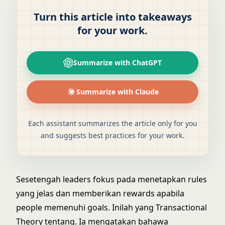
Turn this article into takeaways
for your work.
Summarize with ChatGPT
Summarize with Claude
Each assistant summarizes the article only for you
and suggests best practices for your work.
Sesetengah leaders fokus pada menetapkan rules
yang jelas dan memberikan rewards apabila
people memenuhi goals. Inilah yang Transactional
Theory tentang. Ia mengatakan bahawa