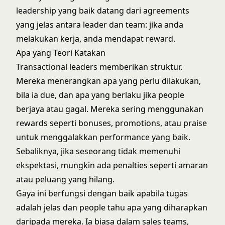
leadership yang baik
datang dari agreements
yang jelas antara leader dan team: jika anda
melakukan kerja, anda mendapat reward.
Apa yang Teori Katakan
Transactional leaders memberikan struktur.
Mereka menerangkan apa yang perlu dilakukan,
bila ia due, dan apa yang berlaku jika people
berjaya atau gagal. Mereka sering menggunakan
rewards seperti bonuses, promotions, atau praise
untuk menggalakkan performance yang baik.
Sebaliknya, jika seseorang tidak memenuhi
ekspektasi, mungkin ada penalties seperti amaran
atau peluang yang hilang.
Gaya ini berfungsi dengan baik apabila tugas
adalah jelas dan people tahu apa yang diharapkan
daripada mereka. Ia biasa dalam sales teams,