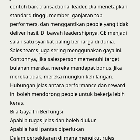
contoh baik transactional leader. Dia menetapkan
standard tinggi, memberi ganjaran top
performers, dan menggantikan people yang tidak
deliver hasil. Di bawah leadershipnya, GE menjadi
salah satu syarikat paling berharga di dunia.
Sales teams juga sering menggunakan gaya ini.
Contohnya, jika salesperson memenuhi target
bulanan mereka, mereka mendapat bonus. Jika
mereka tidak, mereka mungkin kehilangan.
Hubungan jelas antara performance dan reward
ini boleh mendorong people untuk bekerja lebih
keras.
Bila Gaya Ini Berfungsi
Apabila tugas jelas dan boleh diukur
Apabila hasil pantas diperlukan
Dalam persekitaran di mana mengikut rules