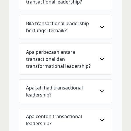
transactional leadership?
Bila transactional leadership
berfungsi terbaik?
Apa perbezaan antara
transactional dan
transformational leadership?
Apakah had transactional
leadership?
Apa contoh transactional
leadership?