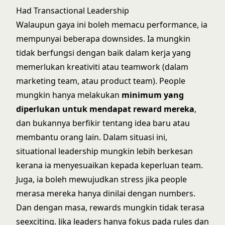
Had Transactional Leadership
Walaupun gaya ini boleh memacu performance, ia
mempunyai beberapa downsides. Ia mungkin
tidak berfungsi dengan baik dalam kerja yang
memerlukan kreativiti atau teamwork (dalam
marketing team, atau product team). People
mungkin hanya melakukan
minimum yang
diperlukan untuk mendapat reward mereka
,
dan bukannya berfikir tentang idea baru atau
membantu orang lain. Dalam situasi ini,
situational leadership
mungkin lebih berkesan
kerana ia menyesuaikan kepada keperluan team.
Juga, ia boleh mewujudkan stress jika people
merasa mereka hanya dinilai dengan numbers.
Dan dengan masa, rewards mungkin tidak terasa
seexciting. Jika leaders hanya fokus pada rules dan