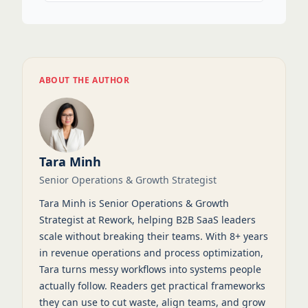
ABOUT THE AUTHOR
Tara Minh
Senior Operations & Growth Strategist
Tara Minh is Senior Operations & Growth
Strategist at Rework, helping B2B SaaS leaders
scale without breaking their teams. With 8+ years
in revenue operations and process optimization,
Tara turns messy workflows into systems people
actually follow. Readers get practical frameworks
they can use to cut waste, align teams, and grow