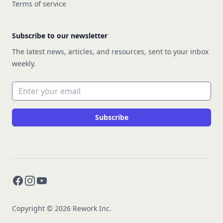
Terms of service
Subscribe to our newsletter
The latest news, articles, and resources, sent to your inbox
weekly.
Email address
Subscribe
Facebook
Instagram
YouTube
Copyright © 2026 Rework Inc.