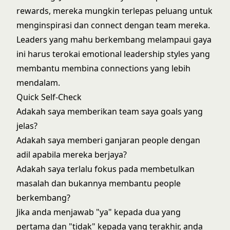
rewards, mereka mungkin terlepas peluang untuk
menginspirasi dan connect dengan team mereka.
Leaders yang mahu berkembang melampaui gaya
ini harus terokai
emotional leadership styles
yang
membantu membina connections yang lebih
mendalam.
Quick Self-Check
Adakah saya memberikan team saya goals yang
jelas?
Adakah saya memberi ganjaran people dengan
adil apabila mereka berjaya?
Adakah saya terlalu fokus pada membetulkan
masalah dan bukannya membantu people
berkembang?
Jika anda menjawab "ya" kepada dua yang
pertama dan "tidak" kepada yang terakhir, anda