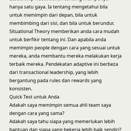
hanya satu gaya. Ia tentang mengetahui bila
untuk memimpin dari depan, bila untuk
membimbing dari sisi, dan bila untuk berundur.
Situational Theory memberikan anda cara mudah
untuk berfikir tentang ini. Dan apabila anda
memimpin people dengan cara yang sesuai untuk
mereka, anda membantu mereka melakukan kerja
terbaik mereka. Pendekatan adaptive ini berbeza
dari
transactional leadership
, yang lebih
bergantung pada rules dan rewards yang
konsisten.
Quick Test untuk Anda
Adakah saya memimpin semua ahli team saya
dengan cara yang sama?
Adakah saya tahu siapa yang memerlukan lebih
bantuan dan siapa yang bekerja lebih baik sendiri?