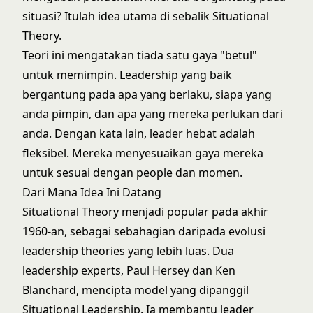
situasi? Itulah idea utama di sebalik Situational
Theory.
Teori ini mengatakan tiada satu gaya "betul"
untuk memimpin.
Leadership yang baik
bergantung pada apa yang berlaku
, siapa yang
anda pimpin, dan apa yang mereka perlukan dari
anda. Dengan kata lain, leader hebat adalah
fleksibel. Mereka menyesuaikan gaya mereka
untuk sesuai dengan people dan momen.
Dari Mana Idea Ini Datang
Situational Theory menjadi popular pada akhir
1960-an, sebagai sebahagian daripada evolusi
leadership theories
yang lebih luas. Dua
leadership experts, Paul Hersey dan Ken
Blanchard, mencipta model yang dipanggil
Situational Leadership. Ia membantu leader