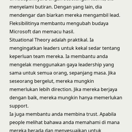
menyelami butiran. Dengan yang lain, dia
mendengar dan biarkan mereka mengambil lead.
Fleksibilitinya membantu mengubah budaya
Microsoft dan memacu hasil.
Situational Theory adalah praktikal. Ia
mengingatkan leaders untuk kekal sedar tentang
keperluan team mereka. Ia membantu anda
mengelak menggunakan gaya leadership yang
sama untuk semua orang, sepanjang masa. Jika
seseorang bergelut, mereka mungkin
memerlukan lebih direction. Jika mereka berjaya
dengan baik, mereka mungkin hanya memerlukan
support.
Ia juga membantu anda membina trust. Apabila
people melihat bahawa anda memahami di mana
mereka berada dan menyesuaikan untuk