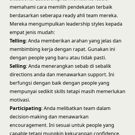
memahami cara memilih pendekatan terbaik
berdasarkan seberapa ready ahli team mereka.
Mereka mengumpulkan leadership styles kepada
empat jenis mudah:
Telling
: Anda memberikan arahan yang jelas dan
membimbing kerja dengan rapat. Gunakan ini
dengan people yang baru atau tidak pasti.
Selling
: Anda menerangkan sebab di sebalik
directions anda dan menawarkan support. Ini
berfungsi dengan baik dengan people yang
mempunyai sedikit skills tetapi masih memerlukan
motivasi.
Participating
: Anda melibatkan team dalam
decision-making dan menawarkan
encouragement. Ini sesuai untuk people yang
capable tetapi mungkin kekurangan confidence.