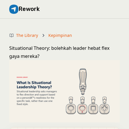
Rework
The Library
Kepimpinan
Situational Theory: bolehkah leader hebat flex
gaya mereka?