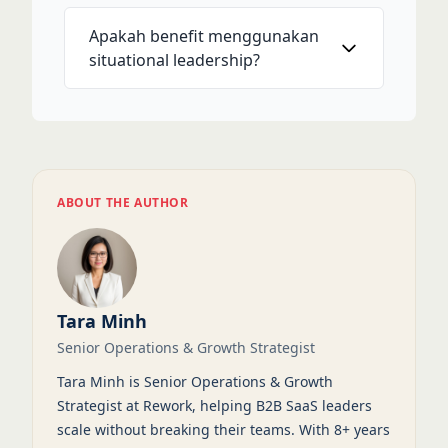
Apakah benefit menggunakan
situational leadership?
ABOUT THE AUTHOR
Tara Minh
Senior Operations & Growth Strategist
Tara Minh is Senior Operations & Growth
Strategist at Rework, helping B2B SaaS leaders
scale without breaking their teams. With 8+ years