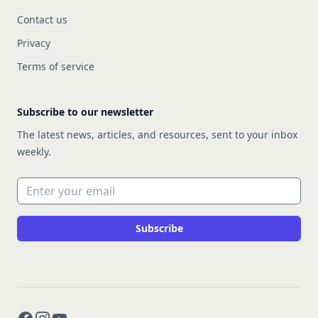
Contact us
Privacy
Terms of service
Subscribe to our newsletter
The latest news, articles, and resources, sent to your inbox
weekly.
Email address
Subscribe