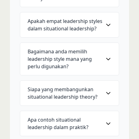
Apakah empat leadership styles
dalam situational leadership?
Bagaimana anda memilih
leadership style mana yang
perlu digunakan?
Siapa yang membangunkan
situational leadership theory?
Apa contoh situational
leadership dalam praktik?