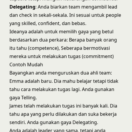
Delegating
: Anda biarkan team mengambil lead
dan check in sekali-sekala. Ini sesuai untuk people
yang skilled, confident, dan bebas.
Ideanya adalah untuk memilih gaya yang betul
berdasarkan dua perkara: Berapa banyak orang
itu tahu (competence), Seberapa bermotivasi
mereka untuk melakukan tugas (commitment)
Contoh Mudah
Bayangkan anda menguruskan dua ahli team:
Emma adalah baru. Dia mahu belajar tetapi tidak
tahu cara melakukan tugas lagi. Anda gunakan
gaya Telling.
James telah melakukan tugas ini banyak kali. Dia
tahu apa yang perlu dilakukan dan suka bekerja
sendiri. Anda gunakan gaya Delegating.
Anda adalah leader yang sama, tetapi anda