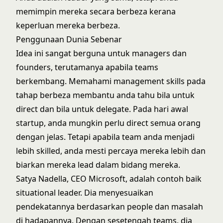
memimpin mereka secara berbeza kerana
keperluan mereka berbeza.
Penggunaan Dunia Sebenar
Idea ini sangat berguna untuk managers dan
founders, terutamanya apabila teams
berkembang. Memahami
management skills pada
tahap berbeza
membantu anda tahu bila untuk
direct dan bila untuk delegate. Pada hari awal
startup, anda mungkin perlu direct semua orang
dengan jelas. Tetapi apabila team anda menjadi
lebih skilled, anda mesti percaya mereka lebih dan
biarkan mereka lead dalam bidang mereka.
Satya Nadella, CEO Microsoft, adalah contoh baik
situational leader. Dia menyesuaikan
pendekatannya berdasarkan people dan masalah
di hadapannya. Dengan sesetengah teams, dia