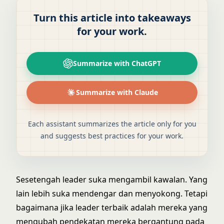
Turn this article into takeaways
for your work.
Summarize with ChatGPT
Summarize with Claude
Each assistant summarizes the article only for you
and suggests best practices for your work.
Sesetengah leader suka mengambil kawalan. Yang
lain lebih suka mendengar dan menyokong. Tetapi
bagaimana jika leader terbaik adalah mereka yang
mengubah pendekatan mereka bergantung pada