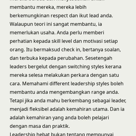
membantu mereka, mereka lebih
berkemungkinan respect dan ikut lead anda.
Walaupun teori ini sangat membantu, ia
memerlukan usaha. Anda perlu memberi
perhatian kepada skill level dan motivasi setiap
orang. Itu bermaksud check in, bertanya soalan,
dan terbuka kepada perubahan. Sesetengah
leaders bergelut dengan switching styles kerana
mereka selesa melakukan perkara dengan satu
cara. Memahami
different leadership styles
boleh
membantu anda mengembangkan range anda.
Tetapi jika anda mahu berkembang sebagai leader,
menjadi fleksibel adalah kemahiran utama. Dan ia
adalah kemahiran yang anda boleh pelajari
dengan masa dan praktik.
Leadership hebat bukan tentang mempunyai