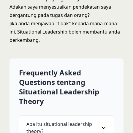
Adakah saya menyesuaikan pendekatan saya
bergantung pada tugas dan orang?
Jika anda menjawab "tidak" kepada mana-mana
ini, Situational Leadership boleh membantu anda
berkembang.
Frequently Asked
Questions tentang
Situational Leadership
Theory
Apa itu situational leadership
theory?