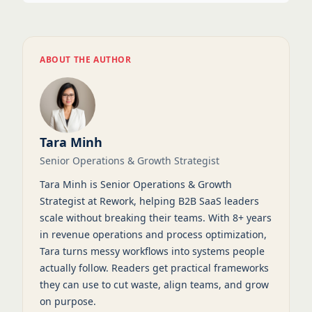
ABOUT THE AUTHOR
Tara Minh
Senior Operations & Growth Strategist
Tara Minh is Senior Operations & Growth
Strategist at Rework, helping B2B SaaS leaders
scale without breaking their teams. With 8+ years
in revenue operations and process optimization,
Tara turns messy workflows into systems people
actually follow. Readers get practical frameworks
they can use to cut waste, align teams, and grow
on purpose.