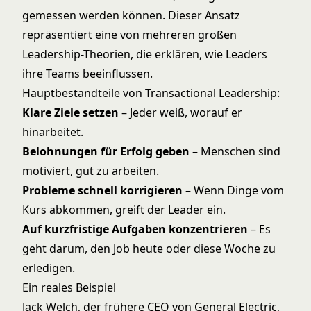
gemessen werden können. Dieser Ansatz
repräsentiert eine von mehreren großen
Leadership-Theorien
, die erklären, wie Leaders
ihre Teams beeinflussen.
Hauptbestandteile von Transactional Leadership:
Klare Ziele setzen
– Jeder weiß, worauf er
hinarbeitet.
Belohnungen für Erfolg geben
– Menschen sind
motiviert, gut zu arbeiten.
Probleme schnell korrigieren
– Wenn Dinge vom
Kurs abkommen, greift der Leader ein.
Auf kurzfristige Aufgaben konzentrieren
– Es
geht darum, den Job heute oder diese Woche zu
erledigen.
Ein reales Beispiel
Jack Welch, der frühere CEO von General Electric,