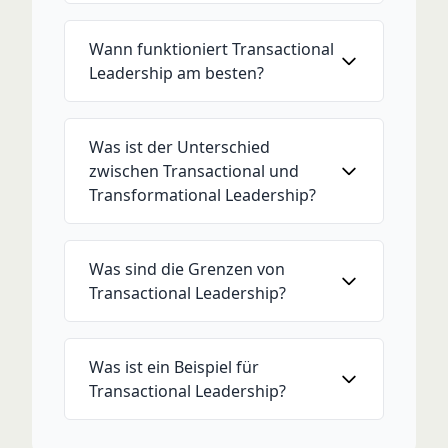
Wann funktioniert Transactional
Leadership am besten?
Was ist der Unterschied
zwischen Transactional und
Transformational Leadership?
Was sind die Grenzen von
Transactional Leadership?
Was ist ein Beispiel für
Transactional Leadership?