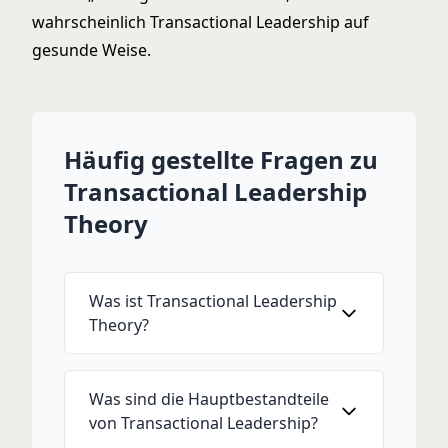
wahrscheinlich Transactional Leadership auf
gesunde Weise.
Häufig gestellte Fragen zu
Transactional Leadership
Theory
Was ist Transactional Leadership
Theory?
Was sind die Hauptbestandteile
von Transactional Leadership?