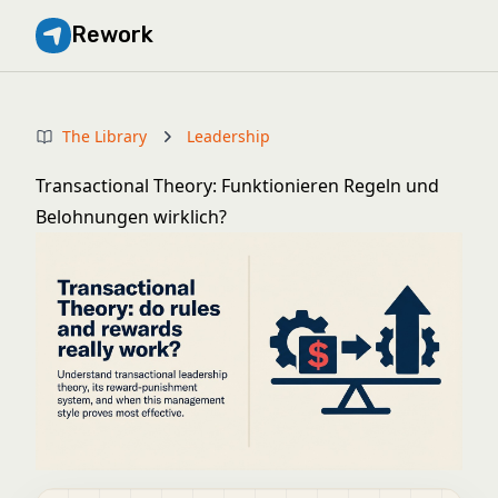
Rework
The Library
Leadership
Transactional Theory: Funktionieren Regeln und
Belohnungen wirklich?