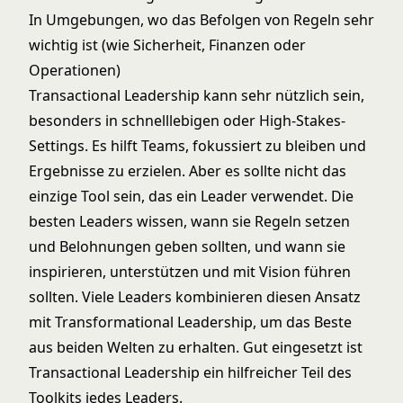
In Umgebungen, wo das Befolgen von Regeln sehr
wichtig ist (wie Sicherheit, Finanzen oder
Operationen)
Transactional Leadership kann sehr nützlich sein,
besonders in schnelllebigen oder High-Stakes-
Settings. Es hilft Teams, fokussiert zu bleiben und
Ergebnisse zu erzielen. Aber es sollte nicht das
einzige Tool sein, das ein Leader verwendet. Die
besten Leaders wissen, wann sie Regeln setzen
und Belohnungen geben sollten, und wann sie
inspirieren, unterstützen und mit Vision führen
sollten. Viele Leaders kombinieren diesen Ansatz
mit
Transformational Leadership
, um das Beste
aus beiden Welten zu erhalten. Gut eingesetzt ist
Transactional Leadership ein hilfreicher Teil des
Toolkits jedes Leaders.