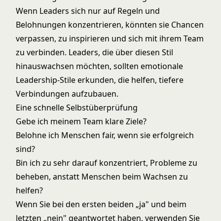
Wenn Leaders sich nur auf Regeln und
Belohnungen konzentrieren, könnten sie Chancen
verpassen, zu inspirieren und sich mit ihrem Team
zu verbinden. Leaders, die über diesen Stil
hinauswachsen möchten, sollten
emotionale
Leadership-Stile
erkunden, die helfen, tiefere
Verbindungen aufzubauen.
Eine schnelle Selbstüberprüfung
Gebe ich meinem Team klare Ziele?
Belohne ich Menschen fair, wenn sie erfolgreich
sind?
Bin ich zu sehr darauf konzentriert, Probleme zu
beheben, anstatt Menschen beim Wachsen zu
helfen?
Wenn Sie bei den ersten beiden „ja" und beim
letzten „nein" geantwortet haben, verwenden Sie