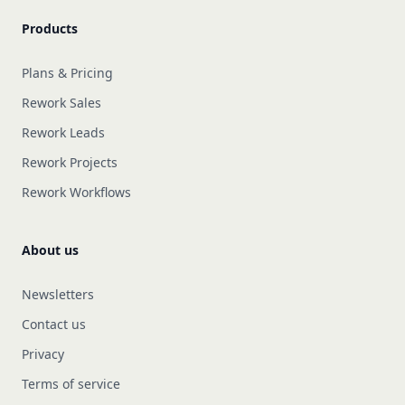
Products
Plans & Pricing
Rework Sales
Rework Leads
Rework Projects
Rework Workflows
About us
Newsletters
Contact us
Privacy
Terms of service