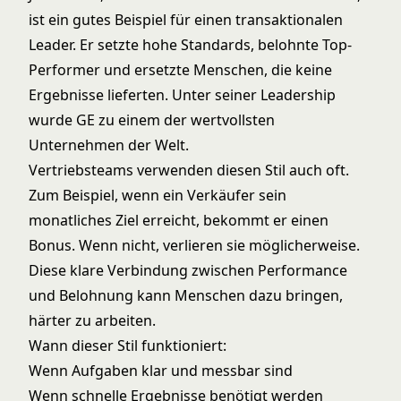
ist ein gutes Beispiel für einen transaktionalen
Leader. Er setzte hohe Standards, belohnte Top-
Performer und ersetzte Menschen, die keine
Ergebnisse lieferten. Unter seiner Leadership
wurde GE zu einem der wertvollsten
Unternehmen der Welt.
Vertriebsteams verwenden diesen Stil auch oft.
Zum Beispiel, wenn ein Verkäufer sein
monatliches Ziel erreicht, bekommt er einen
Bonus. Wenn nicht, verlieren sie möglicherweise.
Diese klare Verbindung zwischen Performance
und Belohnung kann Menschen dazu bringen,
härter zu arbeiten.
Wann dieser Stil funktioniert:
Wenn Aufgaben klar und messbar sind
Wenn schnelle Ergebnisse benötigt werden