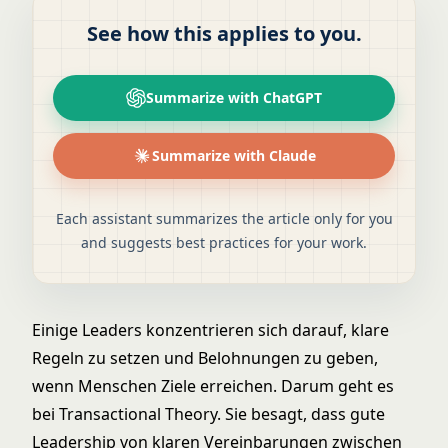
See how this applies to you.
Summarize with ChatGPT
Summarize with Claude
Each assistant summarizes the article only for you
and suggests best practices for your work.
Einige Leaders konzentrieren sich darauf, klare
Regeln zu setzen und Belohnungen zu geben,
wenn Menschen Ziele erreichen. Darum geht es
bei Transactional Theory. Sie besagt, dass
gute
Leadership
von klaren Vereinbarungen zwischen