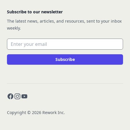
Subscribe to our newsletter
The latest news, articles, and resources, sent to your inbox
weekly.
Email address
Subscribe
Facebook
Instagram
YouTube
Copyright © 2026 Rework Inc.