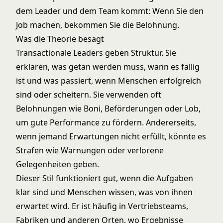
dem Leader und dem Team kommt: Wenn Sie den
Job machen, bekommen Sie die Belohnung.
Was die Theorie besagt
Transactionale Leaders geben Struktur. Sie
erklären, was getan werden muss, wann es fällig
ist und was passiert, wenn Menschen erfolgreich
sind oder scheitern. Sie verwenden oft
Belohnungen wie Boni, Beförderungen oder Lob,
um gute Performance zu fördern. Andererseits,
wenn jemand Erwartungen nicht erfüllt, könnte es
Strafen wie Warnungen oder verlorene
Gelegenheiten geben.
Dieser Stil funktioniert gut, wenn die Aufgaben
klar sind und Menschen wissen, was von ihnen
erwartet wird. Er ist häufig in Vertriebsteams,
Fabriken und anderen Orten, wo Ergebnisse