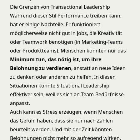
Die Grenzen von Transactional Leadership
Während dieser Stil Performance treiben kann,
hat er einige Nachteile. Er funktioniert
möglicherweise nicht gut in Jobs, die Kreativität
oder Teamwork benötigen (in Marketing-Teams
oder Produktteams). Menschen könnten nur das
Minimum tun, das nötig ist, um ihre
Belohnung zu verdienen
, anstatt an neue Ideen
zu denken oder anderen zu helfen. In diesen
Situationen könnte
Situational Leadership
effektiver sein, weil es sich an Team-Bedürfnisse
anpasst.
Auch kann es Stress erzeugen, wenn Menschen
das Gefühl haben, dass sie nur nach Zahlen
beurteilt werden. Und mit der Zeit könnten
Belohnungen nicht mehr so aufregend wirken.