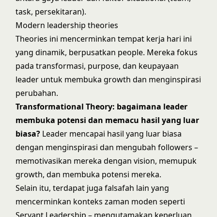
task, persekitaran).
Modern leadership theories
Theories ini mencerminkan tempat kerja hari ini
yang dinamik, berpusatkan people. Mereka fokus
pada transformasi, purpose, dan keupayaan
leader untuk membuka growth dan menginspirasi
perubahan.
Transformational Theory
: bagaimana leader
membuka potensi dan memacu hasil yang luar
biasa?
Leader mencapai hasil yang luar biasa
dengan menginspirasi dan mengubah followers –
memotivasikan mereka dengan vision, memupuk
growth, dan membuka potensi mereka.
Selain itu, terdapat juga falsafah lain yang
mencerminkan konteks zaman moden seperti
Servant Leadership – mengutamakan keperluan