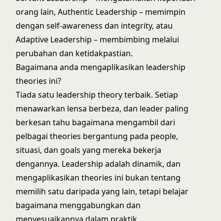
orang lain, Authentic Leadership – memimpin
dengan self-awareness dan integrity, atau
Adaptive Leadership – membimbing melalui
perubahan dan ketidakpastian.
Bagaimana anda mengaplikasikan leadership
theories ini?
Tiada satu leadership theory terbaik. Setiap
menawarkan lensa berbeza, dan leader paling
berkesan tahu bagaimana mengambil dari
pelbagai theories bergantung pada people,
situasi, dan goals yang mereka bekerja
dengannya. Leadership adalah dinamik, dan
mengaplikasikan theories ini bukan tentang
memilih satu daripada yang lain, tetapi belajar
bagaimana menggabungkan dan
menyesuaikannya dalam praktik.