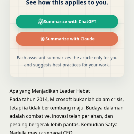
See how this applies to you.
Summarize with ChatGPT
Summarize with Claude
Each assistant summarizes the article only for you
and suggests best practices for your work.
Apa yang Menjadikan Leader Hebat
Pada tahun 2014, Microsoft bukanlah dalam crisis,
tetapi ia tidak berkembang maju. Budaya dalaman
adalah combative, inovasi telah perlahan, dan
pesaing bergerak lebih pantas. Kemudian Satya
Nadella masuk sebagai CEO.