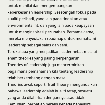
untuk menilai dan mengembangkan
keberkesanan leadership. Sesetengah fokus pada
kualiti peribadi, yang lain pada tindakan atau
environmental fit, dan yang lain pada keupayaan
untuk menginspirasi perubahan. Bersama-sama,
mereka menyediakan roadmap untuk memahami
leadership sebagai sains dan seni.
Terokai apa yang menjadikan leader hebat melalui
enam theories yang paling berpengaruh
Theories of leadership juga mencerminkan
bagaimana pemahaman kita tentang leadership
telah berkembang dengan masa.
Theories awal, seperti Trait Theory, mengandaikan
bahawa leadership adalah kualiti tetap, sesuatu
yang anda dilahirkan dengannya atau tidak.
Kemudian, perhatian beralih kepada behaviors