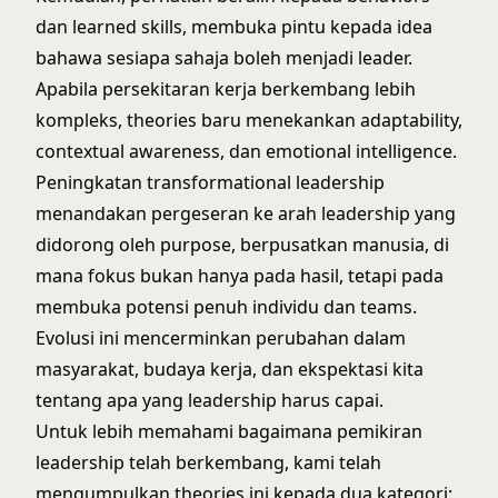
dan learned skills, membuka pintu kepada idea
bahawa sesiapa sahaja boleh menjadi leader.
Apabila persekitaran kerja berkembang lebih
kompleks, theories baru menekankan adaptability,
contextual awareness, dan emotional intelligence.
Peningkatan transformational leadership
menandakan pergeseran ke arah leadership yang
didorong oleh purpose, berpusatkan manusia, di
mana fokus bukan hanya pada hasil, tetapi pada
membuka potensi penuh individu dan teams.
Evolusi ini mencerminkan perubahan dalam
masyarakat, budaya kerja, dan ekspektasi kita
tentang apa yang leadership harus capai.
Untuk lebih memahami bagaimana pemikiran
leadership telah berkembang, kami telah
mengumpulkan theories ini kepada dua kategori: