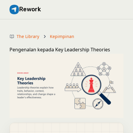
Rework
The Library
Kepimpinan
Pengenalan kepada Key Leadership Theories