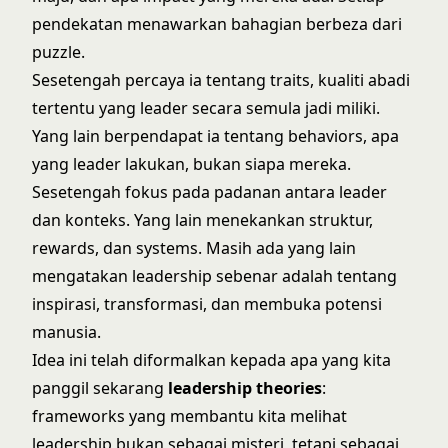
pendekatan menawarkan bahagian berbeza dari
puzzle.
Sesetengah percaya ia tentang traits, kualiti abadi
tertentu yang leader secara semula jadi miliki.
Yang lain berpendapat ia tentang behaviors, apa
yang leader lakukan, bukan siapa mereka.
Sesetengah fokus pada padanan antara leader
dan konteks. Yang lain menekankan struktur,
rewards, dan systems. Masih ada yang lain
mengatakan leadership sebenar adalah tentang
inspirasi, transformasi, dan membuka potensi
manusia.
Idea ini telah diformalkan kepada apa yang kita
panggil sekarang
leadership theories
:
frameworks yang membantu kita melihat
leadership bukan sebagai misteri, tetapi sebagai