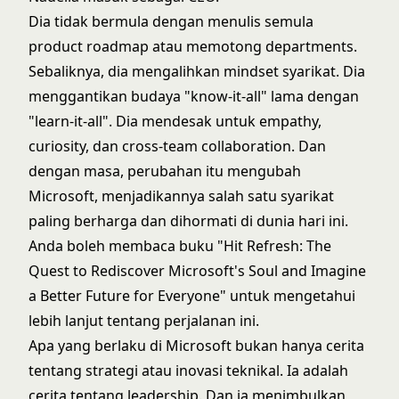
Dia tidak bermula dengan menulis semula
product roadmap atau memotong departments.
Sebaliknya, dia mengalihkan mindset syarikat. Dia
menggantikan budaya "know-it-all" lama dengan
"learn-it-all". Dia mendesak untuk empathy,
curiosity, dan cross-team collaboration. Dan
dengan masa, perubahan itu mengubah
Microsoft, menjadikannya salah satu syarikat
paling berharga dan dihormati di dunia hari ini.
Anda boleh membaca buku "Hit Refresh: The
Quest to Rediscover Microsoft's Soul and Imagine
a Better Future for Everyone" untuk mengetahui
lebih lanjut tentang perjalanan ini.
Apa yang berlaku di Microsoft bukan hanya cerita
tentang strategi atau inovasi teknikal. Ia adalah
cerita tentang leadership. Dan ia menimbulkan