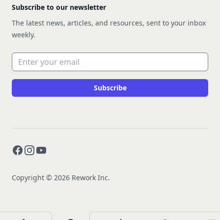
Subscribe to our newsletter
The latest news, articles, and resources, sent to your inbox
weekly.
Email address
Subscribe
Facebook
Instagram
YouTube
Copyright © 2026 Rework Inc.