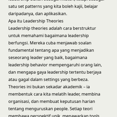
satu set patterns yang kita boleh kajii, belajar
daripadanya, dan aplikasikan.
Apa itu Leadership Theories
Leadership theories adalah cara berstruktur
untuk memahami bagaimana leadership
berfungsi. Mereka cuba menjawab soalan
fundamental tentang apa yang menjadikan
seseorang leader yang baik, bagaimana
leadership behavior mempengaruhi orang lain,
dan mengapa gaya leadership tertentu berjaya
atau gagal dalam settings yang berbeza.
Theories ini bukan sekadar akademik – ia
membentuk cara kita melatih leader, membina
organisasi, dan membuat keputusan harian
tentang menguruskan people. Setiap teori
membawa perspektif unik, menawarkan tools