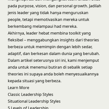
pada purpose, vision, dan personal growth. Jadilah
jenis leader yang tidak hanya menguruskan
people, tetapi memotivasikan mereka untuk
berkembang melampaui had mereka.
Akhirnya, leader hebat membina toolkit yang
fleksibel – menggabungkan insights dari theories
berbeza untuk memimpin dengan lebih sedar,
adaptif, dan berkesan dalam dunia yang berubah.
Dalam artikel seterusnya siri ini, kami menjemput
anda untuk menemui butiran di sebalik setiap
theories ini supaya anda boleh menyesuaikannya
kepada situasi yang berbeza.
Learn More
Classic Leadership Styles
Situational Leadership Styles
5 Levels of Leadership