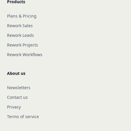
Products
Plans & Pricing
Rework Sales
Rework Leads
Rework Projects
Rework Workflows
About us
Newsletters
Contact us
Privacy
Terms of service