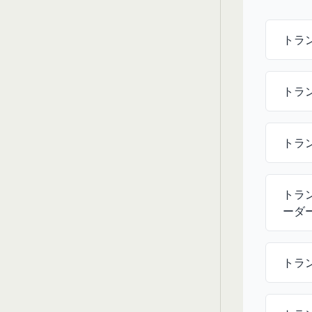
トラ
トラ
トラ
トラ
ーダ
トラ