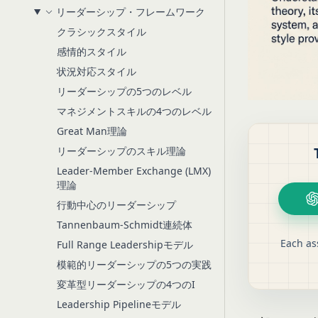
リーダーシップ・フレームワーク
クラシックスタイル
感情的スタイル
状況対応スタイル
リーダーシップの5つのレベル
マネジメントスキルの4つのレベル
Great Man理論
リーダーシップのスキル理論
Leader-Member Exchange (LMX)
理論
行動中心のリーダーシップ
Tannenbaum-Schmidt連続体
Each as
Full Range Leadershipモデル
模範的リーダーシップの5つの実践
変革型リーダーシップの4つのI
Leadership Pipelineモデル