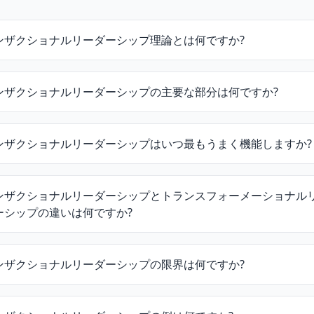
ンザクショナルリーダーシップ理論とは何ですか?
ンザクショナルリーダーシップの主要な部分は何ですか?
ンザクショナルリーダーシップはいつ最もうまく機能しますか?
ンザクショナルリーダーシップとトランスフォーメーショナル
ーシップの違いは何ですか?
ンザクショナルリーダーシップの限界は何ですか?