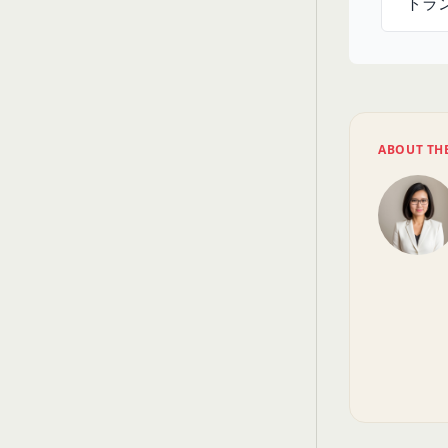
トラ
ABOUT TH