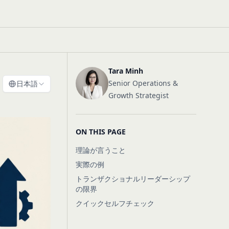
Tara Minh
Senior Operations &
日本語
Growth Strategist
ON THIS PAGE
理論が言うこと
実際の例
トランザクショナルリーダーシップ
の限界
クイックセルフチェック