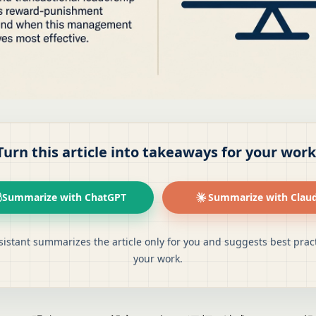
Turn this article into takeaways for your work
Summarize with ChatGPT
Summarize with Clau
sistant summarizes the article only for you and suggests best pract
your work.