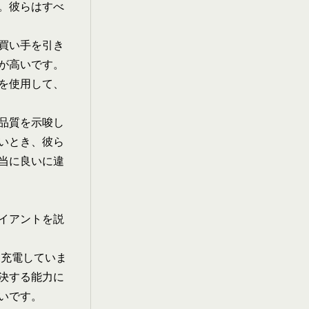
。彼らはすべ
買い手を引き
が高いです。
を使用して、
品質を示唆し
いとき、彼ら
当に良いに違
イアントを説
充電していま
決する能力に
いです。