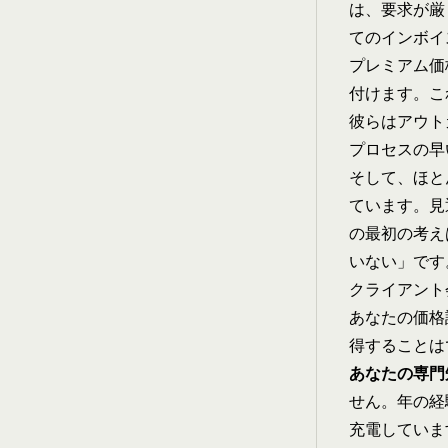
は、要求が厳
てのインボイ
プレミアム価
付けます。こ
彼らはアウト
プロセスの早
そして、ほと
ています。見
の最初の考え
いない」です
クライアント
あなたの価格
得することは
あなたの専門
せん。年の経
充電していま