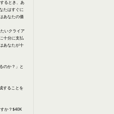
減するとき、あ
なたはすぐに
はあなたの価
たいクライア
に十分に支払
はあなたが十
るのか？」と
生成することを
か？$40K