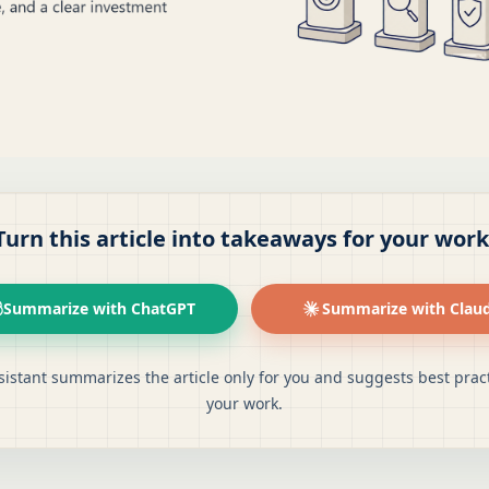
Turn this article into takeaways for your work
Summarize with ChatGPT
Summarize with Clau
sistant summarizes the article only for you and suggests best pract
your work.