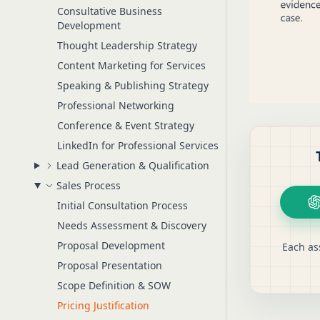
Consultative Business
Development
Thought Leadership Strategy
Content Marketing for Services
Speaking & Publishing Strategy
Professional Networking
Conference & Event Strategy
LinkedIn for Professional Services
Lead Generation & Qualification
Sales Process
Initial Consultation Process
Needs Assessment & Discovery
Proposal Development
Each as
Proposal Presentation
Scope Definition & SOW
Pricing Justification