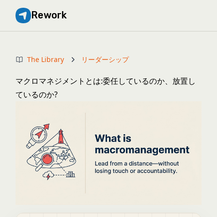
Rework
The Library
リーダーシップ
マクロマネジメントとは:委任しているのか、放置し
ているのか?