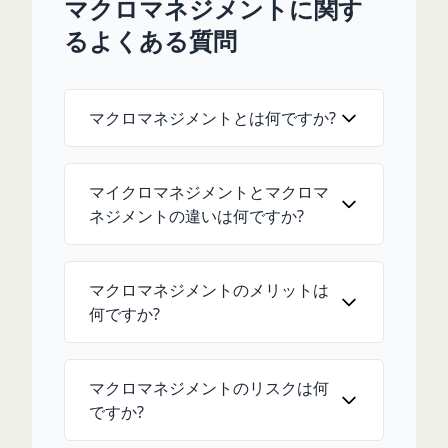
マクロマネジメントに関す
るよくある質問
マクロマネジメントとは何ですか?
マイクロマネジメントとマクロマ
ネジメントの違いは何ですか?
マクロマネジメントのメリットは
何ですか?
マクロマネジメントのリスクは何
ですか?