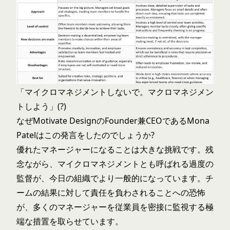
「マイクロマネジメントしないで。マクロマネジメン
トしよう」(?)
なぜMotivate DesignのFounder兼CEOであるMona
Patelはこの発言をしたのでしょうか?
優れたマネージャーになることは大きな挑戦です。残
念ながら、マイクロマネジメントとも呼ばれる過度の
監督が、今日の組織でより一般的になっています。チ
ームの結果に対して責任を負わされることへの恐怖
が、多くのマネージャーを従業員を密接に監視する極
端な措置を取らせています。