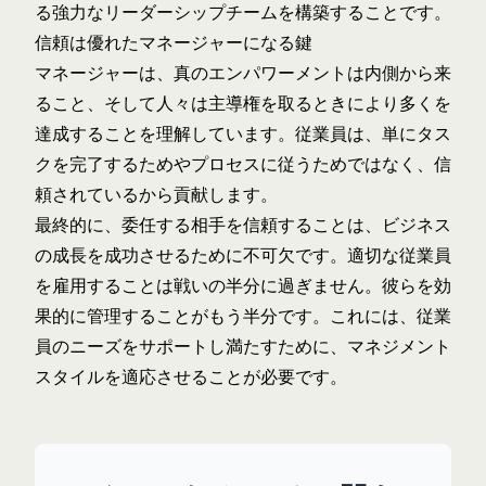
る強力なリーダーシップチームを構築することです。
信頼は優れたマネージャーになる鍵
マネージャーは、真のエンパワーメントは内側から来
ること、そして人々は主導権を取るときにより多くを
達成することを理解しています。従業員は、単にタス
クを完了するためやプロセスに従うためではなく、信
頼されているから貢献します。
最終的に、委任する相手を信頼することは、ビジネス
の成長を成功させるために不可欠です。適切な従業員
を雇用することは戦いの半分に過ぎません。彼らを効
果的に管理することがもう半分です。これには、従業
員のニーズをサポートし満たすために、マネジメント
スタイルを適応させることが必要です。