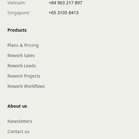
Vietnam:
+84 963 217 897
Singapore:
+65 3105 8413
Products
Plans & Pricing
Rework Sales
Rework Leads
Rework Projects
Rework Workflows
About us
Newsletters
Contact us