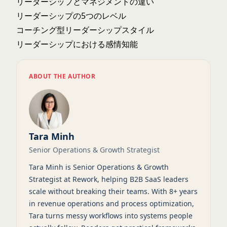
リーダーシップとマネジメントの違い
リーダーシップの5つのレベル
コーチング型リーダーシップスタイル
リーダーシップにおける感情知能
ABOUT THE AUTHOR
Tara Minh
Senior Operations & Growth Strategist
Tara Minh is Senior Operations & Growth
Strategist at Rework, helping B2B SaaS leaders
scale without breaking their teams. With 8+ years
in revenue operations and process optimization,
Tara turns messy workflows into systems people