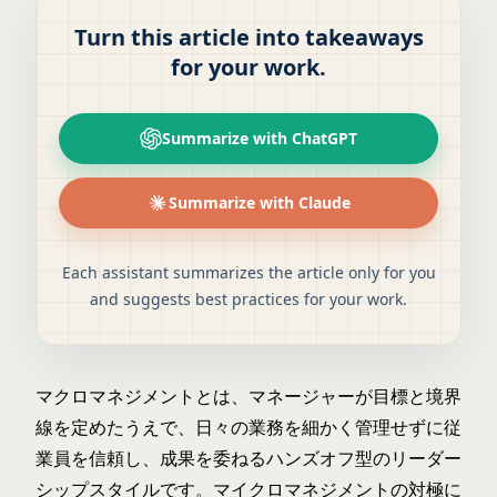
Turn this article into takeaways
for your work.
Summarize with ChatGPT
Summarize with Claude
Each assistant summarizes the article only for you
and suggests best practices for your work.
マクロマネジメントとは、マネージャーが目標と境界
線を定めたうえで、日々の業務を細かく管理せずに従
業員を信頼し、成果を委ねるハンズオフ型のリーダー
シップスタイルです。マイクロマネジメントの対極に