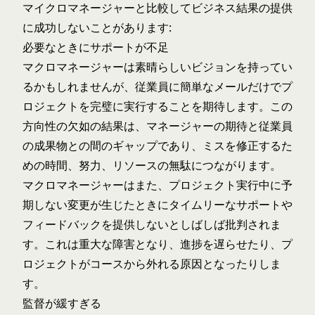
マイクロマネージャーと比較してビジネス結果の提供
に成功しないことがあります:
必要なときにサポートが不足
マクロマネージャーは素晴らしいビジョンを持ってい
るかもしれませんが、従業員に簡単なメールだけでプ
ロジェクトを完璧に実行することを期待します。この
方向性の欠如の結果は、マネージャーの期待と従業員
の成果物との間のギャップであり、ミスを修正するた
めの時間、努力、リソースの無駄につながります。
マクロマネージャーはまた、プロジェクト実行中に予
期しない変更が生じたときにタイムリーなサポートや
フィードバックを提供しないとしばしば批判されま
す。これは重大な障害となり、進捗を遅らせたり、プ
ロジェクトがコースから外れる原因となったりしま
す。
監督が緩すぎる