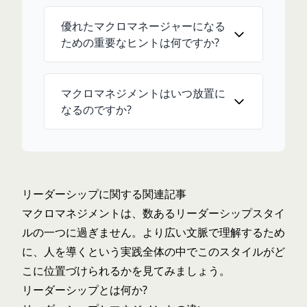
優れたマクロマネージャーになる
ための重要なヒントは何ですか?
マクロマネジメントはいつ放置に
なるのですか?
リーダーシップに関する関連記事
マクロマネジメントは、数あるリーダーシップスタイ
ルの一つに過ぎません。より広い文脈で理解するため
に、人を導くという実践全体の中でこのスタイルがど
こに位置づけられるかを見てみましょう。
リーダーシップとは何か?