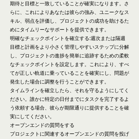
期待と目標と一致していることが確実になります。さ
らに、これによりあなたは彼らの強み、ユニークなス
キル、弱点を評価し、プロジェクトの成功を助けるた
めにタイムリーなサポートを提供できます。
明確なチェックポイントを確立する:週次または隔週
目標と計画をより小さく管理しやすいステップに分解
し、プロジェクトの進捗を簡単に追跡するための柔軟
なチェックポイントを設定します。これにより、すべ
てが正しい軌道に乗っていることを確実にし、問題が
発生した場合に調整を行うことができます。
タイムラインを確立したら、それを守るようにしてく
ださい。誰かに特定の日付までにタスクを完了するよ
う依頼する場合、彼らが期限通りに提供することを確
実にしてください。
オープンエンドの質問をする
プロジェクトに関連するオープンエンドの質問を投げ