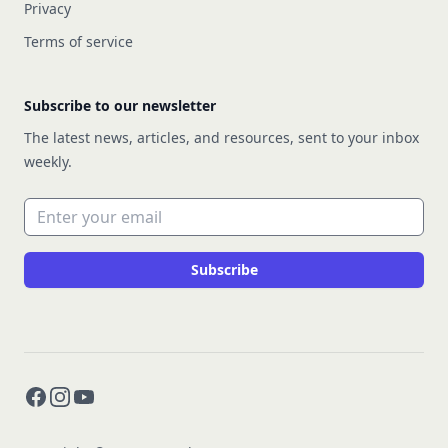
Privacy
Terms of service
Subscribe to our newsletter
The latest news, articles, and resources, sent to your inbox
weekly.
Email address
Subscribe
Facebook
Instagram
YouTube