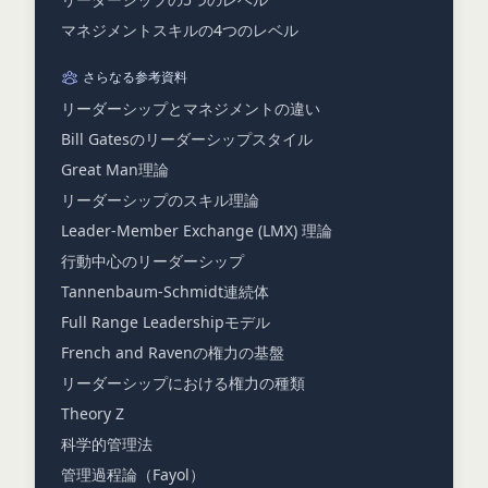
マネジメントスキルの4つのレベル
さらなる参考資料
リーダーシップとマネジメントの違い
Bill Gatesのリーダーシップスタイル
Great Man理論
リーダーシップのスキル理論
Leader-Member Exchange (LMX) 理論
行動中心のリーダーシップ
Tannenbaum-Schmidt連続体
Full Range Leadershipモデル
French and Ravenの権力の基盤
リーダーシップにおける権力の種類
Theory Z
科学的管理法
管理過程論（Fayol）