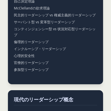
自己決定理論
McClellandの欲求理論
民主的リーダーシップ vs 権威主義的リーダーシップ
サーバント型 vs 変革型リーダーシップ
コンティンジェンシー型 vs 状況対応型リーダーシッ
プ
倫理的リーダーシップ
インクルーシブ・リーダーシップ
心理的安全性
官僚的リーダーシップ
参加型リーダーシップ
現代のリーダーシップ概念