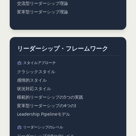
交流型リーダーシップ理論
変革型リーダーシップ理論
リーダーシップ・フレームワーク
スタイルアプローチ
クラシックスタイル
感情的スタイル
状況対応スタイル
模範的リーダーシップの5つの実践
変革型リーダーシップの4つのI
Leadership Pipelineモデル
リーダーシップのレベル
リーダーシップの5つのレベル