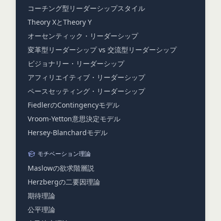
コーチング型リーダーシップスタイル
Theory XとTheory Y
オーセンティック・リーダーシップ
変革型リーダーシップ vs 交流型リーダーシップ
ビジョナリー・リーダーシップ
アフィリエイティブ・リーダーシップ
ペースセッティング・リーダーシップ
FiedlerのContingencyモデル
Vroom-Yetton意思決定モデル
Hersey-Blanchardモデル
モチベーション理論
Maslowの欲求階層説
Herzbergの二要因理論
期待理論
公平理論