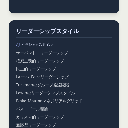
リーダーシップスタイル
クラシックスタイル
サーバント・リーダーシップ
権威主義的リーダーシップ
民主的リーダーシップ
Laissez-Faireリーダーシップ
Tuckmanのグループ発達段階
Lewinのリーダーシップスタイル
Blake-Moutonマネジリアルグリッド
パス・ゴール理論
カリスマ的リーダーシップ
適応型リーダーシップ