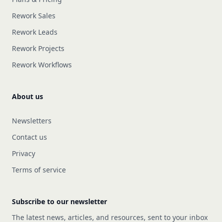
Rework Sales
Rework Leads
Rework Projects
Rework Workflows
About us
Newsletters
Contact us
Privacy
Terms of service
Subscribe to our newsletter
The latest news, articles, and resources, sent to your inbox