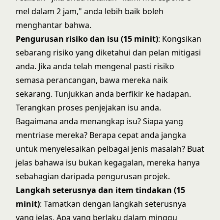
mel dalam 2 jam," anda lebih baik boleh
menghantar bahwa.
Pengurusan risiko dan isu (15 minit)
: Kongsikan
sebarang risiko yang diketahui dan pelan mitigasi
anda. Jika anda telah mengenal pasti risiko
semasa perancangan, bawa mereka naik
sekarang. Tunjukkan anda berfikir ke hadapan.
Terangkan proses penjejakan isu anda.
Bagaimana anda menangkap isu? Siapa yang
mentriase mereka? Berapa cepat anda jangka
untuk menyelesaikan pelbagai jenis masalah? Buat
jelas bahawa isu bukan kegagalan, mereka hanya
sebahagian daripada pengurusan projek.
Langkah seterusnya dan item tindakan (15
minit)
: Tamatkan dengan langkah seterusnya
yang jelas. Apa yang berlaku dalam minggu