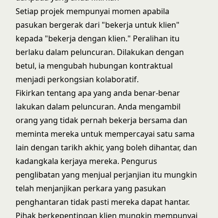
Setiap projek mempunyai momen apabila
pasukan bergerak dari "bekerja untuk klien"
kepada "bekerja dengan klien." Peralihan itu
berlaku dalam peluncuran. Dilakukan dengan
betul, ia mengubah hubungan kontraktual
menjadi perkongsian kolaboratif.
Fikirkan tentang apa yang anda benar-benar
lakukan dalam peluncuran. Anda mengambil
orang yang tidak pernah bekerja bersama dan
meminta mereka untuk mempercayai satu sama
lain dengan tarikh akhir, yang boleh dihantar, dan
kadangkala kerjaya mereka. Pengurus
penglibatan yang menjual perjanjian itu mungkin
telah menjanjikan perkara yang pasukan
penghantaran tidak pasti mereka dapat hantar.
Pihak berkepentingan klien mungkin mempunyai