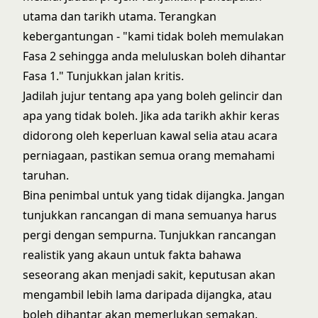
utama dan tarikh utama. Terangkan
kebergantungan - "kami tidak boleh memulakan
Fasa 2 sehingga anda meluluskan boleh dihantar
Fasa 1." Tunjukkan jalan kritis.
Jadilah jujur tentang apa yang boleh gelincir dan
apa yang tidak boleh. Jika ada tarikh akhir keras
didorong oleh keperluan kawal selia atau acara
perniagaan, pastikan semua orang memahami
taruhan.
Bina penimbal untuk yang tidak dijangka. Jangan
tunjukkan rancangan di mana semuanya harus
pergi dengan sempurna. Tunjukkan rancangan
realistik yang akaun untuk fakta bahawa
seseorang akan menjadi sakit, keputusan akan
mengambil lebih lama daripada dijangka, atau
boleh dihantar akan memerlukan semakan.