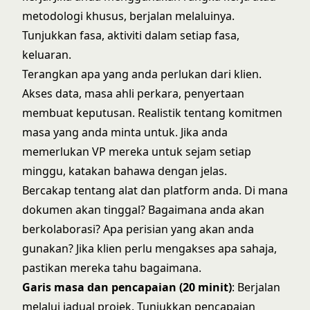
metodologi khusus, berjalan melaluinya.
Tunjukkan fasa, aktiviti dalam setiap fasa,
keluaran.
Terangkan apa yang anda perlukan dari klien.
Akses data, masa ahli perkara, penyertaan
membuat keputusan. Realistik tentang komitmen
masa yang anda minta untuk. Jika anda
memerlukan VP mereka untuk sejam setiap
minggu, katakan bahawa dengan jelas.
Bercakap tentang alat dan platform anda. Di mana
dokumen akan tinggal? Bagaimana anda akan
berkolaborasi? Apa perisian yang akan anda
gunakan? Jika klien perlu mengakses apa sahaja,
pastikan mereka tahu bagaimana.
Garis masa dan pencapaian (20 minit)
: Berjalan
melalui jadual projek. Tunjukkan pencapaian