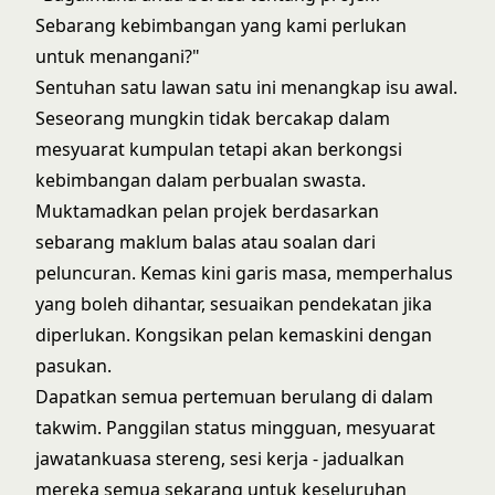
Sebarang kebimbangan yang kami perlukan
untuk menangani?"
Sentuhan satu lawan satu ini menangkap isu awal.
Seseorang mungkin tidak bercakap dalam
mesyuarat kumpulan tetapi akan berkongsi
kebimbangan dalam perbualan swasta.
Muktamadkan pelan projek berdasarkan
sebarang maklum balas atau soalan dari
peluncuran. Kemas kini garis masa, memperhalus
yang boleh dihantar, sesuaikan pendekatan jika
diperlukan. Kongsikan pelan kemaskini dengan
pasukan.
Dapatkan semua pertemuan berulang di dalam
takwim. Panggilan status mingguan, mesyuarat
jawatankuasa stereng, sesi kerja - jadualkan
mereka semua sekarang untuk keseluruhan