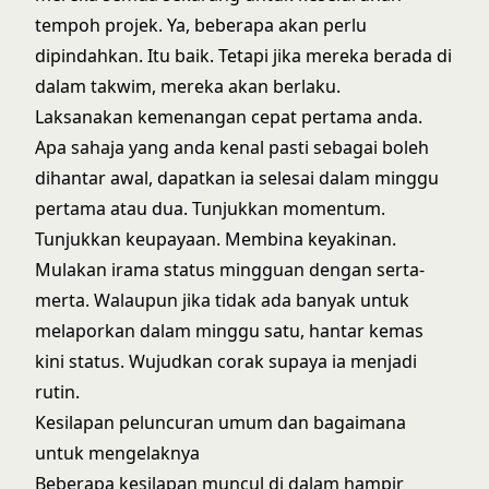
tempoh projek. Ya, beberapa akan perlu
dipindahkan. Itu baik. Tetapi jika mereka berada di
dalam takwim, mereka akan berlaku.
Laksanakan kemenangan cepat pertama anda.
Apa sahaja yang anda kenal pasti sebagai boleh
dihantar awal, dapatkan ia selesai dalam minggu
pertama atau dua. Tunjukkan momentum.
Tunjukkan keupayaan. Membina keyakinan.
Mulakan irama status mingguan dengan serta-
merta. Walaupun jika tidak ada banyak untuk
melaporkan dalam minggu satu, hantar kemas
kini status. Wujudkan corak supaya ia menjadi
rutin.
Kesilapan peluncuran umum dan bagaimana
untuk mengelaknya
Beberapa kesilapan muncul di dalam hampir