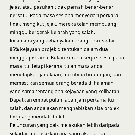
jelas, atau pasukan tidak pernah benar-benar
bersatu. Pada masa sesiapa menyedari perkara
tidak mengikut jejak, mereka telah membuang
minggu bergerak ke arah yang salah.
Inilah apa yang kebanyakan orang tidak sedar:
85% kejayaan projek ditentukan dalam dua
minggu pertama. Bukan kerana kerja selesai pada
masa itu, tetapi kerana itulah masa anda
menetapkan jangkaan, membina hubungan, dan
memastikan semua orang berada di halaman
yang sama tentang apa kejayaan yang kelihatan.
Dapatkan empat puluh lapan jam pertama itu
salah, dan anda akan menghabiskan sisa projek
berjuang mendaki bukit.
Peluncuran yang baik melakukan lebih daripada
sekadar menjelaskan apa yang akan anda