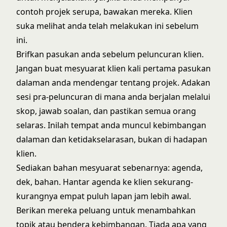
contoh projek serupa, bawakan mereka. Klien
suka melihat anda telah melakukan ini sebelum
ini.
Brifkan pasukan anda sebelum peluncuran klien.
Jangan buat mesyuarat klien kali pertama pasukan
dalaman anda mendengar tentang projek. Adakan
sesi pra-peluncuran di mana anda berjalan melalui
skop, jawab soalan, dan pastikan semua orang
selaras. Inilah tempat anda muncul kebimbangan
dalaman dan ketidakselarasan, bukan di hadapan
klien.
Sediakan bahan mesyuarat sebenarnya: agenda,
dek, bahan. Hantar agenda ke klien sekurang-
kurangnya empat puluh lapan jam lebih awal.
Berikan mereka peluang untuk menambahkan
topik atau bendera kebimbangan. Tiada apa yang