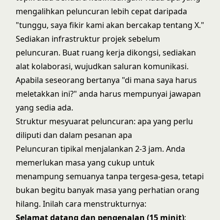
mengalihkan peluncuran lebih cepat daripada
"tunggu, saya fikir kami akan bercakap tentang X."
Sediakan infrastruktur projek sebelum
peluncuran. Buat ruang kerja dikongsi, sediakan
alat kolaborasi, wujudkan saluran komunikasi.
Apabila seseorang bertanya "di mana saya harus
meletakkan ini?" anda harus mempunyai jawapan
yang sedia ada.
Struktur mesyuarat peluncuran: apa yang perlu
diliputi dan dalam pesanan apa
Peluncuran tipikal menjalankan 2-3 jam. Anda
memerlukan masa yang cukup untuk
menampung semuanya tanpa tergesa-gesa, tetapi
bukan begitu banyak masa yang perhatian orang
hilang. Inilah cara menstrukturnya:
Selamat datang dan pengenalan (15 minit)
: