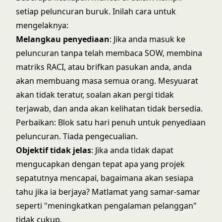
setiap peluncuran buruk. Inilah cara untuk
mengelaknya:
Melangkau penyediaan
: Jika anda masuk ke
peluncuran tanpa telah membaca SOW, membina
matriks RACI, atau brifkan pasukan anda, anda
akan membuang masa semua orang. Mesyuarat
akan tidak teratur, soalan akan pergi tidak
terjawab, dan anda akan kelihatan tidak bersedia.
Perbaikan: Blok satu hari penuh untuk penyediaan
peluncuran. Tiada pengecualian.
Objektif tidak jelas
: Jika anda tidak dapat
mengucapkan dengan tepat apa yang projek
sepatutnya mencapai, bagaimana akan sesiapa
tahu jika ia berjaya? Matlamat yang samar-samar
seperti "meningkatkan pengalaman pelanggan"
tidak cukup.