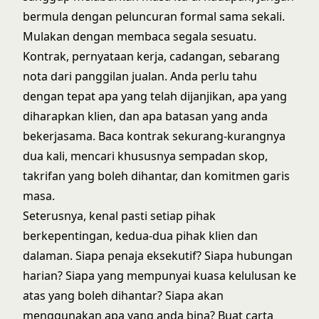
bermula dengan peluncuran formal sama sekali.
Mulakan dengan membaca segala sesuatu.
Kontrak,
pernyataan kerja
, cadangan, sebarang
nota dari panggilan jualan. Anda perlu tahu
dengan tepat apa yang telah dijanjikan, apa yang
diharapkan klien, dan apa batasan yang anda
bekerjasama. Baca kontrak sekurang-kurangnya
dua kali, mencari khususnya sempadan skop,
takrifan yang boleh dihantar, dan komitmen garis
masa.
Seterusnya, kenal pasti setiap pihak
berkepentingan, kedua-dua pihak klien dan
dalaman. Siapa penaja eksekutif? Siapa hubungan
harian? Siapa yang mempunyai kuasa kelulusan ke
atas yang boleh dihantar? Siapa akan
menggunakan apa yang anda bina? Buat carta