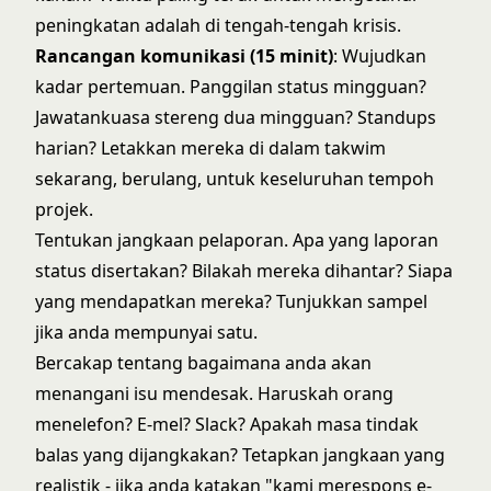
peningkatan adalah di tengah-tengah krisis.
Rancangan komunikasi (15 minit)
: Wujudkan
kadar pertemuan. Panggilan status mingguan?
Jawatankuasa stereng dua mingguan? Standups
harian? Letakkan mereka di dalam takwim
sekarang, berulang, untuk keseluruhan tempoh
projek.
Tentukan jangkaan pelaporan. Apa yang laporan
status disertakan? Bilakah mereka dihantar? Siapa
yang mendapatkan mereka? Tunjukkan sampel
jika anda mempunyai satu.
Bercakap tentang bagaimana anda akan
menangani isu mendesak. Haruskah orang
menelefon? E-mel? Slack? Apakah masa tindak
balas yang dijangkakan? Tetapkan jangkaan yang
realistik - jika anda katakan "kami merespons e-