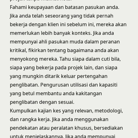
Fahami keupayaan dan batasan pasukan anda.
Jika anda telah seseorang yang tidak pernah
bekerja dengan klien ini sebelum ini, mereka akan
memerlukan lebih banyak konteks. Jika anda
mempunyai ahli pasukan muda dalam peranan
kritikal, fikirkan tentang bagaimana anda akan
menyokong mereka. Tahu siapa dalam cuti bila,
siapa yang bekerja pada projek lain, dan siapa
yang mungkin ditarik keluar pertengahan
penglibatan.
Pengurusan utilisasi dan kapasiti
yang betul membantu anda kakitangan
penglibatan dengan sesuai.
Kumpulkan kajian kes yang relevan, metodologi,
dan rangka kerja. Jika anda menggunakan
pendekatan atau peralatan khusus, bersediakan
untuk menjelaskannya. Jika anda mempunyai