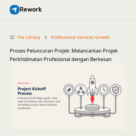
Rework
The Library
Professional Services Growth
Proses Peluncuran Projek: Melancarkan Projek
Perkhidmatan Profesional dengan Berkesan