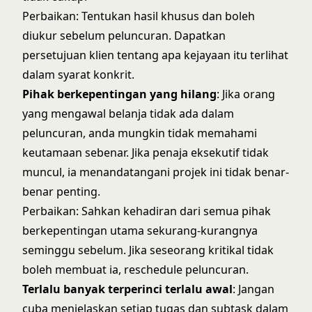
Perbaikan: Tentukan hasil khusus dan boleh
diukur sebelum peluncuran. Dapatkan
persetujuan klien tentang apa kejayaan itu terlihat
dalam syarat konkrit.
Pihak berkepentingan yang hilang
: Jika orang
yang mengawal belanja tidak ada dalam
peluncuran, anda mungkin tidak memahami
keutamaan sebenar. Jika penaja eksekutif tidak
muncul, ia menandatangani projek ini tidak benar-
benar penting.
Perbaikan: Sahkan kehadiran dari semua pihak
berkepentingan utama sekurang-kurangnya
seminggu sebelum. Jika seseorang kritikal tidak
boleh membuat ia, reschedule peluncuran.
Terlalu banyak terperinci terlalu awal
: Jangan
cuba menjelaskan setiap tugas dan subtask dalam