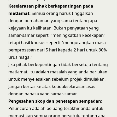
Keselarasan pihak berkepentingan pada
matlamat
: Semua orang harus tinggalkan
dengan pemahaman yang sama tentang apa
kejayaan itu kelihatan. Bukan penyataan yang
samar-samar seperti "meningkatkan kecekapan"
tetapi hasil khusus seperti "mengurangkan masa
pemprosesan dari 5 hari kepada 2 hari untuk 90%
urus niaga."
Jika pihak berkepentingan tidak bersetuju tentang
matlamat, itu adalah masalah yang anda perlukan
untuk menyelesaikan sebelum projek dimulakan.
Jangan kertas ke atas ketidakselarasan asas
dengan bahasa yang samar-samar.
Pengesahan skop dan penetapan sempadan
:
Peluncuran adalah peluang terakhir anda untuk
memastikan semua orang bersetuju tentang apa