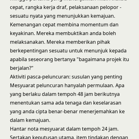
cepat, rangka kerja draf, pelaksanaan pelopor -
sesuatu nyata yang menunjukkan kemajuan.
Kemenangan cepat membina momentum dan
keyakinan. Mereka membuktikan anda boleh
melaksanakan. Mereka memberikan pihak
berkepentingan sesuatu untuk menunjuk kepada
apabila seseorang bertanya "bagaimana projek itu
berjalan?"
Aktiviti pasca-peluncuran: susulan yang penting
Mesyuarat peluncuran hanyalah permulaan. Apa
yang berlaku dalam tempoh 48 jam berikutnya
menentukan sama ada tenaga dan keselarasan
yang anda cipta benar-benar menerjemahkan ke
dalam kemajuan.
Hantar nota mesyuarat dalam tempoh 24 jam.
Sertakan keputusan utama, item tindakan dengan