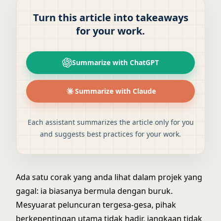
Turn this article into takeaways
for your work.
Summarize with ChatGPT
Summarize with Claude
Each assistant summarizes the article only for you
and suggests best practices for your work.
Ada satu corak yang anda lihat dalam projek yang
gagal: ia biasanya bermula dengan buruk.
Mesyuarat peluncuran tergesa-gesa, pihak
berkepentingan utama tidak hadir, jangkaan tidak