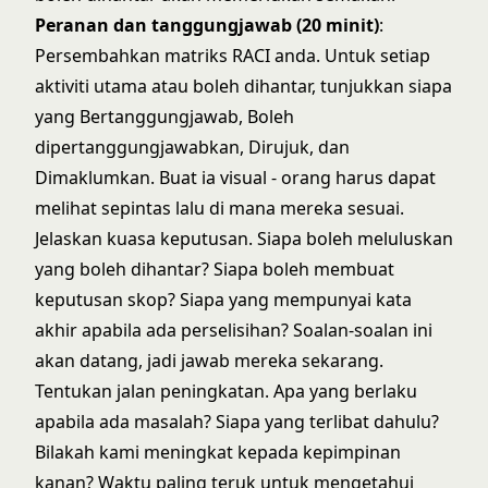
Peranan dan tanggungjawab (20 minit)
:
Persembahkan matriks RACI anda. Untuk setiap
aktiviti utama atau boleh dihantar, tunjukkan siapa
yang Bertanggungjawab, Boleh
dipertanggungjawabkan, Dirujuk, dan
Dimaklumkan. Buat ia visual - orang harus dapat
melihat sepintas lalu di mana mereka sesuai.
Jelaskan kuasa keputusan. Siapa boleh meluluskan
yang boleh dihantar? Siapa boleh membuat
keputusan skop? Siapa yang mempunyai kata
akhir apabila ada perselisihan? Soalan-soalan ini
akan datang, jadi jawab mereka sekarang.
Tentukan jalan peningkatan. Apa yang berlaku
apabila ada masalah? Siapa yang terlibat dahulu?
Bilakah kami meningkat kepada kepimpinan
kanan? Waktu paling teruk untuk mengetahui