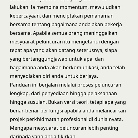
lakukan. Ia membina momentum, mewujudkan
kepercayaan, dan menciptakan pemahaman
bersama tentang bagaimana anda akan bekerja
bersama. Apabila semua orang meninggalkan
mesyuarat peluncuran itu mengetahui dengan
tepat apa yang akan datang seterusnya, siapa
yang bertanggungjawab untuk apa, dan
bagaimana anda akan berkomunikasi, anda telah
menyediakan diri anda untuk berjaya.
Panduan ini berjalan melalui proses peluncuran
lengkap, dari penyediaan hingga pelaksanaan
hingga susulan. Bukan versi teori, tetapi apa yang
benar-benar berfungsi apabila anda melancarkan
projek perkhidmatan profesional di dunia nyata.
Mengapa mesyuarat peluncuran lebih penting
daripada yang anda fikirkan