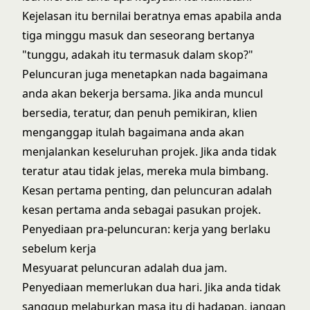
Kejelasan itu bernilai beratnya emas apabila anda
tiga minggu masuk dan seseorang bertanya
"tunggu, adakah itu termasuk dalam skop?"
Peluncuran juga menetapkan nada bagaimana
anda akan bekerja bersama. Jika anda muncul
bersedia, teratur, dan penuh pemikiran, klien
menganggap itulah bagaimana anda akan
menjalankan keseluruhan projek. Jika anda tidak
teratur atau tidak jelas, mereka mula bimbang.
Kesan pertama penting, dan peluncuran adalah
kesan pertama anda sebagai pasukan projek.
Penyediaan pra-peluncuran: kerja yang berlaku
sebelum kerja
Mesyuarat peluncuran adalah dua jam.
Penyediaan memerlukan dua hari. Jika anda tidak
sanggup melaburkan masa itu di hadapan, jangan