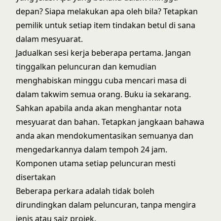
depan? Siapa melakukan apa oleh bila? Tetapkan
pemilik untuk setiap item tindakan betul di sana
dalam mesyuarat.
Jadualkan sesi kerja beberapa pertama. Jangan
tinggalkan peluncuran dan kemudian
menghabiskan minggu cuba mencari masa di
dalam takwim semua orang. Buku ia sekarang.
Sahkan apabila anda akan menghantar nota
mesyuarat dan bahan. Tetapkan jangkaan bahawa
anda akan mendokumentasikan semuanya dan
mengedarkannya dalam tempoh 24 jam.
Komponen utama setiap peluncuran mesti
disertakan
Beberapa perkara adalah tidak boleh
dirundingkan dalam peluncuran, tanpa mengira
jenis atau saiz projek.