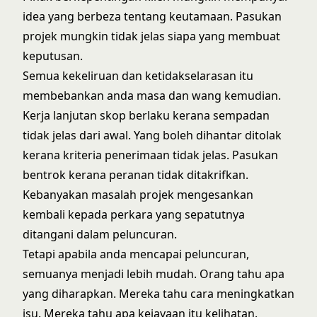
idea yang berbeza tentang keutamaan. Pasukan
projek mungkin tidak jelas siapa yang membuat
keputusan.
Semua kekeliruan dan ketidakselarasan itu
membebankan anda masa dan wang kemudian.
Kerja lanjutan skop
berlaku kerana sempadan
tidak jelas dari awal. Yang boleh dihantar ditolak
kerana kriteria penerimaan tidak jelas. Pasukan
bentrok kerana peranan tidak ditakrifkan.
Kebanyakan masalah projek mengesankan
kembali kepada perkara yang sepatutnya
ditangani dalam peluncuran.
Tetapi apabila anda mencapai peluncuran,
semuanya menjadi lebih mudah. Orang tahu apa
yang diharapkan. Mereka tahu cara meningkatkan
isu. Mereka tahu apa kejayaan itu kelihatan.