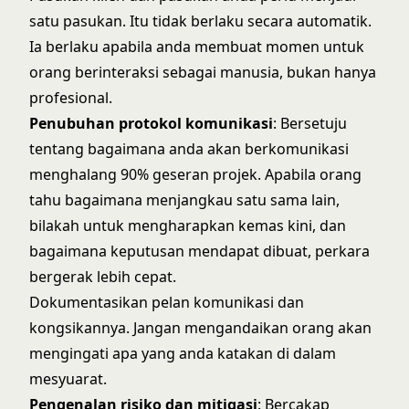
satu pasukan. Itu tidak berlaku secara automatik.
Ia berlaku apabila anda membuat momen untuk
orang berinteraksi sebagai manusia, bukan hanya
profesional.
Penubuhan protokol komunikasi
: Bersetuju
tentang bagaimana anda akan berkomunikasi
menghalang 90% geseran projek. Apabila orang
tahu bagaimana menjangkau satu sama lain,
bilakah untuk mengharapkan kemas kini, dan
bagaimana keputusan mendapat dibuat, perkara
bergerak lebih cepat.
Dokumentasikan pelan komunikasi dan
kongsikannya. Jangan mengandaikan orang akan
mengingati apa yang anda katakan di dalam
mesyuarat.
Pengenalan risiko dan mitigasi
: Bercakap