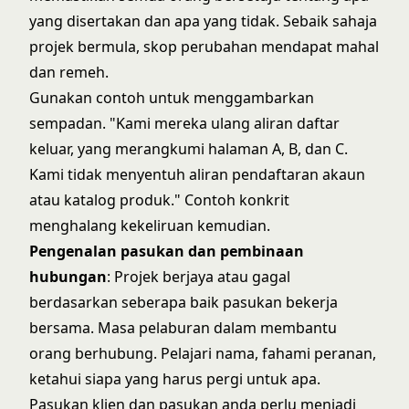
yang disertakan dan apa yang tidak. Sebaik sahaja
projek bermula, skop perubahan mendapat mahal
dan remeh.
Gunakan contoh untuk menggambarkan
sempadan. "Kami mereka ulang aliran daftar
keluar, yang merangkumi halaman A, B, dan C.
Kami tidak menyentuh aliran pendaftaran akaun
atau katalog produk." Contoh konkrit
menghalang kekeliruan kemudian.
Pengenalan pasukan dan pembinaan
hubungan
: Projek berjaya atau gagal
berdasarkan seberapa baik pasukan bekerja
bersama. Masa pelaburan dalam membantu
orang berhubung. Pelajari nama, fahami peranan,
ketahui siapa yang harus pergi untuk apa.
Pasukan klien dan pasukan anda perlu menjadi