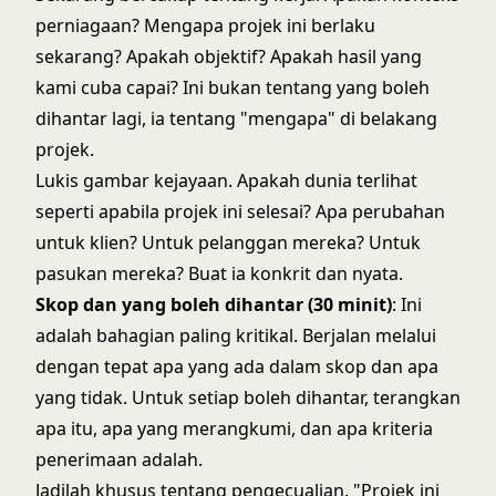
perniagaan? Mengapa projek ini berlaku
sekarang? Apakah objektif? Apakah hasil yang
kami cuba capai? Ini bukan tentang yang boleh
dihantar lagi, ia tentang "mengapa" di belakang
projek.
Lukis gambar kejayaan. Apakah dunia terlihat
seperti apabila projek ini selesai? Apa perubahan
untuk klien? Untuk pelanggan mereka? Untuk
pasukan mereka? Buat ia konkrit dan nyata.
Skop dan yang boleh dihantar (30 minit)
: Ini
adalah bahagian paling kritikal. Berjalan melalui
dengan tepat apa yang ada dalam skop dan apa
yang tidak. Untuk setiap boleh dihantar, terangkan
apa itu, apa yang merangkumi, dan apa kriteria
penerimaan adalah.
Jadilah khusus tentang pengecualian. "Projek ini