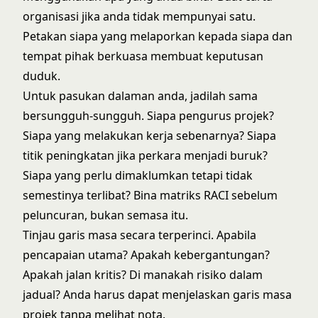
organisasi jika anda tidak mempunyai satu.
Petakan siapa yang melaporkan kepada siapa dan
tempat pihak berkuasa membuat keputusan
duduk.
Untuk pasukan dalaman anda, jadilah sama
bersungguh-sungguh. Siapa pengurus projek?
Siapa yang melakukan kerja sebenarnya? Siapa
titik peningkatan jika perkara menjadi buruk?
Siapa yang perlu dimaklumkan tetapi tidak
semestinya terlibat? Bina matriks RACI sebelum
peluncuran, bukan semasa itu.
Tinjau garis masa secara terperinci. Apabila
pencapaian utama? Apakah kebergantungan?
Apakah jalan kritis? Di manakah risiko dalam
jadual? Anda harus dapat menjelaskan garis masa
projek tanpa melihat nota.