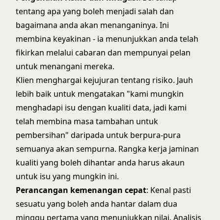
tentang apa yang boleh menjadi salah dan
bagaimana anda akan menanganinya. Ini
membina keyakinan - ia menunjukkan anda telah
fikirkan melalui cabaran dan mempunyai pelan
untuk menangani mereka.
Klien menghargai kejujuran tentang risiko. Jauh
lebih baik untuk mengatakan "kami mungkin
menghadapi isu dengan kualiti data, jadi kami
telah membina masa tambahan untuk
pembersihan" daripada untuk berpura-pura
semuanya akan sempurna. Rangka kerja
jaminan
kualiti yang boleh dihantar
anda harus akaun
untuk isu yang mungkin ini.
Perancangan kemenangan cepat
: Kenal pasti
sesuatu yang boleh anda hantar dalam dua
minggu pertama yang menunjukkan nilai. Analisis