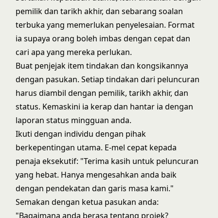
pemilik dan tarikh akhir, dan sebarang soalan
terbuka yang memerlukan penyelesaian. Format
ia supaya orang boleh imbas dengan cepat dan
cari apa yang mereka perlukan.
Buat penjejak item tindakan dan kongsikannya
dengan pasukan. Setiap tindakan dari peluncuran
harus diambil dengan pemilik, tarikh akhir, dan
status. Kemaskini ia kerap dan hantar ia dengan
laporan status mingguan anda.
Ikuti dengan individu dengan pihak
berkepentingan utama. E-mel cepat kepada
penaja eksekutif: "Terima kasih untuk peluncuran
yang hebat. Hanya mengesahkan anda baik
dengan pendekatan dan garis masa kami."
Semakan dengan ketua pasukan anda:
"Bagaimana anda berasa tentang projek?