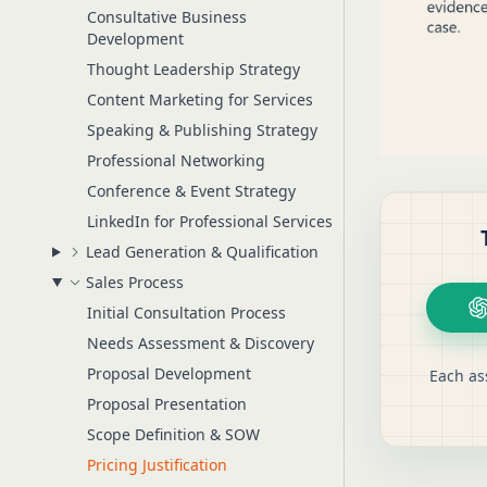
Consultative Business
Development
Thought Leadership Strategy
Content Marketing for Services
Speaking & Publishing Strategy
Professional Networking
Conference & Event Strategy
LinkedIn for Professional Services
Lead Generation & Qualification
Sales Process
Initial Consultation Process
Needs Assessment & Discovery
Proposal Development
Each as
Proposal Presentation
Scope Definition & SOW
Pricing Justification