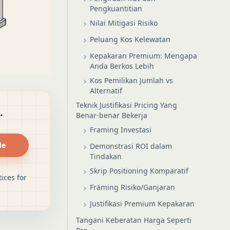
Pengkuantitian
Nilai Mitigasi Risiko
Peluang Kos Kelewatan
Kepakaran Premium: Mengapa
Anda Berkos Lebih
Kos Pemilikan Jumlah vs
Alternatif
Teknik Justifikasi Pricing Yang
.
Benar-benar Bekerja
Framing Investasi
de
Demonstrasi ROI dalam
Tindakan
Skrip Positioning Komparatif
ices for
Framing Risiko/Ganjaran
Justifikasi Premium Kepakaran
Tangani Keberatan Harga Seperti