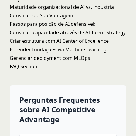
Maturidade organizacional de AI vs. indústria
Construindo Sua Vantagem
Passos para posição de AI defensível:
Construir capacidade através de
AI Talent Strategy
Criar estrutura com
AI Center of Excellence
Entender fundações via
Machine Learning
Gerenciar deployment com
MLOps
FAQ Section
Perguntas Frequentes
sobre AI Competitive
Advantage