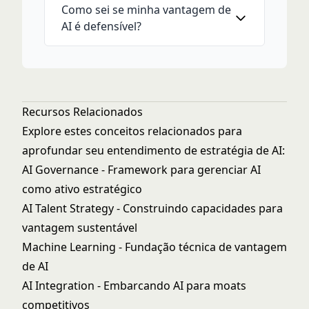
Como sei se minha vantagem de
AI é defensível?
Recursos Relacionados
Explore estes conceitos relacionados para
aprofundar seu entendimento de estratégia de AI:
AI Governance
- Framework para gerenciar AI
como ativo estratégico
AI Talent Strategy
- Construindo capacidades para
vantagem sustentável
Machine Learning
- Fundação técnica de vantagem
de AI
AI Integration
- Embarcando AI para moats
competitivos