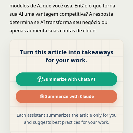
modelos de AI que você usa. Então o que torna
sua AI uma vantagem competitiva? A resposta
determina se AI transforma seu negócio ou
apenas aumenta suas contas de cloud.
Turn this article into takeaways
for your work.
Summarize with ChatGPT
Summarize with Claude
Each assistant summarizes the article only for you
and suggests best practices for your work.