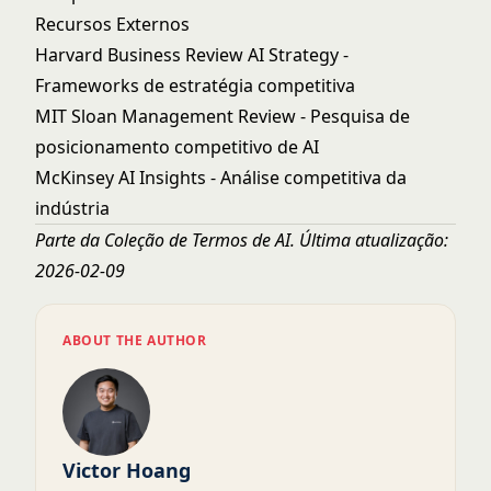
Recursos Externos
Harvard Business Review AI Strategy
-
Frameworks de estratégia competitiva
MIT Sloan Management Review
- Pesquisa de
posicionamento competitivo de AI
McKinsey AI Insights
- Análise competitiva da
indústria
Parte da
Coleção de Termos de AI
. Última atualização:
2026-02-09
ABOUT THE AUTHOR
Victor Hoang