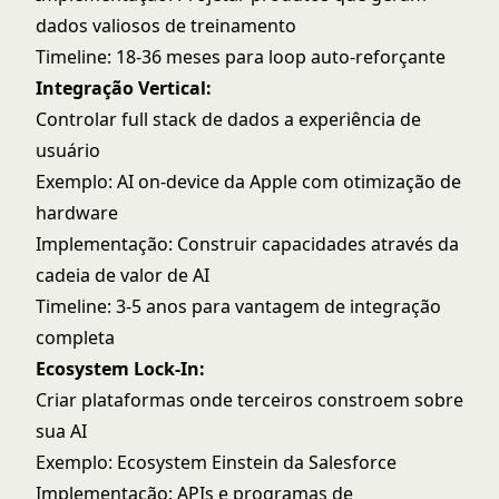
dados valiosos de treinamento
Timeline: 18-36 meses para loop auto-reforçante
Integração Vertical:
Controlar full stack de dados a experiência de
usuário
Exemplo: AI on-device da Apple com otimização de
hardware
Implementação: Construir capacidades através da
cadeia de valor de AI
Timeline: 3-5 anos para vantagem de integração
completa
Ecosystem Lock-In:
Criar plataformas onde terceiros constroem sobre
sua AI
Exemplo: Ecosystem Einstein da Salesforce
Implementação: APIs e programas de