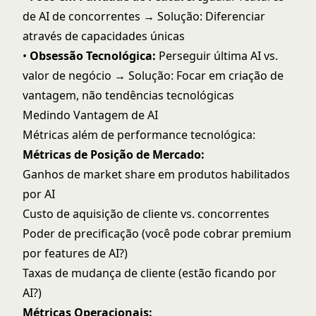
de AI de concorrentes → Solução: Diferenciar
através de capacidades únicas
•
Obsessão Tecnológica:
Perseguir última AI vs.
valor de negócio → Solução: Focar em criação de
vantagem, não tendências tecnológicas
Medindo Vantagem de AI
Métricas além de performance tecnológica:
Métricas de Posição de Mercado:
Ganhos de market share em produtos habilitados
por AI
Custo de aquisição de cliente vs. concorrentes
Poder de precificação (você pode cobrar premium
por features de AI?)
Taxas de mudança de cliente (estão ficando por
AI?)
Métricas Operacionais: