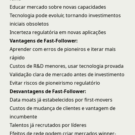
Educar mercado sobre novas capacidades
Tecnologia pode evoluir, tornando investimentos
iniciais obsoletos
Incerteza regulatória em novas aplicações
Vantagens de Fast-Follower:
Aprender com erros de pioneiros e iterar mais
rápido
Custos de R&D menores, usar tecnologia provada
Validação clara de mercado antes de investimento
Evitar riscos de pioneirismo regulatório
Desvantagens de Fast-Follower:
Data moats já estabelecidos por first-movers
Custos de mudança de clientes e vantagem de
incumbente
Talentos já recrutados por líderes
Efeitos de rede podem criar mercados winner-