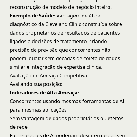
reconstrução de modelo de negócio inteiro.
Exemplo de Saúde:
Vantagem de AI de
diagnóstico da Cleveland Clinic construída sobre
dados proprietários de resultados de pacientes
ligados a decisões de tratamento, criando
precisão de previsão que concorrentes não
podem igualar sem décadas de coleta de dados
similar e integração de expertise clínica.
Avaliação de Ameaça Competitiva
Avaliando sua posição:
Indicadores de Alta Ameaça:
Concorrentes usando mesmas ferramentas de AI
para mesmas aplicações
Sem vantagem de dados proprietários ou efeitos
de rede
Fornecedores de AI poderiam desintermediar seu