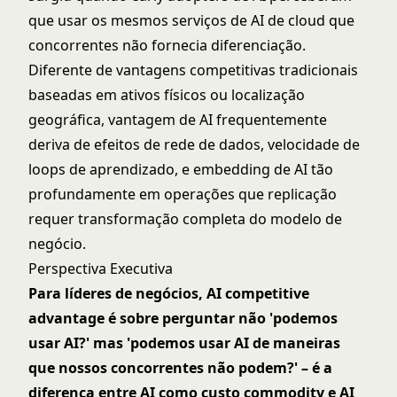
que usar os mesmos serviços de AI de cloud que
concorrentes não fornecia diferenciação.
Diferente de vantagens competitivas tradicionais
baseadas em ativos físicos ou localização
geográfica, vantagem de AI frequentemente
deriva de
efeitos de rede de dados
, velocidade de
loops de aprendizado, e embedding de AI tão
profundamente em operações que replicação
requer transformação completa do modelo de
negócio.
Perspectiva Executiva
Para líderes de negócios, AI competitive
advantage é sobre perguntar não 'podemos
usar AI?' mas 'podemos usar AI de maneiras
que nossos concorrentes não podem?' – é a
diferença entre AI como custo commodity e AI