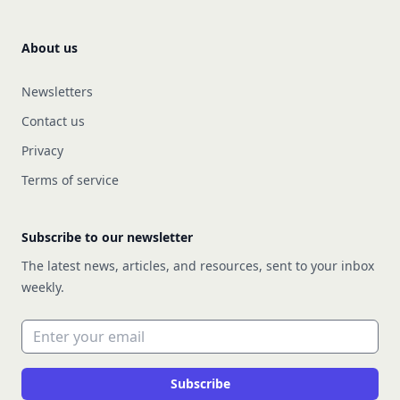
About us
Newsletters
Contact us
Privacy
Terms of service
Subscribe to our newsletter
The latest news, articles, and resources, sent to your inbox
weekly.
Email address
Subscribe