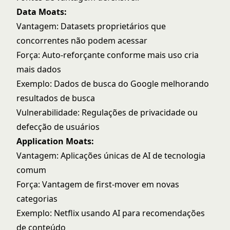
Data Moats:
Vantagem: Datasets proprietários que
concorrentes não podem acessar
Força: Auto-reforçante conforme mais uso cria
mais dados
Exemplo: Dados de busca do Google melhorando
resultados de busca
Vulnerabilidade: Regulações de privacidade ou
defecção de usuários
Application Moats:
Vantagem: Aplicações únicas de AI de tecnologia
comum
Força: Vantagem de first-mover em novas
categorias
Exemplo: Netflix usando AI para recomendações
de conteúdo