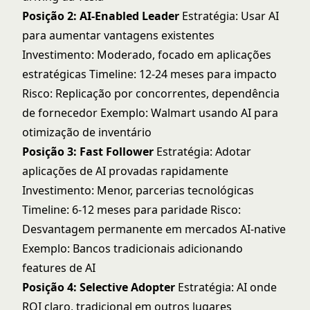
Posição 2: AI-Enabled Leader
Estratégia: Usar AI
para aumentar vantagens existentes
Investimento: Moderado, focado em aplicações
estratégicas Timeline: 12-24 meses para impacto
Risco: Replicação por concorrentes, dependência
de fornecedor Exemplo: Walmart usando AI para
otimização de inventário
Posição 3: Fast Follower
Estratégia: Adotar
aplicações de AI provadas rapidamente
Investimento: Menor, parcerias tecnológicas
Timeline: 6-12 meses para paridade Risco:
Desvantagem permanente em mercados AI-native
Exemplo: Bancos tradicionais adicionando
features de AI
Posição 4: Selective Adopter
Estratégia: AI onde
ROI claro, tradicional em outros lugares