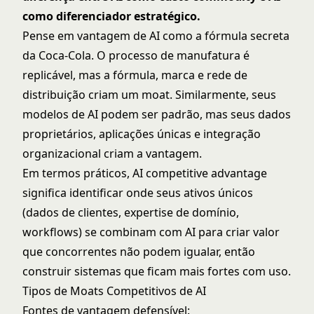
como diferenciador estratégico.
Pense em vantagem de AI como a fórmula secreta
da Coca-Cola. O processo de manufatura é
replicável, mas a fórmula, marca e rede de
distribuição criam um moat. Similarmente, seus
modelos de AI podem ser padrão, mas seus dados
proprietários, aplicações únicas e integração
organizacional criam a vantagem.
Em termos práticos, AI competitive advantage
significa identificar onde seus ativos únicos
(dados de clientes, expertise de domínio,
workflows) se combinam com AI para criar valor
que concorrentes não podem igualar, então
construir sistemas que ficam mais fortes com uso.
Tipos de Moats Competitivos de AI
Fontes de vantagem defensível: