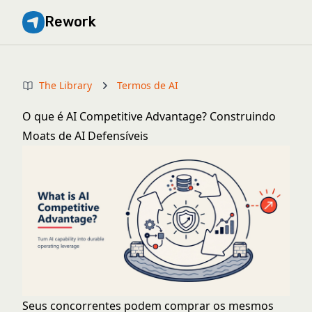
Rework
The Library
Termos de AI
O que é AI Competitive Advantage? Construindo
Moats de AI Defensíveis
Seus concorrentes podem comprar os mesmos