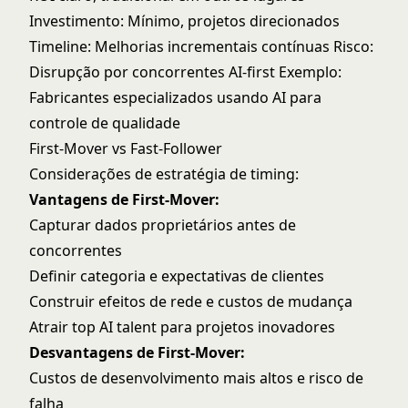
Investimento: Mínimo, projetos direcionados
Timeline: Melhorias incrementais contínuas Risco:
Disrupção por concorrentes AI-first Exemplo:
Fabricantes especializados usando AI para
controle de qualidade
First-Mover vs Fast-Follower
Considerações de estratégia de timing:
Vantagens de First-Mover:
Capturar dados proprietários antes de
concorrentes
Definir categoria e expectativas de clientes
Construir efeitos de rede e custos de mudança
Atrair top AI talent para projetos inovadores
Desvantagens de First-Mover:
Custos de desenvolvimento mais altos e risco de
falha