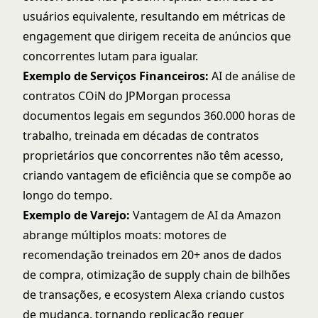
usuários equivalente, resultando em métricas de
engagement que dirigem receita de anúncios que
concorrentes lutam para igualar.
Exemplo de Serviços Financeiros:
AI de análise de
contratos COiN do JPMorgan processa
documentos legais em segundos 360.000 horas de
trabalho, treinada em décadas de contratos
proprietários que concorrentes não têm acesso,
criando vantagem de eficiência que se compõe ao
longo do tempo.
Exemplo de Varejo:
Vantagem de AI da Amazon
abrange múltiplos moats: motores de
recomendação treinados em 20+ anos de dados
de compra, otimização de supply chain de bilhões
de transações, e ecosystem Alexa criando custos
de mudança, tornando replicação requer