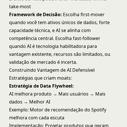
take-most
Framework de Decisão:
Escolha first-mover
quando você tem ativos únicos de dados, forte
capacidade técnica, e AI se alinha com
competência central. Escolha fast-follower
quando AI é tecnologia habilitadora para
vantagem existente, recursos são limitados, ou
validação de mercado é incerta.
Construindo Vantagem de AI Defensível
Estratégias que criam moats:
Estratégia de Data Flywheel:
AI melhora produto → Mais usuários → Mais
dados → Melhor AI
Exemplo: Motor de recomendação do Spotify
melhora com cada escuta
Implementação: Projetar produtos que geram