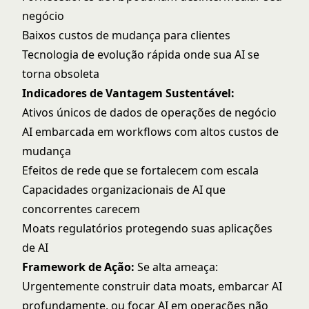
negócio
Baixos custos de mudança para clientes
Tecnologia de evolução rápida onde sua AI se
torna obsoleta
Indicadores de Vantagem Sustentável:
Ativos únicos de dados de operações de negócio
AI embarcada em workflows com altos custos de
mudança
Efeitos de rede que se fortalecem com escala
Capacidades organizacionais de AI que
concorrentes carecem
Moats regulatórios protegendo suas aplicações
de AI
Framework de Ação:
Se alta ameaça:
Urgentemente construir data moats, embarcar AI
profundamente, ou focar AI em operações não