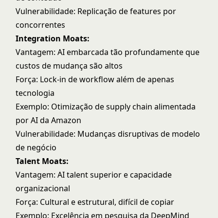
Vulnerabilidade: Replicação de features por
concorrentes
Integration Moats:
Vantagem: AI embarcada tão profundamente que
custos de mudança são altos
Força: Lock-in de workflow além de apenas
tecnologia
Exemplo: Otimização de supply chain alimentada
por AI da Amazon
Vulnerabilidade: Mudanças disruptivas de modelo
de negócio
Talent Moats:
Vantagem:
AI talent
superior e capacidade
organizacional
Força: Cultural e estrutural, difícil de copiar
Exemplo: Excelência em pesquisa da DeepMind