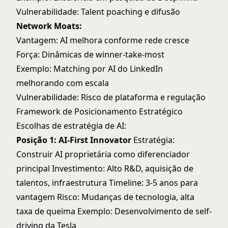
Vulnerabilidade: Talent poaching e difusão
Network Moats:
Vantagem: AI melhora conforme rede cresce
Força: Dinâmicas de winner-take-most
Exemplo: Matching por AI do LinkedIn
melhorando com escala
Vulnerabilidade: Risco de plataforma e regulação
Framework de Posicionamento Estratégico
Escolhas de estratégia de AI:
Posição 1: AI-First Innovator
Estratégia:
Construir AI proprietária como diferenciador
principal Investimento: Alto R&D, aquisição de
talentos, infraestrutura Timeline: 3-5 anos para
vantagem Risco: Mudanças de tecnologia, alta
taxa de queima Exemplo: Desenvolvimento de self-
driving da Tesla