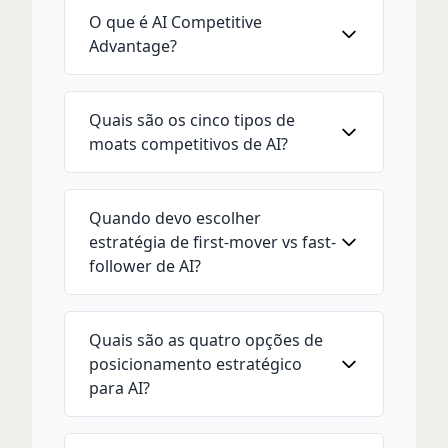
O que é AI Competitive
Advantage?
Quais são os cinco tipos de
moats competitivos de AI?
Quando devo escolher
estratégia de first-mover vs fast-
follower de AI?
Quais são as quatro opções de
posicionamento estratégico
para AI?