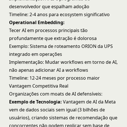
desenvolvedor que espalham adoção
Timeline: 2-4 anos para ecosystem significativo
Operational Embedding:
Tecer AI em processos principais tão
profundamente que extração é dolorosa
Exemplo: Sistema de roteamento ORION da UPS
integrado em operações
Implementação: Mudar workflows em torno de AI,
não apenas adicionar AI a workflows
Timeline: 12-24 meses por processo maior
Vantagem Competitiva Real
Organizações com moats de AI defensíveis:
Exemplo de Tecnologia:
Vantagem de AI da Meta
vem de dados sociais sem igual (3 bilhões de
usuários), criando sistemas de recomendação que
concorrentes não podem replicar sem base de