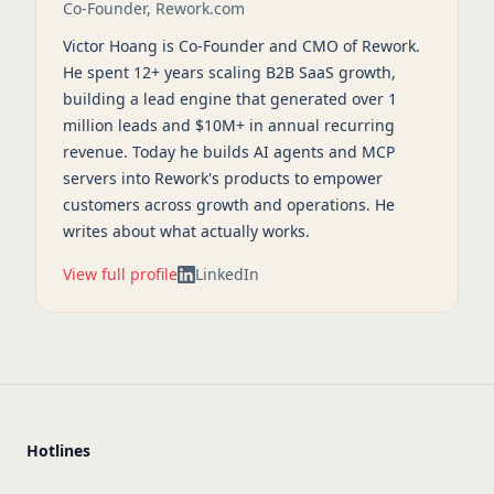
Co-Founder, Rework.com
Victor Hoang is Co-Founder and CMO of Rework.
He spent 12+ years scaling B2B SaaS growth,
building a lead engine that generated over 1
million leads and $10M+ in annual recurring
revenue. Today he builds AI agents and MCP
servers into Rework's products to empower
customers across growth and operations. He
writes about what actually works.
View full profile
LinkedIn
Hotlines