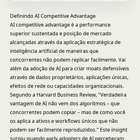
Definindo AI Competitive Advantage
AI competitive advantage é a performance
superior sustentada e posição de mercado
alcançadas através da aplicação estratégica de
inteligência artificial
de maneiras que
concorrentes não podem replicar facilmente. Vai
além da adoção de AI para criar moats defensíveis
através de dados proprietários, aplicações únicas,
efeitos de rede ou capacidades organizacionais.
Segundo a Harvard Business Review, "Verdadeira
vantagem de AI não vem dos algoritmos – que
concorrentes podem copiar – mas de como você
os aplica a ativos e workflows únicos que não
podem ser facilmente reproduzidos." Este insight
surgiu quando early adopters de AI perceberam