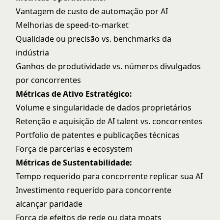
Vantagem de custo de automação por AI
Melhorias de speed-to-market
Qualidade ou precisão vs. benchmarks da
indústria
Ganhos de produtividade vs. números divulgados
por concorrentes
Métricas de Ativo Estratégico:
Volume e singularidade de dados proprietários
Retenção e aquisição de AI talent vs. concorrentes
Portfolio de patentes e publicações técnicas
Força de parcerias e ecosystem
Métricas de Sustentabilidade:
Tempo requerido para concorrente replicar sua AI
Investimento requerido para concorrente
alcançar paridade
Força de efeitos de rede ou data moats