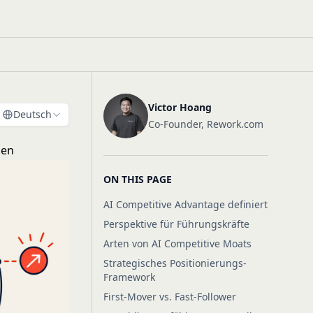
Victor Hoang
Deutsch
Co-Founder, Rework.com
uen
ON THIS PAGE
AI Competitive Advantage definiert
Perspektive für Führungskräfte
Arten von AI Competitive Moats
Strategisches Positionierungs-
Framework
First-Mover vs. Fast-Follower