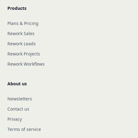
Products
Plans & Pricing
Rework Sales
Rework Leads
Rework Projects
Rework Workflows
About us
Newsletters
Contact us
Privacy
Terms of service