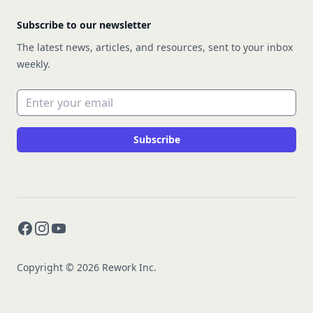
Subscribe to our newsletter
The latest news, articles, and resources, sent to your inbox
weekly.
Email address
Subscribe
Facebook
Instagram
YouTube
Copyright © 2026 Rework Inc.