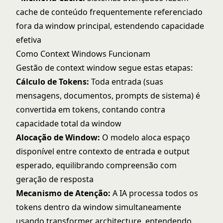
cache de conteúdo frequentemente referenciado
fora da window principal, estendendo capacidade
efetiva
Como Context Windows Funcionam
Gestão de context window segue estas etapas:
Cálculo de Tokens:
Toda entrada (suas
mensagens, documentos, prompts de sistema) é
convertida em tokens, contando contra
capacidade total da window
Alocação de Window:
O modelo aloca espaço
disponível entre contexto de entrada e output
esperado, equilibrando compreensão com
geração de resposta
Mecanismo de Atenção:
A IA processa todos os
tokens dentro da window simultaneamente
usando
transformer architecture
, entendendo