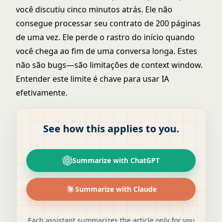
você discutiu cinco minutos atrás. Ele não
consegue processar seu contrato de 200 páginas
de uma vez. Ele perde o rastro do início quando
você chega ao fim de uma conversa longa. Estes
não são bugs—são limitações de context window.
Entender este limite é chave para usar IA
efetivamente.
See how this applies to you.
Summarize with ChatGPT
Summarize with Claude
Each assistant summarizes the article only for you