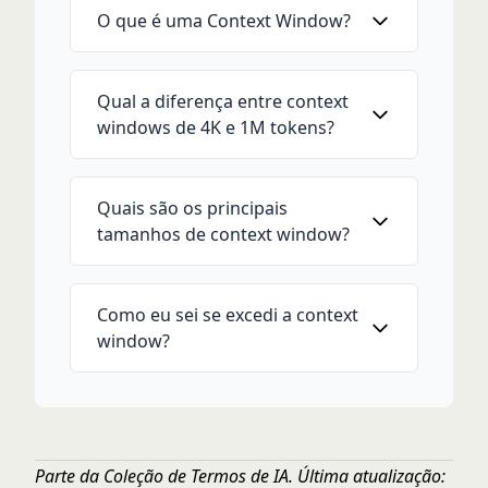
O que é uma Context Window?
Qual a diferença entre context
windows de 4K e 1M tokens?
Quais são os principais
tamanhos de context window?
Como eu sei se excedi a context
window?
Parte da
Coleção de Termos de IA
. Última atualização: