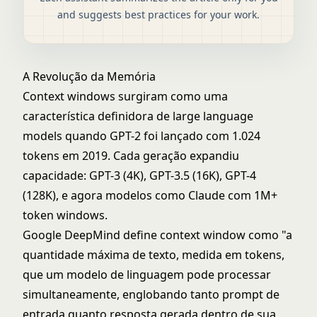
and suggests best practices for your work.
A Revolução da Memória
Context windows surgiram como uma
característica definidora de
large language
models
quando GPT-2 foi lançado com 1.024
tokens em 2019. Cada geração expandiu
capacidade: GPT-3 (4K), GPT-3.5 (16K), GPT-4
(128K), e agora modelos como Claude com 1M+
token windows.
Google DeepMind define context window como "a
quantidade máxima de texto, medida em tokens,
que um modelo de linguagem pode processar
simultaneamente, englobando tanto prompt de
entrada quanto resposta gerada dentro de sua