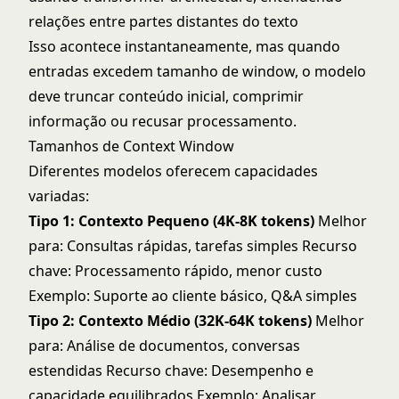
relações entre partes distantes do texto
Isso acontece instantaneamente, mas quando
entradas excedem tamanho de window, o modelo
deve truncar conteúdo inicial, comprimir
informação ou recusar processamento.
Tamanhos de Context Window
Diferentes modelos oferecem capacidades
variadas:
Tipo 1: Contexto Pequeno (4K-8K tokens)
Melhor
para: Consultas rápidas, tarefas simples Recurso
chave: Processamento rápido, menor custo
Exemplo: Suporte ao cliente básico, Q&A simples
Tipo 2: Contexto Médio (32K-64K tokens)
Melhor
para: Análise de documentos, conversas
estendidas Recurso chave: Desempenho e
capacidade equilibrados Exemplo: Analisar