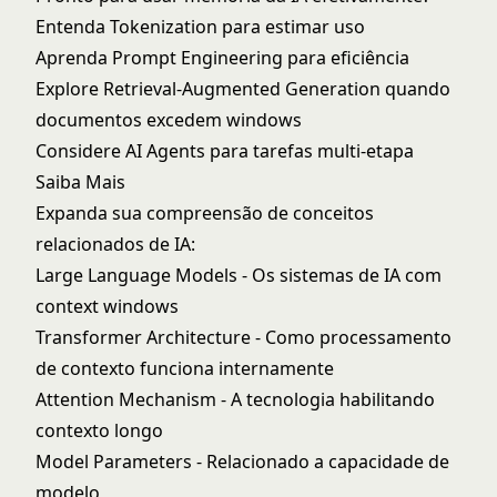
Entenda
Tokenization
para estimar uso
Aprenda
Prompt Engineering
para eficiência
Explore
Retrieval-Augmented Generation
quando
documentos excedem windows
Considere
AI Agents
para tarefas multi-etapa
Saiba Mais
Expanda sua compreensão de conceitos
relacionados de IA:
Large Language Models
- Os sistemas de IA com
context windows
Transformer Architecture
- Como processamento
de contexto funciona internamente
Attention Mechanism
- A tecnologia habilitando
contexto longo
Model Parameters
- Relacionado a capacidade de
modelo