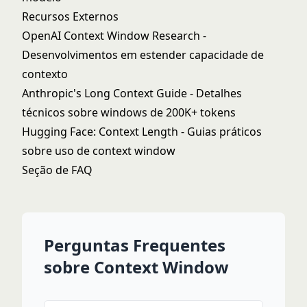
Recursos Externos
OpenAI Context Window Research
-
Desenvolvimentos em estender capacidade de
contexto
Anthropic's Long Context Guide
- Detalhes
técnicos sobre windows de 200K+ tokens
Hugging Face: Context Length
- Guias práticos
sobre uso de context window
Seção de FAQ
Perguntas Frequentes
sobre Context Window