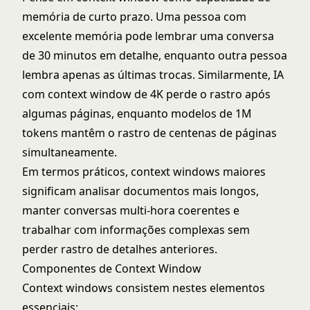
memória de curto prazo. Uma pessoa com
excelente memória pode lembrar uma conversa
de 30 minutos em detalhe, enquanto outra pessoa
lembra apenas as últimas trocas. Similarmente, IA
com context window de 4K perde o rastro após
algumas páginas, enquanto modelos de 1M
tokens mantêm o rastro de centenas de páginas
simultaneamente.
Em termos práticos, context windows maiores
significam analisar documentos mais longos,
manter conversas multi-hora coerentes e
trabalhar com informações complexas sem
perder rastro de detalhes anteriores.
Componentes de Context Window
Context windows consistem nestes elementos
essenciais: