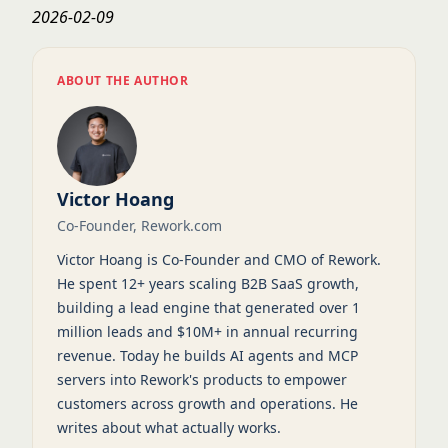
2026-02-09
ABOUT THE AUTHOR
Victor Hoang
Co-Founder, Rework.com
Victor Hoang is Co-Founder and CMO of Rework.
He spent 12+ years scaling B2B SaaS growth,
building a lead engine that generated over 1
million leads and $10M+ in annual recurring
revenue. Today he builds AI agents and MCP
servers into Rework's products to empower
customers across growth and operations. He
writes about what actually works.