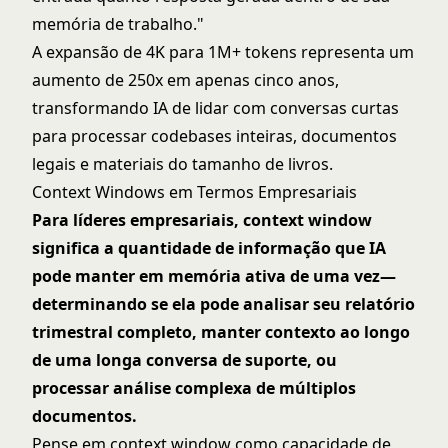
memória de trabalho."
A expansão de 4K para 1M+ tokens representa um
aumento de 250x em apenas cinco anos,
transformando IA de lidar com conversas curtas
para processar codebases inteiras, documentos
legais e materiais do tamanho de livros.
Context Windows em Termos Empresariais
Para líderes empresariais, context window
significa a quantidade de informação que IA
pode manter em memória ativa de uma vez—
determinando se ela pode analisar seu relatório
trimestral completo, manter contexto ao longo
de uma longa conversa de suporte, ou
processar análise complexa de múltiplos
documentos.
Pense em context window como capacidade de