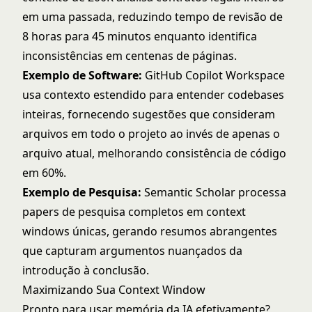
em uma passada, reduzindo tempo de revisão de
8 horas para 45 minutos enquanto identifica
inconsistências em centenas de páginas.
Exemplo de Software:
GitHub Copilot Workspace
usa contexto estendido para entender codebases
inteiras, fornecendo sugestões que consideram
arquivos em todo o projeto ao invés de apenas o
arquivo atual, melhorando consistência de código
em 60%.
Exemplo de Pesquisa:
Semantic Scholar processa
papers de pesquisa completos em context
windows únicas, gerando resumos abrangentes
que capturam argumentos nuançados da
introdução à conclusão.
Maximizando Sua Context Window
Pronto para usar memória da IA efetivamente?