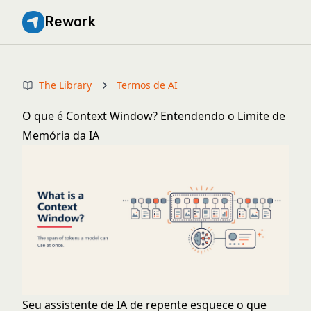
Rework
The Library
Termos de AI
O que é Context Window? Entendendo o Limite de
Memória da IA
Seu assistente de IA de repente esquece o que