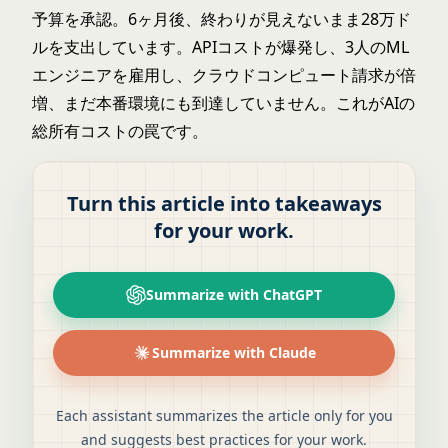
予算を承認。6ヶ月後、終わりが見えないまま28万ド
ルを支出しています。APIコストが爆発し、3人のML
エンジニアを雇用し、クラウドコンピュート請求が倍
増、まだ本番環境にも到達していません。これがAIの
総所有コストの罠です。
Turn this article into takeaways
for your work.
Summarize with ChatGPT
Summarize with Claude
Each assistant summarizes the article only for you
and suggests best practices for your work.