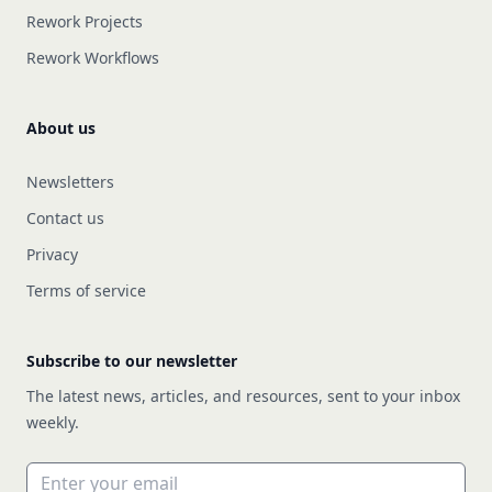
Rework Projects
Rework Workflows
About us
Newsletters
Contact us
Privacy
Terms of service
Subscribe to our newsletter
The latest news, articles, and resources, sent to your inbox
weekly.
Email address