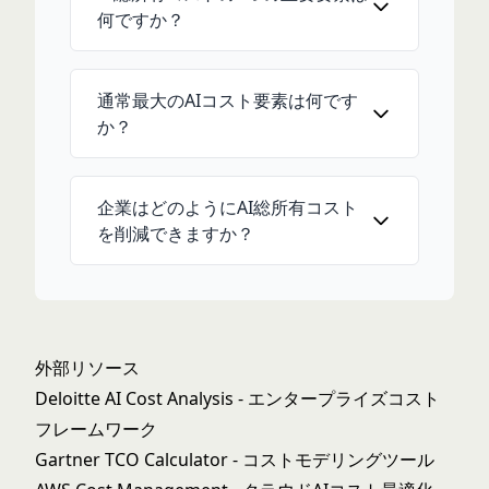
何ですか？
通常最大のAIコスト要素は何です
か？
企業はどのようにAI総所有コスト
を削減できますか？
外部リソース
Deloitte AI Cost Analysis
- エンタープライズコスト
フレームワーク
Gartner TCO Calculator
- コストモデリングツール