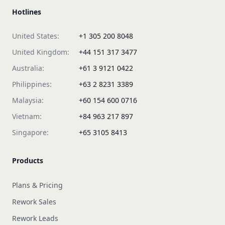
Hotlines
United States:
+1 305 200 8048
United Kingdom:
+44 151 317 3477
Australia:
+61 3 9121 0422
Philippines:
+63 2 8231 3389
Malaysia:
+60 154 600 0716
Vietnam:
+84 963 217 897
Singapore:
+65 3105 8413
Products
Plans & Pricing
Rework Sales
Rework Leads