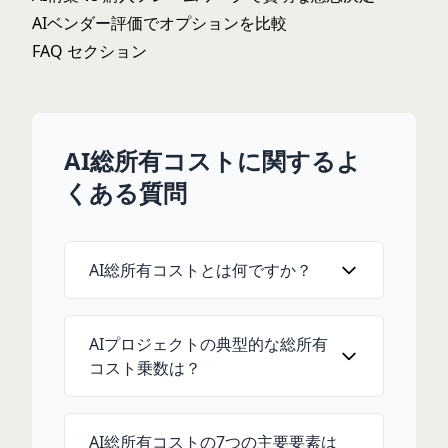
AIベンダー評価
でオプションを比較
FAQ セクション
AI総所有コストに関するよ
くある質問
AI総所有コストとは何ですか？
AIプロジェクトの典型的な総所有
コスト乗数は？
AI総所有コストの7つの主要要素は