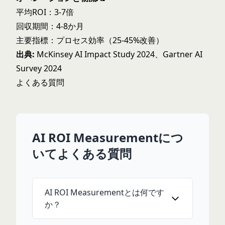
平均ROI：3-7倍
回収期間：4-8か月
主要指標：プロセス効率（25-45%改善）
出典:
McKinsey AI Impact Study 2024、Gartner AI
Survey 2024
よくある質問
AI ROI Measurementにつ
いてよくある質問
AI ROI Measurementとは何です
か？