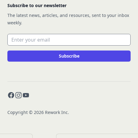
Subscribe to our newsletter
The latest news, articles, and resources, sent to your inbox
weekly.
Email address
Subscribe
Facebook
Instagram
YouTube
Copyright © 2026 Rework Inc.