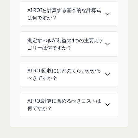
AI ROIを計算する基本的な計算式
は何ですか？
測定すべきAI利益の4つの主要カテ
ゴリーは何ですか？
AI ROI回収にはどのくらいかかる
べきですか？
AI ROI計算に含めるべきコストは
何ですか？