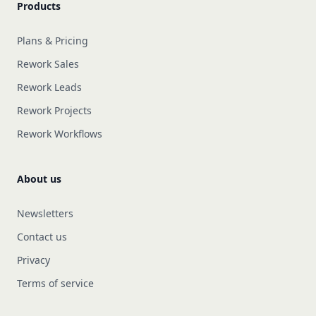
Products
Plans & Pricing
Rework Sales
Rework Leads
Rework Projects
Rework Workflows
About us
Newsletters
Contact us
Privacy
Terms of service