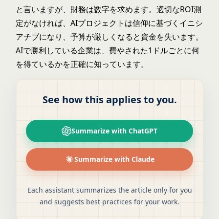
と言いますが、財務は数字を求めます。適切なROI測
定がなければ、AIプロジェクトは信仰に基づくイニシ
アチブになり、予算が厳しくなると資金を失います。
AIで勝利している企業は、費やされた1ドルごとに何
を得ているかを正確に知っています。
See how this applies to you.
Summarize with ChatGPT
Summarize with Claude
Each assistant summarizes the article only for you
and suggests best practices for your work.