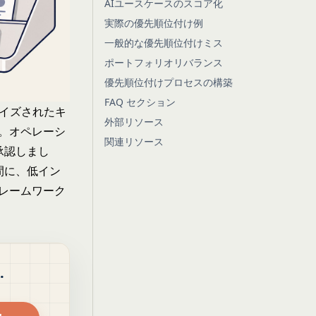
AIユースケースのスコア化
実際の優先順位付け例
一般的な優先順位付けミス
ポートフォリオリバランス
優先順位付けプロセスの構築
FAQ セクション
ライズされたキ
外部リソース
。オペレーシ
関連リソース
承認しまし
間に、低イン
レームワーク
.