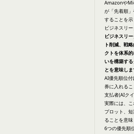
Amazonや
が「先着順」
することを示
ビジネスリー
ビジネスリー
ト削減、戦略
クトを体系的
いを構築する
とを意味しま
AI優先順位
券に入れるこ
支払者(AIク
実際には、こ
プロット、短
ることを意味
6つの優先順