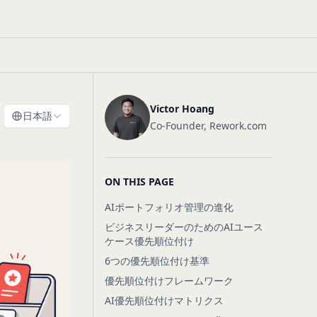
Victor Hoang
日本語
Co-Founder, Rework.com
ON THIS PAGE
AIポートフォリオ管理の進化
ビジネスリーダーのためのAIユース
ケース優先順位付け
6つの優先順位付け基準
優先順位付けフレームワーク
AI優先順位付けマトリクス