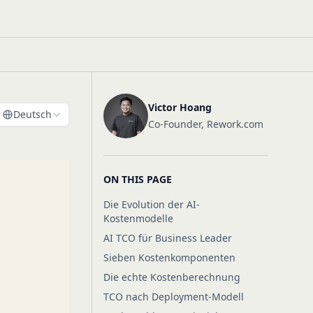
Victor Hoang
Deutsch
Co-Founder, Rework.com
ON THIS PAGE
Die Evolution der AI-
Kostenmodelle
AI TCO für Business Leader
Sieben Kostenkomponenten
Die echte Kostenberechnung
TCO nach Deployment-Modell