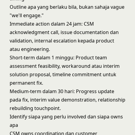
Outline apa yang berlaku bila, bukan sahaja vague
"we'll engage."
Immediate action dalam 24 jam: CSM
acknowledgment call, issue documentation dan
validation, internal escalation kepada product
atau engineering.
Short-term dalam 1 minggu: Product team
assessment feasibility, workaround atau interim
solution proposal, timeline commitment untuk
permanent fix.
Medium-term dalam 30 hari: Progress update
pada fix, interim value demonstration, relationship
rebuilding touchpoint.
Identify siapa yang perlu involved dan siapa owns
apa
CSM owns coordination dan customer