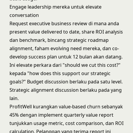
Engage leadership mereka untuk elevate
conversation
Request executive business review di mana anda
present value delivered to date, share ROI analysis
dan benchmark, bincang strategic roadmap
alignment, faham evolving need mereka, dan co-
develop success plan untuk 12 bulan akan datang.
Ini elevate perkara dari "should we cut this cost?"
kepada "how does this support our strategic
goals?" Budget discussion berlaku pada satu level.
Strategic alignment discussion berlaku pada yang
lain.
ProfitWell kurangkan value-based churn sebanyak
45% dengan implement quarterly value report
tunjukkan usage metric, cost comparison, dan ROI
calculation. Pelanggan yang terima report ini