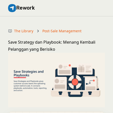
Rework
The Library
Post-Sale Management
Save Strategy dan Playbook: Menang Kembali
Pelanggan yang Berisiko