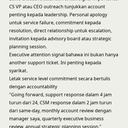
CS VP atau CEO outreach tunjukkan account
penting kepada leadership. Personal apology
untuk service failure, commitment kepada
resolution, direct relationship untuk escalation,
invitation kepada advisory board atau strategic
planning session.
Executive attention signal bahawa ini bukan hanya
another support ticket. Ini penting kepada
syarikat.
Letak service level commitment secara bertulis
dengan accountability
"Going forward, support response dalam 4 jam
turun dari 24, CSM response dalam 2 jam turun
dari same-day, monthly account review dengan
manager saya, quarterly executive business
review, annual strategic planning session."