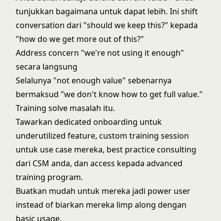
tunjukkan bagaimana untuk dapat lebih. Ini shift
conversation dari "should we keep this?" kepada
"how do we get more out of this?"
Address concern "we're not using it enough"
secara langsung
Selalunya "not enough value" sebenarnya
bermaksud "we don't know how to get full value."
Training solve masalah itu.
Tawarkan dedicated onboarding untuk
underutilized feature, custom training session
untuk use case mereka, best practice consulting
dari CSM anda, dan access kepada advanced
training program.
Buatkan mudah untuk mereka jadi power user
instead of biarkan mereka limp along dengan
basic usage.