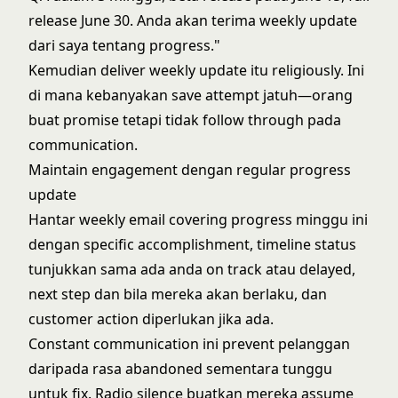
release June 30. Anda akan terima weekly update
dari saya tentang progress."
Kemudian deliver weekly update itu religiously. Ini
di mana kebanyakan save attempt jatuh—orang
buat promise tetapi tidak follow through pada
communication.
Maintain engagement dengan regular progress
update
Hantar weekly email covering progress minggu ini
dengan specific accomplishment, timeline status
tunjukkan sama ada anda on track atau delayed,
next step dan bila mereka akan berlaku, dan
customer action diperlukan jika ada.
Constant communication ini prevent pelanggan
daripada rasa abandoned sementara tunggu
untuk fix. Radio silence buatkan mereka assume