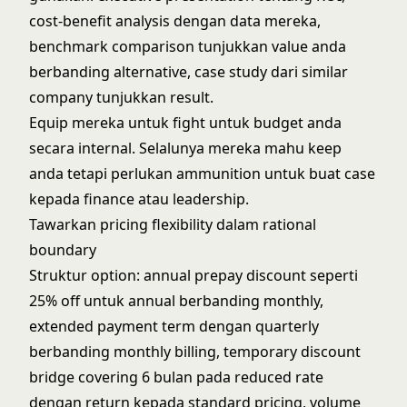
cost-benefit analysis dengan data mereka,
benchmark comparison tunjukkan value anda
berbanding alternative, case study dari similar
company tunjukkan result.
Equip mereka untuk fight untuk budget anda
secara internal. Selalunya mereka mahu keep
anda tetapi perlukan ammunition untuk buat case
kepada finance atau leadership.
Tawarkan pricing flexibility dalam rational
boundary
Struktur option: annual prepay discount seperti
25% off untuk annual berbanding monthly,
extended payment term dengan quarterly
berbanding monthly billing, temporary discount
bridge covering 6 bulan pada reduced rate
dengan return kepada standard pricing, volume