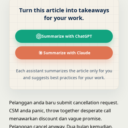
Turn this article into takeaways
for your work.
Summarize with ChatGPT
Summarize with Claude
Each assistant summarizes the article only for you
and suggests best practices for your work.
Pelanggan anda baru submit cancellation request.
CSM anda panic, throw together desperate call
menawarkan discount dan vague promise.
Pelanggan cancel anyway. Dua bulan kemudian,