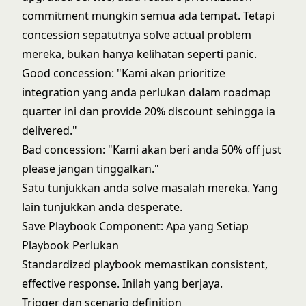
commitment mungkin semua ada tempat. Tetapi
concession sepatutnya solve actual problem
mereka, bukan hanya kelihatan seperti panic.
Good concession: "Kami akan prioritize
integration yang anda perlukan dalam roadmap
quarter ini dan provide 20% discount sehingga ia
delivered."
Bad concession: "Kami akan beri anda 50% off just
please jangan tinggalkan."
Satu tunjukkan anda solve masalah mereka. Yang
lain tunjukkan anda desperate.
Save Playbook Component: Apa yang Setiap
Playbook Perlukan
Standardized playbook memastikan consistent,
effective response. Inilah yang berjaya.
Trigger dan scenario definition