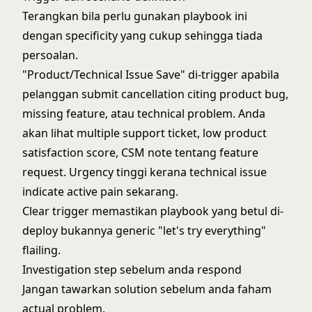
Terangkan bila perlu gunakan playbook ini
dengan specificity yang cukup sehingga tiada
persoalan.
"Product/Technical Issue Save" di-trigger apabila
pelanggan submit cancellation citing product bug,
missing feature, atau technical problem. Anda
akan lihat multiple support ticket, low product
satisfaction score, CSM note tentang feature
request. Urgency tinggi kerana technical issue
indicate active pain sekarang.
Clear trigger memastikan playbook yang betul di-
deploy bukannya generic "let's try everything"
flailing.
Investigation step sebelum anda respond
Jangan tawarkan solution sebelum anda faham
actual problem.