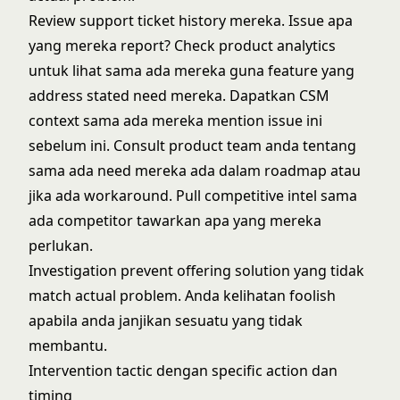
Review support ticket history mereka. Issue apa
yang mereka report? Check product analytics
untuk lihat sama ada mereka guna feature yang
address stated need mereka. Dapatkan CSM
context sama ada mereka mention issue ini
sebelum ini. Consult product team anda tentang
sama ada need mereka ada dalam roadmap atau
jika ada workaround. Pull competitive intel sama
ada competitor tawarkan apa yang mereka
perlukan.
Investigation prevent offering solution yang tidak
match actual problem. Anda kelihatan foolish
apabila anda janjikan sesuatu yang tidak
membantu.
Intervention tactic dengan specific action dan
timing