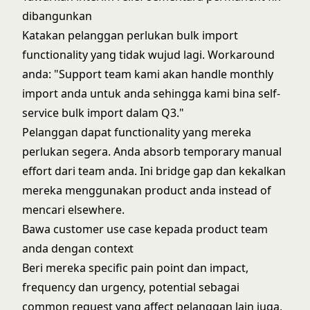
dibangunkan
Katakan pelanggan perlukan bulk import
functionality yang tidak wujud lagi. Workaround
anda: "Support team kami akan handle monthly
import anda untuk anda sehingga kami bina self-
service bulk import dalam Q3."
Pelanggan dapat functionality yang mereka
perlukan segera. Anda absorb temporary manual
effort dari team anda. Ini bridge gap dan kekalkan
mereka menggunakan product anda instead of
mencari elsewhere.
Bawa customer use case kepada product team
anda dengan context
Beri mereka specific pain point dan impact,
frequency dan urgency, potential sebagai
common request yang affect pelanggan lain juga,