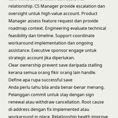
relationship. CS Manager provide escalation dan
oversight untuk high-value account. Product
Manager assess feature request dan provide
roadmap context. Engineering evaluate technical
feasibility dan timeline. Support coordinate
workaround implementation dan ongoing
assistance. Executive sponsor engage untuk
strategic account jika diperlukan.
Clear ownership prevent save daripada stalling
kerana semua orang fikir orang lain handle.
Define apa rupa successful save
Anda perlu tahu bila anda benar-benar menang.
Pelanggan commit untuk stay dengan sign
renewal atau withdraw cancellation. Root cause
di-address dengan fix implemented atau
workaround in place. Relationship health improve