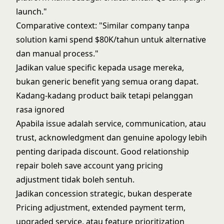
launch."
Comparative context: "Similar company tanpa
solution kami spend $80K/tahun untuk alternative
dan manual process."
Jadikan value specific kepada usage mereka,
bukan generic benefit yang semua orang dapat.
Kadang-kadang product baik tetapi pelanggan
rasa ignored
Apabila issue adalah service, communication, atau
trust, acknowledgment dan genuine apology lebih
penting daripada discount. Good relationship
repair boleh save account yang pricing
adjustment tidak boleh sentuh.
Jadikan concession strategic, bukan desperate
Pricing adjustment, extended payment term,
upgraded service, atau feature prioritization