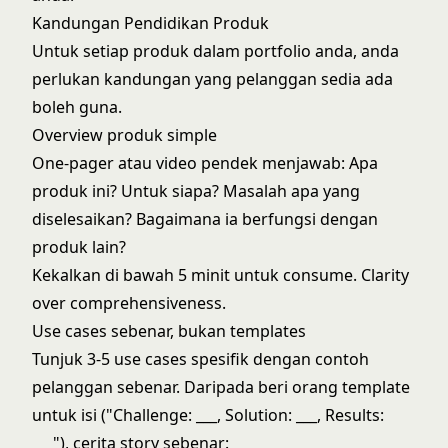
Kandungan Pendidikan Produk
Untuk setiap produk dalam portfolio anda, anda
perlukan kandungan yang pelanggan sedia ada
boleh guna.
Overview produk simple
One-pager atau video pendek menjawab: Apa
produk ini? Untuk siapa? Masalah apa yang
diselesaikan? Bagaimana ia berfungsi dengan
produk lain?
Kekalkan di bawah 5 minit untuk consume. Clarity
over comprehensiveness.
Use cases sebenar, bukan templates
Tunjuk 3-5 use cases spesifik dengan contoh
pelanggan sebenar. Daripada beri orang template
untuk isi ("Challenge: ___, Solution: ___, Results:
___"), cerita story sebenar: