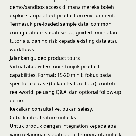
demo/sandbox access di mana mereka boleh
explore tanpa affect production environment.
Termasuk pre-loaded sample data, common
configurations sudah setup, guided tours atau
tutorials, dan no risk kepada existing data atau
workflows.
Jalankan guided product tours
Virtual atau video tours tunjuk product
capabilities. Format: 15-20 minit, fokus pada
specific use case (bukan feature tour), contoh
real-world, peluang Q&A, dan optional follow-up
demo.
Kekalkan consultative, bukan salesy.
Cuba limited feature unlocks
Untuk produk dengan integration kepada apa
yang pelanggan sudah guna, temporarily unlock