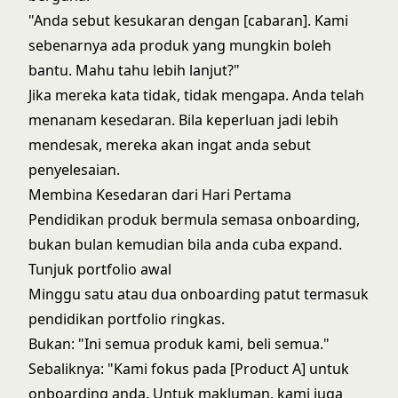
"Anda sebut kesukaran dengan [cabaran]. Kami
sebenarnya ada produk yang mungkin boleh
bantu. Mahu tahu lebih lanjut?"
Jika mereka kata tidak, tidak mengapa. Anda telah
menanam kesedaran. Bila keperluan jadi lebih
mendesak, mereka akan ingat anda sebut
penyelesaian.
Membina Kesedaran dari Hari Pertama
Pendidikan produk bermula semasa onboarding,
bukan bulan kemudian bila anda cuba expand.
Tunjuk portfolio awal
Minggu satu atau dua onboarding patut termasuk
pendidikan portfolio ringkas.
Bukan: "Ini semua produk kami, beli semua."
Sebaliknya: "Kami fokus pada [Product A] untuk
onboarding anda. Untuk makluman, kami juga