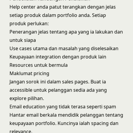
Help center anda patut terangkan dengan jelas
setiap produk dalam portfolio anda. Setiap
produk perlukan:
Penerangan jelas tentang apa yang ia lakukan dan
untuk siapa
Use cases utama dan masalah yang diselesaikan
Keupayaan integration dengan produk lain
Resources untuk bermula
Maklumat pricing
Jangan sorok ini dalam sales pages. Buat ia
accessible untuk pelanggan sedia ada yang
explore pilihan.
Email education yang tidak terasa seperti spam
Hantar email berkala mendidik pelanggan tentang
keupayaan portfolio. Kuncinya ialah spacing dan
relevance.