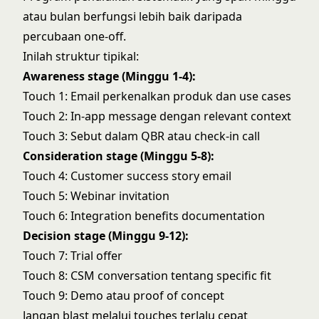
atau bulan berfungsi lebih baik daripada
percubaan one-off.
Inilah struktur tipikal:
Awareness stage (Minggu 1-4):
Touch 1: Email perkenalkan produk dan use cases
Touch 2: In-app message dengan relevant context
Touch 3: Sebut dalam QBR atau check-in call
Consideration stage (Minggu 5-8):
Touch 4: Customer success story email
Touch 5: Webinar invitation
Touch 6: Integration benefits documentation
Decision stage (Minggu 9-12):
Touch 7: Trial offer
Touch 8: CSM conversation tentang specific fit
Touch 9: Demo atau proof of concept
Jangan blast melalui touches terlalu cepat