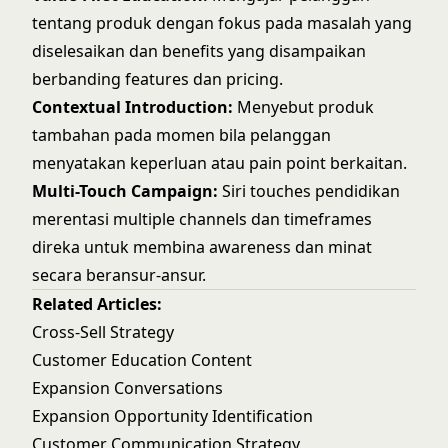
tentang produk dengan fokus pada masalah yang
diselesaikan dan benefits yang disampaikan
berbanding features dan pricing.
Contextual Introduction:
Menyebut produk
tambahan pada momen bila pelanggan
menyatakan keperluan atau pain point berkaitan.
Multi-Touch Campaign:
Siri touches pendidikan
merentasi multiple channels dan timeframes
direka untuk membina awareness dan minat
secara beransur-ansur.
Related Articles:
Cross-Sell Strategy
Customer Education Content
Expansion Conversations
Expansion Opportunity Identification
Customer Communication Strategy