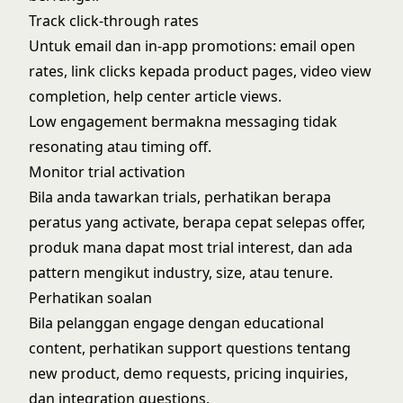
Track click-through rates
Untuk email dan in-app promotions: email open
rates, link clicks kepada product pages, video view
completion, help center article views.
Low engagement bermakna messaging tidak
resonating atau timing off.
Monitor trial activation
Bila anda tawarkan trials, perhatikan berapa
peratus yang activate, berapa cepat selepas offer,
produk mana dapat most trial interest, dan ada
pattern mengikut industry, size, atau tenure.
Perhatikan soalan
Bila pelanggan engage dengan educational
content, perhatikan support questions tentang
new product, demo requests, pricing inquiries,
dan integration questions.