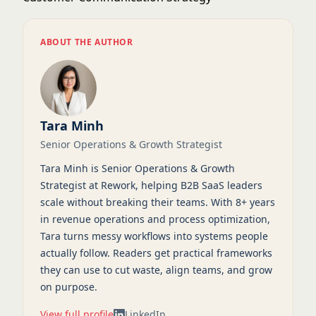
ABOUT THE AUTHOR
Tara Minh
Senior Operations & Growth Strategist
Tara Minh is Senior Operations & Growth
Strategist at Rework, helping B2B SaaS leaders
scale without breaking their teams. With 8+ years
in revenue operations and process optimization,
Tara turns messy workflows into systems people
actually follow. Readers get practical frameworks
they can use to cut waste, align teams, and grow
on purpose.
View full profile
LinkedIn