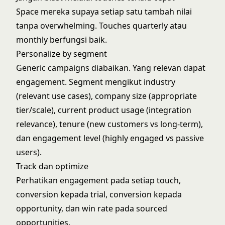
Space mereka supaya setiap satu tambah nilai
tanpa overwhelming. Touches quarterly atau
monthly berfungsi baik.
Personalize by segment
Generic campaigns diabaikan. Yang relevan dapat
engagement. Segment mengikut industry
(relevant use cases), company size (appropriate
tier/scale), current product usage (integration
relevance), tenure (new customers vs long-term),
dan engagement level (highly engaged vs passive
users).
Track dan optimize
Perhatikan engagement pada setiap touch,
conversion kepada trial, conversion kepada
opportunity, dan win rate pada sourced
opportunities.