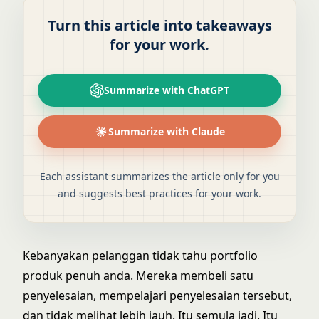
Turn this article into takeaways
for your work.
Summarize with ChatGPT
Summarize with Claude
Each assistant summarizes the article only for you
and suggests best practices for your work.
Kebanyakan pelanggan tidak tahu portfolio
produk penuh anda. Mereka membeli satu
penyelesaian, mempelajari penyelesaian tersebut,
dan tidak melihat lebih jauh. Itu semula jadi. Itu