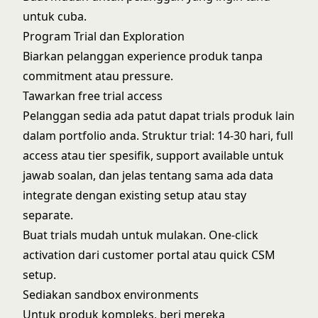
untuk cuba.
Program Trial dan Exploration
Biarkan pelanggan experience produk tanpa
commitment atau pressure.
Tawarkan free trial access
Pelanggan sedia ada patut dapat trials produk lain
dalam portfolio anda. Struktur trial: 14-30 hari, full
access atau tier spesifik, support available untuk
jawab soalan, dan jelas tentang sama ada data
integrate dengan existing setup atau stay
separate.
Buat trials mudah untuk mulakan. One-click
activation dari customer portal atau quick CSM
setup.
Sediakan sandbox environments
Untuk produk kompleks, beri mereka