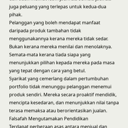
juga peluang yang terlepas untuk kedua-dua
pihak.
Pelanggan yang boleh mendapat manfaat
daripada produk tambahan tidak
menggunakannya kerana mereka tidak sedar.
Bukan kerana mereka menilai dan menolaknya.
Semata-mata kerana tiada siapa yang
menunjukkan pilihan kepada mereka pada masa
yang tepat dengan cara yang betul.
Syarikat yang cemerlang dalam pertumbuhan
portfolio tidak menunggu pelanggan menemui
produk sendiri. Mereka secara proaktif mendidik,
mencipta kesedaran, dan menunjukkan nilai tanpa
terasa memaksa atau berorientasikan jualan.
Falsafah Mengutamakan Pendidikan
Terdapat perbezaan asas antara menjual dan