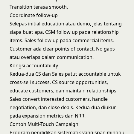
Transition terasa smooth.
Coordinate follow-up
Selepas initial education atau demo, jelas tentang
siapa buat apa. CSM follow up pada relationship
items. Sales follow up pada commercial items.
Customer ada clear points of contact. No gaps
atau overlaps dalam communication.
Kongsi accountability
Kedua-dua CS dan Sales patut accountable untuk
cross-sell success. CS source opportunities,
educate customers, dan maintain relationships.
Sales convert interested customers, handle
negotiation, dan close deals. Kedua-dua diukur
pada expansion metrics dan NRR.
Contoh Multi-Touch Campaign
Program pendidikan sistematik yang span minggu