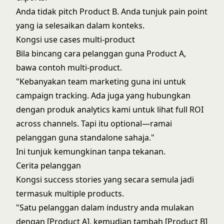
Anda tidak pitch Product B. Anda tunjuk pain point
yang ia selesaikan dalam konteks.
Kongsi use cases multi-product
Bila bincang cara pelanggan guna Product A,
bawa contoh multi-product.
"Kebanyakan team marketing guna ini untuk
campaign tracking. Ada juga yang hubungkan
dengan produk analytics kami untuk lihat full ROI
across channels. Tapi itu optional—ramai
pelanggan guna standalone sahaja."
Ini tunjuk kemungkinan tanpa tekanan.
Cerita pelanggan
Kongsi success stories yang secara semula jadi
termasuk multiple products.
"Satu pelanggan dalam industry anda mulakan
dengan [Product A], kemudian tambah [Product B]