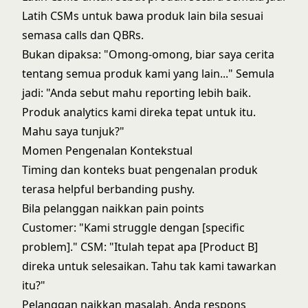
Latih CSMs untuk bawa produk lain bila sesuai
semasa calls dan QBRs.
Bukan dipaksa: "Omong-omong, biar saya cerita
tentang semua produk kami yang lain..." Semula
jadi: "Anda sebut mahu reporting lebih baik.
Produk analytics kami direka tepat untuk itu.
Mahu saya tunjuk?"
Momen Pengenalan Kontekstual
Timing dan konteks buat pengenalan produk
terasa helpful berbanding pushy.
Bila pelanggan naikkan pain points
Customer: "Kami struggle dengan [specific
problem]." CSM: "Itulah tepat apa [Product B]
direka untuk selesaikan. Tahu tak kami tawarkan
itu?"
Pelanggan naikkan masalah. Anda respons