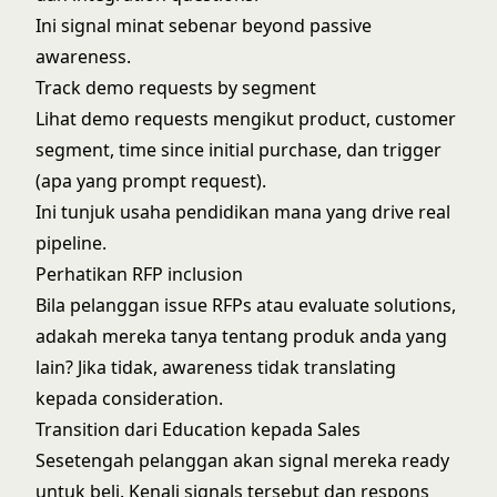
Ini signal minat sebenar beyond passive
awareness.
Track demo requests by segment
Lihat demo requests mengikut product, customer
segment, time since initial purchase, dan trigger
(apa yang prompt request).
Ini tunjuk usaha pendidikan mana yang drive real
pipeline.
Perhatikan RFP inclusion
Bila pelanggan issue RFPs atau evaluate solutions,
adakah mereka tanya tentang produk anda yang
lain? Jika tidak, awareness tidak translating
kepada consideration.
Transition dari Education kepada Sales
Sesetengah pelanggan akan signal mereka ready
untuk beli. Kenali signals tersebut dan respons