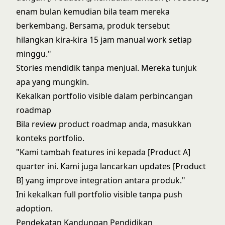
enam bulan kemudian bila team mereka
berkembang. Bersama, produk tersebut
hilangkan kira-kira 15 jam manual work setiap
minggu."
Stories mendidik tanpa menjual. Mereka tunjuk
apa yang mungkin.
Kekalkan portfolio visible dalam perbincangan
roadmap
Bila review product roadmap anda, masukkan
konteks portfolio.
"Kami tambah features ini kepada [Product A]
quarter ini. Kami juga lancarkan updates [Product
B] yang improve integration antara produk."
Ini kekalkan full portfolio visible tanpa push
adoption.
Pendekatan Kandungan Pendidikan