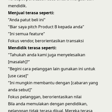
mendidik.
Menjual terasa seperti:
"Anda patut beli ini"
"Biar saya pitch Product B kepada anda"
"Ini semua feature"
Fokus vendor, berorientasikan transaksi
Mendidik terasa seperti:
"Tahukah anda kami juga menyelesaikan
[masalah]?"
"Begini cara pelanggan lain gunakan ini untuk
[use case]"
"Ini mungkin membantu dengan [cabaran yang
anda sebut]"
Fokus pelanggan, berorientasikan nilai
Bila anda memulakan dengan pendidikan,
pelanggan tidak terasa dijual. Mereka terasa