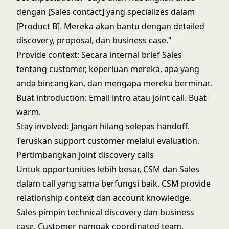
dengan [Sales contact] yang specializes dalam
[Product B]. Mereka akan bantu dengan detailed
discovery, proposal, dan business case."
Provide context: Secara internal brief Sales
tentang customer, keperluan mereka, apa yang
anda bincangkan, dan mengapa mereka berminat.
Buat introduction: Email intro atau joint call. Buat
warm.
Stay involved: Jangan hilang selepas handoff.
Teruskan support customer melalui evaluation.
Pertimbangkan joint discovery calls
Untuk opportunities lebih besar, CSM dan Sales
dalam call yang sama berfungsi baik. CSM provide
relationship context dan account knowledge.
Sales pimpin technical discovery dan business
case. Customer nampak coordinated team.