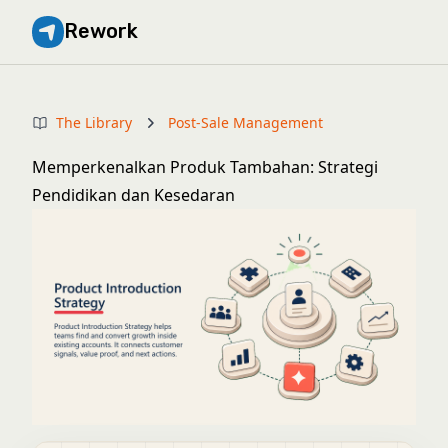
Rework
The Library
Post-Sale Management
Memperkenalkan Produk Tambahan: Strategi
Pendidikan dan Kesedaran