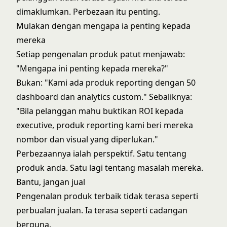
dimaklumkan. Perbezaan itu penting.
Mulakan dengan mengapa ia penting kepada
mereka
Setiap pengenalan produk patut menjawab:
"Mengapa ini penting kepada mereka?"
Bukan: "Kami ada produk reporting dengan 50
dashboard dan analytics custom." Sebaliknya:
"Bila pelanggan mahu buktikan ROI kepada
executive, produk reporting kami beri mereka
nombor dan visual yang diperlukan."
Perbezaannya ialah perspektif. Satu tentang
produk anda. Satu lagi tentang masalah mereka.
Bantu, jangan jual
Pengenalan produk terbaik tidak terasa seperti
perbualan jualan. Ia terasa seperti cadangan
berguna.