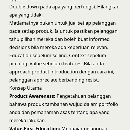
Double down pada apa yang berfungsi. Hilangkan
apa yang tidak.
Matlamatnya bukan untuk jual setiap pelanggan
pada setiap produk. Ia untuk pastikan pelanggan
tahu pilihan mereka dan boleh buat informed
decisions bila mereka ada keperluan relevan.
Education sebelum selling. Context sebelum
pitching. Value sebelum features. Bila anda
approach product introduction dengan cara ini,
pelanggan appreciate berbanding resist.
Konsep Utama
Product Awareness:
Pengetahuan pelanggan
bahawa produk tambahan wujud dalam portfolio
anda dan pemahaman asas tentang apa yang
mereka lakukan.
Value-First Education:
Mengajar pelanggan