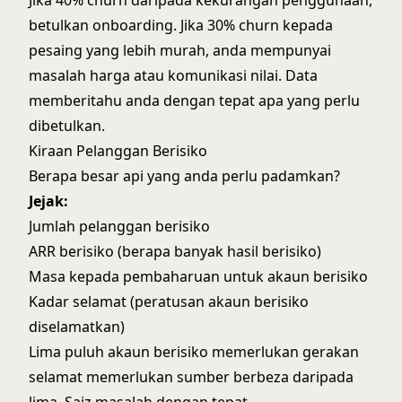
Jika 40% churn daripada kekurangan penggunaan,
betulkan onboarding. Jika 30% churn kepada
pesaing yang lebih murah, anda mempunyai
masalah harga atau komunikasi nilai. Data
memberitahu anda dengan tepat apa yang perlu
dibetulkan.
Kiraan Pelanggan Berisiko
Berapa besar api yang anda perlu padamkan?
Jejak:
Jumlah pelanggan berisiko
ARR berisiko (berapa banyak hasil berisiko)
Masa kepada pembaharuan untuk akaun berisiko
Kadar selamat (peratusan akaun berisiko
diselamatkan)
Lima puluh akaun berisiko memerlukan gerakan
selamat memerlukan sumber berbeza daripada