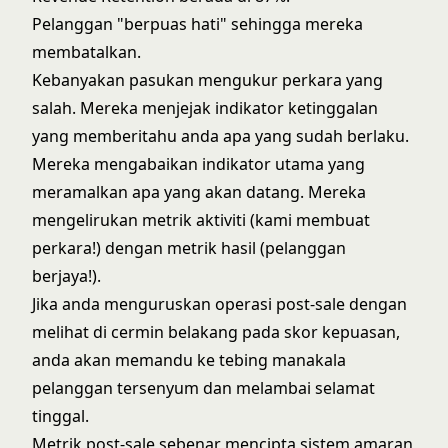
Pelanggan "berpuas hati" sehingga mereka
membatalkan.
Kebanyakan pasukan mengukur perkara yang
salah. Mereka menjejak indikator ketinggalan
yang memberitahu anda apa yang sudah berlaku.
Mereka mengabaikan indikator utama yang
meramalkan apa yang akan datang. Mereka
mengelirukan metrik aktiviti (kami membuat
perkara!) dengan metrik hasil (pelanggan
berjaya!).
Jika anda menguruskan operasi post-sale dengan
melihat di cermin belakang pada skor kepuasan,
anda akan memandu ke tebing manakala
pelanggan tersenyum dan melambai selamat
tinggal.
Metrik post-sale sebenar mencipta sistem amaran