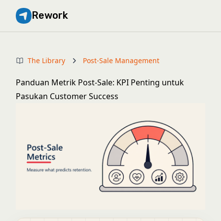
Rework
The Library
Post-Sale Management
Panduan Metrik Post-Sale: KPI Penting untuk
Pasukan Customer Success