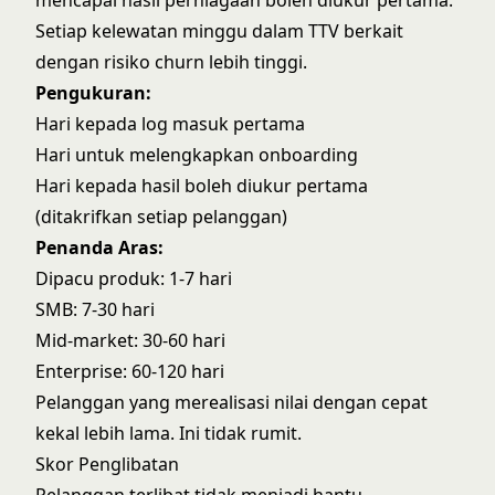
mencapai hasil perniagaan boleh diukur pertama.
Setiap kelewatan minggu dalam TTV berkait
dengan risiko churn lebih tinggi.
Pengukuran:
Hari kepada log masuk pertama
Hari untuk melengkapkan onboarding
Hari kepada hasil boleh diukur pertama
(ditakrifkan setiap pelanggan)
Penanda Aras:
Dipacu produk: 1-7 hari
SMB: 7-30 hari
Mid-market: 30-60 hari
Enterprise: 60-120 hari
Pelanggan yang merealisasi nilai dengan cepat
kekal lebih lama. Ini tidak rumit.
Skor Penglibatan