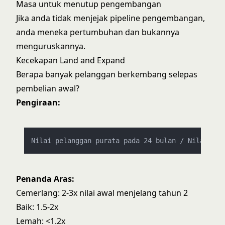
Masa untuk menutup pengembangan
Jika anda tidak menjejak pipeline pengembangan,
anda meneka pertumbuhan dan bukannya
menguruskannya.
Kecekapan Land and Expand
Berapa banyak pelanggan berkembang selepas
pembelian awal?
Pengiraan:
Penanda Aras:
Cemerlang: 2-3x nilai awal menjelang tahun 2
Baik: 1.5-2x
Lemah: <1.2x