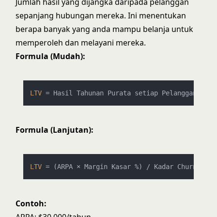
Jumlah hasil yang dijangka daripada pelanggan
sepanjang hubungan mereka. Ini menentukan
berapa banyak yang anda mampu belanja untuk
memperoleh dan melayani mereka.
Formula (Mudah):
LTV
Formula (Lanjutan):
LTV
Contoh: