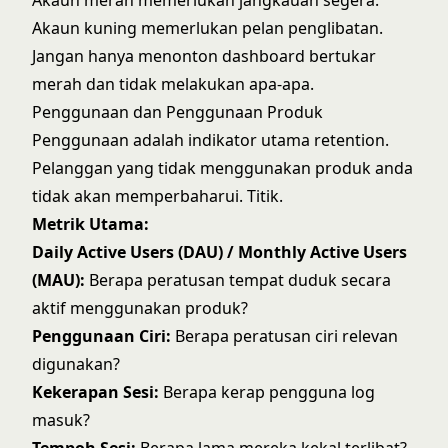
Akaun merah memerlukan jangkauan segera.
Akaun kuning memerlukan pelan penglibatan.
Jangan hanya menonton dashboard bertukar
merah dan tidak melakukan apa-apa.
Penggunaan dan Penggunaan Produk
Penggunaan adalah indikator utama retention.
Pelanggan yang tidak menggunakan produk anda
tidak akan memperbaharui. Titik.
Metrik Utama:
Daily Active Users (DAU) / Monthly Active Users
(MAU):
Berapa peratusan tempat duduk secara
aktif menggunakan produk?
Penggunaan Ciri:
Berapa peratusan ciri relevan
digunakan?
Kekerapan Sesi:
Berapa kerap pengguna log
masuk?