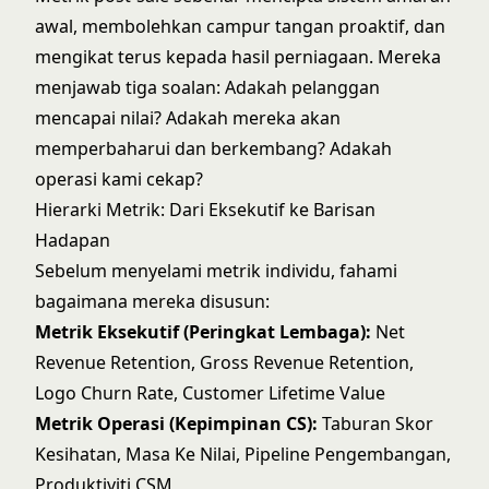
awal, membolehkan campur tangan proaktif, dan
mengikat terus kepada hasil perniagaan. Mereka
menjawab tiga soalan: Adakah pelanggan
mencapai nilai? Adakah mereka akan
memperbaharui dan berkembang? Adakah
operasi kami cekap?
Hierarki Metrik: Dari Eksekutif ke Barisan
Hadapan
Sebelum menyelami metrik individu, fahami
bagaimana mereka disusun:
Metrik Eksekutif (Peringkat Lembaga):
Net
Revenue Retention, Gross Revenue Retention,
Logo Churn Rate, Customer Lifetime Value
Metrik Operasi (Kepimpinan CS):
Taburan Skor
Kesihatan, Masa Ke Nilai, Pipeline Pengembangan,
Produktiviti CSM