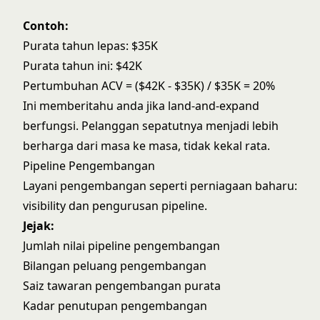
Contoh:
Purata tahun lepas: $35K
Purata tahun ini: $42K
Pertumbuhan ACV = ($42K - $35K) / $35K = 20%
Ini memberitahu anda jika land-and-expand
berfungsi. Pelanggan sepatutnya menjadi lebih
berharga dari masa ke masa, tidak kekal rata.
Pipeline Pengembangan
Layani pengembangan seperti perniagaan baharu:
visibility dan pengurusan pipeline.
Jejak:
Jumlah nilai pipeline pengembangan
Bilangan peluang pengembangan
Saiz tawaran pengembangan purata
Kadar penutupan pengembangan