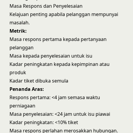
Masa Respons dan Penyelesaian
Kelajuan penting apabila pelanggan mempunyai
masalah.
Metrik:
Masa respons pertama kepada pertanyaan
pelanggan
Masa kepada penyelesaian untuk isu
Kadar peningkatan kepada kepimpinan atau
produk
Kadar tiket dibuka semula
Penanda Aras:
Respons pertama: <4 jam semasa waktu
perniagaan
Masa penyelesaian: <24 jam untuk isu piawai
Kadar peningkatan: <10% tiket
Masa respons perlahan merosakkan hubungan.