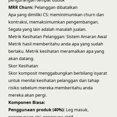
pengurangan tempat duduk
MRR Churn:
Pelanggan dibatalkan
Apa yang dimiliki CS: meminimumkan churn dan
kontraksi, memaksimumkan pengembangan.
Segala yang lain adalah masalah jualan.
Metrik Kesihatan Pelanggan: Sistem Amaran Awal
Metrik hasil memberitahu anda apa yang sudah
berlaku. Metrik kesihatan meramalkan apa yang
akan datang.
Skor Kesihatan
Skor komposit menggabungkan berbilang isyarat
untuk menilai kesihatan pelanggan dan tahap
risiko sebelum mereka memberitahu anda
mereka akan pergi.
Komponen Biasa:
Penggunaan produk (40%):
Log masuk,