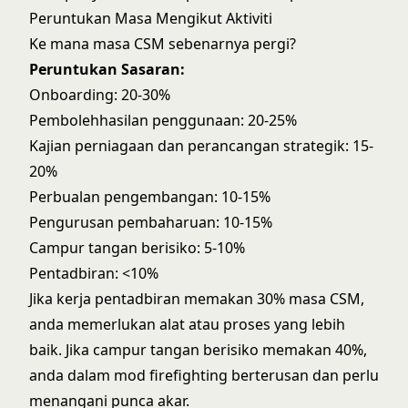
Peruntukan Masa Mengikut Aktiviti
Ke mana masa CSM sebenarnya pergi?
Peruntukan Sasaran:
Onboarding: 20-30%
Pembolehhasilan penggunaan: 20-25%
Kajian perniagaan dan perancangan strategik: 15-
20%
Perbualan pengembangan: 10-15%
Pengurusan pembaharuan: 10-15%
Campur tangan berisiko: 5-10%
Pentadbiran: <10%
Jika kerja pentadbiran memakan 30% masa CSM,
anda memerlukan alat atau proses yang lebih
baik. Jika campur tangan berisiko memakan 40%,
anda dalam mod firefighting berterusan dan perlu
menangani punca akar.