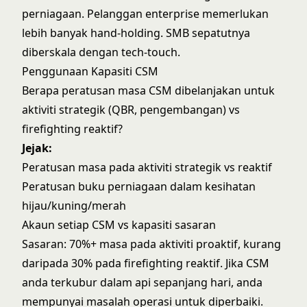
perniagaan. Pelanggan enterprise memerlukan
lebih banyak hand-holding. SMB sepatutnya
diberskala dengan tech-touch.
Penggunaan Kapasiti CSM
Berapa peratusan masa CSM dibelanjakan untuk
aktiviti strategik (QBR, pengembangan) vs
firefighting reaktif?
Jejak:
Peratusan masa pada aktiviti strategik vs reaktif
Peratusan buku perniagaan dalam kesihatan
hijau/kuning/merah
Akaun setiap CSM vs kapasiti sasaran
Sasaran: 70%+ masa pada aktiviti proaktif, kurang
daripada 30% pada firefighting reaktif. Jika CSM
anda terkubur dalam api sepanjang hari, anda
mempunyai masalah operasi untuk diperbaiki.