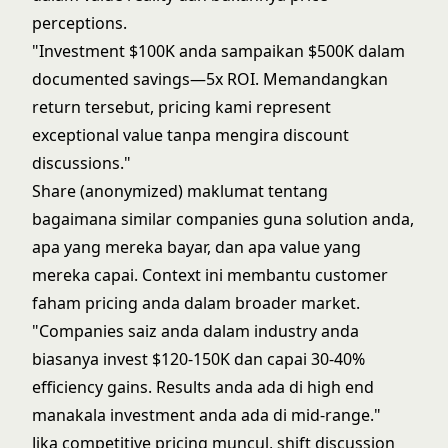
perceptions.
"Investment $100K anda sampaikan $500K dalam
documented savings—5x ROI. Memandangkan
return tersebut, pricing kami represent
exceptional value tanpa mengira discount
discussions."
Share (anonymized) maklumat tentang
bagaimana similar companies guna solution anda,
apa yang mereka bayar, dan apa value yang
mereka capai. Context ini membantu customer
faham pricing anda dalam broader market.
"Companies saiz anda dalam industry anda
biasanya invest $120-150K dan capai 30-40%
efficiency gains. Results anda ada di high end
manakala investment anda ada di mid-range."
Jika competitive pricing muncul, shift discussion