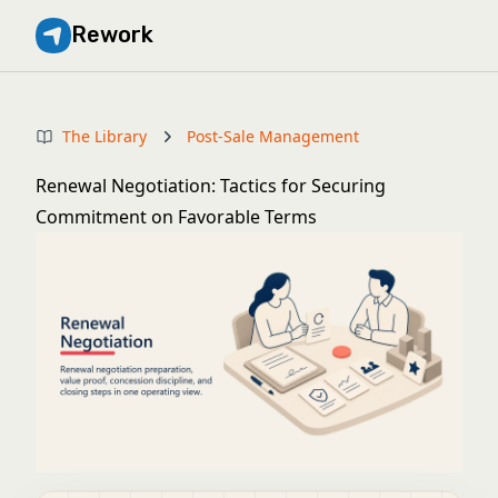
Rework
The Library
Post-Sale Management
Renewal Negotiation: Tactics for Securing
Commitment on Favorable Terms