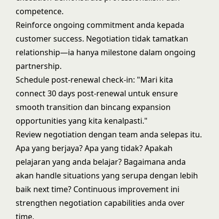
competence.
Reinforce ongoing commitment anda kepada
customer success. Negotiation tidak tamatkan
relationship—ia hanya milestone dalam ongoing
partnership.
Schedule post-renewal check-in: "Mari kita
connect 30 days post-renewal untuk ensure
smooth transition dan bincang expansion
opportunities yang kita kenalpasti."
Review negotiation dengan team anda selepas itu.
Apa yang berjaya? Apa yang tidak? Apakah
pelajaran yang anda belajar? Bagaimana anda
akan handle situations yang serupa dengan lebih
baik next time? Continuous improvement ini
strengthen negotiation capabilities anda over
time.