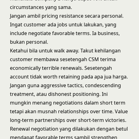
circumstances yang sama.
Jangan ambil pricing resistance secara personal.
Ingat customer ada jobs untuk lakukan, yang
include negotiate favorable terms. Ia business,
bukan personal.
Ketahui bila untuk walk away. Takut kehilangan
customer membawa sesetengah CSM terima
economically terrible renewals. Sesetengah
account tidak worth retaining pada apa jua harga.
Jangan guna aggressive tactics, condescending
treatment, atau dishonest positioning. Ini
mungkin menang negotiations dalam short term
tetapi akan musnah relationships over time. Value
long-term partnerships over short-term victories.
Renewal negotiation yang dilakukan dengan betul
mendapat favorable terms sambil strengthen