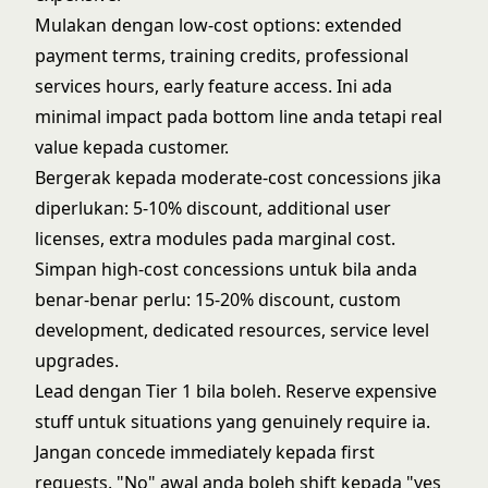
Mulakan dengan low-cost options: extended
payment terms, training credits, professional
services hours, early feature access. Ini ada
minimal impact pada bottom line anda tetapi real
value kepada customer.
Bergerak kepada moderate-cost concessions jika
diperlukan: 5-10% discount, additional user
licenses, extra modules pada marginal cost.
Simpan high-cost concessions untuk bila anda
benar-benar perlu: 15-20% discount, custom
development, dedicated resources, service level
upgrades.
Lead dengan Tier 1 bila boleh. Reserve expensive
stuff untuk situations yang genuinely require ia.
Jangan concede immediately kepada first
requests. "No" awal anda boleh shift kepada "yes