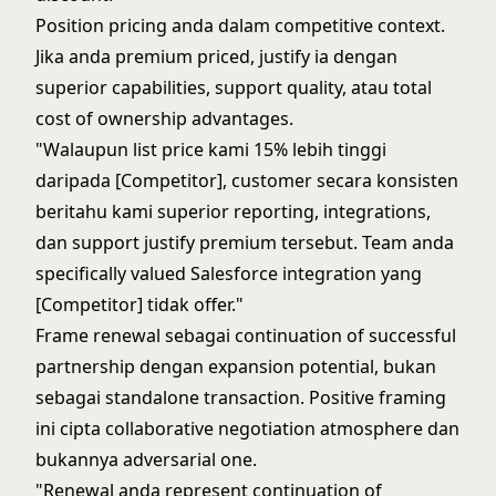
Position pricing anda dalam competitive context.
Jika anda premium priced, justify ia dengan
superior capabilities, support quality, atau total
cost of ownership advantages.
"Walaupun list price kami 15% lebih tinggi
daripada [Competitor], customer secara konsisten
beritahu kami superior reporting, integrations,
dan support justify premium tersebut. Team anda
specifically valued Salesforce integration yang
[Competitor] tidak offer."
Frame renewal sebagai continuation of successful
partnership dengan expansion potential, bukan
sebagai standalone transaction. Positive framing
ini cipta collaborative negotiation atmosphere dan
bukannya adversarial one.
"Renewal anda represent continuation of