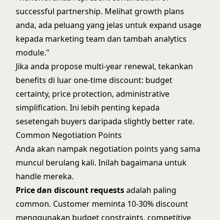
successful partnership. Melihat growth plans
anda, ada peluang yang jelas untuk expand usage
kepada marketing team dan tambah analytics
module."
Jika anda propose multi-year renewal, tekankan
benefits di luar one-time discount: budget
certainty, price protection, administrative
simplification. Ini lebih penting kepada
sesetengah buyers daripada slightly better rate.
Common Negotiation Points
Anda akan nampak negotiation points yang sama
muncul berulang kali. Inilah bagaimana untuk
handle mereka.
Price dan discount requests
adalah paling
common. Customer meminta 10-30% discount
menggunakan budget constraints, competitive