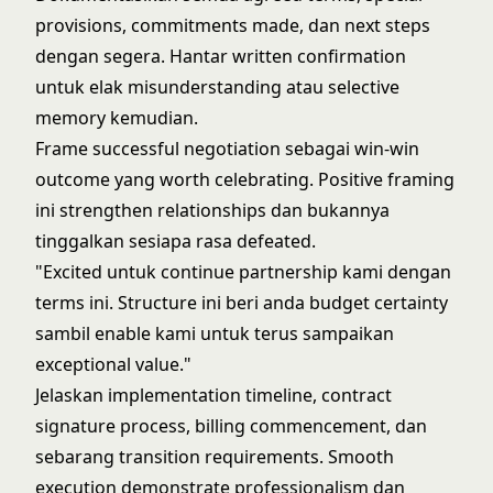
provisions, commitments made, dan next steps
dengan segera. Hantar written confirmation
untuk elak misunderstanding atau selective
memory kemudian.
Frame successful negotiation sebagai win-win
outcome yang worth celebrating. Positive framing
ini strengthen relationships dan bukannya
tinggalkan sesiapa rasa defeated.
"Excited untuk continue partnership kami dengan
terms ini. Structure ini beri anda budget certainty
sambil enable kami untuk terus sampaikan
exceptional value."
Jelaskan implementation timeline, contract
signature process, billing commencement, dan
sebarang transition requirements. Smooth
execution demonstrate professionalism dan