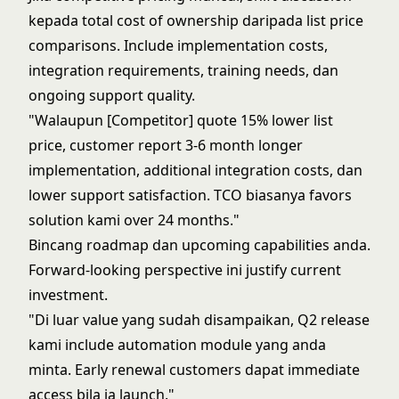
kepada total cost of ownership daripada list price
comparisons. Include implementation costs,
integration requirements, training needs, dan
ongoing support quality.
"Walaupun [Competitor] quote 15% lower list
price, customer report 3-6 month longer
implementation, additional integration costs, dan
lower support satisfaction. TCO biasanya favors
solution kami over 24 months."
Bincang roadmap dan upcoming capabilities anda.
Forward-looking perspective ini justify current
investment.
"Di luar value yang sudah disampaikan, Q2 release
kami include automation module yang anda
minta. Early renewal customers dapat immediate
access bila ia launch."