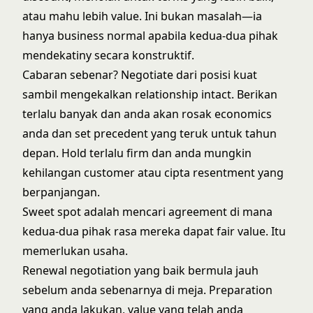
atau mahu lebih value. Ini bukan masalah—ia
hanya business normal apabila kedua-dua pihak
mendekatiny secara konstruktif.
Cabaran sebenar? Negotiate dari posisi kuat
sambil mengekalkan relationship intact. Berikan
terlalu banyak dan anda akan rosak economics
anda dan set precedent yang teruk untuk tahun
depan. Hold terlalu firm dan anda mungkin
kehilangan customer atau cipta resentment yang
berpanjangan.
Sweet spot adalah mencari agreement di mana
kedua-dua pihak rasa mereka dapat fair value. Itu
memerlukan usaha.
Renewal negotiation yang baik bermula jauh
sebelum anda sebenarnya di meja. Preparation
yang anda lakukan, value yang telah anda