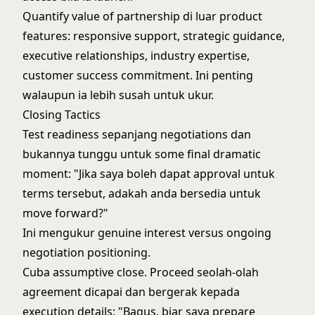
Quantify value of partnership di luar product
features: responsive support, strategic guidance,
executive relationships, industry expertise,
customer success commitment. Ini penting
walaupun ia lebih susah untuk ukur.
Closing Tactics
Test readiness sepanjang negotiations dan
bukannya tunggu untuk some final dramatic
moment: "Jika saya boleh dapat approval untuk
terms tersebut, adakah anda bersedia untuk
move forward?"
Ini mengukur genuine interest versus ongoing
negotiation positioning.
Cuba assumptive close. Proceed seolah-olah
agreement dicapai dan bergerak kepada
execution details: "Bagus, biar saya prepare