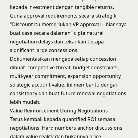
kepada investment dengan tangible returns.
Guna approval requirements secara strategik.
"Discount itu memerlukan VP approval—biar saya
buat case secara dalaman" cipta natural
negotiation delays dan tekankan betapa
significant large concessions.
Dokumentasikan mengapa setiap concession
dibuat: competitive threat, budget constraints,
multi-year commitment, expansion opportunity,
strategic account value. Ini membantu dengan
consistency dan buat future renewal negotiations
lebih mudah.
Value Reinforcement During Negotiations
Terus kembali kepada quantified ROI semasa
negotiations. Hard numbers anchor discussions
dalam value reality dan bukannya price