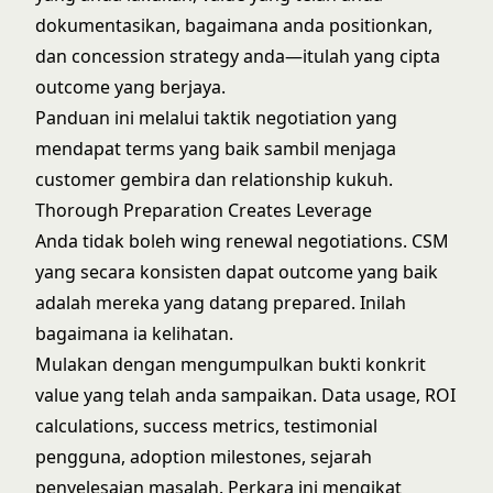
dokumentasikan, bagaimana anda positionkan,
dan concession strategy anda—itulah yang cipta
outcome yang berjaya.
Panduan ini melalui taktik negotiation yang
mendapat terms yang baik sambil menjaga
customer gembira dan relationship kukuh.
Thorough Preparation Creates Leverage
Anda tidak boleh wing renewal negotiations. CSM
yang secara konsisten dapat outcome yang baik
adalah mereka yang datang prepared. Inilah
bagaimana ia kelihatan.
Mulakan dengan mengumpulkan bukti konkrit
value yang telah anda sampaikan. Data usage, ROI
calculations, success metrics, testimonial
pengguna, adoption milestones, sejarah
penyelesaian masalah. Perkara ini mengikat