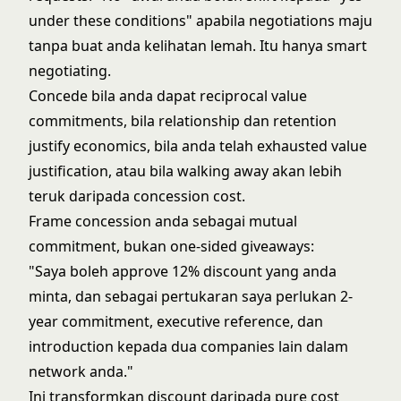
under these conditions" apabila negotiations maju
tanpa buat anda kelihatan lemah. Itu hanya smart
negotiating.
Concede bila anda dapat reciprocal value
commitments, bila relationship dan retention
justify economics, bila anda telah exhausted value
justification, atau bila walking away akan lebih
teruk daripada concession cost.
Frame concession anda sebagai mutual
commitment, bukan one-sided giveaways:
"Saya boleh approve 12% discount yang anda
minta, dan sebagai pertukaran saya perlukan 2-
year commitment, executive reference, dan
introduction kepada dua companies lain dalam
network anda."
Ini transformkan discount daripada pure cost