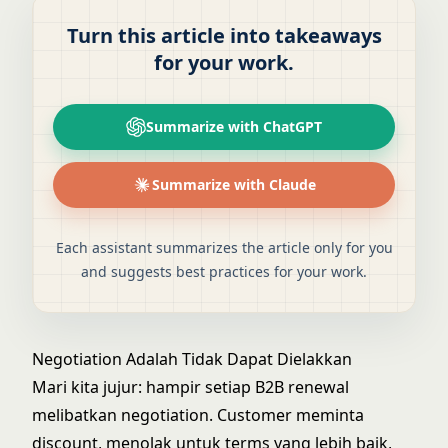
Turn this article into takeaways
for your work.
Summarize with ChatGPT
Summarize with Claude
Each assistant summarizes the article only for you
and suggests best practices for your work.
Negotiation Adalah Tidak Dapat Dielakkan
Mari kita jujur: hampir setiap B2B renewal
melibatkan negotiation. Customer meminta
discount, menolak untuk terms yang lebih baik,