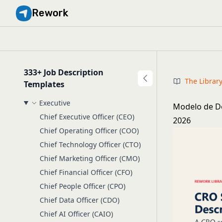
Rework
333+ Job Description
The Librar
Templates
Executive
Modelo de De
Chief Executive Officer (CEO)
2026
Chief Operating Officer (COO)
Chief Technology Officer (CTO)
Chief Marketing Officer (CMO)
Chief Financial Officer (CFO)
Chief People Officer (CPO)
Chief Data Officer (CDO)
Chief AI Officer (CAIO)