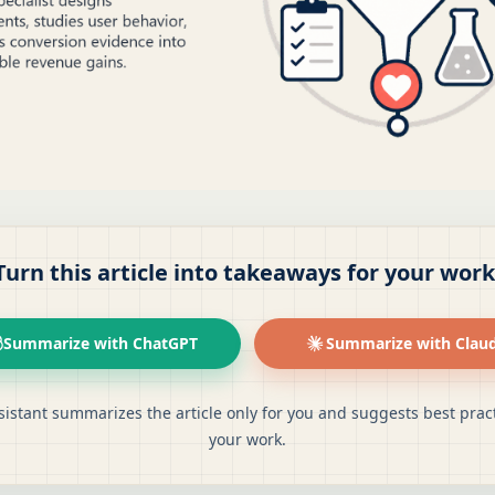
Turn this article into takeaways for your work
Summarize with ChatGPT
Summarize with Clau
sistant summarizes the article only for you and suggests best pract
your work.