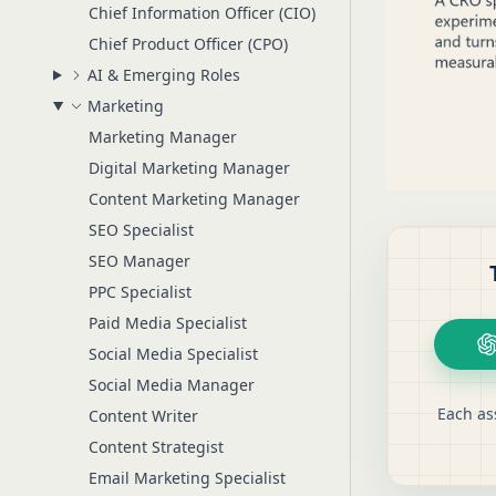
Chief Information Officer (CIO)
Chief Product Officer (CPO)
AI & Emerging Roles
Marketing
Marketing Manager
Digital Marketing Manager
Content Marketing Manager
SEO Specialist
SEO Manager
PPC Specialist
Paid Media Specialist
Social Media Specialist
Social Media Manager
Each as
Content Writer
Content Strategist
Email Marketing Specialist