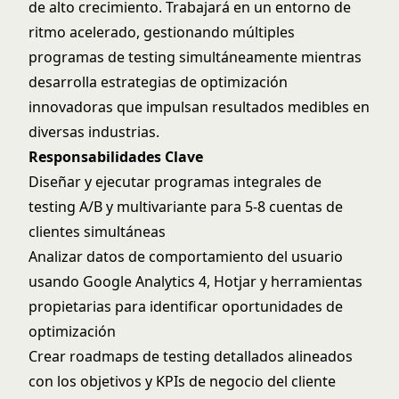
de alto crecimiento. Trabajará en un entorno de
ritmo acelerado, gestionando múltiples
programas de testing simultáneamente mientras
desarrolla estrategias de optimización
innovadoras que impulsan resultados medibles en
diversas industrias.
Responsabilidades Clave
Diseñar y ejecutar programas integrales de
testing A/B y multivariante para 5-8 cuentas de
clientes simultáneas
Analizar datos de comportamiento del usuario
usando Google Analytics 4, Hotjar y herramientas
propietarias para identificar oportunidades de
optimización
Crear roadmaps de testing detallados alineados
con los objetivos y KPIs de negocio del cliente