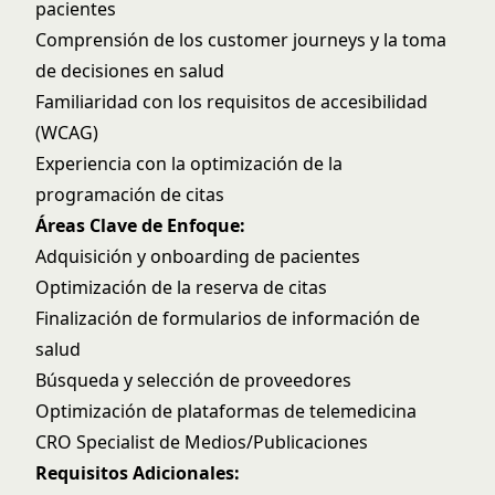
pacientes
Comprensión de los customer journeys y la toma
de decisiones en salud
Familiaridad con los requisitos de accesibilidad
(WCAG)
Experiencia con la optimización de la
programación de citas
Áreas Clave de Enfoque:
Adquisición y onboarding de pacientes
Optimización de la reserva de citas
Finalización de formularios de información de
salud
Búsqueda y selección de proveedores
Optimización de plataformas de telemedicina
CRO Specialist de Medios/Publicaciones
Requisitos Adicionales: