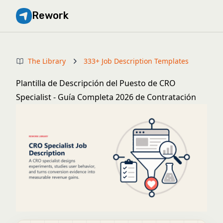
Rework
The Library
333+ Job Description Templates
Plantilla de Descripción del Puesto de CRO
Specialist - Guía Completa 2026 de Contratación