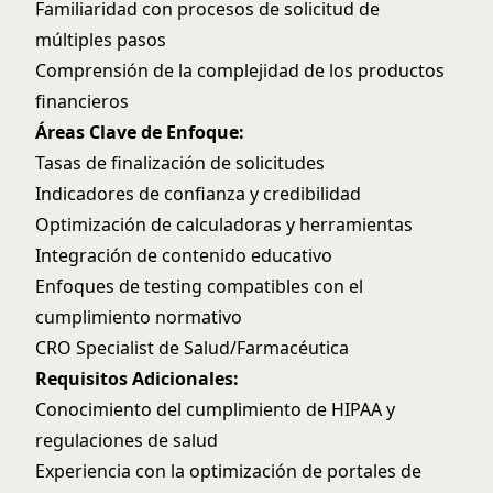
Familiaridad con procesos de solicitud de
múltiples pasos
Comprensión de la complejidad de los productos
financieros
Áreas Clave de Enfoque:
Tasas de finalización de solicitudes
Indicadores de confianza y credibilidad
Optimización de calculadoras y herramientas
Integración de contenido educativo
Enfoques de testing compatibles con el
cumplimiento normativo
CRO Specialist de Salud/Farmacéutica
Requisitos Adicionales:
Conocimiento del cumplimiento de HIPAA y
regulaciones de salud
Experiencia con la optimización de portales de