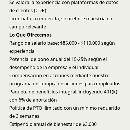
Se valora la experiencia con plataformas de datos
de clientes (CDP)
Licenciatura requerida; se prefiere maestría en
campo relevante
Lo Que Ofrecemos
Rango de salario base: $85,000 - $110,000 según
experiencia
Potencial de bono anual del 15-25% según el
desempeño de la empresa y el individual
Compensación en acciones mediante nuestro
programa de compra de acciones para empleados
Paquete de beneficios integral, incluyendo 401(k)
con 6% de aportación
Política de PTO ilimitado con un mínimo requerido
de 3 semanas
Estipendio anual de bienestar de $3,000