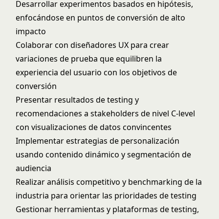
Desarrollar experimentos basados en hipótesis,
enfocándose en puntos de conversión de alto
impacto
Colaborar con diseñadores UX para crear
variaciones de prueba que equilibren la
experiencia del usuario con los objetivos de
conversión
Presentar resultados de testing y
recomendaciones a stakeholders de nivel C-level
con visualizaciones de datos convincentes
Implementar estrategias de personalización
usando contenido dinámico y segmentación de
audiencia
Realizar análisis competitivo y benchmarking de la
industria para orientar las prioridades de testing
Gestionar herramientas y plataformas de testing,