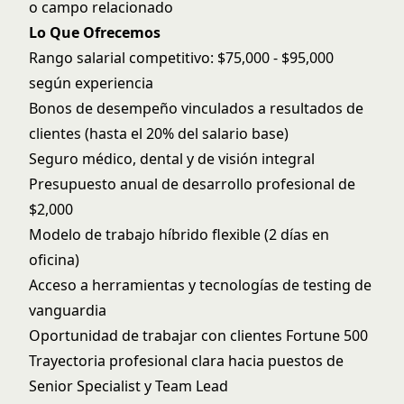
o campo relacionado
Lo Que Ofrecemos
Rango salarial competitivo: $75,000 - $95,000
según experiencia
Bonos de desempeño vinculados a resultados de
clientes (hasta el 20% del salario base)
Seguro médico, dental y de visión integral
Presupuesto anual de desarrollo profesional de
$2,000
Modelo de trabajo híbrido flexible (2 días en
oficina)
Acceso a herramientas y tecnologías de testing de
vanguardia
Oportunidad de trabajar con clientes Fortune 500
Trayectoria profesional clara hacia puestos de
Senior Specialist y Team Lead