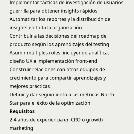
Implementar tácticas de investigación de usuarios
guerrilla para obtener insights rápidos
Automatizar los reportes y la distribución de
insights en toda la organización
Contribuir a las decisiones del roadmap de
producto según los aprendizajes del testing
Asumir múltiples roles, incluyendo analítica,
diseño UX e implementación front-end
Construir relaciones con otros equipos de
crecimiento para compartir aprendizajes y
mejores prácticas
Definir y dar seguimiento a las métricas North
Star para el éxito de la optimización
Requisitos
2-4 años de experiencia en CRO o growth
marketing