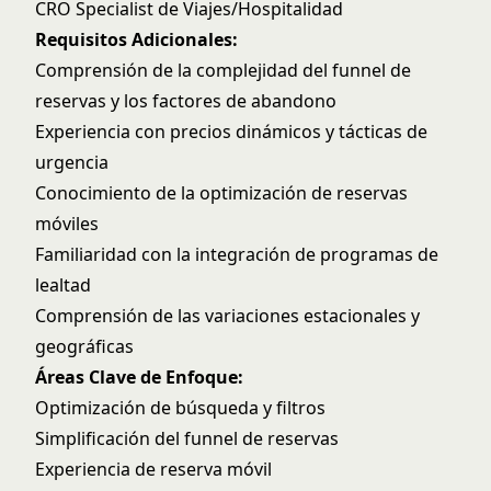
CRO Specialist de Viajes/Hospitalidad
Requisitos Adicionales:
Comprensión de la complejidad del funnel de
reservas y los factores de abandono
Experiencia con precios dinámicos y tácticas de
urgencia
Conocimiento de la optimización de reservas
móviles
Familiaridad con la integración de programas de
lealtad
Comprensión de las variaciones estacionales y
geográficas
Áreas Clave de Enfoque:
Optimización de búsqueda y filtros
Simplificación del funnel de reservas
Experiencia de reserva móvil