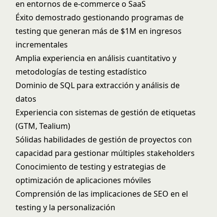
en entornos de e-commerce o SaaS
Éxito demostrado gestionando programas de
testing que generan más de $1M en ingresos
incrementales
Amplia experiencia en análisis cuantitativo y
metodologías de testing estadístico
Dominio de SQL para extracción y análisis de
datos
Experiencia con sistemas de gestión de etiquetas
(GTM, Tealium)
Sólidas habilidades de gestión de proyectos con
capacidad para gestionar múltiples stakeholders
Conocimiento de testing y estrategias de
optimización de aplicaciones móviles
Comprensión de las implicaciones de SEO en el
testing y la personalización