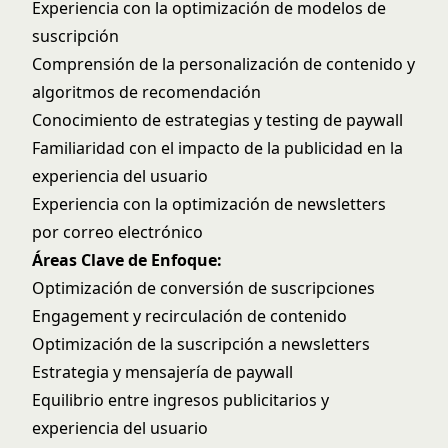
Experiencia con la optimización de modelos de
suscripción
Comprensión de la personalización de contenido y
algoritmos de recomendación
Conocimiento de estrategias y testing de paywall
Familiaridad con el impacto de la publicidad en la
experiencia del usuario
Experiencia con la optimización de newsletters
por correo electrónico
Áreas Clave de Enfoque:
Optimización de conversión de suscripciones
Engagement y recirculación de contenido
Optimización de la suscripción a newsletters
Estrategia y mensajería de paywall
Equilibrio entre ingresos publicitarios y
experiencia del usuario