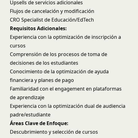
Upsells de servicios adicionales
Flujos de cancelación y modificación
CRO Specialist de Educación/EdTech
Requisitos Adicionales:
Experiencia con la optimización de inscripción a
cursos
Comprensión de los procesos de toma de
decisiones de los estudiantes
Conocimiento de la optimización de ayuda
financiera y planes de pago
Familiaridad con el engagement en plataformas
de aprendizaje
Experiencia con la optimización dual de audiencia
padre/estudiante
Áreas Clave de Enfoque:
Descubrimiento y selección de cursos