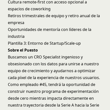
Cultura remote-first con acceso opcional a
espacios de coworking
Retiros trimestrales de equipo y retiro anual de la
empresa
Oportunidades de mentoría con líderes de la
industria
Plantilla 3: Entorno de Startup/Scale-up
Sobre el Puesto
Buscamos un CRO Specialist ingenioso y
obsesionado con los datos para unirse a nuestro
equipo de crecimiento y ayudarnos a optimizar
cada píxel de la experiencia de nuestros usuarios.
Como empleado #45, tendrá la oportunidad de
construir nuestro programa de experimentación
desde cero mientras impacta directamente en
nuestra trayectoria desde la Serie A hacia la Serie