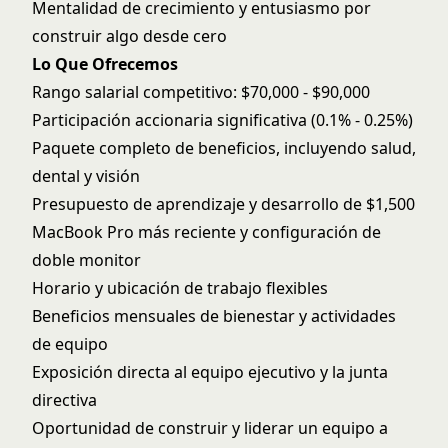
Mentalidad de crecimiento y entusiasmo por
construir algo desde cero
Lo Que Ofrecemos
Rango salarial competitivo: $70,000 - $90,000
Participación accionaria significativa (0.1% - 0.25%)
Paquete completo de beneficios, incluyendo salud,
dental y visión
Presupuesto de aprendizaje y desarrollo de $1,500
MacBook Pro más reciente y configuración de
doble monitor
Horario y ubicación de trabajo flexibles
Beneficios mensuales de bienestar y actividades
de equipo
Exposición directa al equipo ejecutivo y la junta
directiva
Oportunidad de construir y liderar un equipo a