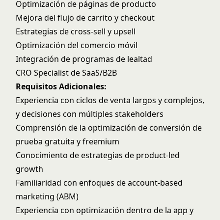
Optimización de páginas de producto
Mejora del flujo de carrito y checkout
Estrategias de cross-sell y upsell
Optimización del comercio móvil
Integración de programas de lealtad
CRO Specialist de SaaS/B2B
Requisitos Adicionales:
Experiencia con ciclos de venta largos y complejos,
y decisiones con múltiples stakeholders
Comprensión de la optimización de conversión de
prueba gratuita y freemium
Conocimiento de estrategias de product-led
growth
Familiaridad con enfoques de account-based
marketing (ABM)
Experiencia con optimización dentro de la app y