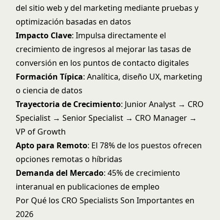
del sitio web y del marketing mediante pruebas y
optimización basadas en datos
Impacto Clave
: Impulsa directamente el
crecimiento de ingresos al mejorar las tasas de
conversión en los puntos de contacto digitales
Formación Típica
: Analítica, diseño UX, marketing
o ciencia de datos
Trayectoria de Crecimiento
: Junior Analyst → CRO
Specialist → Senior Specialist → CRO Manager →
VP of Growth
Apto para Remoto
: El 78% de los puestos ofrecen
opciones remotas o híbridas
Demanda del Mercado
: 45% de crecimiento
interanual en publicaciones de empleo
Por Qué los CRO Specialists Son Importantes en
2026