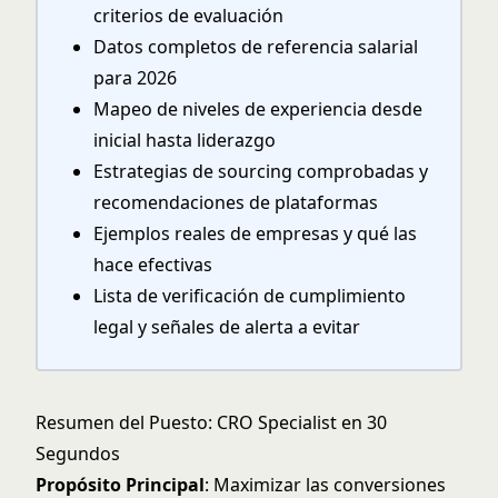
criterios de evaluación
Datos completos de referencia salarial
para 2026
Mapeo de niveles de experiencia desde
inicial hasta liderazgo
Estrategias de sourcing comprobadas y
recomendaciones de plataformas
Ejemplos reales de empresas y qué las
hace efectivas
Lista de verificación de cumplimiento
legal y señales de alerta a evitar
Resumen del Puesto: CRO Specialist en 30
Segundos
Propósito Principal
: Maximizar las conversiones