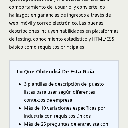
comportamiento del usuario, y convierte los
hallazgos en ganancias de ingresos a través de
web, móvil y correo electrónico. Las buenas
descripciones incluyen habilidades en plataformas
de testing, conocimiento estadístico y HTML/CSS
básico como requisitos principales.
Lo Que Obtendrá De Esta Guía
3 plantillas de descripción del puesto
listas para usar según diferentes
contextos de empresa
Más de 10 variaciones específicas por
industria con requisitos únicos
Más de 25 preguntas de entrevista con