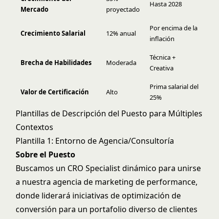
Hasta 2028
Mercado
proyectado
Por encima de la
Crecimiento Salarial
12% anual
inflación
Técnica +
Brecha de Habilidades
Moderada
Creativa
Prima salarial del
Valor de Certificación
Alto
25%
Plantillas de Descripción del Puesto para Múltiples
Contextos
Plantilla 1: Entorno de Agencia/Consultoría
Sobre el Puesto
Buscamos un CRO Specialist dinámico para unirse
a nuestra agencia de marketing de performance,
donde liderará iniciativas de optimización de
conversión para un portafolio diverso de clientes