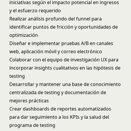
iniciativas según el impacto potencial en ingresos
y el esfuerzo requerido
Realizar análisis profundo del funnel para
identificar puntos de fricción y oportunidades de
optimización
Diseñar e implementar pruebas A/B en canales
web, aplicación móvil y correo electrónico
Colaborar con el equipo de investigación UX para
incorporar insights cualitativos en las hipótesis de
testing
Desarrollar y mantener una base de conocimiento
centralizada de testing y documentación de
mejores prácticas
Crear dashboards de reportes automatizados
para dar seguimiento a los KPIs y la salud del
programa de testing