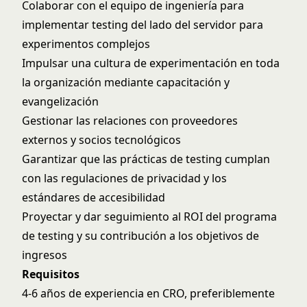
Colaborar con el equipo de ingeniería para
implementar testing del lado del servidor para
experimentos complejos
Impulsar una cultura de experimentación en toda
la organización mediante capacitación y
evangelización
Gestionar las relaciones con proveedores
externos y socios tecnológicos
Garantizar que las prácticas de testing cumplan
con las regulaciones de privacidad y los
estándares de accesibilidad
Proyectar y dar seguimiento al ROI del programa
de testing y su contribución a los objetivos de
ingresos
Requisitos
4-6 años de experiencia en CRO, preferiblemente