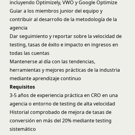
incluyendo Optimizely, VWO y Google Optimize
Guiar a los miembros junior del equipo y
contribuir al desarrollo de la metodología de la
agencia
Dar seguimiento y reportar sobre la velocidad de
testing, tasas de éxito e impacto en ingresos en
todas las cuentas
Mantenerse al día con las tendencias,
herramientas y mejores prácticas de la industria
mediante aprendizaje continuo
Requisitos
3-5 años de experiencia práctica en CRO en una
agencia o entorno de testing de alta velocidad
Historial comprobado de mejora de tasas de
conversión en más del 20% mediante testing
sistemático