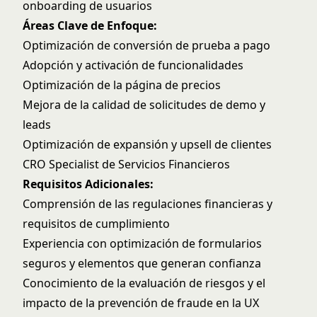
onboarding de usuarios
Áreas Clave de Enfoque:
Optimización de conversión de prueba a pago
Adopción y activación de funcionalidades
Optimización de la página de precios
Mejora de la calidad de solicitudes de demo y
leads
Optimización de expansión y upsell de clientes
CRO Specialist de Servicios Financieros
Requisitos Adicionales:
Comprensión de las regulaciones financieras y
requisitos de cumplimiento
Experiencia con optimización de formularios
seguros y elementos que generan confianza
Conocimiento de la evaluación de riesgos y el
impacto de la prevención de fraude en la UX