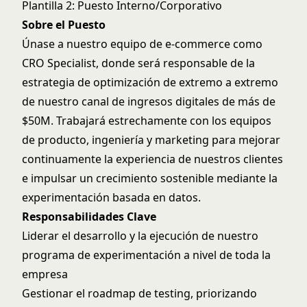
Plantilla 2: Puesto Interno/Corporativo
Sobre el Puesto
Únase a nuestro equipo de e-commerce como
CRO Specialist, donde será responsable de la
estrategia de optimización de extremo a extremo
de nuestro canal de ingresos digitales de más de
$50M. Trabajará estrechamente con los equipos
de producto, ingeniería y marketing para mejorar
continuamente la experiencia de nuestros clientes
e impulsar un crecimiento sostenible mediante la
experimentación basada en datos.
Responsabilidades Clave
Liderar el desarrollo y la ejecución de nuestro
programa de experimentación a nivel de toda la
empresa
Gestionar el roadmap de testing, priorizando