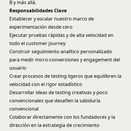
B y más allá.
Responsabilidades Clave
Establecer y escalar nuestro marco de
experimentación desde cero
Ejecutar pruebas rápidas y de alta velocidad en
todo el customer journey
Construir seguimiento analítico personalizado
para medir micro-conversiones y engagement del
usuario
Crear procesos de testing ligeros que equilibren la
velocidad con el rigor estadístico
Desarrollar ideas de testing creativas y poco
convencionales que desafíen la sabiduría
convencional
Colaborar directamente con los fundadores y la
dirección en la estrategia de crecimiento