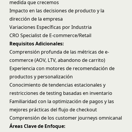
medida que crecemos
Impacto en las decisiones de producto y la
dirección de la empresa
Variaciones Específicas por Industria
CRO Specialist de E-commerce/Retail
Requisitos Adicionales:
Comprensión profunda de las métricas de e-
commerce (AOV, LTV, abandono de carrito)
Experiencia con motores de recomendación de
productos y personalización
Conocimiento de tendencias estacionales y
restricciones de testing basadas en inventario
Familiaridad con la optimización de pagos y las
mejores prácticas del flujo de checkout
Comprensión de los customer journeys omnicanal
Áreas Clave de Enfoque: