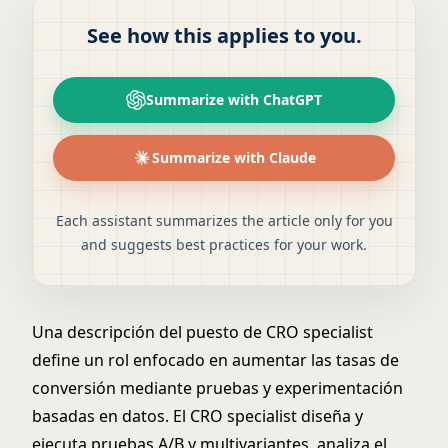
See how this applies to you.
Summarize with ChatGPT
Summarize with Claude
Each assistant summarizes the article only for you
and suggests best practices for your work.
Una descripción del puesto de CRO specialist
define un rol enfocado en aumentar las tasas de
conversión mediante pruebas y experimentación
basadas en datos. El CRO specialist diseña y
ejecuta pruebas A/B y multivariantes, analiza el