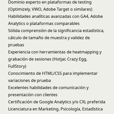
Dominio experto en plataformas de testing
(Optimizely, VWO, Adobe Target o similares)
Habilidades analíticas avanzadas con GA4, Adobe
Analytics o plataformas comparables
Sólida comprensión de la significancia estadística,
cálculo de tamaño de muestra y validez de
pruebas
Experiencia con herramientas de heatmapping y
grabación de sesiones (Hotjar, Crazy Egg,
FullStory)
Conocimiento de HTML/CSS para implementar
variaciones de prueba
Excelentes habilidades de comunicación y
presentación con clientes
Certificación de Google Analytics y/o CXL preferida
Licenciatura en Marketing, Psicología, Estadística