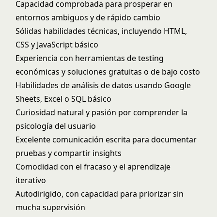
Capacidad comprobada para prosperar en
entornos ambiguos y de rápido cambio
Sólidas habilidades técnicas, incluyendo HTML,
CSS y JavaScript básico
Experiencia con herramientas de testing
económicas y soluciones gratuitas o de bajo costo
Habilidades de análisis de datos usando Google
Sheets, Excel o SQL básico
Curiosidad natural y pasión por comprender la
psicología del usuario
Excelente comunicación escrita para documentar
pruebas y compartir insights
Comodidad con el fracaso y el aprendizaje
iterativo
Autodirigido, con capacidad para priorizar sin
mucha supervisión