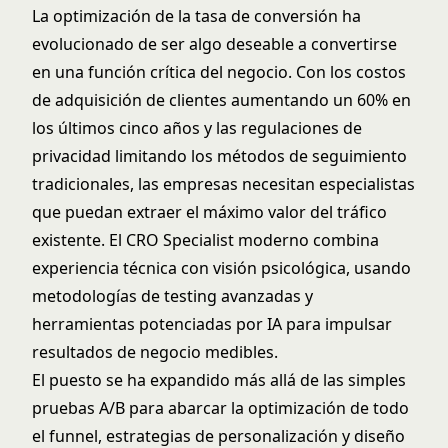
La optimización de la tasa de conversión ha
evolucionado de ser algo deseable a convertirse
en una función crítica del negocio. Con los costos
de adquisición de clientes aumentando un 60% en
los últimos cinco años y las regulaciones de
privacidad limitando los métodos de seguimiento
tradicionales, las empresas necesitan especialistas
que puedan extraer el máximo valor del tráfico
existente. El CRO Specialist moderno combina
experiencia técnica con visión psicológica, usando
metodologías de testing avanzadas y
herramientas potenciadas por IA para impulsar
resultados de negocio medibles.
El puesto se ha expandido más allá de las simples
pruebas A/B para abarcar la optimización de todo
el funnel, estrategias de personalización y diseño