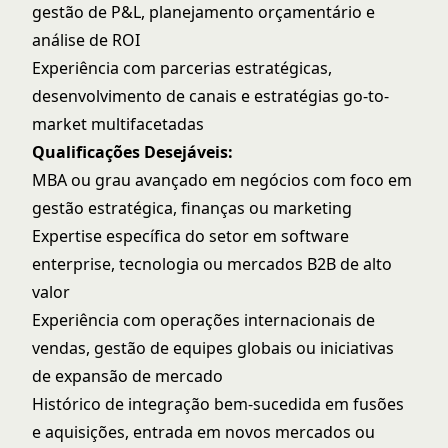
gestão de P&L, planejamento orçamentário e
análise de ROI
Experiência com parcerias estratégicas,
desenvolvimento de canais e estratégias go-to-
market multifacetadas
Qualificações Desejáveis:
MBA ou grau avançado em negócios com foco em
gestão estratégica, finanças ou marketing
Expertise específica do setor em software
enterprise, tecnologia ou mercados B2B de alto
valor
Experiência com operações internacionais de
vendas, gestão de equipes globais ou iniciativas
de expansão de mercado
Histórico de integração bem-sucedida em fusões
e aquisições, entrada em novos mercados ou