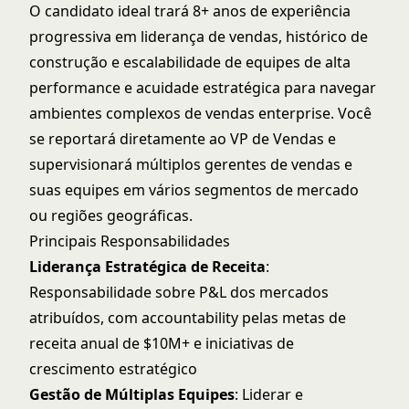
O candidato ideal trará 8+ anos de experiência
progressiva em liderança de vendas, histórico de
construção e escalabilidade de equipes de alta
performance e acuidade estratégica para navegar
ambientes complexos de vendas enterprise. Você
se reportará diretamente ao VP de Vendas e
supervisionará múltiplos gerentes de vendas e
suas equipes em vários segmentos de mercado
ou regiões geográficas.
Principais Responsabilidades
Liderança Estratégica de Receita
:
Responsabilidade sobre P&L dos mercados
atribuídos, com accountability pelas metas de
receita anual de $10M+ e iniciativas de
crescimento estratégico
Gestão de Múltiplas Equipes
: Liderar e