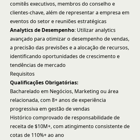
comitês executivos, membros do conselho e
clientes-chave, além de representar a empresa em
eventos do setor e reuniões estratégicas
Analytics de Desempenho
: Utilizar analytics
avançado para otimizar o desempenho de vendas,
a precisão das previsões e a alocação de recursos,
identificando oportunidades de crescimento e
tendências de mercado
Requisitos
Qualificações Obrigatórias:
Bacharelado em Negócios, Marketing ou área
relacionada, com 8+ anos de experiência
progressiva em gestão de vendas
Histórico comprovado de responsabilidade de
receita de $10M+, com atingimento consistente de
cotas de 110%+ ao ano