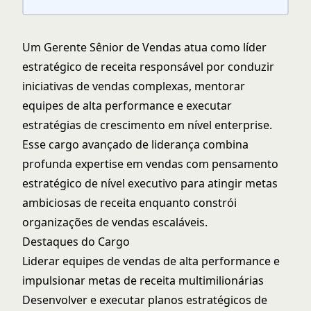
Um Gerente Sênior de Vendas atua como líder
estratégico de receita responsável por conduzir
iniciativas de vendas complexas, mentorar
equipes de alta performance e executar
estratégias de crescimento em nível enterprise.
Esse cargo avançado de liderança combina
profunda expertise em vendas com pensamento
estratégico de nível executivo para atingir metas
ambiciosas de receita enquanto constrói
organizações de vendas escaláveis.
Destaques do Cargo
Liderar equipes de vendas de alta performance e
impulsionar metas de receita multimilionárias
Desenvolver e executar planos estratégicos de