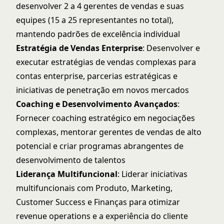
desenvolver 2 a 4 gerentes de vendas e suas
equipes (15 a 25 representantes no total),
mantendo padrões de excelência individual
Estratégia de Vendas Enterprise
: Desenvolver e
executar estratégias de vendas complexas para
contas enterprise, parcerias estratégicas e
iniciativas de penetração em novos mercados
Coaching e Desenvolvimento Avançados
:
Fornecer coaching estratégico em negociações
complexas, mentorar gerentes de vendas de alto
potencial e criar programas abrangentes de
desenvolvimento de talentos
Liderança Multifuncional
: Liderar iniciativas
multifuncionais com Produto, Marketing,
Customer Success e Finanças para otimizar
revenue operations e a experiência do cliente