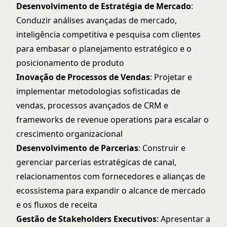
Desenvolvimento de Estratégia de Mercado
:
Conduzir análises avançadas de mercado,
inteligência competitiva e pesquisa com clientes
para embasar o planejamento estratégico e o
posicionamento de produto
Inovação de Processos de Vendas
: Projetar e
implementar metodologias sofisticadas de
vendas, processos avançados de CRM e
frameworks de revenue operations para escalar o
crescimento organizacional
Desenvolvimento de Parcerias
: Construir e
gerenciar parcerias estratégicas de canal,
relacionamentos com fornecedores e alianças de
ecossistema para expandir o alcance de mercado
e os fluxos de receita
Gestão de Stakeholders Executivos
: Apresentar a