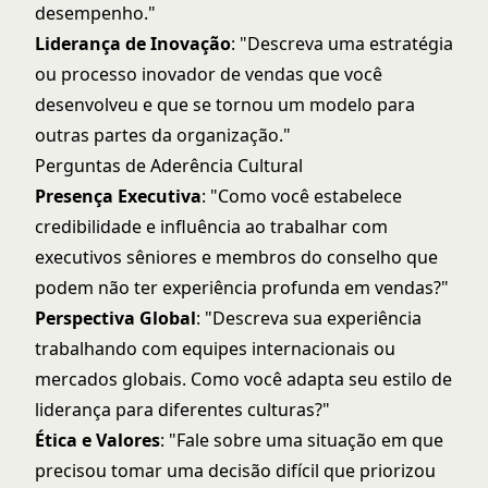
desempenho."
Liderança de Inovação
: "Descreva uma estratégia
ou processo inovador de vendas que você
desenvolveu e que se tornou um modelo para
outras partes da organização."
Perguntas de Aderência Cultural
Presença Executiva
: "Como você estabelece
credibilidade e influência ao trabalhar com
executivos sêniores e membros do conselho que
podem não ter experiência profunda em vendas?"
Perspectiva Global
: "Descreva sua experiência
trabalhando com equipes internacionais ou
mercados globais. Como você adapta seu estilo de
liderança para diferentes culturas?"
Ética e Valores
: "Fale sobre uma situação em que
precisou tomar uma decisão difícil que priorizou