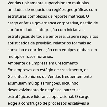
Vendas tipicamente supervisionam múltiplas
unidades de negócio ou regiões geográficas com
estruturas complexas de reporte matricial. O
cargo enfatiza governança corporativa, gestão de
conformidade e integração com iniciativas
estratégicas de toda a empresa. Espere requisitos
sofisticados de previsão, relatórios formais ao
conselho e coordenação com equipes globais em
múltiplos fusos horários.
Ambiente de Empresa em Crescimento
Em empresas em estágio de crescimento, os
Gerentes Sêniores de Vendas frequentemente
acumulam múltiplas funções, incluindo
desenvolvimento de negócios, parcerias
estratégicas e liderança operacional. O cargo
exige a construção de processos escaláveis a