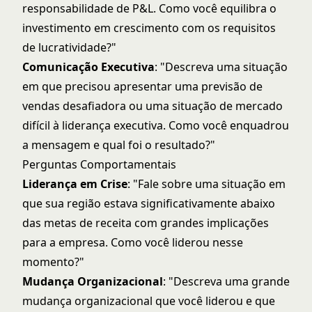
responsabilidade de P&L. Como você equilibra o
investimento em crescimento com os requisitos
de lucratividade?"
Comunicação Executiva
: "Descreva uma situação
em que precisou apresentar uma previsão de
vendas desafiadora ou uma situação de mercado
difícil à liderança executiva. Como você enquadrou
a mensagem e qual foi o resultado?"
Perguntas Comportamentais
Liderança em Crise
: "Fale sobre uma situação em
que sua região estava significativamente abaixo
das metas de receita com grandes implicações
para a empresa. Como você liderou nesse
momento?"
Mudança Organizacional
: "Descreva uma grande
mudança organizacional que você liderou e que