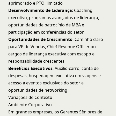
aprimorado e PTO ilimitado
Desenvolvimento de Liderança
: Coaching
executivo, programas avançados de liderança,
oportunidades de patrocínio de MBA e
participação em conferências do setor
Oportunidades de Crescimento
: Caminho claro
para VP de Vendas, Chief Revenue Officer ou
cargos de liderança executiva com escopo e
responsabilidade crescentes
Benefícios Executivos
: Auxílio-carro, conta de
despesas, hospedagem executiva em viagens e
acesso a eventos exclusivos do setor e
oportunidades de networking
Variações de Contexto
Ambiente Corporativo
Em grandes empresas, os Gerentes Sêniores de