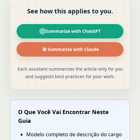
See how this applies to you.
Summarize with ChatGPT
Summarize with Claude
Each assistant summarizes the article only for you
and suggests best practices for your work.
O Que Você Vai Encontrar Neste
Guia
Modelo completo de descrição do cargo