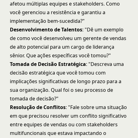
afetou múltiplas equipes e stakeholders. Como
você gerenciou a resistência e garantiu a
implementação bem-sucedida?"
Desenvolvimento de Talentos
: "Dê um exemplo
de como você desenvolveu um gerente de vendas
de alto potencial para um cargo de liderança
sênior. Que ações específicas você tomou?"
Tomada de Decisão Estratégica
: "Descreva uma
decisão estratégica que você tomou com
implicações significativas de longo prazo para a
sua organização. Qual foi o seu processo de
tomada de decisão?"
Resolução de Conflitos
: "Fale sobre uma situação
em que precisou resolver um conflito significativo
entre equipes de vendas ou com stakeholders
multifuncionais que estava impactando o