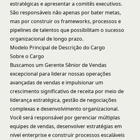
estratégicas e apresentar a comitês executivos.
São responsáveis não apenas por bater metas,
mas por construir os frameworks, processos e
pipelines de talentos que possibilitam o sucesso
organizacional de longo prazo.
Modelo Principal de Descrição do Cargo
Sobre o Cargo
Buscamos um Gerente Sênior de Vendas
excepcional para liderar nossas operações
avançadas de vendas e impulsionar um
crescimento significativo de receita por meio de
liderança estratégica, gestão de negociações
complexas e desenvolvimento organizacional.
Você será responsável por gerenciar múltiplas
equipes de vendas, desenvolver estratégias em
nível enterprise e construir processos escaláveis