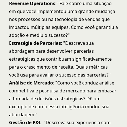
Revenue Operations
: "Fale sobre uma situação
em que você implementou uma grande mudança
nos processos ou na tecnologia de vendas que
impactou múltiplas equipes. Como você garantiu a
adoção e mediu o sucesso?"
Estratégia de Parcerias
: "Descreva sua
abordagem para desenvolver parcerias
estratégicas que contribuam significativamente
para o crescimento de receita. Quais métricas
você usa para avaliar o sucesso das parcerias?"
Análise de Mercado
: "Como você conduz análise
competitiva e pesquisa de mercado para embasar
a tomada de decisões estratégicas? Dê um
exemplo de como essa inteligência mudou sua
abordagem."
Gestão de P&L
: "Descreva sua experiência com