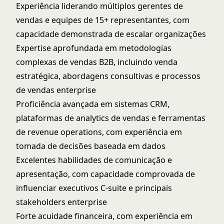
Experiência liderando múltiplos gerentes de
vendas e equipes de 15+ representantes, com
capacidade demonstrada de escalar organizações
Expertise aprofundada em metodologias
complexas de vendas B2B, incluindo venda
estratégica, abordagens consultivas e processos
de vendas enterprise
Proficiência avançada em sistemas CRM,
plataformas de analytics de vendas e ferramentas
de revenue operations, com experiência em
tomada de decisões baseada em dados
Excelentes habilidades de comunicação e
apresentação, com capacidade comprovada de
influenciar executivos C-suite e principais
stakeholders enterprise
Forte acuidade financeira, com experiência em