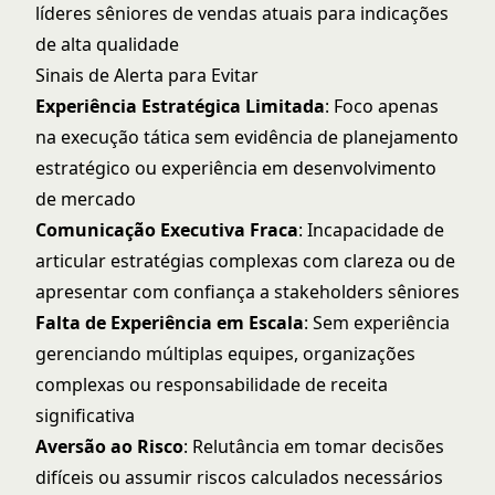
líderes sêniores de vendas atuais para indicações
de alta qualidade
Sinais de Alerta para Evitar
Experiência Estratégica Limitada
: Foco apenas
na execução tática sem evidência de planejamento
estratégico ou experiência em desenvolvimento
de mercado
Comunicação Executiva Fraca
: Incapacidade de
articular estratégias complexas com clareza ou de
apresentar com confiança a stakeholders sêniores
Falta de Experiência em Escala
: Sem experiência
gerenciando múltiplas equipes, organizações
complexas ou responsabilidade de receita
significativa
Aversão ao Risco
: Relutância em tomar decisões
difíceis ou assumir riscos calculados necessários