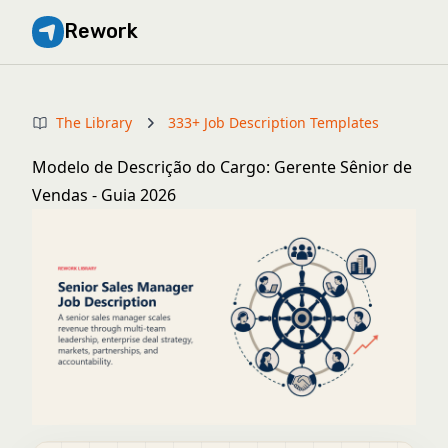
Rework
The Library
333+ Job Description Templates
Modelo de Descrição do Cargo: Gerente Sênior de
Vendas - Guia 2026