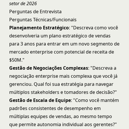
setor de 2026
Perguntas de Entrevista
Perguntas Técnicas/Funcionais
Planejamento Estratégico
: "Descreva como você
desenvolveria um plano estratégico de vendas
para 3 anos para entrar em um novo segmento de
mercado enterprise com potencial de receita de
$50M."
Gestão de Negociações Complexas
: "Descreva a
negociação enterprise mais complexa que você já
gerenciou. Qual foi sua estratégia para navegar
múltiplos stakeholders e tomadores de decisão?"
Gestão de Escala de Equipe
: "Como você mantém
padrões consistentes de desempenho em
múltiplas equipes de vendas, ao mesmo tempo
que permite autonomia individual aos gerentes?"