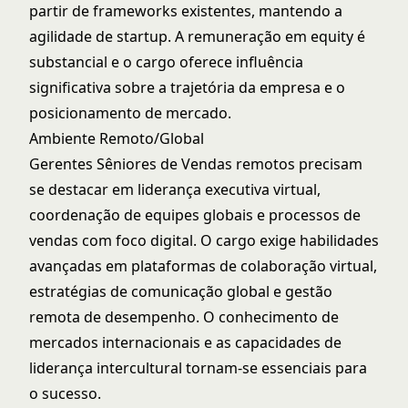
partir de frameworks existentes, mantendo a
agilidade de startup. A remuneração em equity é
substancial e o cargo oferece influência
significativa sobre a trajetória da empresa e o
posicionamento de mercado.
Ambiente Remoto/Global
Gerentes Sêniores de Vendas remotos precisam
se destacar em liderança executiva virtual,
coordenação de equipes globais e processos de
vendas com foco digital. O cargo exige habilidades
avançadas em plataformas de colaboração virtual,
estratégias de comunicação global e gestão
remota de desempenho. O conhecimento de
mercados internacionais e as capacidades de
liderança intercultural tornam-se essenciais para
o sucesso.