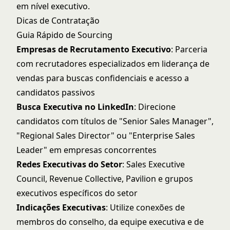
em nível executivo.
Dicas de Contratação
Guia Rápido de Sourcing
Empresas de Recrutamento Executivo
: Parceria
com recrutadores especializados em liderança de
vendas para buscas confidenciais e acesso a
candidatos passivos
Busca Executiva no LinkedIn
: Direcione
candidatos com títulos de "Senior Sales Manager",
"Regional Sales Director" ou "Enterprise Sales
Leader" em empresas concorrentes
Redes Executivas do Setor
: Sales Executive
Council, Revenue Collective, Pavilion e grupos
executivos específicos do setor
Indicações Executivas
: Utilize conexões de
membros do conselho, da equipe executiva e de