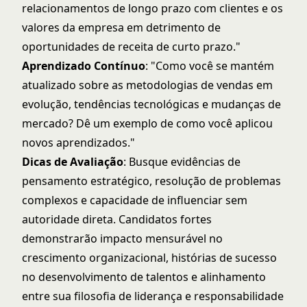
relacionamentos de longo prazo com clientes e os
valores da empresa em detrimento de
oportunidades de receita de curto prazo."
Aprendizado Contínuo
: "Como você se mantém
atualizado sobre as metodologias de vendas em
evolução, tendências tecnológicas e mudanças de
mercado? Dê um exemplo de como você aplicou
novos aprendizados."
Dicas de Avaliação
: Busque evidências de
pensamento estratégico, resolução de problemas
complexos e capacidade de influenciar sem
autoridade direta. Candidatos fortes
demonstrarão impacto mensurável no
crescimento organizacional, histórias de sucesso
no desenvolvimento de talentos e alinhamento
entre sua filosofia de liderança e responsabilidade