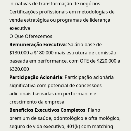
iniciativas de transformação de negócios
Certificações profissionais em metodologias de
venda estratégica ou programas de liderança
executiva
O Que Oferecemos
Remuneração Executiva
: Salário base de
$130.000 a $180.000 mais estrutura de comissão
baseada em performance, com OTE de $220.000 a
$320.000
Participação Acionária
: Participação acionária
significativa com potencial de concessões
adicionais baseadas em performance e
crescimento da empresa
Benefícios Executivos Completos
: Plano
premium de saúde, odontológico e oftalmológico,
seguro de vida executivo, 401(k) com matching