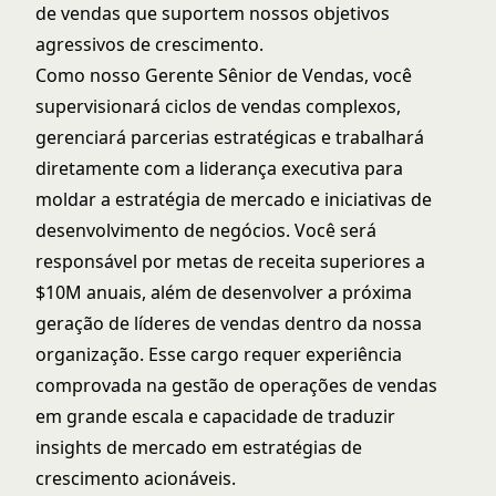
de vendas que suportem nossos objetivos
agressivos de crescimento.
Como nosso Gerente Sênior de Vendas, você
supervisionará ciclos de vendas complexos,
gerenciará parcerias estratégicas e trabalhará
diretamente com a liderança executiva para
moldar a estratégia de mercado e iniciativas de
desenvolvimento de negócios. Você será
responsável por metas de receita superiores a
$10M anuais, além de desenvolver a próxima
geração de líderes de vendas dentro da nossa
organização. Esse cargo requer experiência
comprovada na gestão de operações de vendas
em grande escala e capacidade de traduzir
insights de mercado em estratégias de
crescimento acionáveis.