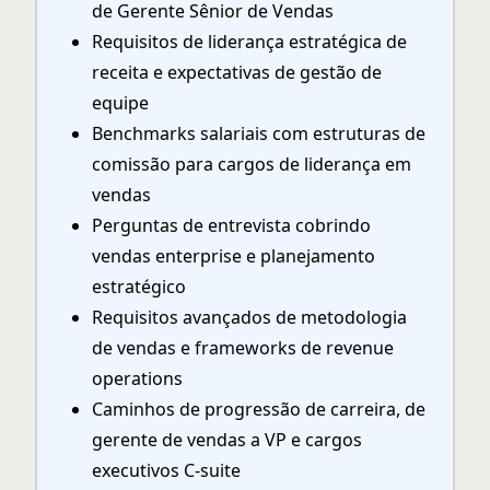
de Gerente Sênior de Vendas
Requisitos de liderança estratégica de
receita e expectativas de gestão de
equipe
Benchmarks salariais com estruturas de
comissão para cargos de liderança em
vendas
Perguntas de entrevista cobrindo
vendas enterprise e planejamento
estratégico
Requisitos avançados de metodologia
de vendas e frameworks de revenue
operations
Caminhos de progressão de carreira, de
gerente de vendas a VP e cargos
executivos C-suite