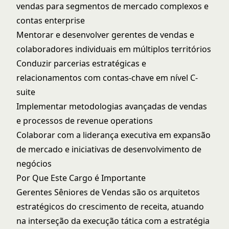
vendas para segmentos de mercado complexos e
contas enterprise
Mentorar e desenvolver gerentes de vendas e
colaboradores individuais em múltiplos territórios
Conduzir parcerias estratégicas e
relacionamentos com contas-chave em nível C-
suite
Implementar metodologias avançadas de vendas
e processos de revenue operations
Colaborar com a liderança executiva em expansão
de mercado e iniciativas de desenvolvimento de
negócios
Por Que Este Cargo é Importante
Gerentes Sêniores de Vendas são os arquitetos
estratégicos do crescimento de receita, atuando
na interseção da execução tática com a estratégia