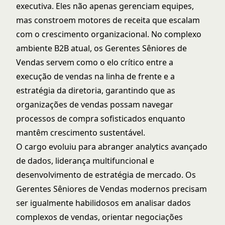
executiva. Eles não apenas gerenciam equipes,
mas constroem motores de receita que escalam
com o crescimento organizacional. No complexo
ambiente B2B atual, os Gerentes Sêniores de
Vendas servem como o elo crítico entre a
execução de vendas na linha de frente e a
estratégia da diretoria, garantindo que as
organizações de vendas possam navegar
processos de compra sofisticados enquanto
mantêm crescimento sustentável.
O cargo evoluiu para abranger analytics avançado
de dados, liderança multifuncional e
desenvolvimento de estratégia de mercado. Os
Gerentes Sêniores de Vendas modernos precisam
ser igualmente habilidosos em analisar dados
complexos de vendas, orientar negociações