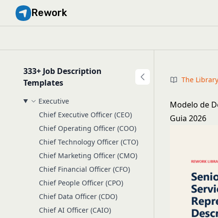
Rework
333+ Job Description
The Librar
Templates
Executive
Modelo de De
Chief Executive Officer (CEO)
Guia 2026
Chief Operating Officer (COO)
Chief Technology Officer (CTO)
Chief Marketing Officer (CMO)
Chief Financial Officer (CFO)
Chief People Officer (CPO)
Chief Data Officer (CDO)
Chief AI Officer (CAIO)