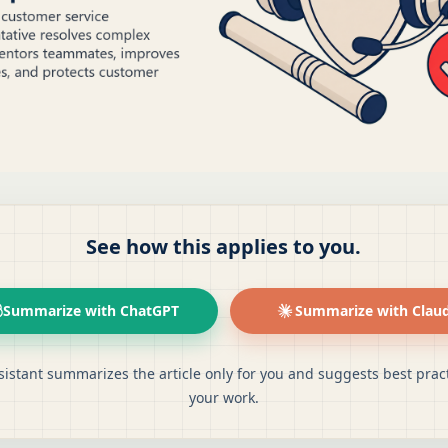
See how this applies to you.
Summarize with ChatGPT
Summarize with Clau
sistant summarizes the article only for you and suggests best pract
your work.