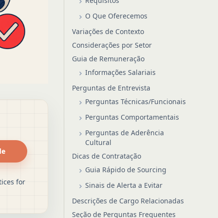
Requisitos
O Que Oferecemos
Variações de Contexto
Considerações por Setor
Guia de Remuneração
Informações Salariais
Perguntas de Entrevista
Perguntas Técnicas/Funcionais
Perguntas Comportamentais
Perguntas de Aderência
Cultural
de
Dicas de Contratação
Guia Rápido de Sourcing
ices for
Sinais de Alerta a Evitar
Descrições de Cargo Relacionadas
Seção de Perguntas Frequentes