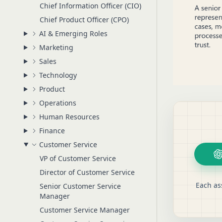
Chief Information Officer (CIO)
Chief Product Officer (CPO)
AI & Emerging Roles
Marketing
Sales
Technology
Product
Operations
Human Resources
Finance
Customer Service
VP of Customer Service
Director of Customer Service
Each as
Senior Customer Service
Manager
Customer Service Manager