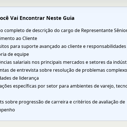
ocê Vai Encontrar Neste Guia
o completo de descrição do cargo de Representante Sênio
imento ao Cliente
itos para suporte avançado ao cliente e responsabilidades
ria de equipe
ncias salariais nos principais mercados e setores da indúst
ntas de entrevista sobre resolução de problemas complexo
dades de liderança
ções específicas por setor para ambientes de varejo, tecn
ts sobre progressão de carreira e critérios de avaliação de
mpenho