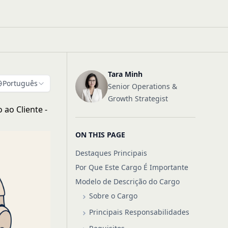
Tara Minh
Português
Senior Operations &
Growth Strategist
ao Cliente -
ON THIS PAGE
Destaques Principais
Por Que Este Cargo É Importante
Modelo de Descrição do Cargo
Sobre o Cargo
Principais Responsabilidades