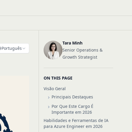
Tara Minh
Português
Senior Operations &
Growth Strategist
ON THIS PAGE
Visão Geral
Principais Destaques
Por Que Este Cargo É
Importante em 2026
Habilidades e Ferramentas de IA
para Azure Engineer em 2026