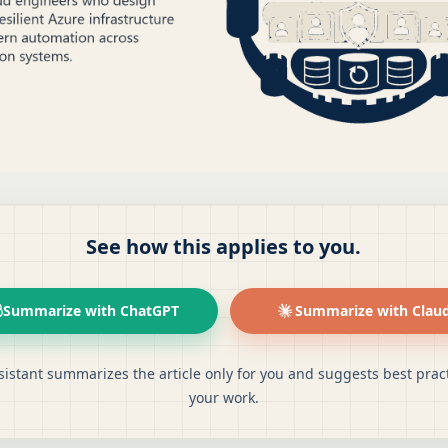
See how this applies to you.
Summarize with ChatGPT
Summarize with Clau
sistant summarizes the article only for you and suggests best pract
your work.