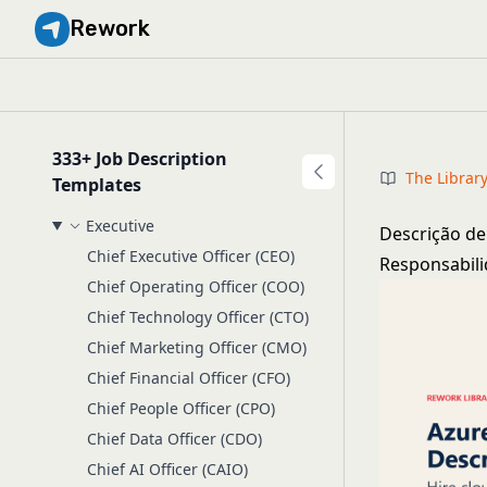
Rework
333+ Job Description
The Librar
Templates
Executive
Descrição de
Chief Executive Officer (CEO)
Responsabili
Chief Operating Officer (COO)
Chief Technology Officer (CTO)
Chief Marketing Officer (CMO)
Chief Financial Officer (CFO)
Chief People Officer (CPO)
Chief Data Officer (CDO)
Chief AI Officer (CAIO)