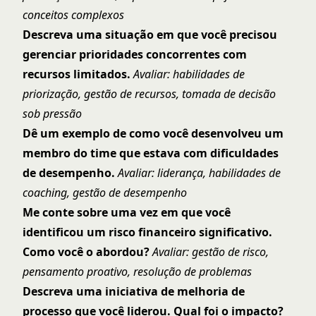
conceitos complexos
Descreva uma situação em que você precisou
gerenciar prioridades concorrentes com
recursos limitados.
Avaliar: habilidades de
priorização, gestão de recursos, tomada de decisão
sob pressão
Dê um exemplo de como você desenvolveu um
membro do time que estava com dificuldades
de desempenho.
Avaliar: liderança, habilidades de
coaching, gestão de desempenho
Me conte sobre uma vez em que você
identificou um risco financeiro significativo.
Como você o abordou?
Avaliar: gestão de risco,
pensamento proativo, resolução de problemas
Descreva uma iniciativa de melhoria de
processo que você liderou. Qual foi o impacto?