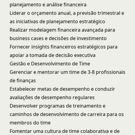
planejamento e análise financeira
Liderar o orçamento anual, a previsão trimestral e
as iniciativas de planejamento estratégico
Realizar modelagem financeira avançada para
business cases e decisões de investimento
Fornecer insights financeiros estratégicos para
apoiar a tomada de decisão executiva
Gestão e Desenvolvimento de Time
Gerenciar e mentorar um time de 3-8 profissionais
de finanças
Estabelecer metas de desempenho e conduzir
avaliações de desempenho regulares
Desenvolver programas de treinamento e
caminhos de desenvolvimento de carreira para os
membros do time
Fomentar uma cultura de time colaborativa e de