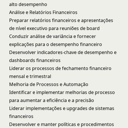
alto desempenho
Análise e Relatórios Financeiros
Preparar relatórios financeiros e apresentações
de nível executivo para reuniões de board
Conduzir análise de variância e fornecer
explicações para o desempenho financeiro
Desenvolver indicadores-chave de desempenho e
dashboards financeiros
Liderar os processos de fechamento financeiro
mensal e trimestral
Melhoria de Processos e Automação
Identificar e implementar melhorias de processo
para aumentar a eficiência e a precisão
Liderar implementações e upgrades de sistemas
financeiros
Desenvolver e manter políticas e procedimentos