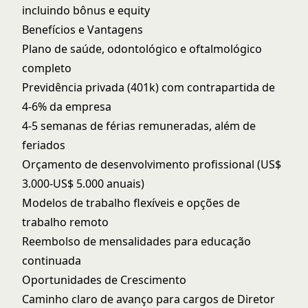
incluindo bônus e equity
Benefícios e Vantagens
Plano de saúde, odontológico e oftalmológico
completo
Previdência privada (401k) com contrapartida de
4-6% da empresa
4-5 semanas de férias remuneradas, além de
feriados
Orçamento de desenvolvimento profissional (US$
3.000-US$ 5.000 anuais)
Modelos de trabalho flexíveis e opções de
trabalho remoto
Reembolso de mensalidades para educação
continuada
Oportunidades de Crescimento
Caminho claro de avanço para cargos de Diretor