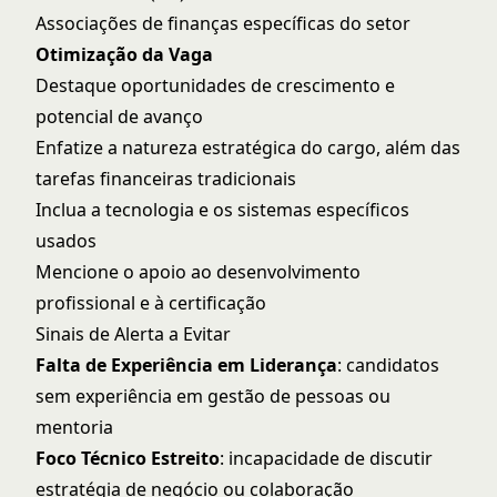
Associações de finanças específicas do setor
Otimização da Vaga
Destaque oportunidades de crescimento e
potencial de avanço
Enfatize a natureza estratégica do cargo, além das
tarefas financeiras tradicionais
Inclua a tecnologia e os sistemas específicos
usados
Mencione o apoio ao desenvolvimento
profissional e à certificação
Sinais de Alerta a Evitar
Falta de Experiência em Liderança
: candidatos
sem experiência em gestão de pessoas ou
mentoria
Foco Técnico Estreito
: incapacidade de discutir
estratégia de negócio ou colaboração