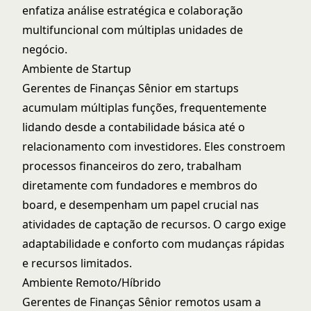
enfatiza análise estratégica e colaboração
multifuncional com múltiplas unidades de
negócio.
Ambiente de Startup
Gerentes de Finanças Sênior em startups
acumulam múltiplas funções, frequentemente
lidando desde a contabilidade básica até o
relacionamento com investidores. Eles constroem
processos financeiros do zero, trabalham
diretamente com fundadores e membros do
board, e desempenham um papel crucial nas
atividades de captação de recursos. O cargo exige
adaptabilidade e conforto com mudanças rápidas
e recursos limitados.
Ambiente Remoto/Híbrido
Gerentes de Finanças Sênior remotos usam a