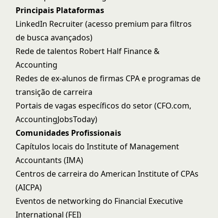
Principais Plataformas
LinkedIn Recruiter (acesso premium para filtros
de busca avançados)
Rede de talentos Robert Half Finance &
Accounting
Redes de ex-alunos de firmas CPA e programas de
transição de carreira
Portais de vagas específicos do setor (CFO.com,
AccountingJobsToday)
Comunidades Profissionais
Capítulos locais do Institute of Management
Accountants (IMA)
Centros de carreira do American Institute of CPAs
(AICPA)
Eventos de networking do Financial Executive
International (FEI)