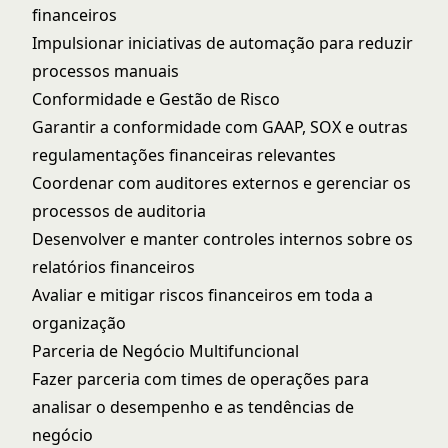
financeiros
Impulsionar iniciativas de automação para reduzir
processos manuais
Conformidade e Gestão de Risco
Garantir a conformidade com GAAP, SOX e outras
regulamentações financeiras relevantes
Coordenar com auditores externos e gerenciar os
processos de auditoria
Desenvolver e manter controles internos sobre os
relatórios financeiros
Avaliar e mitigar riscos financeiros em toda a
organização
Parceria de Negócio Multifuncional
Fazer parceria com times de operações para
analisar o desempenho e as tendências de
negócio