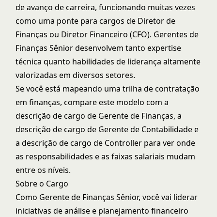
de avanço de carreira, funcionando muitas vezes
como uma ponte para cargos de
Diretor de
Finanças
ou
Diretor Financeiro (CFO)
. Gerentes de
Finanças Sênior desenvolvem tanto expertise
técnica quanto habilidades de liderança altamente
valorizadas em diversos setores.
Se você está mapeando uma trilha de contratação
em finanças, compare este modelo com a
descrição de cargo de Gerente de Finanças
, a
descrição de cargo de Gerente de Contabilidade
e
a
descrição de cargo de Controller
para ver onde
as responsabilidades e as faixas salariais mudam
entre os níveis.
Sobre o Cargo
Como Gerente de Finanças Sênior, você vai liderar
iniciativas de análise e planejamento financeiro