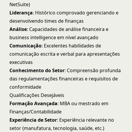
NetSuite)
Liderança
: Histórico comprovado gerenciando e
desenvolvendo times de finanças
Análise
: Capacidades de análise financeira e
business intelligence em nível avançado
Comunicação
: Excelentes habilidades de
comunicação escrita e verbal para apresentações
executivas
Conhecimento do Setor
: Compreensão profunda
das regulamentações financeiras e requisitos de
conformidade
Qualificações Desejáveis
Formação Avançada
: MBA ou mestrado em
Finanças/Contabilidade
Experiência de Setor
: Experiência relevante no
setor (manufatura, tecnologia, saúde, etc.)