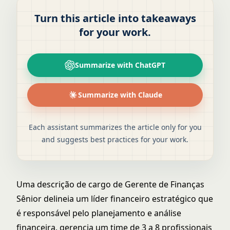
Turn this article into takeaways
for your work.
Summarize with ChatGPT
Summarize with Claude
Each assistant summarizes the article only for you
and suggests best practices for your work.
Uma descrição de cargo de Gerente de Finanças
Sênior delineia um líder financeiro estratégico que
é responsável pelo planejamento e análise
financeira, gerencia um time de 3 a 8 profissionais