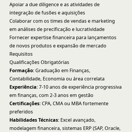
Apoiar a due diligence e as atividades de
integração de fusões e aquisições
Colaborar com os times de vendas e marketing
em análises de precificação e lucratividade
Fornecer expertise financeira para lançamentos
de novos produtos e expansão de mercado
Requisitos
Qualificações Obrigatórias
Formação
: Graduação em Finanças,
Contabilidade, Economia ou área correlata
Experiência
: 7-10 anos de experiência progressiva
em finanças, com 2-3 anos em gestão
Certificações
: CPA, CMA ou MBA fortemente
preferidos
Habilidades Técnicas
: Excel avançado,
modelagem financeira, sistemas ERP (SAP, Oracle,