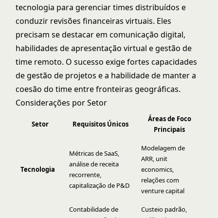
tecnologia para gerenciar times distribuídos e
conduzir revisões financeiras virtuais. Eles
precisam se destacar em comunicação digital,
habilidades de apresentação virtual e gestão de
time remoto. O sucesso exige fortes capacidades
de gestão de projetos e a habilidade de manter a
coesão do time entre fronteiras geográficas.
Considerações por Setor
Áreas de Foco
Setor
Requisitos Únicos
Principais
Modelagem de
Métricas de SaaS,
ARR, unit
análise de receita
Tecnologia
economics,
recorrente,
relações com
capitalização de P&D
venture capital
Contabilidade de
Custeio padrão,