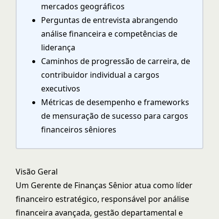
mercados geográficos
Perguntas de entrevista abrangendo
análise financeira e competências de
liderança
Caminhos de progressão de carreira, de
contribuidor individual a cargos
executivos
Métricas de desempenho e frameworks
de mensuração de sucesso para cargos
financeiros sêniores
Visão Geral
Um Gerente de Finanças Sênior atua como líder
financeiro estratégico, responsável por análise
financeira avançada, gestão departamental e