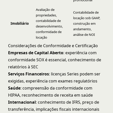
promocional
Avaliação de
Contabilidade de
propriedades,
locação sob GAAP,
contabilidade de
Imobiliário
construção em
desenvolvimento,
andamento,
conformidade de
análise de NOI
locação
Considerações de Conformidade e Certificação
Empresas de Capital Aberto
: experiência com
conformidade SOX é essencial, conhecimento de
relatórios à SEC
Serviços Financeiros
: licenças Series podem ser
exigidas, experiência com exames regulatórios
Saúde
: compreensão da conformidade com
HIPAA, reconhecimento de receita em saúde
Internacional
: conhecimento de IFRS, preço de
transferência, implicações fiscais internacionais