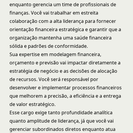
enquanto gerencia um time de profissionais de
finanças. Você vai trabalhar em estreita
colaboração com a alta liderança para fornecer
orientação financeira estratégica e garantir que a
organização mantenha uma saúde financeira
sólida e padrões de conformidade.
Sua expertise em modelagem financeira,
orçamento e previsão vai impactar diretamente a
estratégia de negócio e as decisões de alocação
de recursos. Você será responsável por
desenvolver e implementar processos financeiros
que melhorem a precisão, a eficiência e a entrega
de valor estratégico.
Esse cargo exige tanto profundidade analítica
quanto amplitude de liderança, já que você vai
gerenciar subordinados diretos enquanto atua