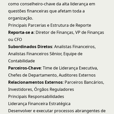
como conselheiro-chave da alta liderança em
questões financeiras que afetam toda a
organização.
Principais Parcerias e Estrutura de Reporte
Reporta-se a
: Diretor de Finanças, VP de Finanças
ou CFO
Subordinados Diretos
: Analistas Financeiros,
Analistas Financeiros Sênior, Equipe de
Contabilidade
Parceiros-Chave
: Time de Liderança Executiva,
Chefes de Departamento, Auditores Externos
Relacionamentos Externos
: Parceiros Bancários,
Investidores, Órgãos Reguladores
Principais Responsabilidades
Liderança Financeira Estratégica
Desenvolver e executar processos abrangentes de