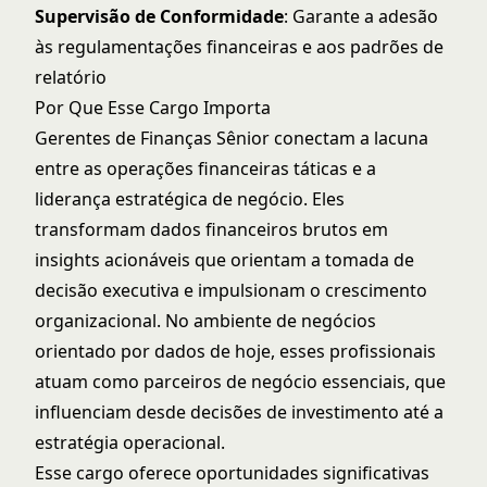
Supervisão de Conformidade
: Garante a adesão
às regulamentações financeiras e aos padrões de
relatório
Por Que Esse Cargo Importa
Gerentes de Finanças Sênior conectam a lacuna
entre as operações financeiras táticas e a
liderança estratégica de negócio. Eles
transformam dados financeiros brutos em
insights acionáveis que orientam a tomada de
decisão executiva e impulsionam o crescimento
organizacional. No ambiente de negócios
orientado por dados de hoje, esses profissionais
atuam como parceiros de negócio essenciais, que
influenciam desde decisões de investimento até a
estratégia operacional.
Esse cargo oferece oportunidades significativas