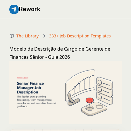
Rework
The Library
333+ Job Description Templates
Modelo de Descrição de Cargo de Gerente de
Finanças Sênior - Guia 2026