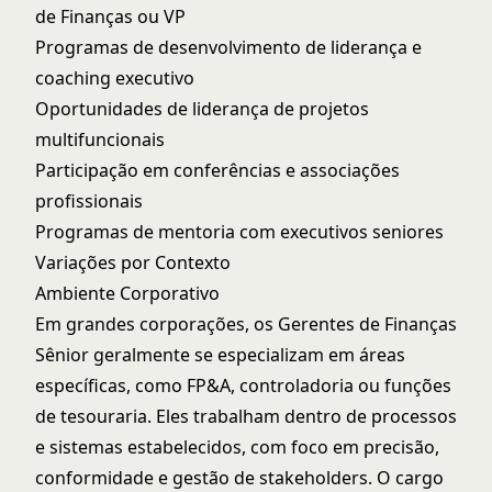
de Finanças ou VP
Programas de desenvolvimento de liderança e
coaching executivo
Oportunidades de liderança de projetos
multifuncionais
Participação em conferências e associações
profissionais
Programas de mentoria com executivos seniores
Variações por Contexto
Ambiente Corporativo
Em grandes corporações, os Gerentes de Finanças
Sênior geralmente se especializam em áreas
específicas, como FP&A, controladoria ou funções
de tesouraria. Eles trabalham dentro de processos
e sistemas estabelecidos, com foco em precisão,
conformidade e gestão de stakeholders. O cargo