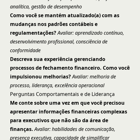
analítica, gestão de desempenho
Como você se mantém atualizado(a) com as
mudanças nos padrões contábeis e
regulamentações?
Avaliar: aprendizado contínuo,
desenvolvimento profissional, consciência de
conformidade
Descreva sua experiência gerenciando
processos de fechamento financeiro. Como você
impulsionou melhorias?
Avaliar: melhoria de
processo, liderança, excelência operacional
Perguntas Comportamentais e de Liderança
Me conte sobre uma vez em que você precisou
apresentar informações financeiras complexas
para executivos que não são da área de
finanças.
Avaliar: habilidades de comunicação,
presença executiva, capacidade de simplificar