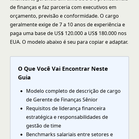
de finanças e faz parceria com executivos em
orçamento, previsão e conformidade. O cargo
geralmente exige de 7 a 10 anos de experiência e
paga uma base de US$ 120.000 a US$ 180.000 nos
EUA. O modelo abaixo é seu para copiar e adaptar.
O Que Você Vai Encontrar Neste
Guia
Modelo completo de descrição de cargo
de Gerente de Finanças Sênior
Requisitos de liderança financeira
estratégica e responsabilidades de
gestão de time
Benchmarks salariais entre setores e