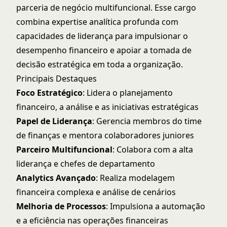
parceria de negócio multifuncional. Esse cargo
combina expertise analítica profunda com
capacidades de liderança para impulsionar o
desempenho financeiro e apoiar a tomada de
decisão estratégica em toda a organização.
Principais Destaques
Foco Estratégico
: Lidera o planejamento
financeiro, a análise e as iniciativas estratégicas
Papel de Liderança
: Gerencia membros do time
de finanças e mentora colaboradores juniores
Parceiro Multifuncional
: Colabora com a alta
liderança e chefes de departamento
Analytics Avançado
: Realiza modelagem
financeira complexa e análise de cenários
Melhoria de Processos
: Impulsiona a automação
e a eficiência nas operações financeiras