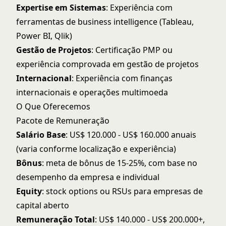
Expertise em Sistemas
: Experiência com
ferramentas de business intelligence (Tableau,
Power BI, Qlik)
Gestão de Projetos
: Certificação PMP ou
experiência comprovada em gestão de projetos
Internacional
: Experiência com finanças
internacionais e operações multimoeda
O Que Oferecemos
Pacote de Remuneração
Salário Base
: US$ 120.000 - US$ 160.000 anuais
(varia conforme localização e experiência)
Bônus
: meta de bônus de 15-25%, com base no
desempenho da empresa e individual
Equity
: stock options ou RSUs para empresas de
capital aberto
Remuneração Total
: US$ 140.000 - US$ 200.000+,