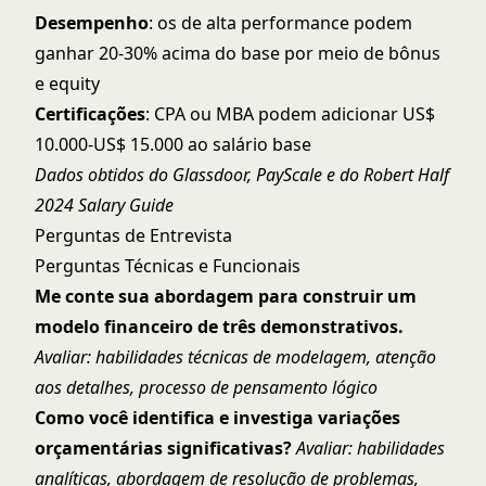
Desempenho
: os de alta performance podem
ganhar 20-30% acima do base por meio de bônus
e equity
Certificações
: CPA ou MBA podem adicionar US$
10.000-US$ 15.000 ao salário base
Dados obtidos do Glassdoor, PayScale e do Robert Half
2024 Salary Guide
Perguntas de Entrevista
Perguntas Técnicas e Funcionais
Me conte sua abordagem para construir um
modelo financeiro de três demonstrativos.
Avaliar: habilidades técnicas de modelagem, atenção
aos detalhes, processo de pensamento lógico
Como você identifica e investiga variações
orçamentárias significativas?
Avaliar: habilidades
analíticas, abordagem de resolução de problemas,