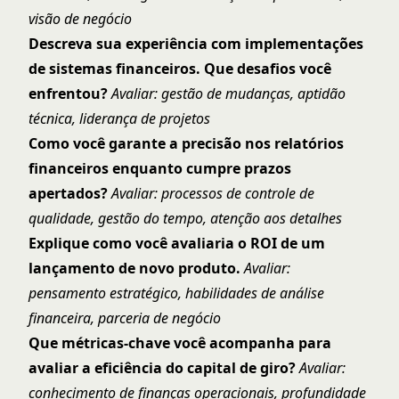
visão de negócio
Descreva sua experiência com implementações
de sistemas financeiros. Que desafios você
enfrentou?
Avaliar: gestão de mudanças, aptidão
técnica, liderança de projetos
Como você garante a precisão nos relatórios
financeiros enquanto cumpre prazos
apertados?
Avaliar: processos de controle de
qualidade, gestão do tempo, atenção aos detalhes
Explique como você avaliaria o ROI de um
lançamento de novo produto.
Avaliar:
pensamento estratégico, habilidades de análise
financeira, parceria de negócio
Que métricas-chave você acompanha para
avaliar a eficiência do capital de giro?
Avaliar:
conhecimento de finanças operacionais, profundidade