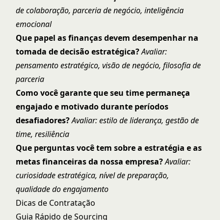
de colaboração, parceria de negócio, inteligência
emocional
Que papel as finanças devem desempenhar na
tomada de decisão estratégica?
Avaliar:
pensamento estratégico, visão de negócio, filosofia de
parceria
Como você garante que seu time permaneça
engajado e motivado durante períodos
desafiadores?
Avaliar: estilo de liderança, gestão de
time, resiliência
Que perguntas você tem sobre a estratégia e as
metas financeiras da nossa empresa?
Avaliar:
curiosidade estratégica, nível de preparação,
qualidade do engajamento
Dicas de Contratação
Guia Rápido de Sourcing