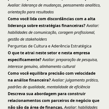
Avaliar: liderança de mudanças, pensamento analítico,
orientação para resultados
Como você lida com discordâncias com a alta
liderança sobre estratégias financeiras?
Avaliar:
habilidades de comunicação, coragem profissional,
gestão de stakeholders
Perguntas de Cultura e Aderência Estratégica
O que te atrai neste setor e nesta empresa
especificamente?
Avaliar: preparação de pesquisa,
interesse genuíno, alinhamento cultural
Como você equilibra precisão com velocidade
na análise financeira?
Avaliar: julgamento prático,
padrões de qualidade, mentalidade de eficiência
Descreva sua abordagem para construir
relacionamentos com parceiros de negócio que
não são da área de finanças.
Avaliar: habilidades