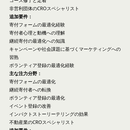
コース修了と定着
非営利団体のCROスペシャリスト
追加要件：
寄付フォームの最適化経験
寄付者心理と動機への理解
継続寄付の最適化への知識
キャンペーンや社会課題に基づくマーケティングへの
習熟
ボランティア登録の最適化経験
主な注力分野：
寄付フォームの最適化
継続寄付者への転換
ボランティア登録の最適化
イベント登録の改善
インパクトストーリーテリングの効果
不動産業のCROスペシャリスト