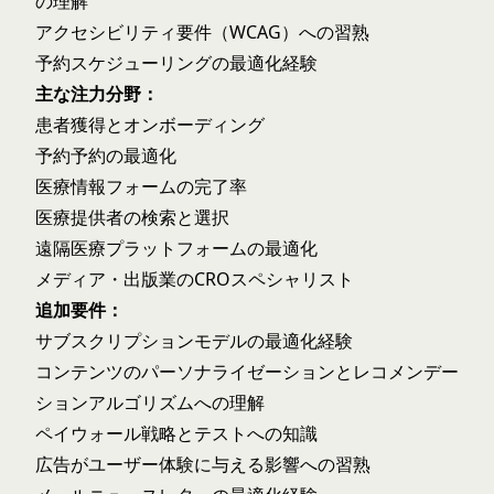
の理解
アクセシビリティ要件（WCAG）への習熟
予約スケジューリングの最適化経験
主な注力分野：
患者獲得とオンボーディング
予約予約の最適化
医療情報フォームの完了率
医療提供者の検索と選択
遠隔医療プラットフォームの最適化
メディア・出版業のCROスペシャリスト
追加要件：
サブスクリプションモデルの最適化経験
コンテンツのパーソナライゼーションとレコメンデー
ションアルゴリズムへの理解
ペイウォール戦略とテストへの知識
広告がユーザー体験に与える影響への習熟