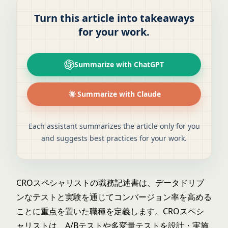
Turn this article into takeaways
for your work.
Summarize with ChatGPT
Summarize with Claude
Each assistant summarizes the article only for you
and suggests best practices for your work.
CROスペシャリストの職務記述書は、データドリブ
ンなテストと実験を通じてコンバージョン率を高める
ことに重点を置いた職種を定義します。CROスペシ
ャリストは、A/Bテストや多変量テストを設計・実施