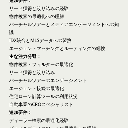
追加要件：
リード獲得と絞り込みの経験
物件検索の最適化への理解
バーチャルツアーとメディアエンゲージメントへの知
識
IDX統合とMLSデータへの習熟
エージェントマッチングとルーティングの経験
主な注力分野：
物件検索・フィルターの最適化
リード獲得と絞り込み
バーチャルツアーのエンゲージメント
エージェント接続の最適化
住宅ローン計算ツールの利用状況
自動車業のCROスペシャリスト
追加要件：
ディーラー検索の最適化経験