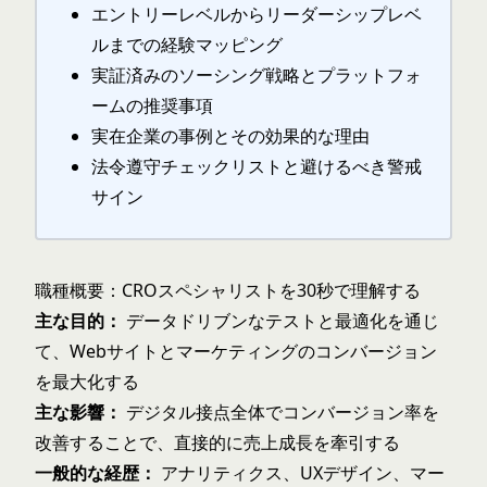
エントリーレベルからリーダーシップレベ
ルまでの経験マッピング
実証済みのソーシング戦略とプラットフォ
ームの推奨事項
実在企業の事例とその効果的な理由
法令遵守チェックリストと避けるべき警戒
サイン
職種概要：CROスペシャリストを30秒で理解する
主な目的：
データドリブンなテストと最適化を通じ
て、Webサイトとマーケティングのコンバージョン
を最大化する
主な影響：
デジタル接点全体でコンバージョン率を
改善することで、直接的に売上成長を牽引する
一般的な経歴：
アナリティクス、UXデザイン、マー