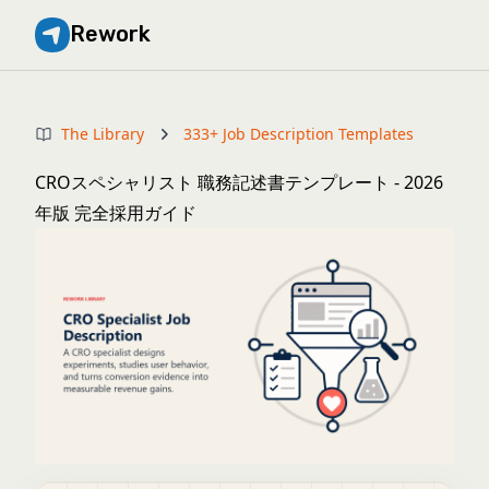
Rework
The Library
333+ Job Description Templates
CROスペシャリスト 職務記述書テンプレート - 2026
年版 完全採用ガイド