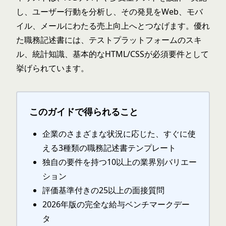
し、ユーザー行動を分析し、その発見をWeb、モバ
イル、メールにわたる売上向上へとつなげます。優れ
た職務記述書には、テストプラットフォームのスキ
ル、統計知識、基本的なHTML/CSSが必須要件として
挙げられています。
このガイドで得られること
企業のさまざまな状況に応じた、すぐに使
える3種類の職務記述書テンプレート
独自の要件を持つ10以上の業界別バリエー
ション
評価基準付きの25以上の面接質問
2026年版の完全な給与ベンチマークデー
タ