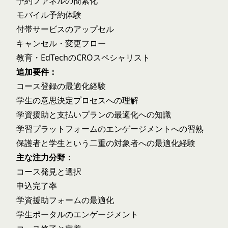
予約ファネルの簡素化
モバイル予約体験
付帯サービスのアップセル
キャンセル・変更フロー
教育・EdTechのCROスペシャリスト
追加要件：
コース登録の最適化経験
学生の意思決定プロセスへの理解
学資援助と支払いプランの最適化への知識
学習プラットフォームのエンゲージメントへの習熟
保護者と学生という二重の対象者への最適化経験
主な注力分野：
コース発見と選択
申込完了率
学資援助フォームの最適化
学生ポータルのエンゲージメント