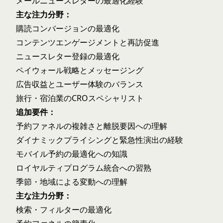
メールニュースレターの最適化経験
主な注力分野：
購読コンバージョンの最適化
コンテンツエンゲージメントと再訪促進
ニュースレター登録の最適化
ペイウォール戦略とメッセージング
広告収益とユーザー体験のバランス
旅行・宿泊業のCROスペシャリスト
追加要件：
予約ファネルの複雑さと離脱要因への理解
ダイナミックプライシングと緊急性演出の経験
モバイル予約の最適化への知識
ロイヤルティプログラム統合への習熟
季節・地域による変動への理解
主な注力分野：
検索・フィルターの最適化