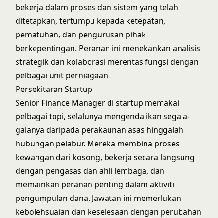
bekerja dalam proses dan sistem yang telah
ditetapkan, tertumpu kepada ketepatan,
pematuhan, dan pengurusan pihak
berkepentingan. Peranan ini menekankan analisis
strategik dan kolaborasi merentas fungsi dengan
pelbagai unit perniagaan.
Persekitaran Startup
Senior Finance Manager di startup memakai
pelbagai topi, selalunya mengendalikan segala-
galanya daripada perakaunan asas hinggalah
hubungan pelabur. Mereka membina proses
kewangan dari kosong, bekerja secara langsung
dengan pengasas dan ahli lembaga, dan
memainkan peranan penting dalam aktiviti
pengumpulan dana. Jawatan ini memerlukan
kebolehsuaian dan keselesaan dengan perubahan