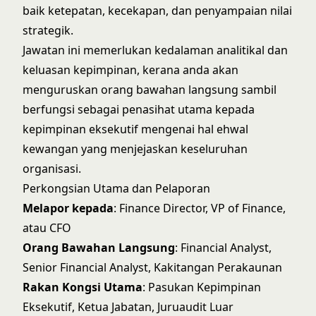
baik ketepatan, kecekapan, dan penyampaian nilai
strategik.
Jawatan ini memerlukan kedalaman analitikal dan
keluasan kepimpinan, kerana anda akan
menguruskan orang bawahan langsung sambil
berfungsi sebagai penasihat utama kepada
kepimpinan eksekutif mengenai hal ehwal
kewangan yang menjejaskan keseluruhan
organisasi.
Perkongsian Utama dan Pelaporan
Melapor kepada
: Finance Director, VP of Finance,
atau CFO
Orang Bawahan Langsung
: Financial Analyst,
Senior Financial Analyst, Kakitangan Perakaunan
Rakan Kongsi Utama
: Pasukan Kepimpinan
Eksekutif, Ketua Jabatan, Juruaudit Luar