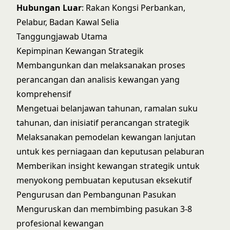
Hubungan Luar
: Rakan Kongsi Perbankan,
Pelabur, Badan Kawal Selia
Tanggungjawab Utama
Kepimpinan Kewangan Strategik
Membangunkan dan melaksanakan proses
perancangan dan analisis kewangan yang
komprehensif
Mengetuai belanjawan tahunan, ramalan suku
tahunan, dan inisiatif perancangan strategik
Melaksanakan pemodelan kewangan lanjutan
untuk kes perniagaan dan keputusan pelaburan
Memberikan insight kewangan strategik untuk
menyokong pembuatan keputusan eksekutif
Pengurusan dan Pembangunan Pasukan
Menguruskan dan membimbing pasukan 3-8
profesional kewangan