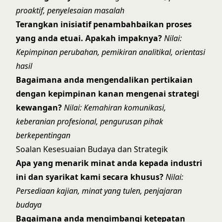
proaktif, penyelesaian masalah
Terangkan inisiatif penambahbaikan proses
yang anda etuai. Apakah impaknya?
Nilai:
Kepimpinan perubahan, pemikiran analitikal, orientasi
hasil
Bagaimana anda mengendalikan pertikaian
dengan kepimpinan kanan mengenai strategi
kewangan?
Nilai: Kemahiran komunikasi,
keberanian profesional, pengurusan pihak
berkepentingan
Soalan Kesesuaian Budaya dan Strategik
Apa yang menarik minat anda kepada industri
ini dan syarikat kami secara khusus?
Nilai:
Persediaan kajian, minat yang tulen, penjajaran
budaya
Bagaimana anda mengimbangi ketepatan