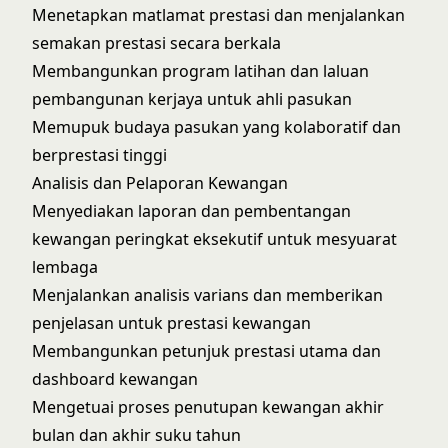
Menetapkan matlamat prestasi dan menjalankan
semakan prestasi secara berkala
Membangunkan program latihan dan laluan
pembangunan kerjaya untuk ahli pasukan
Memupuk budaya pasukan yang kolaboratif dan
berprestasi tinggi
Analisis dan Pelaporan Kewangan
Menyediakan laporan dan pembentangan
kewangan peringkat eksekutif untuk mesyuarat
lembaga
Menjalankan analisis varians dan memberikan
penjelasan untuk prestasi kewangan
Membangunkan petunjuk prestasi utama dan
dashboard kewangan
Mengetuai proses penutupan kewangan akhir
bulan dan akhir suku tahun