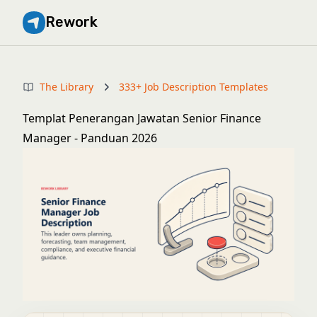
Rework
The Library
333+ Job Description Templates
Templat Penerangan Jawatan Senior Finance
Manager - Panduan 2026