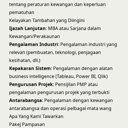
tentang peraturan kewangan dan keperluan
pematuhan
Kelayakan Tambahan yang Diingini
Ijazah Lanjutan
: MBA atau Sarjana dalam
Kewangan/Perakaunan
Pengalaman Industri
: Pengalaman industri yang
relevan (pembuatan, teknologi, penjagaan
kesihatan, dll.)
Kepakaran Sistem
: Pengalaman dengan alatan
business intelligence (Tableau, Power BI, Qlik)
Pengurusan Projek
: Pensijilan PMP atau
pengalaman pengurusan projek yang terbukti
Antarabangsa
: Pengalaman dengan kewangan
antarabangsa dan operasi pelbagai mata wang
Apa Yang Kami Tawarkan
Pakej Pampasan