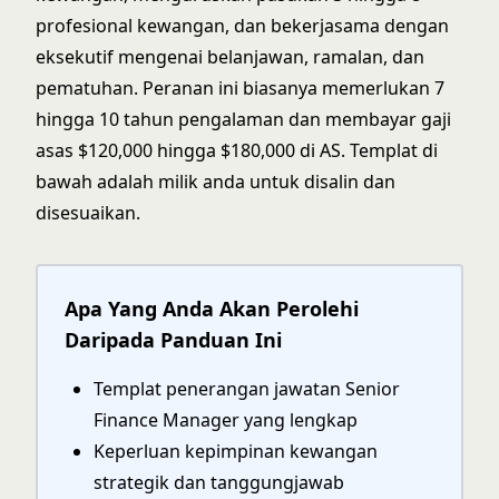
profesional kewangan, dan bekerjasama dengan
eksekutif mengenai belanjawan, ramalan, dan
pematuhan. Peranan ini biasanya memerlukan 7
hingga 10 tahun pengalaman dan membayar gaji
asas $120,000 hingga $180,000 di AS. Templat di
bawah adalah milik anda untuk disalin dan
disesuaikan.
Apa Yang Anda Akan Perolehi
Daripada Panduan Ini
Templat penerangan jawatan Senior
Finance Manager yang lengkap
Keperluan kepimpinan kewangan
strategik dan tanggungjawab