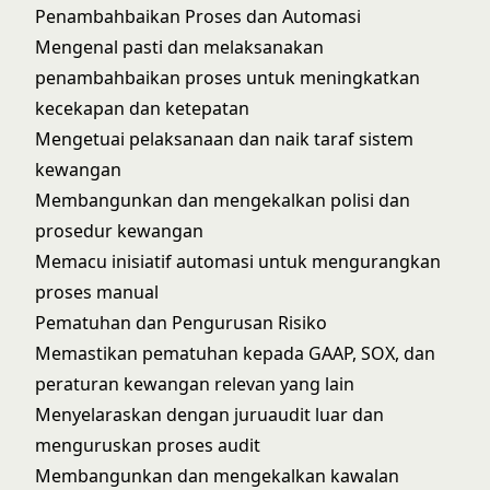
Penambahbaikan Proses dan Automasi
Mengenal pasti dan melaksanakan
penambahbaikan proses untuk meningkatkan
kecekapan dan ketepatan
Mengetuai pelaksanaan dan naik taraf sistem
kewangan
Membangunkan dan mengekalkan polisi dan
prosedur kewangan
Memacu inisiatif automasi untuk mengurangkan
proses manual
Pematuhan dan Pengurusan Risiko
Memastikan pematuhan kepada GAAP, SOX, dan
peraturan kewangan relevan yang lain
Menyelaraskan dengan juruaudit luar dan
menguruskan proses audit
Membangunkan dan mengekalkan kawalan