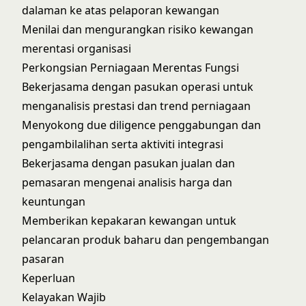
dalaman ke atas pelaporan kewangan
Menilai dan mengurangkan risiko kewangan
merentasi organisasi
Perkongsian Perniagaan Merentas Fungsi
Bekerjasama dengan pasukan operasi untuk
menganalisis prestasi dan trend perniagaan
Menyokong due diligence penggabungan dan
pengambilalihan serta aktiviti integrasi
Bekerjasama dengan pasukan jualan dan
pemasaran mengenai analisis harga dan
keuntungan
Memberikan kepakaran kewangan untuk
pelancaran produk baharu dan pengembangan
pasaran
Keperluan
Kelayakan Wajib