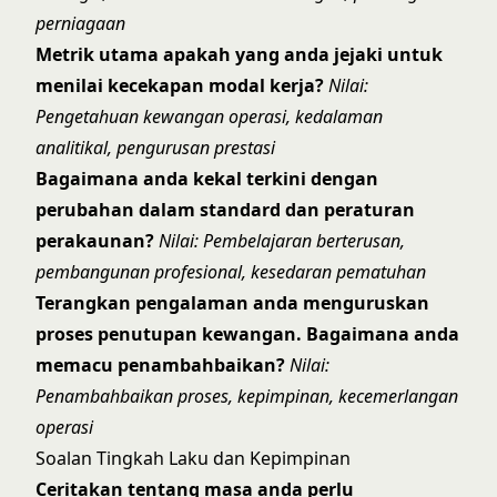
perniagaan
Metrik utama apakah yang anda jejaki untuk
menilai kecekapan modal kerja?
Nilai:
Pengetahuan kewangan operasi, kedalaman
analitikal, pengurusan prestasi
Bagaimana anda kekal terkini dengan
perubahan dalam standard dan peraturan
perakaunan?
Nilai: Pembelajaran berterusan,
pembangunan profesional, kesedaran pematuhan
Terangkan pengalaman anda menguruskan
proses penutupan kewangan. Bagaimana anda
memacu penambahbaikan?
Nilai:
Penambahbaikan proses, kepimpinan, kecemerlangan
operasi
Soalan Tingkah Laku dan Kepimpinan
Ceritakan tentang masa anda perlu