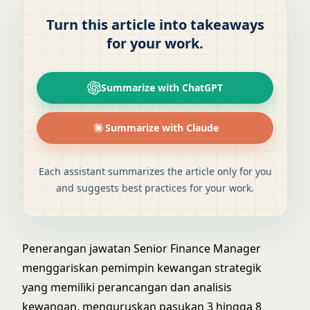
Turn this article into takeaways
for your work.
Summarize with ChatGPT
Summarize with Claude
Each assistant summarizes the article only for you
and suggests best practices for your work.
Penerangan jawatan Senior Finance Manager
menggariskan pemimpin kewangan strategik
yang memiliki perancangan dan analisis
kewangan, menguruskan pasukan 3 hingga 8