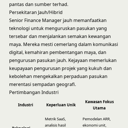
pantas dan sumber terhad.
Persekitaran Jauh/Hibrid
Senior Finance Manager jauh memanfaatkan
teknologi untuk menguruskan pasukan yang
tersebar dan menjalankan semakan kewangan
maya. Mereka mesti cemerlang dalam komunikasi
digital, kemahiran pembentangan maya, dan
pengurusan pasukan jauh. Kejayaan memerlukan
keupayaan pengurusan projek yang kukuh dan
kebolehan mengekalkan perpaduan pasukan
merentasi sempadan geografi.
Pertimbangan Industri
Kawasan Fokus
Industri
Keperluan Unik
Utama
Metrik SaaS,
Pemodelan ARR,
analisis hasil
ekonomi unit,