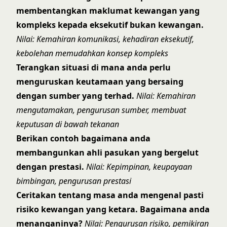
membentangkan maklumat kewangan yang
kompleks kepada eksekutif bukan kewangan.
Nilai: Kemahiran komunikasi, kehadiran eksekutif,
kebolehan memudahkan konsep kompleks
Terangkan situasi di mana anda perlu
menguruskan keutamaan yang bersaing
dengan sumber yang terhad.
Nilai: Kemahiran
mengutamakan, pengurusan sumber, membuat
keputusan di bawah tekanan
Berikan contoh bagaimana anda
membangunkan ahli pasukan yang bergelut
dengan prestasi.
Nilai: Kepimpinan, keupayaan
bimbingan, pengurusan prestasi
Ceritakan tentang masa anda mengenal pasti
risiko kewangan yang ketara. Bagaimana anda
menanganinya?
Nilai: Pengurusan risiko, pemikiran