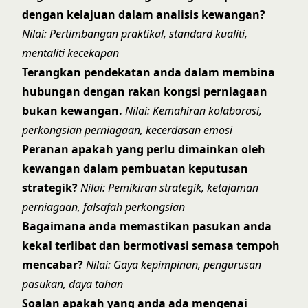
dengan kelajuan dalam analisis kewangan?
Nilai: Pertimbangan praktikal, standard kualiti,
mentaliti kecekapan
Terangkan pendekatan anda dalam membina
hubungan dengan rakan kongsi perniagaan
bukan kewangan.
Nilai: Kemahiran kolaborasi,
perkongsian perniagaan, kecerdasan emosi
Peranan apakah yang perlu dimainkan oleh
kewangan dalam pembuatan keputusan
strategik?
Nilai: Pemikiran strategik, ketajaman
perniagaan, falsafah perkongsian
Bagaimana anda memastikan pasukan anda
kekal terlibat dan bermotivasi semasa tempoh
mencabar?
Nilai: Gaya kepimpinan, pengurusan
pasukan, daya tahan
Soalan apakah yang anda ada mengenai