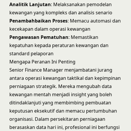
Analitik Lanjutan
: Melaksanakan pemodelan
kewangan yang kompleks dan analisis senario
Penambahbaikan Proses
: Memacu automasi dan
kecekapan dalam operasi kewangan
Pengawasan Pematuhan
: Memastikan
kepatuhan kepada peraturan kewangan dan
standard pelaporan
Mengapa Peranan Ini Penting
Senior Finance Manager menjambatani jurang
antara operasi kewangan taktikal dan kepimpinan
perniagaan strategik. Mereka mengubah data
kewangan mentah menjadi insight yang boleh
ditindaklanjuti yang membimbing pembuatan
keputusan eksekutif dan memacu pertumbuhan
organisasi. Dalam persekitaran perniagaan
berasaskan data hari ini, profesional ini berfungsi