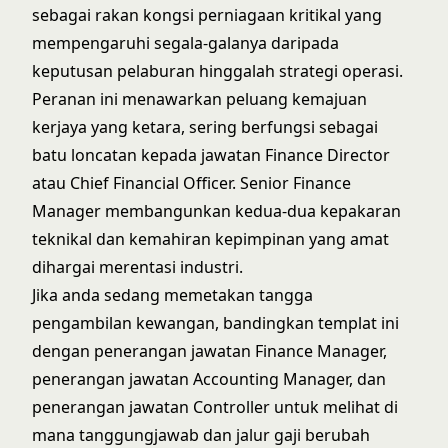
sebagai rakan kongsi perniagaan kritikal yang
mempengaruhi segala-galanya daripada
keputusan pelaburan hinggalah strategi operasi.
Peranan ini menawarkan peluang kemajuan
kerjaya yang ketara, sering berfungsi sebagai
batu loncatan kepada jawatan
Finance Director
atau
Chief Financial Officer
. Senior Finance
Manager membangunkan kedua-dua kepakaran
teknikal dan kemahiran kepimpinan yang amat
dihargai merentasi industri.
Jika anda sedang memetakan tangga
pengambilan kewangan, bandingkan templat ini
dengan
penerangan jawatan Finance Manager
,
penerangan jawatan Accounting Manager
, dan
penerangan jawatan Controller
untuk melihat di
mana tanggungjawab dan jalur gaji berubah