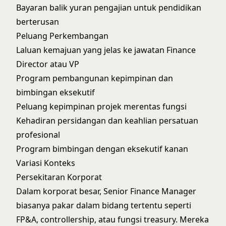
Bayaran balik yuran pengajian untuk pendidikan
berterusan
Peluang Perkembangan
Laluan kemajuan yang jelas ke jawatan Finance
Director atau VP
Program pembangunan kepimpinan dan
bimbingan eksekutif
Peluang kepimpinan projek merentas fungsi
Kehadiran persidangan dan keahlian persatuan
profesional
Program bimbingan dengan eksekutif kanan
Variasi Konteks
Persekitaran Korporat
Dalam korporat besar, Senior Finance Manager
biasanya pakar dalam bidang tertentu seperti
FP&A, controllership, atau fungsi treasury. Mereka