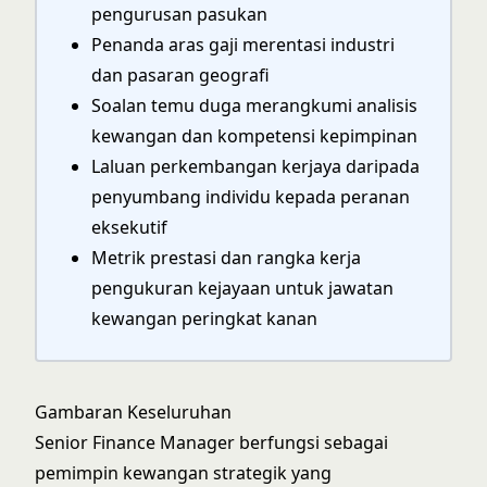
pengurusan pasukan
Penanda aras gaji merentasi industri
dan pasaran geografi
Soalan temu duga merangkumi analisis
kewangan dan kompetensi kepimpinan
Laluan perkembangan kerjaya daripada
penyumbang individu kepada peranan
eksekutif
Metrik prestasi dan rangka kerja
pengukuran kejayaan untuk jawatan
kewangan peringkat kanan
Gambaran Keseluruhan
Senior Finance Manager berfungsi sebagai
pemimpin kewangan strategik yang