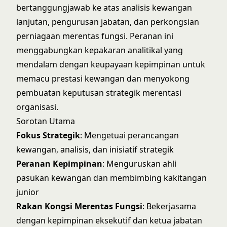
bertanggungjawab ke atas analisis kewangan
lanjutan, pengurusan jabatan, dan perkongsian
perniagaan merentas fungsi. Peranan ini
menggabungkan kepakaran analitikal yang
mendalam dengan keupayaan kepimpinan untuk
memacu prestasi kewangan dan menyokong
pembuatan keputusan strategik merentasi
organisasi.
Sorotan Utama
Fokus Strategik
: Mengetuai perancangan
kewangan, analisis, dan inisiatif strategik
Peranan Kepimpinan
: Menguruskan ahli
pasukan kewangan dan membimbing kakitangan
junior
Rakan Kongsi Merentas Fungsi
: Bekerjasama
dengan kepimpinan eksekutif dan ketua jabatan