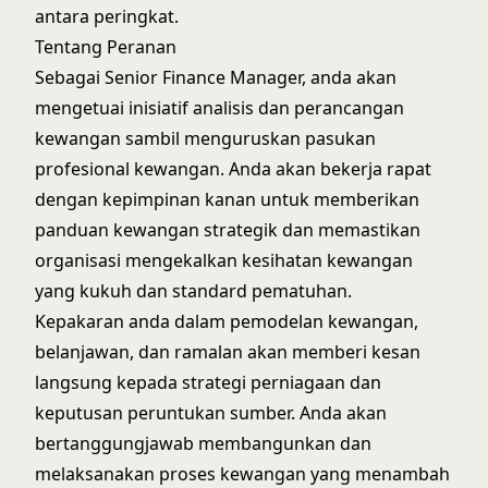
antara peringkat.
Tentang Peranan
Sebagai Senior Finance Manager, anda akan
mengetuai inisiatif analisis dan perancangan
kewangan sambil menguruskan pasukan
profesional kewangan. Anda akan bekerja rapat
dengan kepimpinan kanan untuk memberikan
panduan kewangan strategik dan memastikan
organisasi mengekalkan kesihatan kewangan
yang kukuh dan standard pematuhan.
Kepakaran anda dalam pemodelan kewangan,
belanjawan, dan ramalan akan memberi kesan
langsung kepada strategi perniagaan dan
keputusan peruntukan sumber. Anda akan
bertanggungjawab membangunkan dan
melaksanakan proses kewangan yang menambah