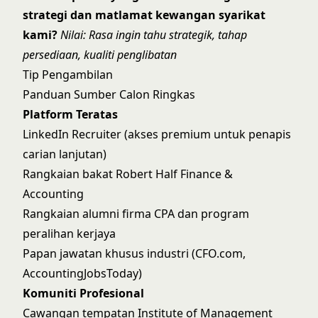
strategi dan matlamat kewangan syarikat
kami?
Nilai: Rasa ingin tahu strategik, tahap
persediaan, kualiti penglibatan
Tip Pengambilan
Panduan Sumber Calon Ringkas
Platform Teratas
LinkedIn Recruiter (akses premium untuk penapis
carian lanjutan)
Rangkaian bakat Robert Half Finance &
Accounting
Rangkaian alumni firma CPA dan program
peralihan kerjaya
Papan jawatan khusus industri (CFO.com,
AccountingJobsToday)
Komuniti Profesional
Cawangan tempatan Institute of Management