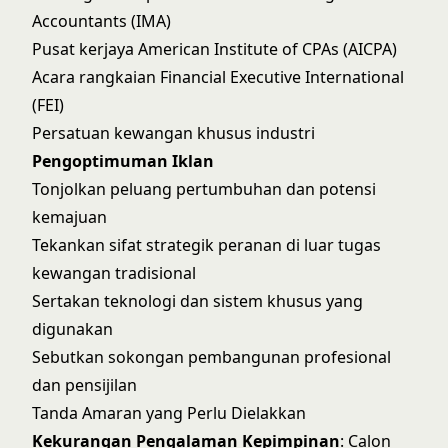
Accountants (IMA)
Pusat kerjaya American Institute of CPAs (AICPA)
Acara rangkaian Financial Executive International
(FEI)
Persatuan kewangan khusus industri
Pengoptimuman Iklan
Tonjolkan peluang pertumbuhan dan potensi
kemajuan
Tekankan sifat strategik peranan di luar tugas
kewangan tradisional
Sertakan teknologi dan sistem khusus yang
digunakan
Sebutkan sokongan pembangunan profesional
dan pensijilan
Tanda Amaran yang Perlu Dielakkan
Kekurangan Pengalaman Kepimpinan
: Calon