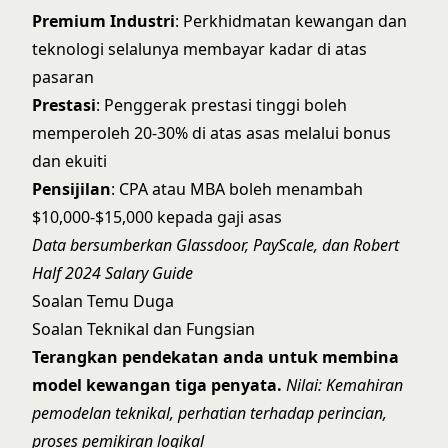
Premium Industri
: Perkhidmatan kewangan dan
teknologi selalunya membayar kadar di atas
pasaran
Prestasi
: Penggerak prestasi tinggi boleh
memperoleh 20-30% di atas asas melalui bonus
dan ekuiti
Pensijilan
: CPA atau MBA boleh menambah
$10,000-$15,000 kepada gaji asas
Data bersumberkan Glassdoor, PayScale, dan Robert
Half 2024 Salary Guide
Soalan Temu Duga
Soalan Teknikal dan Fungsian
Terangkan pendekatan anda untuk membina
model kewangan tiga penyata.
Nilai: Kemahiran
pemodelan teknikal, perhatian terhadap perincian,
proses pemikiran logikal