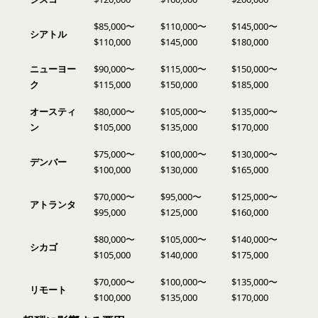
$85,000〜
$110,000〜
$145,000〜
シアトル
$110,000
$145,000
$180,000
ニューヨー
$90,000〜
$115,000〜
$150,000〜
ク
$115,000
$150,000
$185,000
オースティ
$80,000〜
$105,000〜
$135,000〜
ン
$105,000
$135,000
$170,000
$75,000〜
$100,000〜
$130,000〜
デンバー
$100,000
$130,000
$165,000
$70,000〜
$95,000〜
$125,000〜
アトランタ
$95,000
$125,000
$160,000
$80,000〜
$105,000〜
$140,000〜
シカゴ
$105,000
$140,000
$175,000
$70,000〜
$100,000〜
$135,000〜
リモート
$100,000
$135,000
$170,000