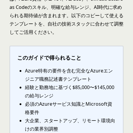
as Codeのスキル、明確な給与レンジ、AI時代に求め
られる期待値が含まれます。以下のコピーして使える
テンプレートを、自社の技術スタックに合わせて調整
してご活用ください。
このガイドで得られること
Azure特有の要件を含む完全なAzureエン
ジニア職務記述書テンプレート
経験と勤務地に基づく$85,000〜$145,000
の給与レンジ
必須のAzureサービス知識とMicrosoft資
格要件
大企業、スタートアップ、リモート環境向
けの業界別調整