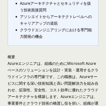
Azureアーキテクチャとセキュリティを扱
う技術面接質問
アソシエイトからアーキテクトレベルへの
キャリアアップの道筋
クラウドエンジニアリングにおける専門能
力開発の機会
概要
Azureエンジニアは、組織のためにMicrosoft Azure
ベースのソリューションを設計・実装・運用するクラ
ウドインフラの専門家です。この職務は、Azureサー
ビスに関する深い技術知識と高い問題解決力を組み合
わせ、拡張性、安全性、コスト効率に優れたクラウド
アーキテクチャを構築します。Azureエンジニアは、
事業要件とクラウド技術の橋渡し役を担い、組織が運