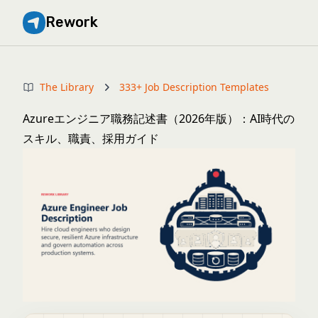
Rework
The Library
333+ Job Description Templates
Azureエンジニア職務記述書（2026年版）：AI時代の
スキル、職責、採用ガイド