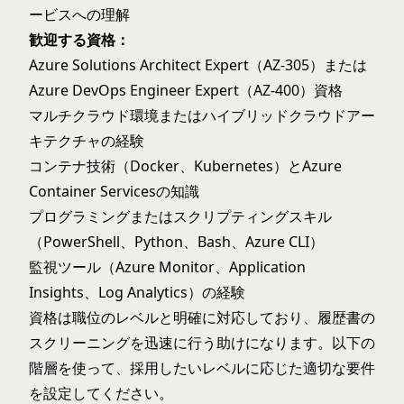
ービスへの理解
歓迎する資格：
Azure Solutions Architect Expert（AZ-305）または
Azure DevOps Engineer Expert（AZ-400）資格
マルチクラウド環境またはハイブリッドクラウドアー
キテクチャの経験
コンテナ技術（Docker、Kubernetes）とAzure
Container Servicesの知識
プログラミングまたはスクリプティングスキル
（PowerShell、Python、Bash、Azure CLI）
監視ツール（Azure Monitor、Application
Insights、Log Analytics）の経験
資格は職位のレベルと明確に対応しており、履歴書の
スクリーニングを迅速に行う助けになります。以下の
階層を使って、採用したいレベルに応じた適切な要件
を設定してください。