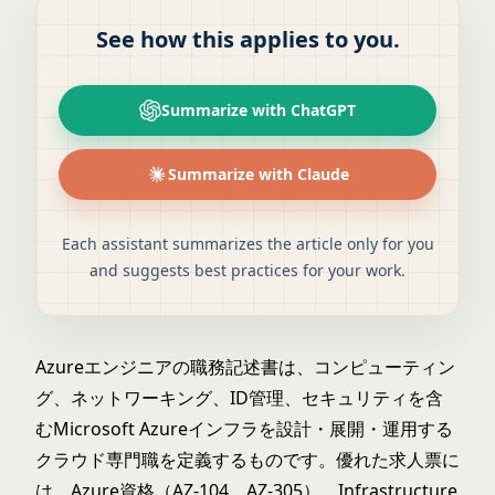
See how this applies to you.
Summarize with ChatGPT
Summarize with Claude
Each assistant summarizes the article only for you
and suggests best practices for your work.
Azureエンジニアの職務記述書は、コンピューティン
グ、ネットワーキング、ID管理、セキュリティを含
むMicrosoft Azureインフラを設計・展開・運用する
クラウド専門職を定義するものです。優れた求人票に
は、Azure資格（AZ-104、AZ-305）、Infrastructure