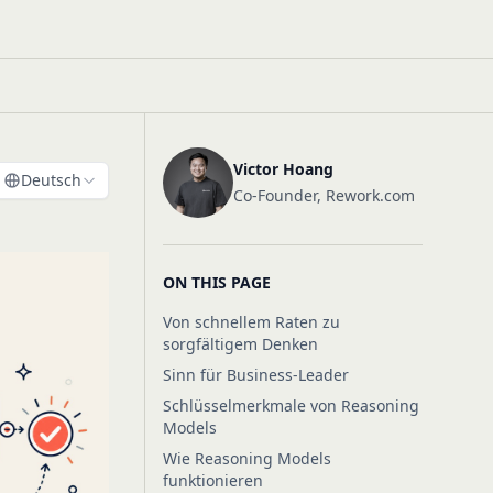
Victor Hoang
Deutsch
Co-Founder, Rework.com
ON THIS PAGE
Von schnellem Raten zu
sorgfältigem Denken
Sinn für Business-Leader
Schlüsselmerkmale von Reasoning
Models
Wie Reasoning Models
funktionieren