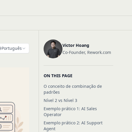
Victor Hoang
Português
Co-Founder, Rework.com
ON THIS PAGE
O conceito de combinação de
padrões
Nível 2 vs Nível 3
Exemplo prático 1: AI Sales
Operator
Exemplo prático 2: AI Support
Agent