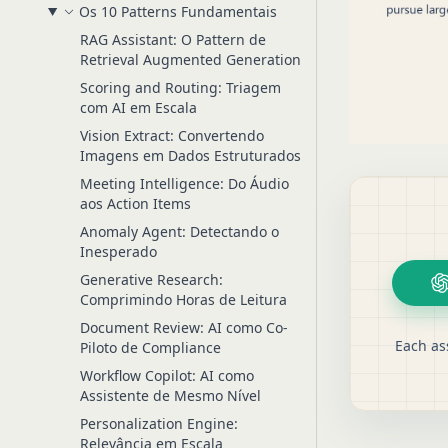
Os 10 Patterns Fundamentais
RAG Assistant: O Pattern de
Retrieval Augmented Generation
Scoring and Routing: Triagem
com AI em Escala
Vision Extract: Convertendo
Imagens em Dados Estruturados
Meeting Intelligence: Do Áudio
aos Action Items
Anomaly Agent: Detectando o
Inesperado
Generative Research:
Comprimindo Horas de Leitura
Document Review: AI como Co-
Each as
Piloto de Compliance
Workflow Copilot: AI como
Assistente de Mesmo Nível
Personalization Engine:
Relevância em Escala