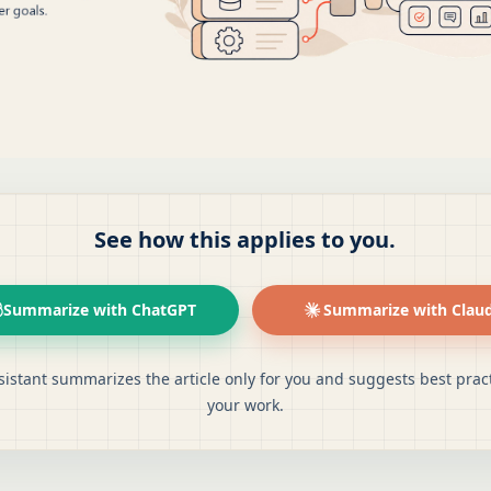
See how this applies to you.
Summarize with ChatGPT
Summarize with Clau
sistant summarizes the article only for you and suggests best pract
your work.