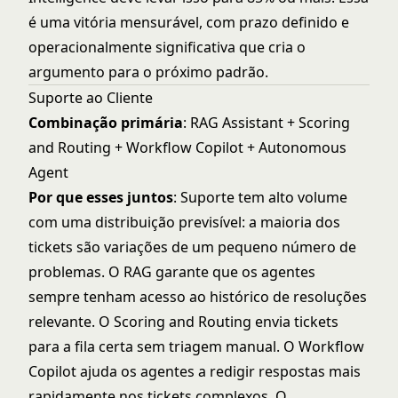
é uma vitória mensurável, com prazo definido e
operacionalmente significativa que cria o
argumento para o próximo padrão.
Suporte ao Cliente
Combinação primária
: RAG Assistant + Scoring
and Routing + Workflow Copilot + Autonomous
Agent
Por que esses juntos
: Suporte tem alto volume
com uma distribuição previsível: a maioria dos
tickets são variações de um pequeno número de
problemas. O RAG garante que os agentes
sempre tenham acesso ao histórico de resoluções
relevante. O Scoring and Routing envia tickets
para a fila certa sem triagem manual. O Workflow
Copilot ajuda os agentes a redigir respostas mais
rapidamente nos tickets complexos. O