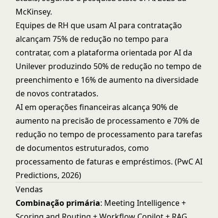
McKinsey.
Equipes de RH que usam AI para contratação
alcançam 75% de redução no tempo para
contratar, com a plataforma orientada por AI da
Unilever produzindo 50% de redução no tempo de
preenchimento e 16% de aumento na diversidade
de novos contratados.
AI em operações financeiras alcança 90% de
aumento na precisão de processamento e 70% de
redução no tempo de processamento para tarefas
de documentos estruturados, como
processamento de faturas e empréstimos. (PwC AI
Predictions, 2026)
Vendas
Combinação primária
:
Meeting Intelligence
+
Scoring and Routing
+
Workflow Copilot
+
RAG