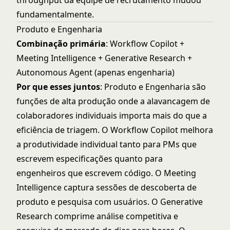
throughput da equipe de recrutamento mudou
fundamentalmente.
Produto e Engenharia
Combinação primária
: Workflow Copilot +
Meeting Intelligence + Generative Research +
Autonomous Agent (apenas engenharia)
Por que esses juntos
: Produto e Engenharia são
funções de alta produção onde a alavancagem de
colaboradores individuais importa mais do que a
eficiência de triagem. O Workflow Copilot melhora
a produtividade individual tanto para PMs que
escrevem especificações quanto para
engenheiros que escrevem código. O Meeting
Intelligence captura sessões de descoberta de
produto e pesquisa com usuários. O Generative
Research comprime análise competitiva e