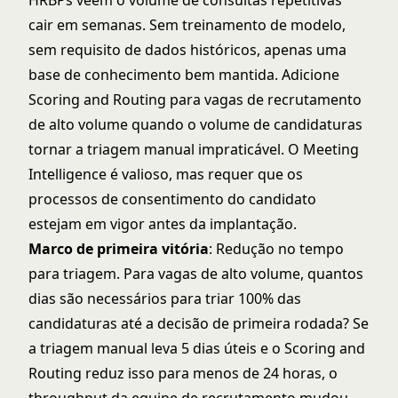
HRBPs veem o volume de consultas repetitivas
cair em semanas. Sem treinamento de modelo,
sem requisito de dados históricos, apenas uma
base de conhecimento bem mantida. Adicione
Scoring and Routing para vagas de recrutamento
de alto volume quando o volume de candidaturas
tornar a triagem manual impraticável. O Meeting
Intelligence é valioso, mas requer que os
processos de consentimento do candidato
estejam em vigor antes da implantação.
Marco de primeira vitória
: Redução no tempo
para triagem. Para vagas de alto volume, quantos
dias são necessários para triar 100% das
candidaturas até a decisão de primeira rodada? Se
a triagem manual leva 5 dias úteis e o Scoring and
Routing reduz isso para menos de 24 horas, o