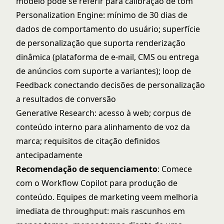
modelo pode se referir para calibração de tom
Personalization Engine: mínimo de 30 dias de
dados de comportamento do usuário; superfície
de personalização que suporta renderização
dinâmica (plataforma de e-mail, CMS ou entrega
de anúncios com suporte a variantes); loop de
Feedback conectando decisões de personalização
a resultados de conversão
Generative Research: acesso à web; corpus de
conteúdo interno para alinhamento de voz da
marca; requisitos de citação definidos
antecipadamente
Recomendação de sequenciamento
: Comece
com o Workflow Copilot para produção de
conteúdo. Equipes de marketing veem melhoria
imediata de throughput: mais rascunhos em