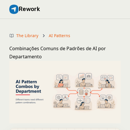
Rework
The Library
AI Patterns
Combinações Comuns de Padrões de AI por
Departamento