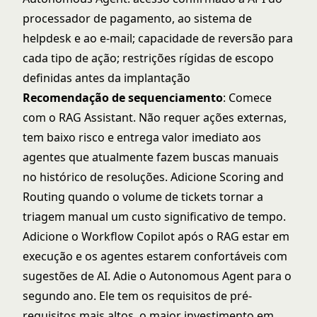
processador de pagamento, ao sistema de
helpdesk e ao e-mail; capacidade de reversão para
cada tipo de ação; restrições rígidas de escopo
definidas antes da implantação
Recomendação de sequenciamento
: Comece
com o RAG Assistant. Não requer ações externas,
tem baixo risco e entrega valor imediato aos
agentes que atualmente fazem buscas manuais
no histórico de resoluções. Adicione Scoring and
Routing quando o volume de tickets tornar a
triagem manual um custo significativo de tempo.
Adicione o Workflow Copilot após o RAG estar em
execução e os agentes estarem confortáveis com
sugestões de AI. Adie o Autonomous Agent para o
segundo ano. Ele tem os requisitos de pré-
requisitos mais altos, o maior investimento em