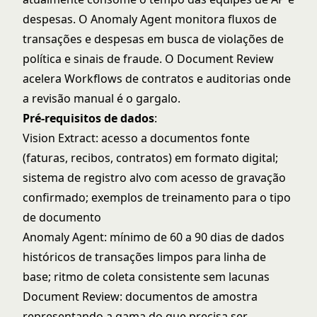
despesas. O Anomaly Agent monitora fluxos de
transações e despesas em busca de violações de
política e sinais de fraude. O Document Review
acelera Workflows de contratos e auditorias onde
a revisão manual é o gargalo.
Pré-requisitos de dados
:
Vision Extract: acesso a documentos fonte
(faturas, recibos, contratos) em formato digital;
sistema de registro alvo com acesso de gravação
confirmado; exemplos de treinamento para o tipo
de documento
Anomaly Agent: mínimo de 60 a 90 dias de dados
históricos de transações limpos para linha de
base; ritmo de coleta consistente sem lacunas
Document Review: documentos de amostra
representando a gama do que precisa ser