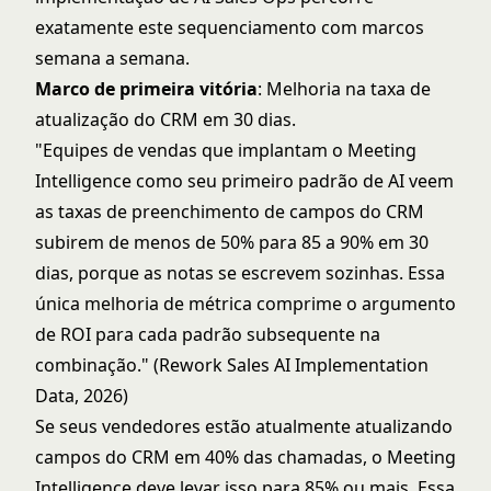
exatamente este sequenciamento com marcos
semana a semana.
Marco de primeira vitória
: Melhoria na taxa de
atualização do CRM em 30 dias.
"Equipes de vendas que implantam o Meeting
Intelligence como seu primeiro padrão de AI veem
as taxas de preenchimento de campos do CRM
subirem de menos de 50% para 85 a 90% em 30
dias, porque as notas se escrevem sozinhas. Essa
única melhoria de métrica comprime o argumento
de ROI para cada padrão subsequente na
combinação." (Rework Sales AI Implementation
Data, 2026)
Se seus vendedores estão atualmente atualizando
campos do CRM em 40% das chamadas, o Meeting
Intelligence deve levar isso para 85% ou mais. Essa