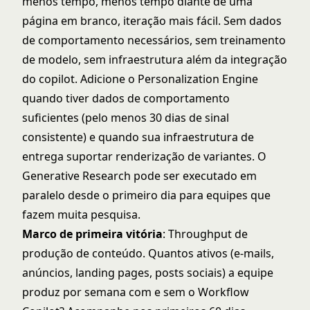
menos tempo, menos tempo diante de uma
página em branco, iteração mais fácil. Sem dados
de comportamento necessários, sem treinamento
de modelo, sem infraestrutura além da integração
do copilot. Adicione o Personalization Engine
quando tiver dados de comportamento
suficientes (pelo menos 30 dias de sinal
consistente) e quando sua infraestrutura de
entrega suportar renderização de variantes. O
Generative Research pode ser executado em
paralelo desde o primeiro dia para equipes que
fazem muita pesquisa.
Marco de primeira vitória
: Throughput de
produção de conteúdo. Quantos ativos (e-mails,
anúncios, landing pages, posts sociais) a equipe
produz por semana com e sem o Workflow