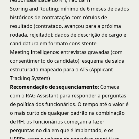
responsabilidade do RH, não da TI
Scoring and Routing: mínimo de 6 meses de dados
históricos de contratação com rótulos de
resultado (contratado, avançou para a próxima
rodada, rejeitado); dados de descrição de cargo e
candidatura em formato consistente
Meeting Intelligence: entrevistas gravadas (com
consentimento do candidato); esquema de saída
estruturado mapeado para o ATS (Applicant
Tracking System)
Recomendação de sequenciamento
: Comece
com o RAG Assistant para responder a perguntas
de política dos funcionários. O tempo até o valor é
o mais curto de qualquer padrão na combinação
de RH: os funcionários começam a fazer
perguntas no dia em que é implantado, e os