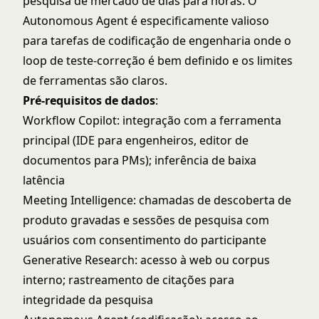
pesquisa de mercado de dias para horas. O
Autonomous Agent é especificamente valioso
para tarefas de codificação de engenharia onde o
loop de teste-correção é bem definido e os limites
de ferramentas são claros.
Pré-requisitos de dados
:
Workflow Copilot: integração com a ferramenta
principal (IDE para engenheiros, editor de
documentos para PMs); inferência de baixa
latência
Meeting Intelligence: chamadas de descoberta de
produto gravadas e sessões de pesquisa com
usuários com consentimento do participante
Generative Research: acesso à web ou corpus
interno; rastreamento de citações para
integridade da pesquisa