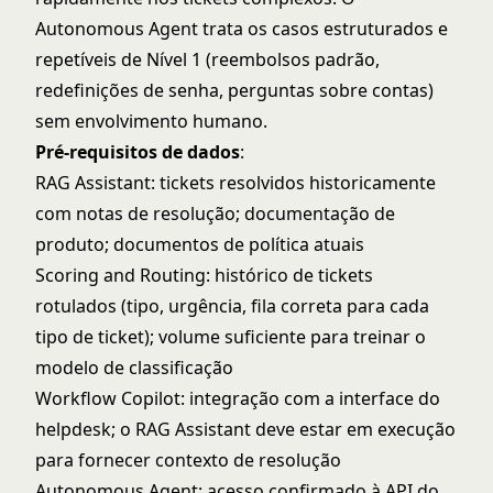
Autonomous Agent trata os casos estruturados e
repetíveis de Nível 1 (reembolsos padrão,
redefinições de senha, perguntas sobre contas)
sem envolvimento humano.
Pré-requisitos de dados
:
RAG Assistant: tickets resolvidos historicamente
com notas de resolução; documentação de
produto; documentos de política atuais
Scoring and Routing: histórico de tickets
rotulados (tipo, urgência, fila correta para cada
tipo de ticket); volume suficiente para treinar o
modelo de classificação
Workflow Copilot: integração com a interface do
helpdesk; o RAG Assistant deve estar em execução
para fornecer contexto de resolução
Autonomous Agent: acesso confirmado à API do