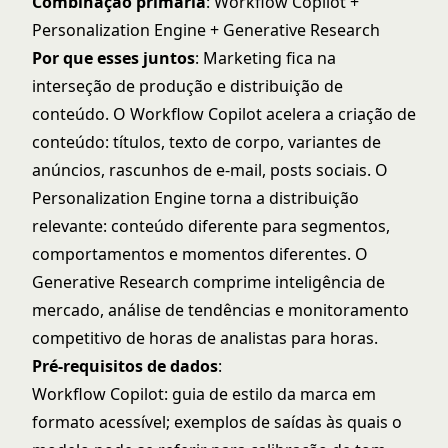
Combinação primária
: Workflow Copilot +
Personalization Engine + Generative Research
Por que esses juntos
: Marketing fica na
interseção de produção e distribuição de
conteúdo. O Workflow Copilot acelera a criação de
conteúdo: títulos, texto de corpo, variantes de
anúncios, rascunhos de e-mail, posts sociais. O
Personalization Engine torna a distribuição
relevante: conteúdo diferente para segmentos,
comportamentos e momentos diferentes. O
Generative Research comprime inteligência de
mercado, análise de tendências e monitoramento
competitivo de horas de analistas para horas.
Pré-requisitos de dados
:
Workflow Copilot: guia de estilo da marca em
formato acessível; exemplos de saídas às quais o