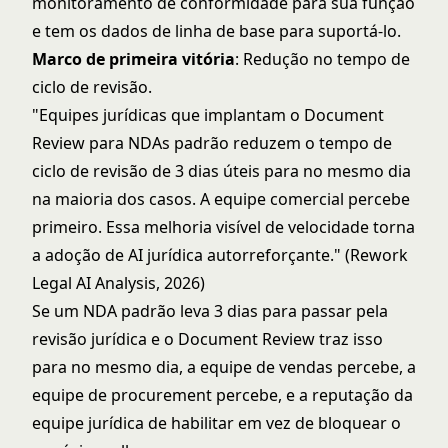
monitoramento de conformidade para sua função
e tem os dados de linha de base para suportá-lo.
Marco de primeira vitória
: Redução no tempo de
ciclo de revisão.
"Equipes jurídicas que implantam o Document
Review para NDAs padrão reduzem o tempo de
ciclo de revisão de 3 dias úteis para no mesmo dia
na maioria dos casos. A equipe comercial percebe
primeiro. Essa melhoria visível de velocidade torna
a adoção de AI jurídica autorreforçante." (Rework
Legal AI Analysis, 2026)
Se um NDA padrão leva 3 dias para passar pela
revisão jurídica e o Document Review traz isso
para no mesmo dia, a equipe de vendas percebe, a
equipe de procurement percebe, e a reputação da
equipe jurídica de habilitar em vez de bloquear o