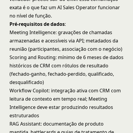
exata é o que faz um
AI Sales Operator
funcionar
no nível de função.
Pré-requisitos de dados
:
Meeting Intelligence: gravações de chamadas
armazenadas e acessíveis via API; metadados da
reunião (participantes, associação com o negócio)
Scoring and Routing: mínimo de 6 meses de dados
históricos de CRM com rótulos de resultado
(fechado-ganho, fechado-perdido, qualificado,
desqualificado)
Workflow Copilot: integração ativa com CRM com
leitura de contexto em tempo real; Meeting
Intelligence deve estar produzindo resultados
estruturados
RAG Assistant: documentação de produto
mantida, battlecards e guias de tratamento de