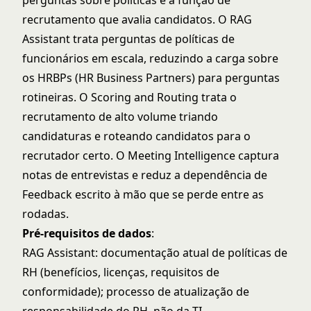
perguntas sobre políticas e a função de
recrutamento que avalia candidatos. O RAG
Assistant trata perguntas de políticas de
funcionários em escala, reduzindo a carga sobre
os HRBPs (HR Business Partners) para perguntas
rotineiras. O Scoring and Routing trata o
recrutamento de alto volume triando
candidaturas e roteando candidatos para o
recrutador certo. O Meeting Intelligence captura
notas de entrevistas e reduz a dependência de
Feedback escrito à mão que se perde entre as
rodadas.
Pré-requisitos de dados
:
RAG Assistant: documentação atual de políticas de
RH (benefícios, licenças, requisitos de
conformidade); processo de atualização de