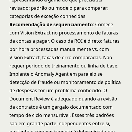
revisado; padrão ou modelo para comparar;
categorias de exceção conhecidas
Recomendação de sequenciamento
: Comece
com Vision Extract no processamento de faturas
de contas a pagar. O caso de ROI é direto: faturas
por hora processadas manualmente vs. com
Vision Extract, taxas de erro comparadas. Não
requer período de treinamento ou linha de base.
Implante o Anomaly Agent em paralelo se
detecção de fraude ou monitoramento de política
de despesas for um problema conhecido. O
Document Review é adequado quando a revisão
de contratos é um gargalo documentado com
tempo de ciclo mensurável. Esses três padrões
são em grande parte independentes entre si,
portanto o sequenciamento é determinado por