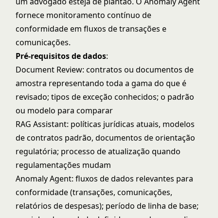
um advogado esteja de plantão. O Anomaly Agent
fornece monitoramento contínuo de
conformidade em fluxos de transações e
comunicações.
Pré-requisitos de dados
:
Document Review: contratos ou documentos de
amostra representando toda a gama do que é
revisado; tipos de exceção conhecidos; o padrão
ou modelo para comparar
RAG Assistant: políticas jurídicas atuais, modelos
de contratos padrão, documentos de orientação
regulatória; processo de atualização quando
regulamentações mudam
Anomaly Agent: fluxos de dados relevantes para
conformidade (transações, comunicações,
relatórios de despesas); período de linha de base;