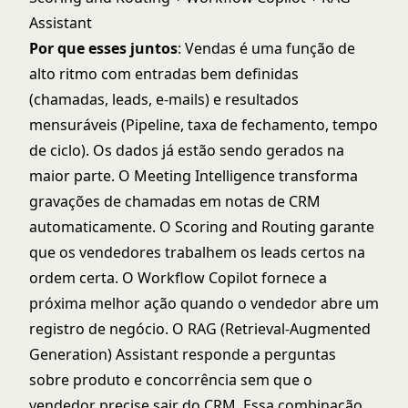
Assistant
Por que esses juntos
: Vendas é uma função de
alto ritmo com entradas bem definidas
(chamadas, leads, e-mails) e resultados
mensuráveis (Pipeline, taxa de fechamento, tempo
de ciclo). Os dados já estão sendo gerados na
maior parte. O Meeting Intelligence transforma
gravações de chamadas em notas de CRM
automaticamente. O Scoring and Routing garante
que os vendedores trabalhem os leads certos na
ordem certa. O Workflow Copilot fornece a
próxima melhor ação quando o vendedor abre um
registro de negócio. O RAG (Retrieval-Augmented
Generation) Assistant responde a perguntas
sobre produto e concorrência sem que o
vendedor precise sair do CRM. Essa combinação