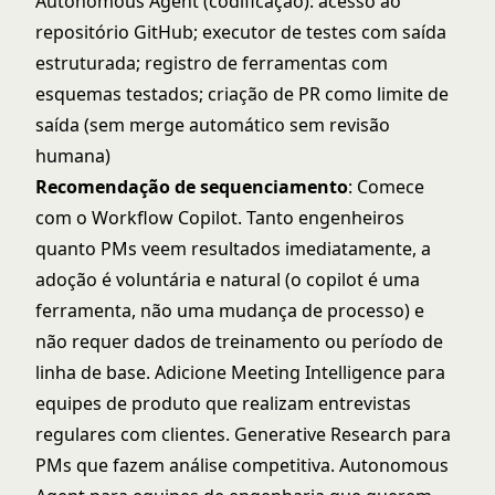
Autonomous Agent (codificação): acesso ao
repositório GitHub; executor de testes com saída
estruturada; registro de ferramentas com
esquemas testados; criação de PR como limite de
saída (sem merge automático sem revisão
humana)
Recomendação de sequenciamento
: Comece
com o Workflow Copilot. Tanto engenheiros
quanto PMs veem resultados imediatamente, a
adoção é voluntária e natural (o copilot é uma
ferramenta, não uma mudança de processo) e
não requer dados de treinamento ou período de
linha de base. Adicione Meeting Intelligence para
equipes de produto que realizam entrevistas
regulares com clientes. Generative Research para
PMs que fazem análise competitiva. Autonomous