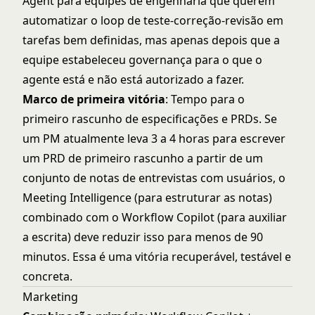
Agent para equipes de engenharia que querem
automatizar o loop de teste-correção-revisão em
tarefas bem definidas, mas apenas depois que a
equipe estabeleceu governança para o que o
agente está e não está autorizado a fazer.
Marco de primeira vitória
: Tempo para o
primeiro rascunho de especificações e PRDs. Se
um PM atualmente leva 3 a 4 horas para escrever
um PRD de primeiro rascunho a partir de um
conjunto de notas de entrevistas com usuários, o
Meeting Intelligence (para estruturar as notas)
combinado com o Workflow Copilot (para auxiliar
a escrita) deve reduzir isso para menos de 90
minutos. Essa é uma vitória recuperável, testável e
concreta.
Marketing