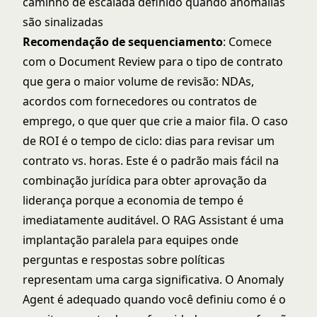
caminho de escalada definido quando anomalias
são sinalizadas
Recomendação de sequenciamento
: Comece
com o Document Review para o tipo de contrato
que gera o maior volume de revisão: NDAs,
acordos com fornecedores ou contratos de
emprego, o que quer que crie a maior fila. O caso
de ROI é o tempo de ciclo: dias para revisar um
contrato vs. horas. Este é o padrão mais fácil na
combinação jurídica para obter aprovação da
liderança porque a economia de tempo é
imediatamente auditável. O RAG Assistant é uma
implantação paralela para equipes onde
perguntas e respostas sobre políticas
representam uma carga significativa. O Anomaly
Agent é adequado quando você definiu como é o