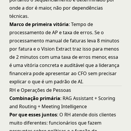
onde a dor é maior, não por dependências
técnicas.
Marco de primeira vitória
: Tempo de
processamento de AP e taxa de erros. Se o
processamento manual de faturas leva 8 minutos
por fatura e o Vision Extract traz isso para menos
de 2 minutos com uma taxa de erros menor, essa
é uma vitória concreta e auditável que a liderança
financeira pode apresentar ao CFO sem precisar
explicar o que é um padrão de AI.
RH e Operações de Pessoas
Combinação primária
: RAG Assistant + Scoring
and Routing + Meeting Intelligence
Por que esses juntos
: O RH atende dois clientes
muito diferentes: funcionários que fazem