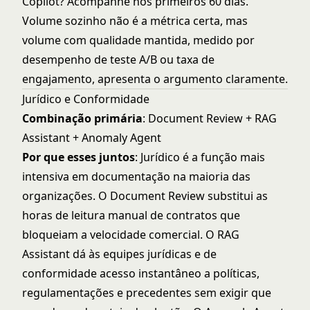
Copilot? Acompanhe nos primeiros 60 dias.
Volume sozinho não é a métrica certa, mas
volume com qualidade mantida, medido por
desempenho de teste A/B ou taxa de
engajamento, apresenta o argumento claramente.
Jurídico e Conformidade
Combinação primária
: Document Review + RAG
Assistant + Anomaly Agent
Por que esses juntos
: Jurídico é a função mais
intensiva em documentação na maioria das
organizações. O Document Review substitui as
horas de leitura manual de contratos que
bloqueiam a velocidade comercial. O RAG
Assistant dá às equipes jurídicas e de
conformidade acesso instantâneo a políticas,
regulamentações e precedentes sem exigir que