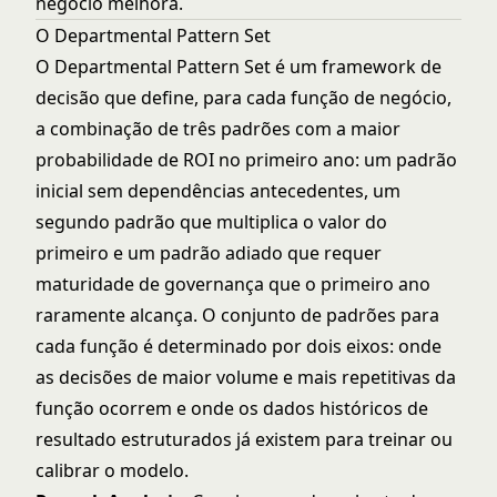
negócio melhora.
O Departmental Pattern Set
O Departmental Pattern Set é um framework de
decisão que define, para cada função de negócio,
a combinação de três padrões com a maior
probabilidade de ROI no primeiro ano: um padrão
inicial sem dependências antecedentes, um
segundo padrão que multiplica o valor do
primeiro e um padrão adiado que requer
maturidade de governança que o primeiro ano
raramente alcança. O conjunto de padrões para
cada função é determinado por dois eixos: onde
as decisões de maior volume e mais repetitivas da
função ocorrem e onde os dados históricos de
resultado estruturados já existem para treinar ou
calibrar o modelo.