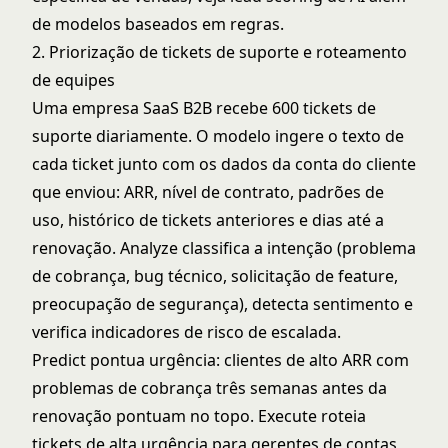
de modelos baseados em regras
.
2. Priorização de tickets de suporte e roteamento
de equipes
Uma empresa SaaS B2B recebe 600 tickets de
suporte diariamente. O modelo ingere o texto de
cada ticket junto com os dados da conta do cliente
que enviou: ARR, nível de contrato, padrões de
uso, histórico de tickets anteriores e dias até a
renovação. Analyze classifica a intenção (problema
de cobrança, bug técnico, solicitação de feature,
preocupação de segurança), detecta sentimento e
verifica indicadores de risco de escalada.
Predict pontua urgência: clientes de alto ARR com
problemas de cobrança três semanas antes da
renovação pontuam no topo. Execute roteia
tickets de alta urgência para gerentes de contas