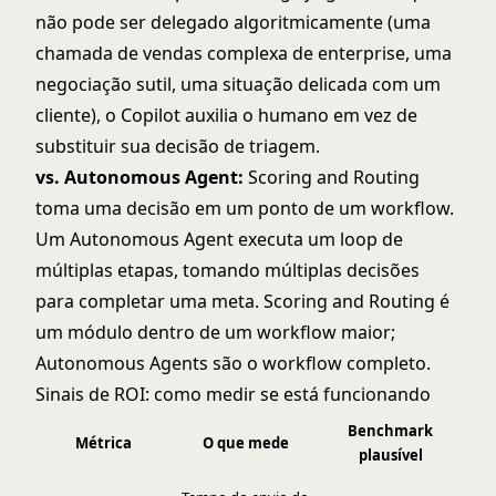
não pode ser delegado algoritmicamente (uma
chamada de vendas complexa de enterprise, uma
negociação sutil, uma situação delicada com um
cliente), o Copilot auxilia o humano em vez de
substituir sua decisão de triagem.
vs. Autonomous Agent:
Scoring and Routing
toma uma decisão em um ponto de um workflow.
Um Autonomous Agent executa um loop de
múltiplas etapas, tomando múltiplas decisões
para completar uma meta. Scoring and Routing é
um módulo dentro de um workflow maior;
Autonomous Agents são o workflow completo.
Sinais de ROI: como medir se está funcionando
Benchmark
Métrica
O que mede
plausível