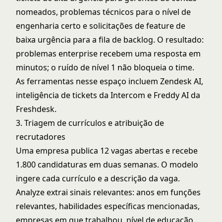
nomeados, problemas técnicos para o nível de
engenharia certo e solicitações de feature de
baixa urgência para a fila de backlog. O resultado:
problemas enterprise recebem uma resposta em
minutos; o ruído de nível 1 não bloqueia o time.
As ferramentas nesse espaço incluem Zendesk AI,
inteligência de tickets da Intercom e Freddy AI da
Freshdesk.
3. Triagem de currículos e atribuição de
recrutadores
Uma empresa publica 12 vagas abertas e recebe
1.800 candidaturas em duas semanas. O modelo
ingere cada currículo e a descrição da vaga.
Analyze extrai sinais relevantes: anos em funções
relevantes, habilidades específicas mencionadas,
empresas em que trabalhou, nível de educação,