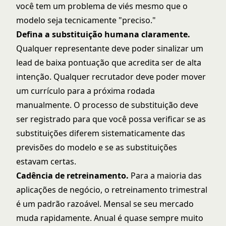
você tem um problema de viés mesmo que o
modelo seja tecnicamente "preciso."
Defina a substituição humana claramente.
Qualquer representante deve poder sinalizar um
lead de baixa pontuação que acredita ser de alta
intenção. Qualquer recrutador deve poder mover
um currículo para a próxima rodada
manualmente. O processo de substituição deve
ser registrado para que você possa verificar se as
substituições diferem sistematicamente das
previsões do modelo e se as substituições
estavam certas.
Cadência de retreinamento.
Para a maioria das
aplicações de negócio, o retreinamento trimestral
é um padrão razoável. Mensal se seu mercado
muda rapidamente. Anual é quase sempre muito