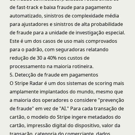
de fast-track e baixa fraude para pagamento
automatizado, sinistros de complexidade média
para ajustadores e sinistros de alta probabilidade
de fraude para a unidade de investigação especial.
Este é um dos casos de uso mais comprovados
para o padrão, com seguradoras relatando
redução de 30 a 40% nos custos de
processamento na maioria rotineira.
5. Detecção de fraude em pagamentos
O Stripe Radar é um dos sistemas de scoring mais
amplamente implantados do mundo, mesmo que
a maioria dos operadores o considere "prevenção
de fraude" em vez de "AI." Para cada transação de
cartão, o modelo do Stripe ingere metadados do
cartão, impressão digital do dispositivo, valor da
transação, categoria do comerciante, dados