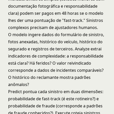
documentação fotográfica e responsabilidade
clara) podem ser pagos em 48 horas se o modelo
lhes der uma pontuação de "fast-track." Sinistros
complexos precisam de ajustadores humanos.
O modelo ingere dados do formulário de sinistro,
fotos anexadas, histórico do veículo, histórico do
segurado e registros de terceiros. Analyze extrai
indicadores de complexidade: a responsabilidade
está clara? Há feridos? O valor reivindicado
corresponde a dados de incidentes comparáveis?
O histórico do reclamante mostra padrões
anômalos?
Predict pontua cada sinistro em duas dimensões:
probabilidade de fast-track (é este rotineiro?) e
probabilidade de fraude (corresponde a padrões
de fraude conhecidos?). Execute roteia sinistros