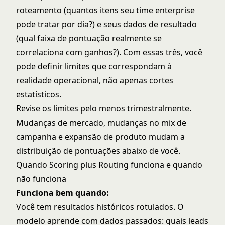
roteamento (quantos itens seu time enterprise
pode tratar por dia?) e seus dados de resultado
(qual faixa de pontuação realmente se
correlaciona com ganhos?). Com essas três, você
pode definir limites que correspondam à
realidade operacional, não apenas cortes
estatísticos.
Revise os limites pelo menos trimestralmente.
Mudanças de mercado, mudanças no mix de
campanha e expansão de produto mudam a
distribuição de pontuações abaixo de você.
Quando Scoring plus Routing funciona e quando
não funciona
Funciona bem quando:
Você tem resultados históricos rotulados. O
modelo aprende com dados passados: quais leads