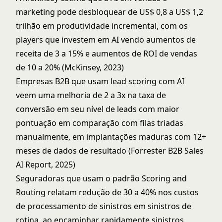
marketing pode desbloquear de US$ 0,8 a US$ 1,2
trilhão em produtividade incremental, com os
players que investem em AI vendo aumentos de
receita de 3 a 15% e aumentos de ROI de vendas
de 10 a 20% (McKinsey, 2023)
Empresas B2B que usam lead scoring com AI
veem uma melhoria de 2 a 3x na taxa de
conversão em seu nível de leads com maior
pontuação em comparação com filas triadas
manualmente, em implantações maduras com 12+
meses de dados de resultado (Forrester B2B Sales
AI Report, 2025)
Seguradoras que usam o padrão Scoring and
Routing relatam redução de 30 a 40% nos custos
de processamento de sinistros em sinistros de
rotina, ao encaminhar rapidamente sinistros