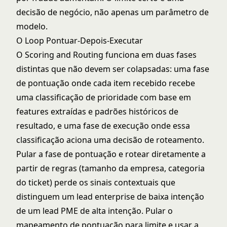
decisão de negócio, não apenas um parâmetro de
modelo.
O Loop Pontuar-Depois-Executar
O Scoring and Routing funciona em duas fases
distintas que não devem ser colapsadas: uma fase
de pontuação onde cada item recebido recebe
uma classificação de prioridade com base em
features extraídas e padrões históricos de
resultado, e uma fase de execução onde essa
classificação aciona uma decisão de roteamento.
Pular a fase de pontuação e rotear diretamente a
partir de regras (tamanho da empresa, categoria
do ticket) perde os sinais contextuais que
distinguem um lead enterprise de baixa intenção
de um lead PME de alta intenção. Pular o
mapeamento de pontuação para limite e usar a