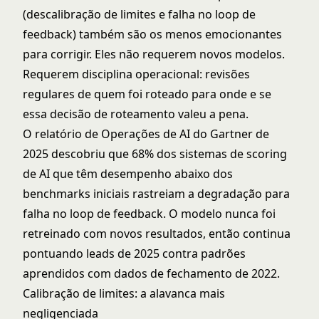
(descalibração de limites e falha no loop de
feedback) também são os menos emocionantes
para corrigir. Eles não requerem novos modelos.
Requerem disciplina operacional: revisões
regulares de quem foi roteado para onde e se
essa decisão de roteamento valeu a pena.
O relatório de Operações de AI do Gartner de
2025 descobriu que 68% dos sistemas de scoring
de AI que têm desempenho abaixo dos
benchmarks iniciais rastreiam a degradação para
falha no loop de feedback. O modelo nunca foi
retreinado com novos resultados, então continua
pontuando leads de 2025 contra padrões
aprendidos com dados de fechamento de 2022.
Calibração de limites: a alavanca mais
negligenciada