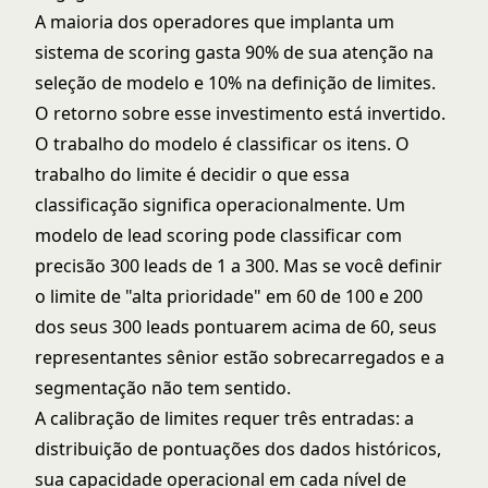
A maioria dos operadores que implanta um
sistema de scoring gasta 90% de sua atenção na
seleção de modelo e 10% na definição de limites.
O retorno sobre esse investimento está invertido.
O trabalho do modelo é classificar os itens. O
trabalho do limite é decidir o que essa
classificação significa operacionalmente. Um
modelo de lead scoring pode classificar com
precisão 300 leads de 1 a 300. Mas se você definir
o limite de "alta prioridade" em 60 de 100 e 200
dos seus 300 leads pontuarem acima de 60, seus
representantes sênior estão sobrecarregados e a
segmentação não tem sentido.
A calibração de limites requer três entradas: a
distribuição de pontuações dos dados históricos,
sua capacidade operacional em cada nível de