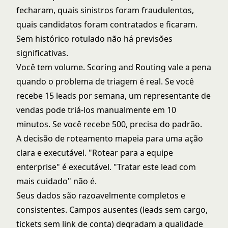
fecharam, quais sinistros foram fraudulentos,
quais candidatos foram contratados e ficaram.
Sem histórico rotulado não há previsões
significativas.
Você tem volume. Scoring and Routing vale a pena
quando o problema de triagem é real. Se você
recebe 15 leads por semana, um representante de
vendas pode triá-los manualmente em 10
minutos. Se você recebe 500, precisa do padrão.
A decisão de roteamento mapeia para uma ação
clara e executável. "Rotear para a equipe
enterprise" é executável. "Tratar este lead com
mais cuidado" não é.
Seus dados são razoavelmente completos e
consistentes. Campos ausentes (leads sem cargo,
tickets sem link de conta) degradam a qualidade