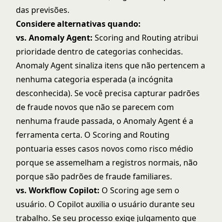
das previsões.
Considere alternativas quando:
vs. Anomaly Agent:
Scoring and Routing atribui
prioridade dentro de categorias conhecidas.
Anomaly Agent sinaliza itens que não pertencem a
nenhuma categoria esperada (a incógnita
desconhecida). Se você precisa capturar padrões
de fraude novos que não se parecem com
nenhuma fraude passada, o Anomaly Agent é a
ferramenta certa. O Scoring and Routing
pontuaria esses casos novos como risco médio
porque se assemelham a registros normais, não
porque são padrões de fraude familiares.
vs. Workflow Copilot:
O Scoring age sem o
usuário. O Copilot auxilia o usuário durante seu
trabalho. Se seu processo exige julgamento que