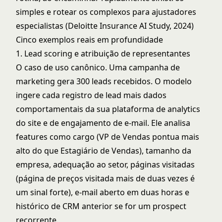
simples e rotear os complexos para ajustadores
especialistas (Deloitte Insurance AI Study, 2024)
Cinco exemplos reais em profundidade
1. Lead scoring e atribuição de representantes
O caso de uso canônico. Uma campanha de
marketing gera 300 leads recebidos. O modelo
ingere cada registro de lead mais dados
comportamentais da sua plataforma de analytics
do site e de engajamento de e-mail. Ele analisa
features como cargo (VP de Vendas pontua mais
alto do que Estagiário de Vendas), tamanho da
empresa, adequação ao setor, páginas visitadas
(página de preços visitada mais de duas vezes é
um sinal forte), e-mail aberto em duas horas e
histórico de CRM anterior se for um prospect
recorrente.