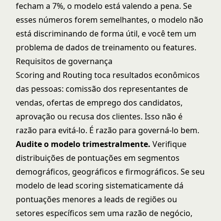
fecham a 7%, o modelo está valendo a pena. Se
esses números forem semelhantes, o modelo não
está discriminando de forma útil, e você tem um
problema de dados de treinamento ou features.
Requisitos de governança
Scoring and Routing toca resultados econômicos
das pessoas: comissão dos representantes de
vendas, ofertas de emprego dos candidatos,
aprovação ou recusa dos clientes. Isso não é
razão para evitá-lo. É razão para governá-lo bem.
Audite o modelo trimestralmente.
Verifique
distribuições de pontuações em segmentos
demográficos, geográficos e firmográficos. Se seu
modelo de lead scoring sistematicamente dá
pontuações menores a leads de regiões ou
setores específicos sem uma razão de negócio,