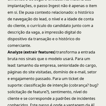
implantações, o passo Ingest não é apenas o item
em si. Ele puxa contexto relacionado: o histórico
de navegação do lead, o nível e a idade de conta
do cliente, o currículo do candidato junto com a
descrição da vaga, a impressão digital do
dispositivo da transação e o histórico do
comerciante.
Analyze (extrair features)
transforma a entrada
bruta nos sinais que o modelo usará. Para um
lead: tamanho da empresa, senioridade do cargo,
páginas do site visitadas, domínio de e-mail, setor
e engajamento passado. Para um ticket de
suporte: classificação de intenção (cobrança? bug?
solicitação de feature?), sentimento, nível do
cliente e se corresponde a padrões de incidentes
conhecidos. Este passo é onde a vantagem da AI