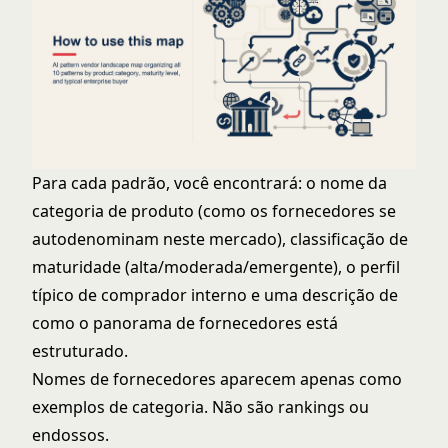
Para cada padrão, você encontrará: o nome da
categoria de produto (como os fornecedores se
autodenominam neste mercado), classificação de
maturidade (alta/moderada/emergente), o perfil
típico de comprador interno e uma descrição de
como o panorama de fornecedores está
estruturado.
Nomes de fornecedores aparecem apenas como
exemplos de categoria. Não são rankings ou
endossos.