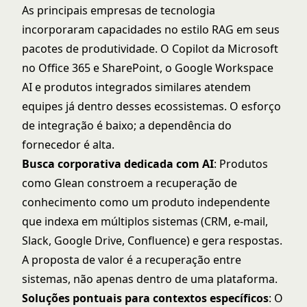
As principais empresas de tecnologia
incorporaram capacidades no estilo RAG em seus
pacotes de produtividade. O Copilot da Microsoft
no Office 365 e SharePoint, o Google Workspace
AI e produtos integrados similares atendem
equipes já dentro desses ecossistemas. O esforço
de integração é baixo; a dependência do
fornecedor é alta.
Busca corporativa dedicada com AI
: Produtos
como Glean constroem a recuperação de
conhecimento como um produto independente
que indexa em múltiplos sistemas (CRM, e-mail,
Slack, Google Drive, Confluence) e gera respostas.
A proposta de valor é a recuperação entre
sistemas, não apenas dentro de uma plataforma.
Soluções pontuais para contextos específicos
: O