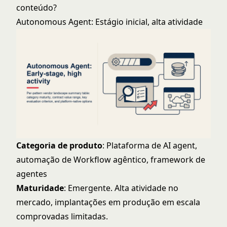
conteúdo?
Autonomous Agent: Estágio inicial, alta atividade
Categoria de produto
: Plataforma de AI agent,
automação de Workflow agêntico, framework de
agentes
Maturidade
: Emergente. Alta atividade no
mercado, implantações em produção em escala
comprovadas limitadas.