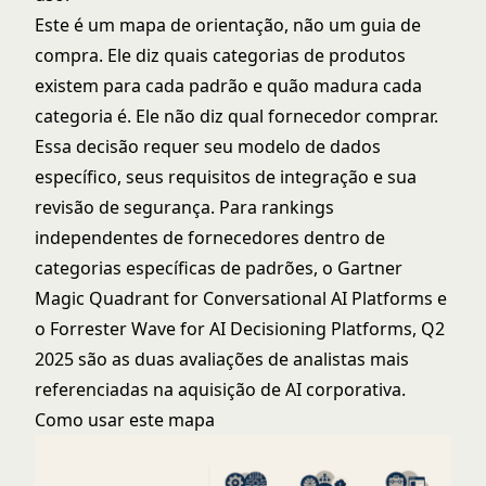
Este é um mapa de orientação, não um guia de
compra. Ele diz quais categorias de produtos
existem para cada padrão e quão madura cada
categoria é. Ele não diz qual fornecedor comprar.
Essa decisão requer seu modelo de dados
específico, seus requisitos de integração e sua
revisão de segurança. Para rankings
independentes de fornecedores dentro de
categorias específicas de padrões, o
Gartner
Magic Quadrant for Conversational AI Platforms
e
o
Forrester Wave for AI Decisioning Platforms, Q2
2025
são as duas avaliações de analistas mais
referenciadas na aquisição de AI corporativa.
Como usar este mapa