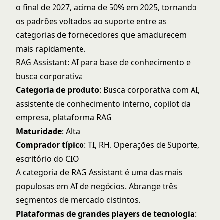
o final de 2027, acima de 50% em 2025, tornando
os padrões voltados ao suporte entre as
categorias de fornecedores que amadurecem
mais rapidamente.
RAG Assistant: AI para base de conhecimento e
busca corporativa
Categoria de produto
: Busca corporativa com AI,
assistente de conhecimento interno, copilot da
empresa, plataforma RAG
Maturidade
: Alta
Comprador típico
: TI, RH, Operações de Suporte,
escritório do CIO
A categoria de RAG Assistant é uma das mais
populosas em AI de negócios. Abrange três
segmentos de mercado distintos.
Plataformas de grandes players de tecnologia
: