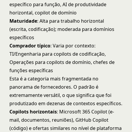
específico para função, AI de produtividade
horizontal, copilot de domínio
Maturidade
: Alta para trabalho horizontal
(escrita, codificação); moderada para domínios
específicos
Comprador típico
: Varia por contexto:
TI/Engenharia para copilots de codificação,
Operações para copilots de domínio, chefes de
funções específicas
Esta é a categoria mais fragmentada no
panorama de fornecedores. O padrão é
extremamente versátil, o que significa que foi
produtizado em dezenas de contextos específicos.
Copilots horizontais
: Microsoft 365 Copilot (e-
mail, documentos, reuniões), GitHub Copilot
(código) e ofertas similares no nível de plataforma