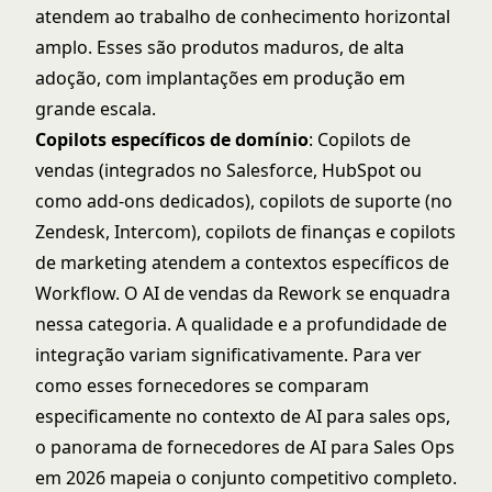
atendem ao trabalho de conhecimento horizontal
amplo. Esses são produtos maduros, de alta
adoção, com implantações em produção em
grande escala.
Copilots específicos de domínio
: Copilots de
vendas (integrados no Salesforce, HubSpot ou
como add-ons dedicados), copilots de suporte (no
Zendesk, Intercom), copilots de finanças e copilots
de marketing atendem a contextos específicos de
Workflow. O AI de vendas da Rework se enquadra
nessa categoria. A qualidade e a profundidade de
integração variam significativamente. Para ver
como esses fornecedores se comparam
especificamente no contexto de AI para sales ops,
o panorama de fornecedores de AI para Sales Ops
em 2026
mapeia o conjunto competitivo completo.