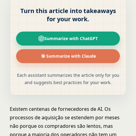
Turn this article into takeaways
for your work.
Summarize with ChatGPT
Summarize with Claude
Each assistant summarizes the article only for you
and suggests best practices for your work.
Existem centenas de fornecedores de AI. Os
processos de aquisição se estendem por meses
não porque os compradores são lentos, mas
porque a maioria dos operadores não tem um