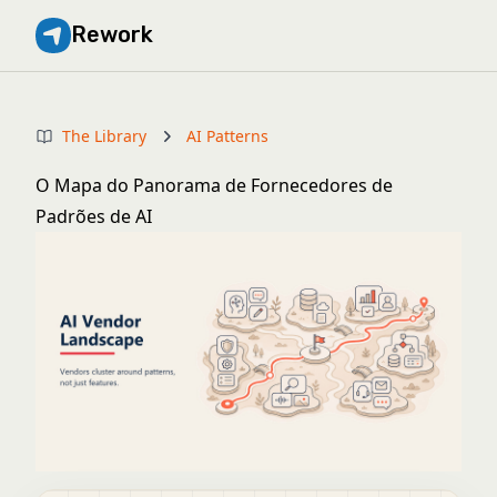
Rework
The Library
AI Patterns
O Mapa do Panorama de Fornecedores de
Padrões de AI