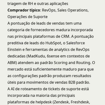
triagem de RH e outras aplicações
Comprador típico
: RevOps, Sales Operations,
Operações de Suporte
A pontuação de leads de vendas tem uma
categoria de fornecedores madura incorporada
nas principais plataformas de CRM. A pontuação
preditiva de leads do HubSpot, o Salesforce
Einstein e ferramentas de analytics de RevOps
dedicadas (MadKudu, 6sense em contextos de
ABM) atendem ao
padrão Scoring and Routing
. O
mercado está suficientemente maduro para que
as configurações padrão produzam resultados
úteis para movimentos de vendas B2B padrão.
A AI de roteamento de tickets de suporte está
incorporada na maioria das principais
plataformas de helpdesk (Zendesk, Freshdesk,