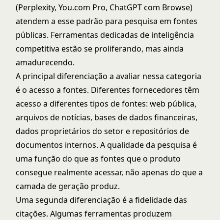
(Perplexity, You.com Pro, ChatGPT com Browse)
atendem a esse padrão para pesquisa em fontes
públicas. Ferramentas dedicadas de inteligência
competitiva estão se proliferando, mas ainda
amadurecendo.
A principal diferenciação a avaliar nessa categoria
é o acesso a fontes. Diferentes fornecedores têm
acesso a diferentes tipos de fontes: web pública,
arquivos de notícias, bases de dados financeiras,
dados proprietários do setor e repositórios de
documentos internos. A qualidade da pesquisa é
uma função do que as fontes que o produto
consegue realmente acessar, não apenas do que a
camada de geração produz.
Uma segunda diferenciação é a fidelidade das
citações. Algumas ferramentas produzem