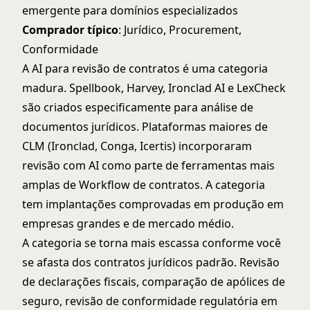
emergente para domínios especializados
Comprador típico
: Jurídico, Procurement,
Conformidade
A AI para revisão de contratos é uma categoria
madura. Spellbook, Harvey, Ironclad AI e LexCheck
são criados especificamente para análise de
documentos jurídicos. Plataformas maiores de
CLM (Ironclad, Conga, Icertis) incorporaram
revisão com AI como parte de ferramentas mais
amplas de Workflow de contratos. A categoria
tem implantações comprovadas em produção em
empresas grandes e de mercado médio.
A categoria se torna mais escassa conforme você
se afasta dos contratos jurídicos padrão. Revisão
de declarações fiscais, comparação de apólices de
seguro, revisão de conformidade regulatória em