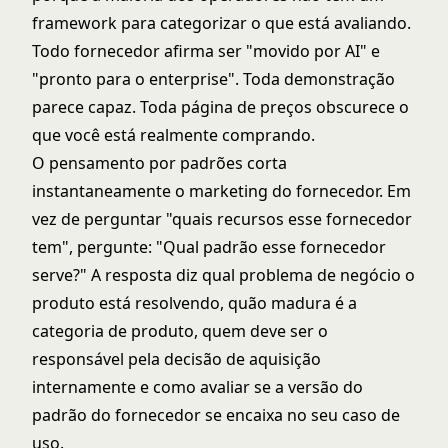
framework para categorizar o que está avaliando.
Todo fornecedor afirma ser "movido por AI" e
"pronto para o enterprise". Toda demonstração
parece capaz. Toda página de preços obscurece o
que você está realmente comprando.
O pensamento por padrões corta
instantaneamente o marketing do fornecedor. Em
vez de perguntar "quais recursos esse fornecedor
tem", pergunte: "Qual padrão esse fornecedor
serve?" A resposta diz qual problema de negócio o
produto está resolvendo, quão madura é a
categoria de produto, quem deve ser o
responsável pela decisão de aquisição
internamente e como avaliar se a versão do
padrão do fornecedor se encaixa no seu caso de
uso.