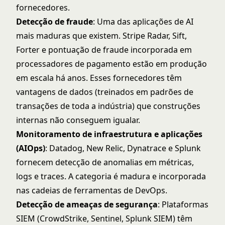
fornecedores.
Detecção de fraude
: Uma das aplicações de AI
mais maduras que existem. Stripe Radar, Sift,
Forter e pontuação de fraude incorporada em
processadores de pagamento estão em produção
em escala há anos. Esses fornecedores têm
vantagens de dados (treinados em padrões de
transações de toda a indústria) que construções
internas não conseguem igualar.
Monitoramento de infraestrutura e aplicações
(AIOps)
: Datadog, New Relic, Dynatrace e Splunk
fornecem detecção de anomalias em métricas,
logs e traces. A categoria é madura e incorporada
nas cadeias de ferramentas de DevOps.
Detecção de ameaças de segurança
: Plataformas
SIEM (CrowdStrike, Sentinel, Splunk SIEM) têm