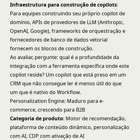
Infraestrutura para construção de copilots
:
Para equipes construindo seu próprio copilot de
domínio, APIs de provedores de LLM (Anthropic,
OpenAI, Google), frameworks de orquestração e
fornecedores de banco de dados vetorial
fornecem os blocos de construção.
Ao avaliar, pergunte: qual é a profundidade da
integração com a ferramenta específica onde este
copilot reside? Um copilot que está preso em um
CRM que não consegue ler é menos útil do que
um que é nativo do Workflow.
Personalization Engine: Maduro para e-
commerce, crescendo para B2B
Categoria de produto
: Motor de recomendação,
plataforma de conteúdo dinâmico, personalização
com AI, CDP com ativação de AI