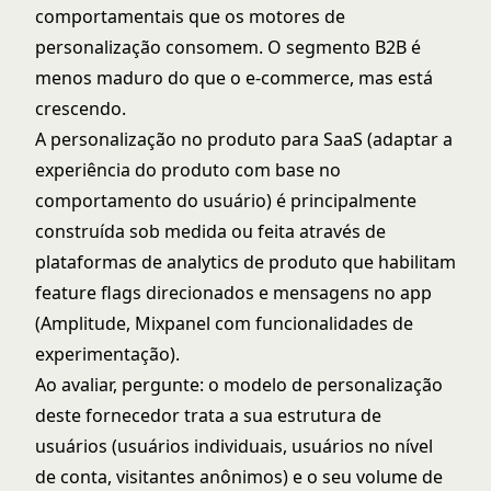
comportamentais que os motores de
personalização consomem. O segmento B2B é
menos maduro do que o e-commerce, mas está
crescendo.
A personalização no produto para SaaS (adaptar a
experiência do produto com base no
comportamento do usuário) é principalmente
construída sob medida ou feita através de
plataformas de analytics de produto que habilitam
feature flags direcionados e mensagens no app
(Amplitude, Mixpanel com funcionalidades de
experimentação).
Ao avaliar, pergunte: o modelo de personalização
deste fornecedor trata a sua estrutura de
usuários (usuários individuais, usuários no nível
de conta, visitantes anônimos) e o seu volume de