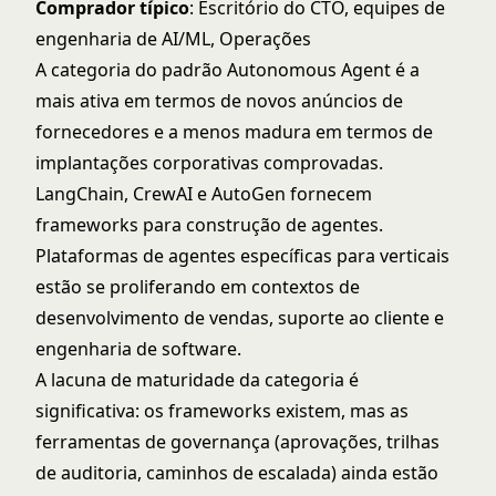
Comprador típico
: Escritório do CTO, equipes de
engenharia de AI/ML, Operações
A categoria do
padrão Autonomous Agent
é a
mais ativa em termos de novos anúncios de
fornecedores e a menos madura em termos de
implantações corporativas comprovadas.
LangChain, CrewAI e AutoGen fornecem
frameworks para construção de agentes.
Plataformas de agentes específicas para verticais
estão se proliferando em contextos de
desenvolvimento de vendas, suporte ao cliente e
engenharia de software.
A lacuna de maturidade da categoria é
significativa: os frameworks existem, mas as
ferramentas de governança (aprovações, trilhas
de auditoria, caminhos de escalada) ainda estão