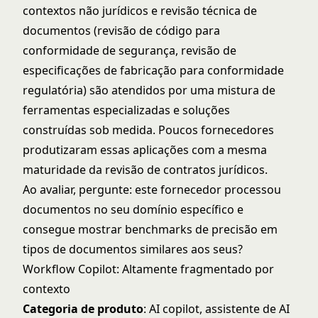
contextos não jurídicos e revisão técnica de
documentos (revisão de código para
conformidade de segurança, revisão de
especificações de fabricação para conformidade
regulatória) são atendidos por uma mistura de
ferramentas especializadas e soluções
construídas sob medida. Poucos fornecedores
produtizaram essas aplicações com a mesma
maturidade da revisão de contratos jurídicos.
Ao avaliar, pergunte: este fornecedor processou
documentos no seu domínio específico e
consegue mostrar benchmarks de precisão em
tipos de documentos similares aos seus?
Workflow Copilot: Altamente fragmentado por
contexto
Categoria de produto
: AI copilot, assistente de AI