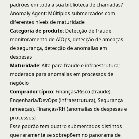
padrões em toda a sua biblioteca de chamadas?
Anomaly Agent: Múltiplos submercados com
diferentes níveis de maturidade
Categoria de produto
: Detecção de fraude,
monitoramento de AIOps, detecção de ameaças
de segurança, detecção de anomalias em
despesas
Maturidade
: Alta para fraude e infraestrutura;
moderada para anomalias em processos de
negócio
Comprador típico
: Finanças/Risco (fraude),
Engenharia/DevOps (infraestrutura), Segurança
(ameaças), Finanças/RH (anomalias de despesas e
processos)
Esse padrão tem quatro submercados distintos
que raramente se sobrepõem no panorama de