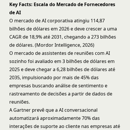
Key Facts: Escala do Mercado de Fornecedores
de AI
O mercado de AI corporativa atingiu 114,87
bilhões de dólares em 2026 e deve crescer a uma
CAGR de 18,9% até 2031, chegando a 273 bilhões
de dólares. (Mordor Intelligence, 2026)
O mercado de assistentes de reuniões com AI
sozinho foi avaliado em 3 bilhões de dólares em
2025 e deve chegar a 6,28 bilhões de dólares até
2035, impulsionado por mais de 45% das
empresas buscando análise de sentimento e
rastreamento de decisões a partir de dados de
reuniões.
A Gartner prevê que a AI conversacional
automatizará aproximadamente 70% das
interações de suporte ao cliente nas empresas até