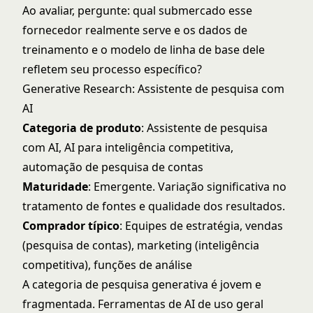
Ao avaliar, pergunte: qual submercado esse
fornecedor realmente serve e os dados de
treinamento e o modelo de linha de base dele
refletem seu processo específico?
Generative Research: Assistente de pesquisa com
AI
Categoria de produto
: Assistente de pesquisa
com AI, AI para inteligência competitiva,
automação de pesquisa de contas
Maturidade
: Emergente. Variação significativa no
tratamento de fontes e qualidade dos resultados.
Comprador típico
: Equipes de estratégia, vendas
(pesquisa de contas), marketing (inteligência
competitiva), funções de análise
A categoria de pesquisa generativa é jovem e
fragmentada. Ferramentas de AI de uso geral