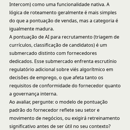
Intercom) como uma funcionalidade nativa. A
lógica de roteamento geralmente é mais simples
do que a pontuação de vendas, mas a categoria é
igualmente madura.
A pontuação de AI para recrutamento (triagem de
currículos, classificação de candidatos) é um
submercado distinto com fornecedores
dedicados. Esse submercado enfrenta escrutínio
regulatório adicional sobre viés algorítmico em
decisões de emprego, o que afeta tanto os
requisitos de conformidade do fornecedor quanto
a governança interna.
Ao avaliar, pergunte: o modelo de pontuação
padrão do fornecedor reflete seu setor e
movimento de negócios, ou exigirá retreinamento
significativo antes de ser útil no seu contexto?