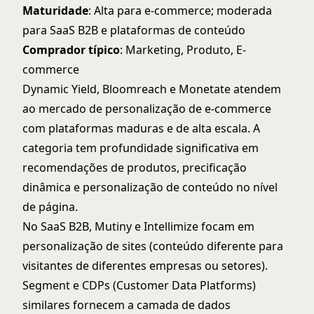
Maturidade
: Alta para e-commerce; moderada
para SaaS B2B e plataformas de conteúdo
Comprador típico
: Marketing, Produto, E-
commerce
Dynamic Yield, Bloomreach e Monetate atendem
ao mercado de personalização de e-commerce
com plataformas maduras e de alta escala. A
categoria tem profundidade significativa em
recomendações de produtos, precificação
dinâmica e personalização de conteúdo no nível
de página.
No SaaS B2B, Mutiny e Intellimize focam em
personalização de sites (conteúdo diferente para
visitantes de diferentes empresas ou setores).
Segment e CDPs (Customer Data Platforms)
similares fornecem a camada de dados