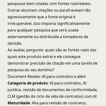
pesquisas bem citadas com fontes rastreáveis.
Outras alucinam citações ou parafraseiam tão
agressivamente que a fonte original é
irrecuperável. Isso importa significativamente
para qualquer pesquisa que será usada
externamente ou distribuída a tomadores de
decisão.
Ao avaliar, pergunte: quais são as fontes reais das
quais este produto extrai e ele consegue
demonstrar precisão de citação em uma tarefa de
pesquisa do seu domínio?
Document Review: AI para contratos e além
Categoria de produto
: AI para contratos, AI
jurídica, revisão de documentos de conformidade,
CLM (gestão do ciclo de vida de contratos) com AI
Maturidade
: Alta para revisão de contratos;