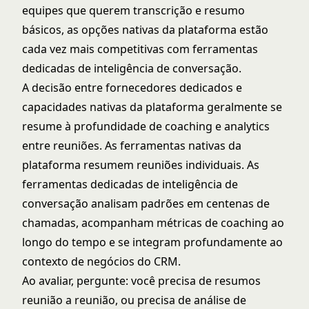
equipes que querem transcrição e resumo
básicos, as opções nativas da plataforma estão
cada vez mais competitivas com ferramentas
dedicadas de inteligência de conversação.
A decisão entre fornecedores dedicados e
capacidades nativas da plataforma geralmente se
resume à profundidade de coaching e analytics
entre reuniões. As ferramentas nativas da
plataforma resumem reuniões individuais. As
ferramentas dedicadas de inteligência de
conversação analisam padrões em centenas de
chamadas, acompanham métricas de coaching ao
longo do tempo e se integram profundamente ao
contexto de negócios do CRM.
Ao avaliar, pergunte: você precisa de resumos
reunião a reunião, ou precisa de análise de