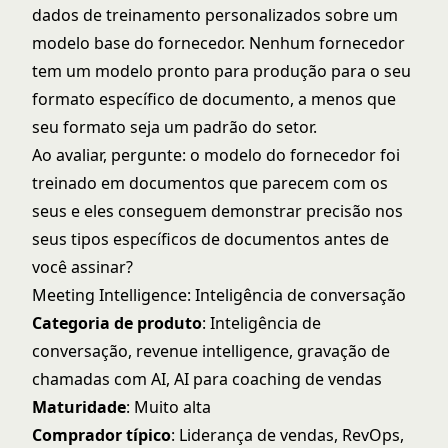
dados de treinamento personalizados sobre um
modelo base do fornecedor. Nenhum fornecedor
tem um modelo pronto para produção para o seu
formato específico de documento, a menos que
seu formato seja um padrão do setor.
Ao avaliar, pergunte: o modelo do fornecedor foi
treinado em documentos que parecem com os
seus e eles conseguem demonstrar precisão nos
seus tipos específicos de documentos antes de
você assinar?
Meeting Intelligence: Inteligência de conversação
Categoria de produto
: Inteligência de
conversação, revenue intelligence, gravação de
chamadas com AI, AI para coaching de vendas
Maturidade
: Muito alta
Comprador típico
: Liderança de vendas, RevOps,