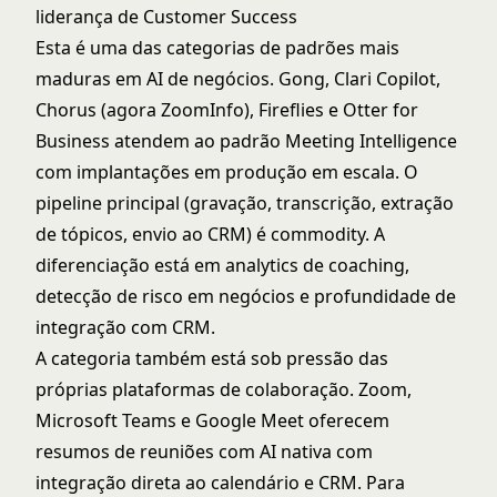
liderança de Customer Success
Esta é uma das categorias de padrões mais
maduras em AI de negócios. Gong, Clari Copilot,
Chorus (agora ZoomInfo), Fireflies e Otter for
Business atendem ao
padrão Meeting Intelligence
com implantações em produção em escala. O
pipeline principal (gravação, transcrição, extração
de tópicos, envio ao CRM) é commodity. A
diferenciação está em analytics de coaching,
detecção de risco em negócios e profundidade de
integração com CRM.
A categoria também está sob pressão das
próprias plataformas de colaboração. Zoom,
Microsoft Teams e Google Meet oferecem
resumos de reuniões com AI nativa com
integração direta ao calendário e CRM. Para