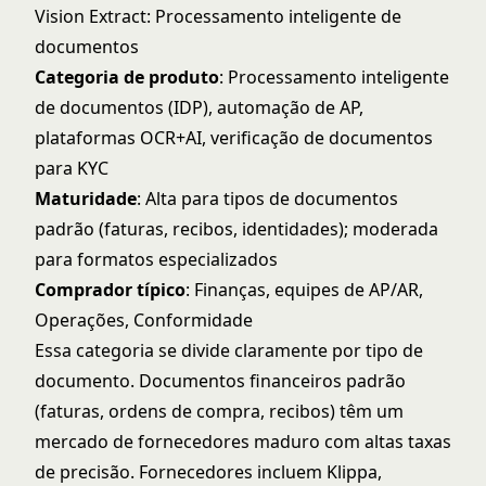
Vision Extract: Processamento inteligente de
documentos
Categoria de produto
: Processamento inteligente
de documentos (IDP), automação de AP,
plataformas OCR+AI, verificação de documentos
para KYC
Maturidade
: Alta para tipos de documentos
padrão (faturas, recibos, identidades); moderada
para formatos especializados
Comprador típico
: Finanças, equipes de AP/AR,
Operações, Conformidade
Essa categoria se divide claramente por tipo de
documento. Documentos financeiros padrão
(faturas, ordens de compra, recibos) têm um
mercado de fornecedores maduro com altas taxas
de precisão. Fornecedores incluem Klippa,