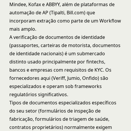
Mindee, Kofax e ABBYY, além de plataformas de
automação de AP (Tipalti, Bill.com) que
incorporam extração como parte de um Workflow
mais amplo.
A verificação de documentos de identidade
(passaportes, carteiras de motorista, documentos
de identidade nacionais) é um submercado
distinto usado principalmente por fintechs,
bancos e empresas com requisitos de KYC. Os
fornecedores aqui (Veriff, Jumio, Onfido) são
especializados e operam sob frameworks
regulatórios significativos.
Tipos de documentos especializados específicos
do seu setor (formulários de inspeção de
fabricação, formulários de triagem de saúde,
contratos proprietários) normalmente exigem