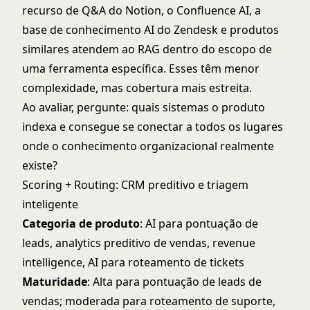
recurso de Q&A do Notion, o Confluence AI, a
base de conhecimento AI do Zendesk e produtos
similares atendem ao RAG dentro do escopo de
uma ferramenta específica. Esses têm menor
complexidade, mas cobertura mais estreita.
Ao avaliar, pergunte: quais sistemas o produto
indexa e consegue se conectar a todos os lugares
onde o conhecimento organizacional realmente
existe?
Scoring + Routing: CRM preditivo e triagem
inteligente
Categoria de produto
: AI para pontuação de
leads, analytics preditivo de vendas, revenue
intelligence, AI para roteamento de tickets
Maturidade
: Alta para pontuação de leads de
vendas; moderada para roteamento de suporte,