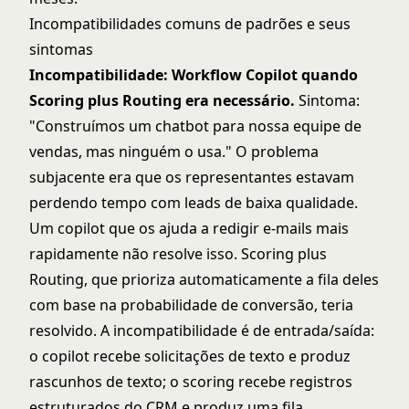
Incompatibilidades comuns de padrões e seus
sintomas
Incompatibilidade: Workflow Copilot quando
Scoring plus Routing era necessário.
Sintoma:
"Construímos um chatbot para nossa equipe de
vendas, mas ninguém o usa." O problema
subjacente era que os representantes estavam
perdendo tempo com leads de baixa qualidade.
Um copilot que os ajuda a redigir e-mails mais
rapidamente não resolve isso. Scoring plus
Routing, que prioriza automaticamente a fila deles
com base na probabilidade de conversão, teria
resolvido. A incompatibilidade é de entrada/saída:
o copilot recebe solicitações de texto e produz
rascunhos de texto; o scoring recebe registros
estruturados do CRM e produz uma fila