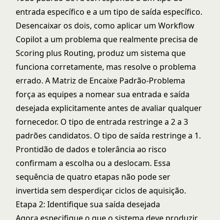
entrada específico e a um tipo de saída específico.
Desencaixar os dois, como aplicar um Workflow
Copilot a um problema que realmente precisa de
Scoring plus Routing, produz um sistema que
funciona corretamente, mas resolve o problema
errado. A Matriz de Encaixe Padrão-Problema
força as equipes a nomear sua entrada e saída
desejada explicitamente antes de avaliar qualquer
fornecedor. O tipo de entrada restringe a 2 a 3
padrões candidatos. O tipo de saída restringe a 1.
Prontidão de dados e tolerância ao risco
confirmam a escolha ou a deslocam. Essa
sequência de quatro etapas não pode ser
invertida sem desperdiçar ciclos de aquisição.
Etapa 2: Identifique sua saída desejada
Agora especifique o que o sistema deve produzir.