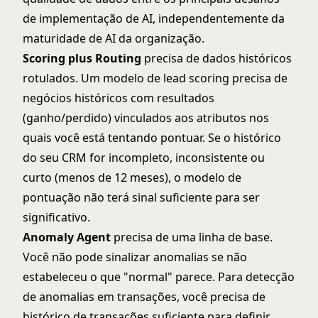
de implementação de AI, independentemente da
maturidade de AI da organização.
Scoring plus Routing
precisa de dados históricos
rotulados. Um modelo de lead scoring precisa de
negócios históricos com resultados
(ganho/perdido) vinculados aos atributos nos
quais você está tentando pontuar. Se o histórico
do seu CRM for incompleto, inconsistente ou
curto (menos de 12 meses), o modelo de
pontuação não terá sinal suficiente para ser
significativo.
Anomaly Agent
precisa de uma linha de base.
Você não pode sinalizar anomalias se não
estabeleceu o que "normal" parece. Para detecção
de anomalias em transações, você precisa de
histórico de transações suficiente para definir