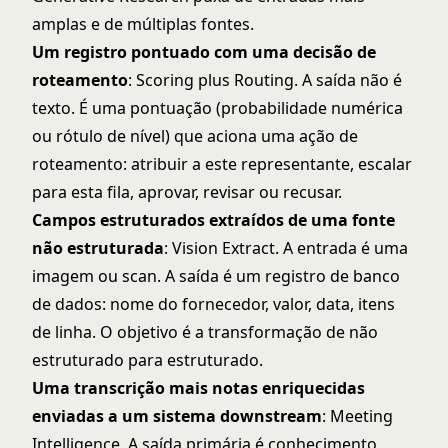
amplas e de múltiplas fontes.
Um registro pontuado com uma decisão de
roteamento
: Scoring plus Routing. A saída não é
texto. É uma pontuação (probabilidade numérica
ou rótulo de nível) que aciona uma ação de
roteamento: atribuir a este representante, escalar
para esta fila, aprovar, revisar ou recusar.
Campos estruturados extraídos de uma fonte
não estruturada
: Vision Extract. A entrada é uma
imagem ou scan. A saída é um registro de banco
de dados: nome do fornecedor, valor, data, itens
de linha. O objetivo é a transformação de não
estruturado para estruturado.
Uma transcrição mais notas enriquecidas
enviadas a um sistema downstream
: Meeting
Intelligence. A saída primária é conhecimento