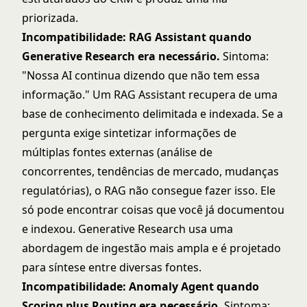
priorizada.
Incompatibilidade: RAG Assistant quando
Generative Research era necessário.
Sintoma:
"Nossa AI continua dizendo que não tem essa
informação." Um RAG Assistant recupera de uma
base de conhecimento delimitada e indexada. Se a
pergunta exige sintetizar informações de
múltiplas fontes externas (análise de
concorrentes, tendências de mercado, mudanças
regulatórias), o RAG não consegue fazer isso. Ele
só pode encontrar coisas que você já documentou
e indexou. Generative Research usa uma
abordagem de ingestão mais ampla e é projetado
para síntese entre diversas fontes.
Incompatibilidade: Anomaly Agent quando
Scoring plus Routing era necessário.
Sintoma: