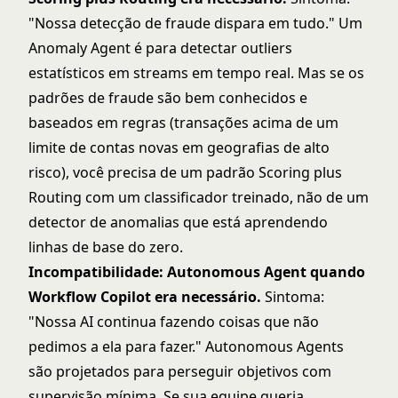
"Nossa detecção de fraude dispara em tudo." Um
Anomaly Agent é para detectar outliers
estatísticos em streams em tempo real. Mas se os
padrões de fraude são bem conhecidos e
baseados em regras (transações acima de um
limite de contas novas em geografias de alto
risco), você precisa de um padrão Scoring plus
Routing com um classificador treinado, não de um
detector de anomalias que está aprendendo
linhas de base do zero.
Incompatibilidade: Autonomous Agent quando
Workflow Copilot era necessário.
Sintoma:
"Nossa AI continua fazendo coisas que não
pedimos a ela para fazer." Autonomous Agents
são projetados para perseguir objetivos com
supervisão mínima. Se sua equipe queria