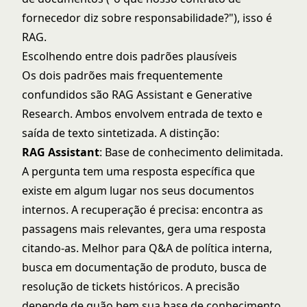
fornecedor diz sobre responsabilidade?"), isso é
RAG.
Escolhendo entre dois padrões plausíveis
Os dois padrões mais frequentemente
confundidos são RAG Assistant e Generative
Research. Ambos envolvem entrada de texto e
saída de texto sintetizada. A distinção:
RAG Assistant
: Base de conhecimento delimitada.
A pergunta tem uma resposta específica que
existe em algum lugar nos seus documentos
internos. A recuperação é precisa: encontra as
passagens mais relevantes, gera uma resposta
citando-as. Melhor para Q&A de política interna,
busca em documentação de produto, busca de
resolução de tickets históricos. A precisão
depende de quão bem sua base de conhecimento