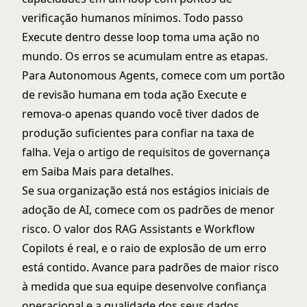
verificação humanos mínimos. Todo passo
Execute dentro desse loop toma uma ação no
mundo. Os erros se acumulam entre as etapas.
Para Autonomous Agents, comece com um portão
de revisão humana em toda ação Execute e
remova-o apenas quando você tiver dados de
produção suficientes para confiar na taxa de
falha. Veja o artigo de requisitos de governança
em Saiba Mais para detalhes.
Se sua organização está nos estágios iniciais de
adoção de AI, comece com os padrões de menor
risco. O valor dos RAG Assistants e Workflow
Copilots é real, e o raio de explosão de um erro
está contido. Avance para padrões de maior risco
à medida que sua equipe desenvolve confiança
operacional e a qualidade dos seus dados