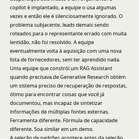
copilot é implantado, a equipe o usa algumas
vezes e então ele é silenciosamente ignorado. O
problema subjacente, leads demais sendo
roteados para o representante errado com muita
lentidão, não foi resolvido. A equipe
eventualmente volta à aquisição com uma nova
lista de fornecedores, sem ter aprendido nada.
Uma equipe que constrói um RAG Assistant
quando precisava de Generative Research obtém
um sistema preciso de recuperação de respostas,
ótimo para encontrar coisas que você já
documentou, mas incapaz de sintetizar
informações de múltiplas fontes externas.
Ferramenta diferente. Fórmula de capacidade
diferente. Soa similar em um demo.
A seleção de padrões acontece antes da seleção