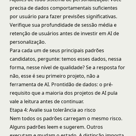
precisa de dados comportamentais suficientes
por usuário para fazer previsões significativas.
Verifique sua profundidade de sessão média e
retenção de usuários antes de investir em AI de
personalização.
Para cada um de seus principais padrões
candidatos, pergunte: temos esses dados, nessa
forma, nesse nível de qualidade? Se a resposta for
não, esse é seu primeiro projeto, não a
ferramenta de AI.
Prontidão de dados: o pré-
requisito que a maioria dos projetos de AI pula
vale a leitura antes de continuar.
Etapa 4: Avalie sua tolerância ao risco
Nem todos os padrões carregam o mesmo risco.
Alguns padrões leem e sugerem. Outros
executam e mudam o estado. A distinção importa