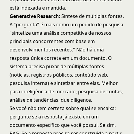
está indexada e mantida.
Generative Research
: Síntese de múltiplas fontes.
A "pergunta" é mais como um pedido de pesquisa:
"sintetize uma análise competitiva de nossos
principais concorrentes com base em
desenvolvimentos recentes." Não há uma
resposta única correta em um documento. O
sistema precisa puxar de múltiplas fontes
(notícias, registros públicos, conteúdo web,
pesquisa interna) e sintetizar entre elas. Melhor
para inteligência de mercado, pesquisa de contas,
análise de tendências, due diligence.
Se você não tem certeza sobre qual se encaixa:
pergunte se a resposta já existe em um
documento específico que você possui. Se sim,
RAG. Se a resposta precisa ser construída a partir