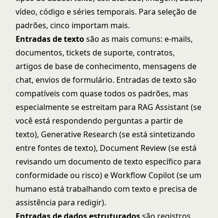
vídeo, código e séries temporais. Para seleção de
padrões, cinco importam mais.
Entradas de texto
são as mais comuns: e-mails,
documentos, tickets de suporte, contratos,
artigos de base de conhecimento, mensagens de
chat, envios de formulário. Entradas de texto são
compatíveis com quase todos os padrões, mas
especialmente se estreitam para RAG Assistant (se
você está respondendo perguntas a partir de
texto), Generative Research (se está sintetizando
entre fontes de texto), Document Review (se está
revisando um documento de texto específico para
conformidade ou risco) e Workflow Copilot (se um
humano está trabalhando com texto e precisa de
assistência para redigir).
Entradas de dados estruturados
são registros