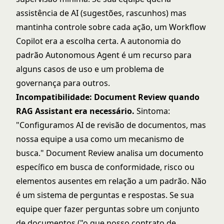
assistência de AI (sugestões, rascunhos) mas
mantinha controle sobre cada ação, um Workflow
Copilot era a escolha certa. A autonomia do
padrão Autonomous Agent é um recurso para
alguns casos de uso e um problema de
governança para outros.
Incompatibilidade: Document Review quando
RAG Assistant era necessário.
Sintoma:
"Configuramos AI de revisão de documentos, mas
nossa equipe a usa como um mecanismo de
busca." Document Review analisa um documento
específico em busca de conformidade, risco ou
elementos ausentes em relação a um padrão. Não
é um sistema de perguntas e respostas. Se sua
equipe quer fazer perguntas sobre um conjunto
de documentos ("o que nosso contrato de