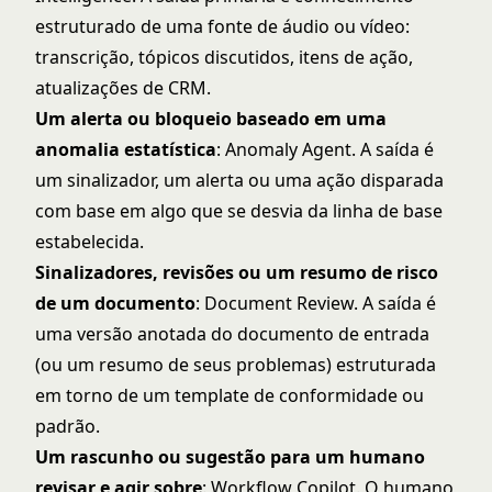
estruturado de uma fonte de áudio ou vídeo:
transcrição, tópicos discutidos, itens de ação,
atualizações de CRM.
Um alerta ou bloqueio baseado em uma
anomalia estatística
: Anomaly Agent. A saída é
um sinalizador, um alerta ou uma ação disparada
com base em algo que se desvia da linha de base
estabelecida.
Sinalizadores, revisões ou um resumo de risco
de um documento
: Document Review. A saída é
uma versão anotada do documento de entrada
(ou um resumo de seus problemas) estruturada
em torno de um template de conformidade ou
padrão.
Um rascunho ou sugestão para um humano
revisar e agir sobre
: Workflow Copilot. O humano