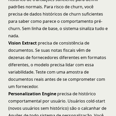
padrões normais. Para risco de churn, você
precisa de dados históricos de churn suficientes
para saber como parece o comportamento pré-
churn. Sem linha de base, o sistema sinaliza tudo e
nada.
Vision Extract
precisa de consistência de
documentos. Se suas notas fiscais vêm de
dezenas de fornecedores diferentes em formatos
diferentes, o modelo precisa lidar com essa
variabilidade. Teste com uma amostra de
documentos reais antes de se comprometer com
um fornecedor.
Personalization Engine
precisa de histórico
comportamental por usuário. Usuários cold-start
(novos usuários sem histórico) são o calcanhar de
Aquiles de todo sistema de personalização. Você