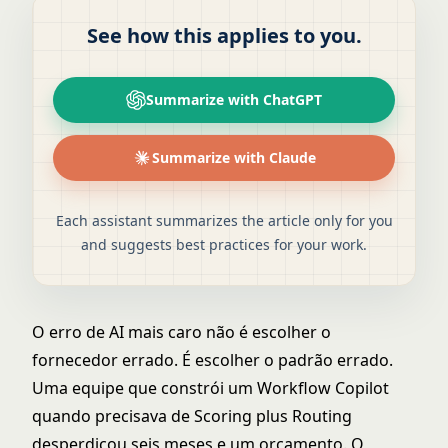
See how this applies to you.
Summarize with ChatGPT
Summarize with Claude
Each assistant summarizes the article only for you
and suggests best practices for your work.
O erro de AI mais caro não é escolher o
fornecedor errado. É escolher o padrão errado.
Uma equipe que constrói um Workflow Copilot
quando precisava de Scoring plus Routing
desperdiçou seis meses e um orçamento. O