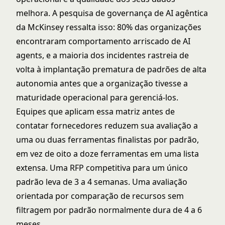
melhora. A pesquisa de governança de AI agêntica
da McKinsey ressalta isso: 80% das organizações
encontraram comportamento arriscado de AI
agents, e a maioria dos incidentes rastreia de
volta à implantação prematura de padrões de alta
autonomia antes que a organização tivesse a
maturidade operacional para gerenciá-los.
Equipes que aplicam essa matriz antes de
contatar fornecedores reduzem sua avaliação a
uma ou duas ferramentas finalistas por padrão,
em vez de oito a doze ferramentas em uma lista
extensa. Uma RFP competitiva para um único
padrão leva de 3 a 4 semanas. Uma avaliação
orientada por comparação de recursos sem
filtragem por padrão normalmente dura de 4 a 6
meses.