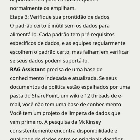
normalmente os empilham.
Etapa 3: Verifique sua prontidão de dados
O padrão certo é inútil sem os dados para
alimentá-lo. Cada padrão tem pré-requisitos
específicos de dados, e as equipes regularmente
escolhem o padrão certo, mas falham em verificar
se seus dados podem suportá-lo.
RAG Assistant
precisa de uma base de
conhecimento indexada e atualizada. Se seus
documentos de política estão espalhados por uma
pasta do SharePoint, um wiki e 12 threads de e-
mail, você não tem uma base de conhecimento.
Você tem um projeto de limpeza de dados que
vem primeiro. A pesquisa da McKinsey
consistentemente encontra disponibilidade e
qualidade de dados entre os principais desafios