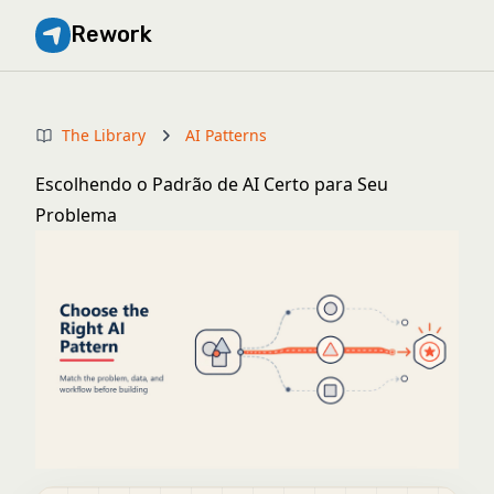
Rework
The Library
AI Patterns
Escolhendo o Padrão de AI Certo para Seu
Problema