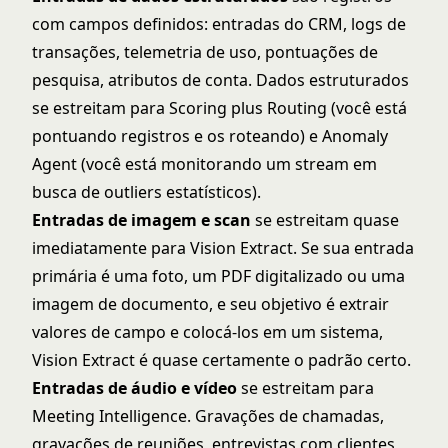
com campos definidos: entradas do CRM, logs de
transações, telemetria de uso, pontuações de
pesquisa, atributos de conta. Dados estruturados
se estreitam para Scoring plus Routing (você está
pontuando registros e os roteando) e Anomaly
Agent (você está monitorando um stream em
busca de outliers estatísticos).
Entradas de imagem e scan
se estreitam quase
imediatamente para Vision Extract. Se sua entrada
primária é uma foto, um PDF digitalizado ou uma
imagem de documento, e seu objetivo é extrair
valores de campo e colocá-los em um sistema,
Vision Extract é quase certamente o padrão certo.
Entradas de áudio e vídeo
se estreitam para
Meeting Intelligence. Gravações de chamadas,
gravações de reuniões, entrevistas com clientes,