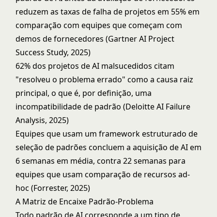
reduzem as taxas de falha de projetos em 55% em
comparação com equipes que começam com
demos de fornecedores (Gartner AI Project
Success Study, 2025)
62% dos projetos de AI malsucedidos citam
"resolveu o problema errado" como a causa raiz
principal, o que é, por definição, uma
incompatibilidade de padrão (Deloitte AI Failure
Analysis, 2025)
Equipes que usam um framework estruturado de
seleção de padrões concluem a aquisição de AI em
6 semanas em média, contra 22 semanas para
equipes que usam comparação de recursos ad-
hoc (Forrester, 2025)
A Matriz de Encaixe Padrão-Problema
Todo padrão de AI corresponde a um tipo de