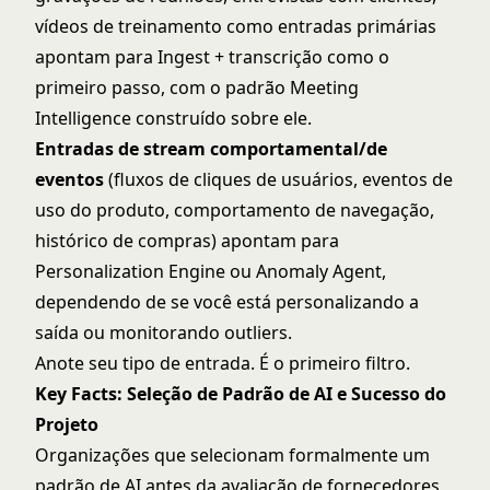
vídeos de treinamento como entradas primárias
apontam para Ingest + transcrição como o
primeiro passo, com o padrão Meeting
Intelligence construído sobre ele.
Entradas de stream comportamental/de
eventos
(fluxos de cliques de usuários, eventos de
uso do produto, comportamento de navegação,
histórico de compras) apontam para
Personalization Engine ou Anomaly Agent,
dependendo de se você está personalizando a
saída ou monitorando outliers.
Anote seu tipo de entrada. É o primeiro filtro.
Key Facts: Seleção de Padrão de AI e Sucesso do
Projeto
Organizações que selecionam formalmente um
padrão de AI antes da avaliação de fornecedores