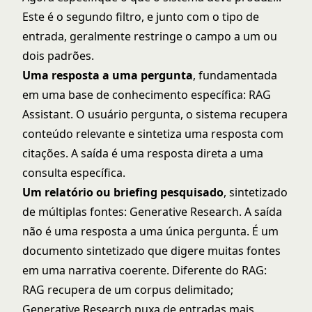
Este é o segundo filtro, e junto com o tipo de
entrada, geralmente restringe o campo a um ou
dois padrões.
Uma resposta a uma pergunta
, fundamentada
em uma base de conhecimento específica: RAG
Assistant. O usuário pergunta, o sistema recupera
conteúdo relevante e sintetiza uma resposta com
citações. A saída é uma resposta direta a uma
consulta específica.
Um relatório ou briefing pesquisado
, sintetizado
de múltiplas fontes: Generative Research. A saída
não é uma resposta a uma única pergunta. É um
documento sintetizado que digere muitas fontes
em uma narrativa coerente. Diferente do RAG:
RAG recupera de um corpus delimitado;
Generative Research puxa de entradas mais