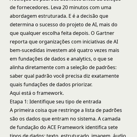
de fornecedores. Leva 20 minutos com uma
abordagem estruturada. E é a decisão que
determina o sucesso do projeto de AI, mais do
que qualquer escolha feita depois. O Gartner
reporta que organizações com iniciativas de AI
bem-sucedidas investem até quatro vezes mais
em fundações de dados e analytics, o que se
alinha diretamente com a seleção de padrões:
saber qual padrão você precisa diz exatamente
quais fundações de dados priorizar.
Aqui está o framework.
Etapa 1: Identifique seu tipo de entrada
A primeira coisa que restringe a lista de padrões
são os dados que entram no sistema. A
camada
de fundação do ACE Framework
identifica sete
tipos de dados: texto, estruturado, imagem, áudio,