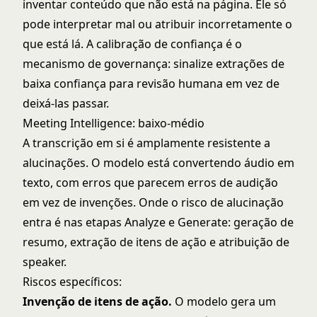
inventar conteúdo que não está na página. Ele só
pode interpretar mal ou atribuir incorretamente o
que está lá. A calibração de confiança é o
mecanismo de governança: sinalize extrações de
baixa confiança para revisão humana em vez de
deixá-las passar.
Meeting Intelligence: baixo-médio
A transcrição em si é amplamente resistente a
alucinações. O modelo está convertendo áudio em
texto, com erros que parecem erros de audição
em vez de invenções. Onde o risco de alucinação
entra é nas etapas Analyze e Generate: geração de
resumo, extração de itens de ação e atribuição de
speaker.
Riscos específicos:
Invenção de itens de ação.
O modelo gera um