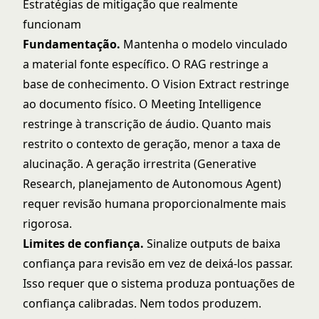
Estratégias de mitigação que realmente
funcionam
Fundamentação.
Mantenha o modelo vinculado
a material fonte específico. O RAG restringe a
base de conhecimento. O Vision Extract restringe
ao documento físico. O Meeting Intelligence
restringe à transcrição de áudio. Quanto mais
restrito o contexto de geração, menor a taxa de
alucinação. A geração irrestrita (Generative
Research, planejamento de Autonomous Agent)
requer revisão humana proporcionalmente mais
rigorosa.
Limites de confiança.
Sinalize outputs de baixa
confiança para revisão em vez de deixá-los passar.
Isso requer que o sistema produza pontuações de
confiança calibradas. Nem todos produzem.