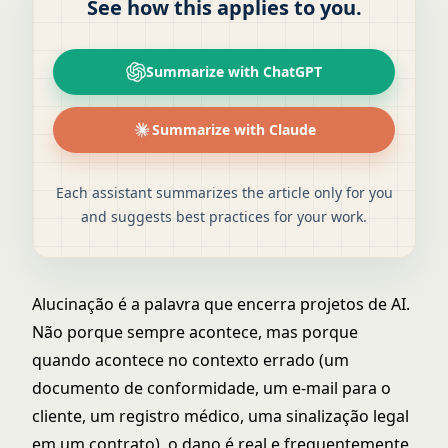
See how this applies to you.
Summarize with ChatGPT
Summarize with Claude
Each assistant summarizes the article only for you
and suggests best practices for your work.
Alucinação é a palavra que encerra projetos de AI.
Não porque sempre acontece, mas porque
quando acontece no contexto errado (um
documento de conformidade, um e-mail para o
cliente, um registro médico, uma sinalização legal
em um contrato), o dano é real e frequentemente