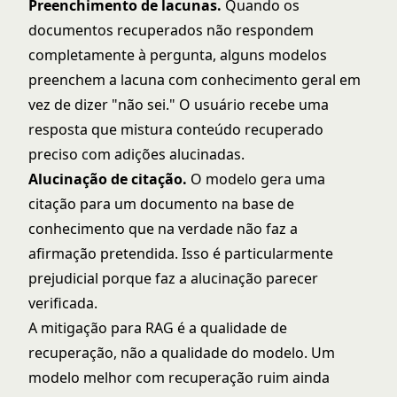
Preenchimento de lacunas.
Quando os
documentos recuperados não respondem
completamente à pergunta, alguns modelos
preenchem a lacuna com conhecimento geral em
vez de dizer "não sei." O usuário recebe uma
resposta que mistura conteúdo recuperado
preciso com adições alucinadas.
Alucinação de citação.
O modelo gera uma
citação para um documento na base de
conhecimento que na verdade não faz a
afirmação pretendida. Isso é particularmente
prejudicial porque faz a alucinação parecer
verificada.
A mitigação para RAG é a qualidade de
recuperação, não a qualidade do modelo. Um
modelo melhor com recuperação ruim ainda