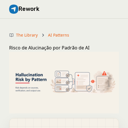
Rework
The Library
AI Patterns
Risco de Alucinação por Padrão de AI