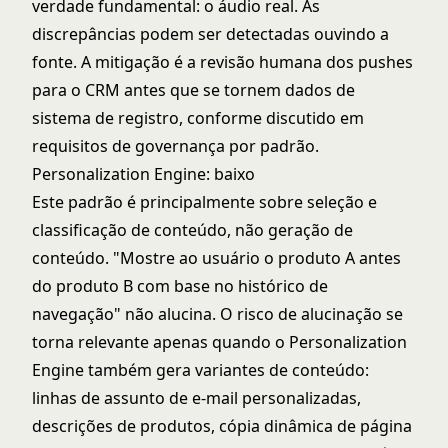
verdade fundamental: o áudio real. As
discrepâncias podem ser detectadas ouvindo a
fonte. A mitigação é a revisão humana dos pushes
para o CRM antes que se tornem dados de
sistema de registro, conforme discutido em
requisitos de governança por padrão
.
Personalization Engine: baixo
Este padrão é principalmente sobre seleção e
classificação de conteúdo, não geração de
conteúdo. "Mostre ao usuário o produto A antes
do produto B com base no histórico de
navegação" não alucina. O risco de alucinação se
torna relevante apenas quando o Personalization
Engine também gera variantes de conteúdo:
linhas de assunto de e-mail personalizadas,
descrições de produtos, cópia dinâmica de página