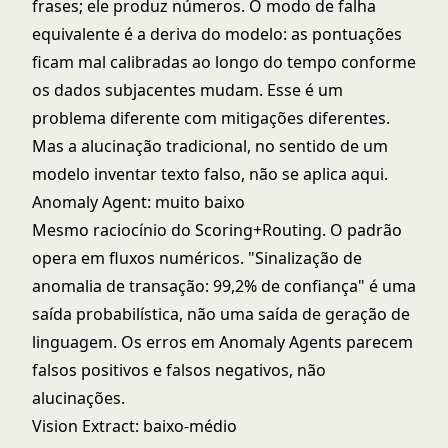
frases; ele produz números. O modo de falha
equivalente é a deriva do modelo: as pontuações
ficam mal calibradas ao longo do tempo conforme
os dados subjacentes mudam. Esse é um
problema diferente com mitigações diferentes.
Mas a alucinação tradicional, no sentido de um
modelo inventar texto falso, não se aplica aqui.
Anomaly Agent: muito baixo
Mesmo raciocínio do Scoring+Routing. O padrão
opera em fluxos numéricos. "Sinalização de
anomalia de transação: 99,2% de confiança" é uma
saída probabilística, não uma saída de geração de
linguagem. Os erros em Anomaly Agents parecem
falsos positivos e falsos negativos, não
alucinações.
Vision Extract: baixo-médio