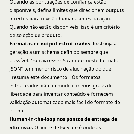
Quando as pontuações de confiança estão
disponíveis, defina limites que direcionem outputs
incertos para revisão humana antes da ação.
Quando não estão disponíveis, isso é um critério
de seleção de produto.
Formatos de output estruturados.
Restrinja a
geração a um schema definido sempre que
possível. "Extraia esses 5 campos neste formato
JSON" tem menor risco de alucinação do que
"resuma este documento." Os formatos
estruturados dão ao modelo menos graus de
liberdade para inventar conteúdo e fornecem
validação automatizada mais fácil do formato de
output.
Human-in-the-loop nos pontos de entrega de
alto risco.
O limite de Execute é onde as