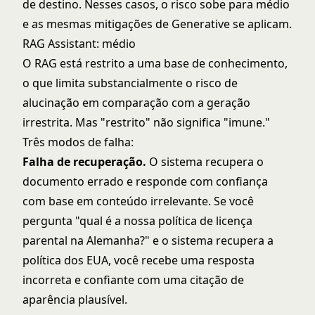
de destino. Nesses casos, o risco sobe para médio
e as mesmas mitigações de Generative se aplicam.
RAG Assistant
: médio
O RAG está restrito a uma base de conhecimento,
o que limita substancialmente o risco de
alucinação em comparação com a geração
irrestrita. Mas "restrito" não significa "imune."
Três modos de falha:
Falha de recuperação.
O sistema recupera o
documento errado e responde com confiança
com base em conteúdo irrelevante. Se você
pergunta "qual é a nossa política de licença
parental na Alemanha?" e o sistema recupera a
política dos EUA, você recebe uma resposta
incorreta e confiante com uma citação de
aparência plausível.