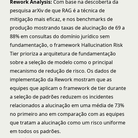
Rework Analysis:
Com base na descoberta da
pesquisa arXiv de que RAG é a técnica de
mitigação mais eficaz, e nos benchmarks de
produção mostrando taxas de alucinação de 69 a
88% em consultas do domínio jurídico sem
fundamentação, o framework Hallucination Risk
Tier prioriza a arquitetura de fundamentação
sobre a seleção de modelo como o principal
mecanismo de redução de risco. Os dados de
implementação da Rework mostram que as
equipes que aplicam o framework de tier durante
a seleção de padrões reduzem os incidentes
relacionados a alucinação em uma média de 73%
no primeiro ano em comparação com as equipes
que tratam a alucinação como um risco uniforme
em todos os padrões.