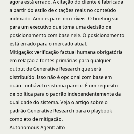
agora está errado. A citação do cliente é fabricada
a partir do estilo de citações reais no conteúdo
indexado. Ambos parecem críveis. O briefing vai
para um executivo que toma uma decisão de
posicionamento com base nele. O posicionamento
está errado para o mercado atual.
Mitigação: verificação factual humana obrigatória
em relação a fontes primárias para qualquer
output de Generative Research que será
distribuído. Isso não é opcional com base em
quão confiável o sistema parece. É um requisito
de política para o padrão independentemente da
qualidade do sistema. Veja
o artigo sobre o
padrão Generative Research
para o playbook
completo de mitigação.
Autonomous Agent: alto