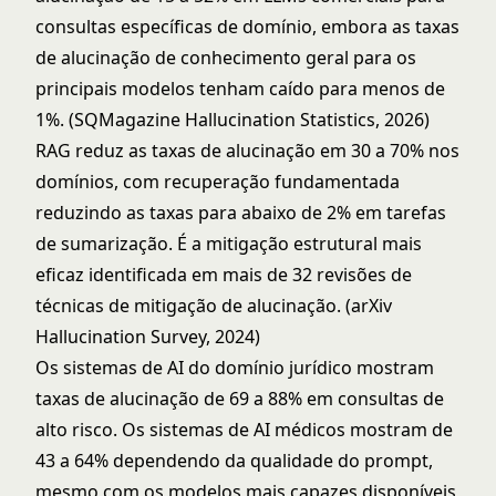
consultas específicas de domínio, embora as taxas
de alucinação de conhecimento geral para os
principais modelos tenham caído para menos de
1%. (SQMagazine Hallucination Statistics, 2026)
RAG reduz as taxas de alucinação em 30 a 70% nos
domínios, com recuperação fundamentada
reduzindo as taxas para abaixo de 2% em tarefas
de sumarização. É a mitigação estrutural mais
eficaz identificada em mais de 32 revisões de
técnicas de mitigação de alucinação. (arXiv
Hallucination Survey, 2024)
Os sistemas de AI do domínio jurídico mostram
taxas de alucinação de 69 a 88% em consultas de
alto risco. Os sistemas de AI médicos mostram de
43 a 64% dependendo da qualidade do prompt,
mesmo com os modelos mais capazes disponíveis