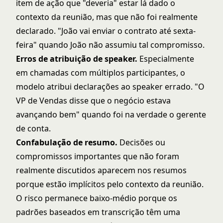
item de ação que "deveria" estar lá dado o
contexto da reunião, mas que não foi realmente
declarado. "João vai enviar o contrato até sexta-
feira" quando João não assumiu tal compromisso.
Erros de atribuição de speaker.
Especialmente
em chamadas com múltiplos participantes, o
modelo atribui declarações ao speaker errado. "O
VP de Vendas disse que o negócio estava
avançando bem" quando foi na verdade o gerente
de conta.
Confabulação de resumo.
Decisões ou
compromissos importantes que não foram
realmente discutidos aparecem nos resumos
porque estão implícitos pelo contexto da reunião.
O risco permanece baixo-médio porque os
padrões baseados em transcrição têm uma