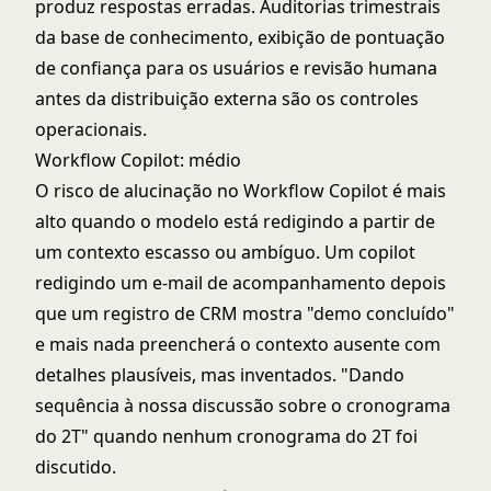
produz respostas erradas. Auditorias trimestrais
da base de conhecimento, exibição de pontuação
de confiança para os usuários e revisão humana
antes da distribuição externa são os controles
operacionais.
Workflow Copilot: médio
O risco de alucinação no
Workflow Copilot
é mais
alto quando o modelo está redigindo a partir de
um contexto escasso ou ambíguo. Um copilot
redigindo um e-mail de acompanhamento depois
que um registro de CRM mostra "demo concluído"
e mais nada preencherá o contexto ausente com
detalhes plausíveis, mas inventados. "Dando
sequência à nossa discussão sobre o cronograma
do 2T" quando nenhum cronograma do 2T foi
discutido.