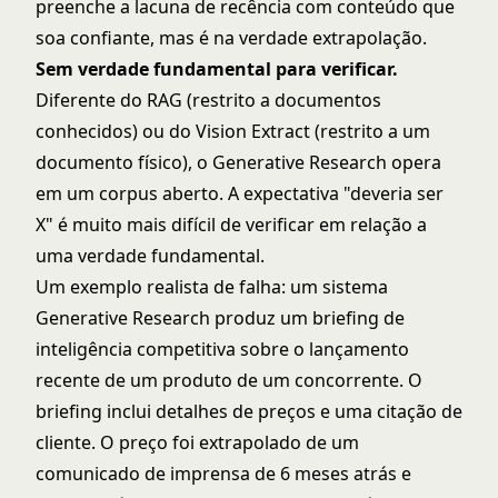
preenche a lacuna de recência com conteúdo que
soa confiante, mas é na verdade extrapolação.
Sem verdade fundamental para verificar.
Diferente do RAG (restrito a documentos
conhecidos) ou do Vision Extract (restrito a um
documento físico), o Generative Research opera
em um corpus aberto. A expectativa "deveria ser
X" é muito mais difícil de verificar em relação a
uma verdade fundamental.
Um exemplo realista de falha: um sistema
Generative Research produz um briefing de
inteligência competitiva sobre o lançamento
recente de um produto de um concorrente. O
briefing inclui detalhes de preços e uma citação de
cliente. O preço foi extrapolado de um
comunicado de imprensa de 6 meses atrás e