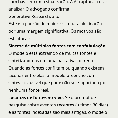
com base em uma sinalização. A AI captura o que
analisar. O advogado confirma.
Generative Research: alto
Este é o padrão de maior risco para alucinação
por uma margem significativa. Os motivos são
estruturais:
Síntese de múltiplas fontes com confabulação.
O modelo está extraindo de muitas fontes e
sintetizando-as em uma narrativa coerente.
Quando as fontes conflitam ou quando existem
lacunas entre elas, o modelo preenche com
síntese plausível que pode não ser suportada por
nenhuma fonte real.
Lacunas de fontes ao vivo.
Se o prompt de
pesquisa cobre eventos recentes (últimos 30 dias)
e as fontes indexadas são mais antigas, o modelo