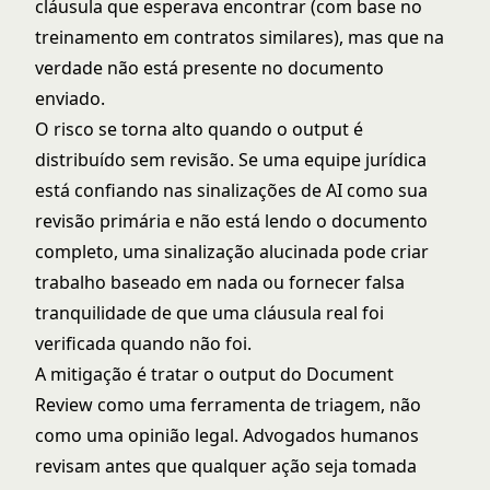
cláusula que esperava encontrar (com base no
treinamento em contratos similares), mas que na
verdade não está presente no documento
enviado.
O risco se torna alto quando o output é
distribuído sem revisão. Se uma equipe jurídica
está confiando nas sinalizações de AI como sua
revisão primária e não está lendo o documento
completo, uma sinalização alucinada pode criar
trabalho baseado em nada ou fornecer falsa
tranquilidade de que uma cláusula real foi
verificada quando não foi.
A mitigação é tratar o output do Document
Review como uma ferramenta de triagem, não
como uma opinião legal. Advogados humanos
revisam antes que qualquer ação seja tomada