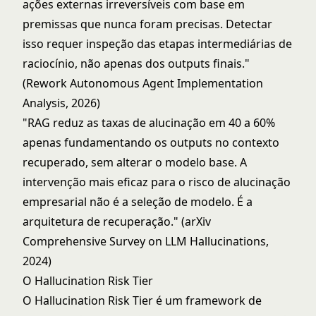
ações externas irreversíveis com base em
premissas que nunca foram precisas. Detectar
isso requer inspeção das etapas intermediárias de
raciocínio, não apenas dos outputs finais."
(Rework Autonomous Agent Implementation
Analysis, 2026)
"RAG reduz as taxas de alucinação em 40 a 60%
apenas fundamentando os outputs no contexto
recuperado, sem alterar o modelo base. A
intervenção mais eficaz para o risco de alucinação
empresarial não é a seleção de modelo. É a
arquitetura de recuperação." (arXiv
Comprehensive Survey on LLM Hallucinations,
2024)
O Hallucination Risk Tier
O Hallucination Risk Tier é um framework de