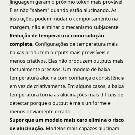
linguagem geram o próximo token mais provável.
Eles não "sabem" quando estão alucinando. As
instruções podem mudar o comportamento na
margem, não eliminar o mecanismo subjacente.
Redução de temperatura como solução
completa.
Configurações de temperatura mais
baixas produzem outputs mais previsíveis e
menos criativos. Elas não produzem outputs mais
factualmente precisos. Um modelo de baixa
temperatura alucina com confiança e consistência
em vez de criativamente. Em alguns casos, a baixa
temperatura torna as alucinações mais difíceis de
detectar porque o output é mais uniforme e
menos obviamente errado.
Supor que um modelo mais caro elimina o risco
de alucinação.
Modelos mais capazes alucinam