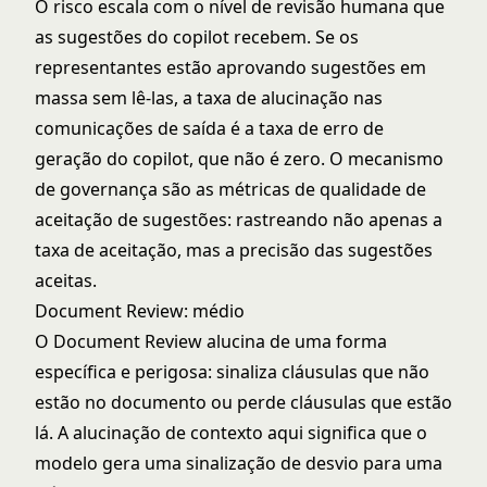
O risco escala com o nível de revisão humana que
as sugestões do copilot recebem. Se os
representantes estão aprovando sugestões em
massa sem lê-las, a taxa de alucinação nas
comunicações de saída é a taxa de erro de
geração do copilot, que não é zero. O mecanismo
de governança são as métricas de qualidade de
aceitação de sugestões: rastreando não apenas a
taxa de aceitação, mas a precisão das sugestões
aceitas.
Document Review: médio
O Document Review alucina de uma forma
específica e perigosa: sinaliza cláusulas que não
estão no documento ou perde cláusulas que estão
lá. A alucinação de contexto aqui significa que o
modelo gera uma sinalização de desvio para uma