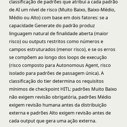
classificação de padrões que atribui a cada padrão
de AI um nível de risco (Muito Baixo, Baixo-Médio,
Médio ou Alto) com base em dois fatores: se a
capacidade Generate do padrão produz
linguagem natural de finalidade aberta (maior
risco) ou outputs restritos como números e
campos estruturados (menor risco), e se os erros
se compõem ao longo dos loops de execução
(risco composto para Autonomous Agent, risco
isolado para padrões de passagem única). A
classificação do tier determina os requisitos
mínimos de checkpoint HITL: padrões Muito Baixo
não exigem revisão obrigatória, padrões Médio
exigem revisão humana antes da distribuição
externa e padrões Alto exigem revisão antes de
cada output que gera uma ação externa.