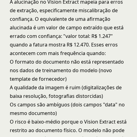
A alucinação no Vision Extract mapeia para erros
de extração, especificamente miscalibração de
confiança. O equivalente de uma afirmação
alucinada é um valor de campo extraído que está
errado com confiança: "valor total: R$ 1.247"
quando a fatura mostra R$ 12.470. Esses erros
acontecem com mais frequência quando:
O formato do documento não está representado
nos dados de treinamento do modelo (novo
template de fornecedor)
A qualidade da imagem é ruim (digitalizações de
baixa resolução, fotografias distorcidas)
Os campos são ambíguos (dois campos "data" no
mesmo documento)
O risco é baixo-médio porque o Vision Extract está
restrito ao documento físico. O modelo não pode