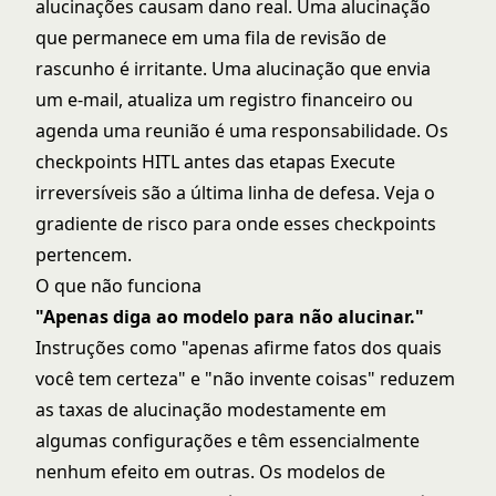
alucinações causam dano real. Uma alucinação
que permanece em uma fila de revisão de
rascunho é irritante. Uma alucinação que envia
um e-mail, atualiza um registro financeiro ou
agenda uma reunião é uma responsabilidade. Os
checkpoints HITL antes das etapas Execute
irreversíveis são a última linha de defesa. Veja
o
gradiente de risco
para onde esses checkpoints
pertencem.
O que não funciona
"Apenas diga ao modelo para não alucinar."
Instruções como "apenas afirme fatos dos quais
você tem certeza" e "não invente coisas" reduzem
as taxas de alucinação modestamente em
algumas configurações e têm essencialmente
nenhum efeito em outras. Os modelos de