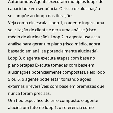
Autonomous Agents
executam múltiplos loops de
capacidade em sequência. O risco de alucinação
se compõe ao longo das iterações.
Veja como ele escala: Loop 1, o agente ingere uma
solicitação de cliente e gera uma análise (risco
médio de alucinação). Loop 2, o agente usa essa
análise para gerar um plano (risco médio, agora
baseado em análise potencialmente alucinada).
Loop 3, o agente executa etapas com base no
plano (etapas Execute tomadas com base em
alucinações potencialmente compostas). Pelo loop
5 ou 6, o agente pode estar tomando ações
externas irreversíveis com base em premissas que
nunca foram precisas.
Um tipo específico de erro composto: o agente
alucina um fato no loop 1, o referencia como