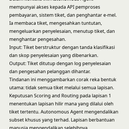
mempunyai akses kepada API pemproses
pembayaran, sistem tiket, dan penghantar e-mel.
Ia membaca tiket, mengesahkan tuntutan,
mengeluarkan penyelesaian, menutup tiket, dan
menghantar pengesahan.
Input: Tiket berstruktur dengan tanda klasifikasi
dan skop penyelesaian yang dibenarkan.
Output: Tiket ditutup dengan log penyelesaian
dan pengesahan pelanggan dihantar.
Tindanan ini menggambarkan corak reka bentuk
utama: tidak semua tiket melalui semua lapisan.
Keputusan Scoring and Routing pada lapisan 1
menentukan lapisan hilir mana yang dilalui oleh
tiket tertentu. Autonomous Agent mengendalikan
subset khusus yang terhad. Lapisan berbantuan
manusia mengendalikan selebihnya.