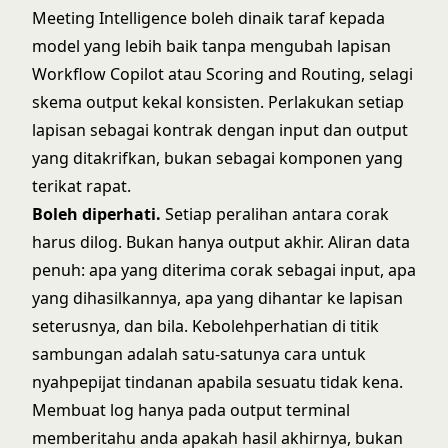
Meeting Intelligence boleh dinaik taraf kepada
model yang lebih baik tanpa mengubah lapisan
Workflow Copilot atau Scoring and Routing, selagi
skema output kekal konsisten. Perlakukan setiap
lapisan sebagai kontrak dengan input dan output
yang ditakrifkan, bukan sebagai komponen yang
terikat rapat.
Boleh diperhati.
Setiap peralihan antara corak
harus dilog. Bukan hanya output akhir. Aliran data
penuh: apa yang diterima corak sebagai input, apa
yang dihasilkannya, apa yang dihantar ke lapisan
seterusnya, dan bila. Kebolehperhatian di titik
sambungan adalah satu-satunya cara untuk
nyahpepijat tindanan apabila sesuatu tidak kena.
Membuat log hanya pada output terminal
memberitahu anda apakah hasil akhirnya, bukan