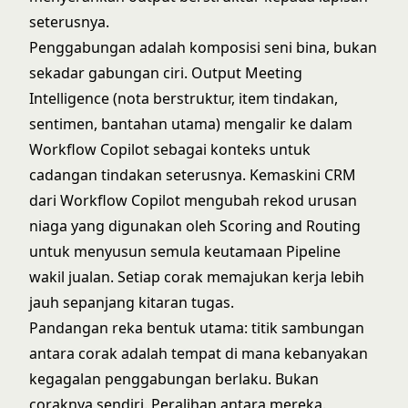
seterusnya.
Penggabungan adalah komposisi seni bina, bukan
sekadar gabungan ciri. Output Meeting
Intelligence (nota berstruktur, item tindakan,
sentimen, bantahan utama) mengalir ke dalam
Workflow Copilot sebagai konteks untuk
cadangan tindakan seterusnya. Kemaskini CRM
dari Workflow Copilot mengubah rekod urusan
niaga yang digunakan oleh Scoring and Routing
untuk menyusun semula keutamaan Pipeline
wakil jualan. Setiap corak memajukan kerja lebih
jauh sepanjang kitaran tugas.
Pandangan reka bentuk utama: titik sambungan
antara corak adalah tempat di mana kebanyakan
kegagalan penggabungan berlaku. Bukan
coraknya sendiri. Peralihan antara mereka.