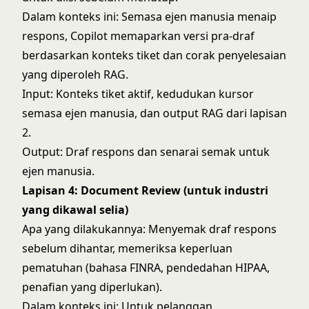
Dalam konteks ini: Semasa ejen manusia menaip
respons, Copilot memaparkan versi pra-draf
berdasarkan konteks tiket dan corak penyelesaian
yang diperoleh RAG.
Input: Konteks tiket aktif, kedudukan kursor
semasa ejen manusia, dan output RAG dari lapisan
2.
Output: Draf respons dan senarai semak untuk
ejen manusia.
Lapisan 4: Document Review (untuk industri
yang dikawal selia)
Apa yang dilakukannya: Menyemak draf respons
sebelum dihantar, memeriksa keperluan
pematuhan (bahasa FINRA, pendedahan HIPAA,
penafian yang diperlukan).
Dalam konteks ini: Untuk pelanggan