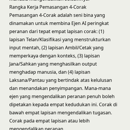
Rangka Kerja Pemasangan 4-Corak
Pemasangan 4-Corak adalah seni bina yang
dinamakan untuk membina Ejen AI peringkat
peranan dari tepat empat lapisan corak: (1)
lapisan Telan/Klasifikasi yang menstrukturkan
input mentah, (2) lapisan Ambil/Cetak yang
memperkaya dengan konteks, (3) lapisan
Jana/Sahkan yang menghasilkan output
menghadap manusia, dan (4) lapisan
Laksana/Pantau yang bertindak atas kelulusan
dan menandakan penyimpangan. Mana-mana
ejen yang mengendalikan peranan penuh boleh
dipetakan kepada empat kedudukan ini. Corak di
bawah empat lapisan mengendalikan tugasan.
Corak pada empat lapisan atau lebih
mengendalikan peranan.