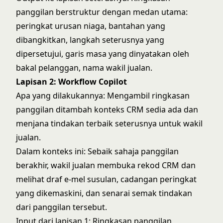
panggilan berstruktur dengan medan utama:
peringkat urusan niaga, bantahan yang
dibangkitkan, langkah seterusnya yang
dipersetujui, garis masa yang dinyatakan oleh
bakal pelanggan, nama wakil jualan.
Lapisan 2: Workflow Copilot
Apa yang dilakukannya: Mengambil ringkasan
panggilan ditambah konteks CRM sedia ada dan
menjana tindakan terbaik seterusnya untuk wakil
jualan.
Dalam konteks ini: Sebaik sahaja panggilan
berakhir, wakil jualan membuka rekod CRM dan
melihat draf e-mel susulan, cadangan peringkat
yang dikemaskini, dan senarai semak tindakan
dari panggilan tersebut.
Input dari lapisan 1: Ringkasan panggilan