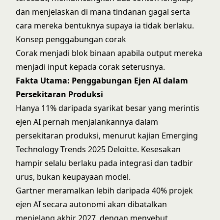
dan menjelaskan di mana tindanan gagal serta
cara mereka bentuknya supaya ia tidak berlaku.
Konsep penggabungan corak
Corak menjadi blok binaan apabila output mereka
menjadi input kepada corak seterusnya.
Fakta Utama: Penggabungan Ejen AI dalam
Persekitaran Produksi
Hanya 11% daripada syarikat besar yang merintis
ejen AI pernah menjalankannya dalam
persekitaran produksi, menurut kajian Emerging
Technology Trends 2025 Deloitte. Kesesakan
hampir selalu berlaku pada integrasi dan tadbir
urus, bukan keupayaan model.
Gartner meramalkan lebih daripada 40% projek
ejen AI secara autonomi akan dibatalkan
menjelang akhir 2027, dengan menyebut