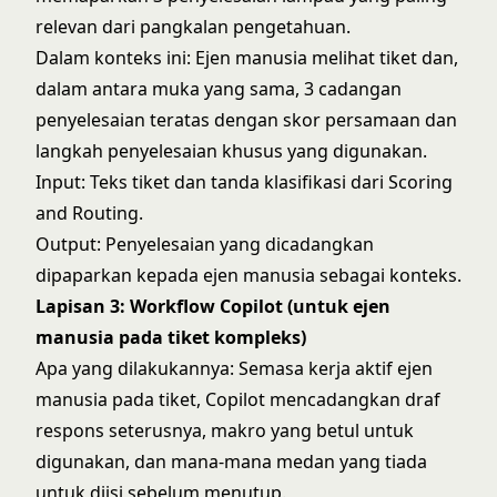
relevan dari pangkalan pengetahuan.
Dalam konteks ini: Ejen manusia melihat tiket dan,
dalam antara muka yang sama, 3 cadangan
penyelesaian teratas dengan skor persamaan dan
langkah penyelesaian khusus yang digunakan.
Input: Teks tiket dan tanda klasifikasi dari Scoring
and Routing.
Output: Penyelesaian yang dicadangkan
dipaparkan kepada ejen manusia sebagai konteks.
Lapisan 3: Workflow Copilot (untuk ejen
manusia pada tiket kompleks)
Apa yang dilakukannya: Semasa kerja aktif ejen
manusia pada tiket, Copilot mencadangkan draf
respons seterusnya, makro yang betul untuk
digunakan, dan mana-mana medan yang tiada
untuk diisi sebelum menutup.