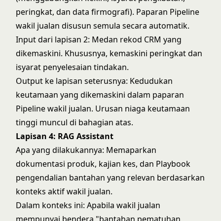
peringkat, dan data firmografi). Paparan Pipeline
wakil jualan disusun semula secara automatik.
Input dari lapisan 2: Medan rekod CRM yang
dikemaskini. Khususnya, kemaskini peringkat dan
isyarat penyelesaian tindakan.
Output ke lapisan seterusnya: Kedudukan
keutamaan yang dikemaskini dalam paparan
Pipeline wakil jualan. Urusan niaga keutamaan
tinggi muncul di bahagian atas.
Lapisan 4: RAG Assistant
Apa yang dilakukannya: Memaparkan
dokumentasi produk, kajian kes, dan Playbook
pengendalian bantahan yang relevan berdasarkan
konteks aktif wakil jualan.
Dalam konteks ini: Apabila wakil jualan
mempunyai bendera "bantahan pematuhan