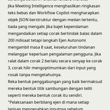
Jika Meeting Intelligence menghasilkan ringkasan
teks bebas dan Workflow Copilot mengharapkan
objek JSON berstruktur dengan medan tertentu,
tiada yang mengalir. Jika bajet kependaman
mengandaikan setiap corak bertindak balas dalam
200 milisaat tetapi langkah Ejen Autonomi
mengambil masa 8 saat, keseluruhan tindanan
melanggar keperluan pengalaman pengguna. Jika
ralat dalam corak 2 berlalu secara senyap ke corak
3, corak hilir mengoptimumkan dari input yang
rosak tanpa mengetahuinya.
Reka bentuk penggabungan yang baik bermaksud
mereka bentuk titik sambungan dengan teliti
seperti mereka bentuk corak itu sendiri.
"Pelaksanaan berbilang ejen di mana setiap
lapisan mengesahkan inputnya sebelum