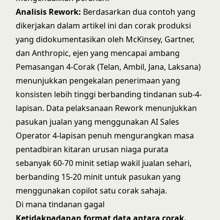
Analisis Rework:
Berdasarkan dua contoh yang
dikerjakan dalam artikel ini dan corak produksi
yang didokumentasikan oleh McKinsey, Gartner,
dan Anthropic, ejen yang mencapai ambang
Pemasangan 4-Corak (Telan, Ambil, Jana, Laksana)
menunjukkan pengekalan penerimaan yang
konsisten lebih tinggi berbanding tindanan sub-4-
lapisan. Data pelaksanaan Rework menunjukkan
pasukan jualan yang menggunakan AI Sales
Operator 4-lapisan penuh mengurangkan masa
pentadbiran kitaran urusan niaga purata
sebanyak 60-70 minit setiap wakil jualan sehari,
berbanding 15-20 minit untuk pasukan yang
menggunakan copilot satu corak sahaja.
Di mana tindanan gagal
Ketidakpadanan format data antara corak.