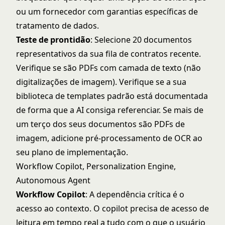
ou um fornecedor com garantias específicas de
tratamento de dados.
Teste de prontidão
: Selecione 20 documentos
representativos da sua fila de contratos recente.
Verifique se são PDFs com camada de texto (não
digitalizações de imagem). Verifique se a sua
biblioteca de templates padrão está documentada
de forma que a AI consiga referenciar. Se mais de
um terço dos seus documentos são PDFs de
imagem, adicione pré-processamento de OCR ao
seu plano de implementação.
Workflow Copilot, Personalization Engine,
Autonomous Agent
Workflow Copilot
: A dependência crítica é o
acesso ao contexto. O copilot precisa de acesso de
leitura em tempo real a tudo com o que o usuário