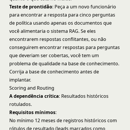
Teste de prontidão
: Peça a um novo funcionário
para encontrar a resposta para cinco perguntas
de política usando apenas os documentos que
você alimentaria o sistema RAG. Se eles
encontrarem respostas conflitantes, ou não
conseguirem encontrar respostas para perguntas
que deveriam ser cobertas, você tem um
problema de qualidade na base de conhecimento.
Corrija a base de conhecimento antes de
implantar.
Scoring and Routing
A dependência crítica
: Resultados históricos
rotulados.
Requisitos mínimos
:
No mínimo 12 meses de registros históricos com
rótulos de resultado (leads marcados como