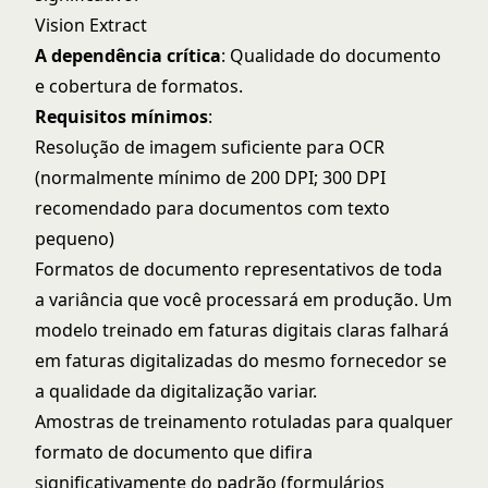
Vision Extract
A dependência crítica
: Qualidade do documento
e cobertura de formatos.
Requisitos mínimos
:
Resolução de imagem suficiente para OCR
(normalmente mínimo de 200 DPI; 300 DPI
recomendado para documentos com texto
pequeno)
Formatos de documento representativos de toda
a variância que você processará em produção. Um
modelo treinado em faturas digitais claras falhará
em faturas digitalizadas do mesmo fornecedor se
a qualidade da digitalização variar.
Amostras de treinamento rotuladas para qualquer
formato de documento que difira
significativamente do padrão (formulários