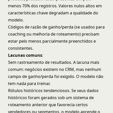
menos 70% dos registros. Valores nulos altos em
características chave degradam a qualidade do
modelo.
Códigos de razão de ganho/perda (se usados para
coaching ou melhoria de roteamento) precisam
estar pelo menos parcialmente preenchidos e
consistentes.
Lacunas comuns
:
Sem rastreamento de resultados. A lacuna mais
comum: negócios existem no CRM, mas nenhum
campo de ganho/perda foi exigido. O modelo não
tem nada para treinar.
Rótulos históricos tendenciosos. Se seus dados
históricos foram gerados sob um sistema de
roteamento anterior que favorecia certos
vendedores ou segmentos, o modelo aprende o