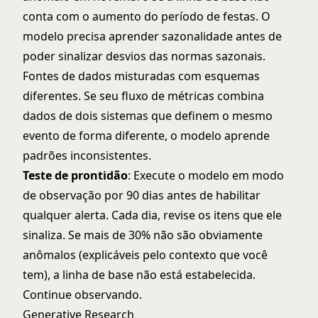
conta com o aumento do período de festas. O
modelo precisa aprender sazonalidade antes de
poder sinalizar desvios das normas sazonais.
Fontes de dados misturadas com esquemas
diferentes. Se seu fluxo de métricas combina
dados de dois sistemas que definem o mesmo
evento de forma diferente, o modelo aprende
padrões inconsistentes.
Teste de prontidão
: Execute o modelo em modo
de observação por 90 dias antes de habilitar
qualquer alerta. Cada dia, revise os itens que ele
sinaliza. Se mais de 30% não são obviamente
anômalos (explicáveis pelo contexto que você
tem), a linha de base não está estabelecida.
Continue observando.
Generative Research