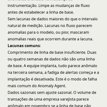
instrumentação. Limpe as mudanças de fluxo
antes de estabelecer a linha de base.
Sem lacunas de dados maiores do que o intervalo
natural de medição. Lacunas no fluxo parecem
anomalias para o modelo, ou pior, mascaram
anomalias reais que ocorrem durante a lacuna.
Lacunas comuns
:
Comprimento de linha de base insuficiente. Duas
ou quatro semanas de dados não são uma linha
de base. A equipe implanta, tudo parece anômalo
na terceira semana, a fadiga de alertas começa e a
implantação é desativada. Este é o modo de falha
mais comum do Anomaly Agent.
Dados sazonais sem ajuste sazonal. O volume de
transações de uma empresa varejista parece
anômalo em novembro se a linha de base não