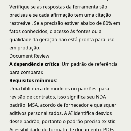
Verifique se as respostas da ferramenta são
precisas e se cada afirmação tem uma citação
rastreável. Se a precisão estiver abaixo de 80% em
fatos conhecidos, o acesso às fontes ou a
qualidade da geração não está pronta para uso
em produção.
Document Review
A dependência crítica
: Um padrão de referência
para comparar.
Requisitos mínimos
:
Uma biblioteca de modelos ou padrões: para
revisão de contratos, isso significa seu NDA
padrão, MSA, acordo de fornecedor e quaisquer
aditivos personalizados. A AI identifica desvios
desse padrão, portanto o padrão precisa existir.
Acessibilidade do formato de documento: PDFs