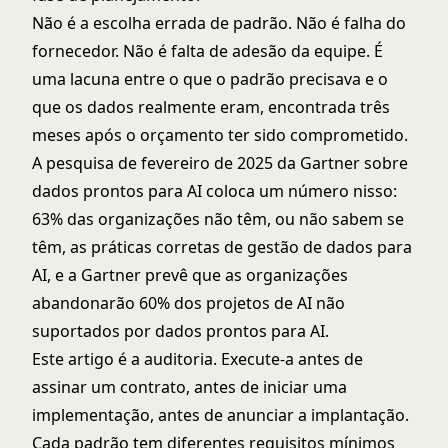
Não é a escolha errada de padrão. Não é falha do
fornecedor. Não é falta de adesão da equipe. É
uma lacuna entre o que o padrão precisava e o
que os dados realmente eram, encontrada três
meses após o orçamento ter sido comprometido.
A pesquisa de fevereiro de 2025 da Gartner sobre
dados prontos para AI
coloca um número nisso:
63% das organizações não têm, ou não sabem se
têm, as práticas corretas de gestão de dados para
AI, e a Gartner prevê que as organizações
abandonarão 60% dos projetos de AI não
suportados por dados prontos para AI.
Este artigo é a auditoria. Execute-a antes de
assinar um contrato, antes de iniciar uma
implementação, antes de anunciar a implantação.
Cada padrão tem diferentes requisitos mínimos