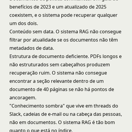
benefícios de 2023 e um atualizado de 2025
coexistem, e o sistema pode recuperar qualquer
um dos dois.
Conteúdo sem data. O sistema RAG não consegue
filtrar por atualidade se os documentos não têm
metadados de data.
Estrutura de documento deficiente. PDFs longos e
não estruturados sem cabeçalhos produzem
recuperação ruim. O sistema não consegue
encontrar a seção relevante dentro de um
documento de 40 páginas se não há pontos de
ancoragem.
"Conhecimento sombra" que vive em threads do
Slack, cadeias de e-mail ou na cabeça das pessoas,
não em documentos. O sistema RAG é tão bom
quanto o que está no índice.