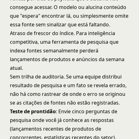
consegue acessar. O modelo ou alucina conteúdo
que "espera" encontrar lá, ou simplesmente omite
essa fonte sem sinalizar que está faltando.
Atraso de frescor do índice. Para inteligência
competitiva, uma ferramenta de pesquisa que
indexa fontes semanalmente perderá
lançamentos de produtos e anúncios da semana
atual.
Sem trilha de auditoria. Se uma equipe distribui
resultado de pesquisa e um fato se revela errado,
não há como rastrear de onde o erro se originou
se as citações de fontes não estão registradas.
Teste de prontidão
: Envie cinco perguntas de
pesquisa onde você já conhece as respostas
(lançamentos recentes de produtos de
concorrentes, estatísticas recentes do setor).