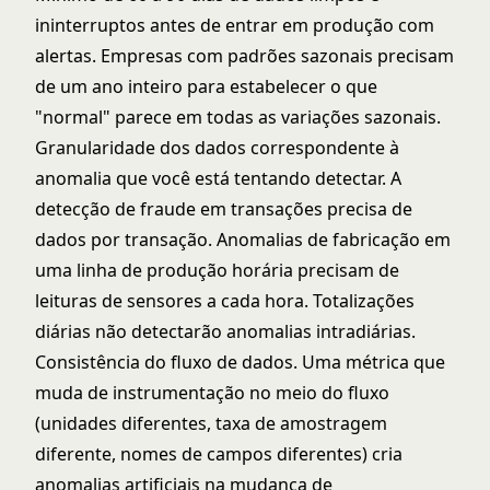
ininterruptos antes de entrar em produção com
alertas. Empresas com padrões sazonais precisam
de um ano inteiro para estabelecer o que
"normal" parece em todas as variações sazonais.
Granularidade dos dados correspondente à
anomalia que você está tentando detectar. A
detecção de fraude em transações precisa de
dados por transação. Anomalias de fabricação em
uma linha de produção horária precisam de
leituras de sensores a cada hora. Totalizações
diárias não detectarão anomalias intradiárias.
Consistência do fluxo de dados. Uma métrica que
muda de instrumentação no meio do fluxo
(unidades diferentes, taxa de amostragem
diferente, nomes de campos diferentes) cria
anomalias artificiais na mudança de