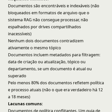
Documentos são encontráveis e indexáveis (não
bloqueados em formatos de arquivo que o
sistema RAG não consegue processar, não
espalhados por drives compartilhados
inacessíveis)
Nenhum dois documentos contradizem
ativamente o mesmo tópico
Documentos incluem metadados para filtragem:
data de criação ou atualização, tópico ou
departamento, se um documento é atual ou
superado
Pelo menos 80% dos documentos refletem política
e processo atuais (não o que era verdadeiro há 12
a 18 meses)
Lacunas comuns
:
Documentos de política conflitantes. Um guia de