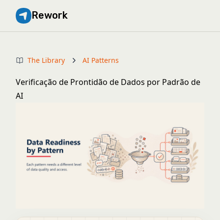
Rework
The Library
AI Patterns
Verificação de Prontidão de Dados por Padrão de
AI