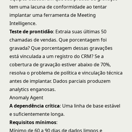
tem uma lacuna de conformidade ao tentar
implantar uma ferramenta de Meeting
Intelligence.
Teste de prontidão
: Extraia suas últimas 50
chamadas de vendas. Que porcentagem foi
gravada? Que porcentagem dessas gravações
está vinculada a um registro do CRM? Se a
cobertura de gravação estiver abaixo de 70%,
resolva o problema de política e vinculação técnica
antes de implantar. Dados parciais produzem
analytics enganosas.
Anomaly Agent
A dependência crítica
: Uma linha de base estável
e suficientemente longa.
Requisitos mínimos
:
Mínimo de 60 a 90 dias de dados limpos e