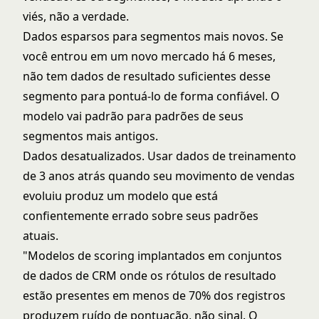
viés, não a verdade.
Dados esparsos para segmentos mais novos. Se
você entrou em um novo mercado há 6 meses,
não tem dados de resultado suficientes desse
segmento para pontuá-lo de forma confiável. O
modelo vai padrão para padrões de seus
segmentos mais antigos.
Dados desatualizados. Usar dados de treinamento
de 3 anos atrás quando seu movimento de vendas
evoluiu produz um modelo que está
confientemente errado sobre seus padrões
atuais.
"Modelos de scoring implantados em conjuntos
de dados de CRM onde os rótulos de resultado
estão presentes em menos de 70% dos registros
produzem ruído de pontuação, não sinal. O