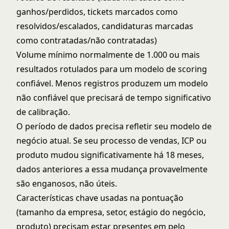
ganhos/perdidos, tickets marcados como
resolvidos/escalados, candidaturas marcadas
como contratadas/não contratadas)
Volume mínimo normalmente de 1.000 ou mais
resultados rotulados para um modelo de scoring
confiável. Menos registros produzem um modelo
não confiável que precisará de tempo significativo
de calibração.
O período de dados precisa refletir seu modelo de
negócio atual. Se seu processo de vendas, ICP ou
produto mudou significativamente há 18 meses,
dados anteriores a essa mudança provavelmente
são enganosos, não úteis.
Características chave usadas na pontuação
(tamanho da empresa, setor, estágio do negócio,
produto) precisam estar presentes em pelo