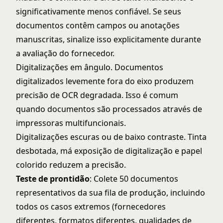
significativamente menos confiável. Se seus
documentos contêm campos ou anotações
manuscritas, sinalize isso explicitamente durante
a avaliação do fornecedor.
Digitalizações em ângulo. Documentos
digitalizados levemente fora do eixo produzem
precisão de OCR degradada. Isso é comum
quando documentos são processados através de
impressoras multifuncionais.
Digitalizações escuras ou de baixo contraste. Tinta
desbotada, má exposição de digitalização e papel
colorido reduzem a precisão.
Teste de prontidão
: Colete 50 documentos
representativos da sua fila de produção, incluindo
todos os casos extremos (fornecedores
diferentes, formatos diferentes, qualidades de