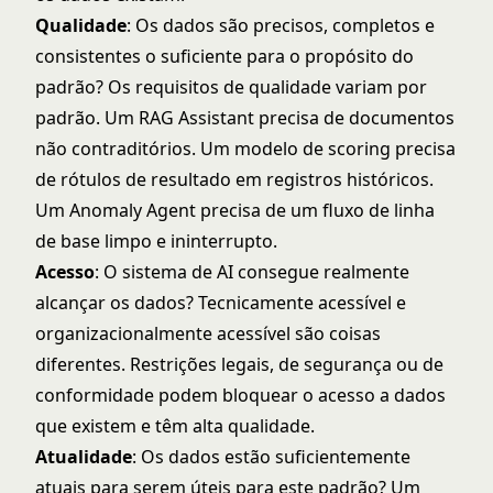
Qualidade
: Os dados são precisos, completos e
consistentes o suficiente para o propósito do
padrão? Os requisitos de qualidade variam por
padrão. Um RAG Assistant precisa de documentos
não contraditórios. Um modelo de scoring precisa
de rótulos de resultado em registros históricos.
Um Anomaly Agent precisa de um fluxo de linha
de base limpo e ininterrupto.
Acesso
: O sistema de AI consegue realmente
alcançar os dados? Tecnicamente acessível e
organizacionalmente acessível são coisas
diferentes. Restrições legais, de segurança ou de
conformidade podem bloquear o acesso a dados
que existem e têm alta qualidade.
Atualidade
: Os dados estão suficientemente
atuais para serem úteis para este padrão? Um