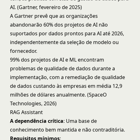
AI. (Gartner, fevereiro de 2025)
A Gartner prevê que as organizações
abandonarão 60% dos projetos de AI não
suportados por dados prontos para AI até 2026,
independentemente da seleção de modelo ou
fornecedor.
99% dos projetos de AI e ML encontram
problemas de qualidade de dados durante a
implementação, com a remediação de qualidade
de dados custando às empresas em média 12,9
milhões de dólares anualmente. (SpaceO
Technologies, 2026)
RAG Assistant
A dependência crítica
: Uma base de
conhecimento bem mantida e não contraditória.
Requisitos mínimos
: