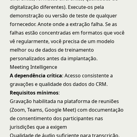
digitalização diferentes). Execute-os pela
demonstração ou versão de teste de qualquer
fornecedor. Anote onde a extração falha. Se as
falhas estão concentradas em formatos que você
vê regularmente, você precisa de um modelo
melhor ou de dados de treinamento
personalizados antes da implantação.
Meeting Intelligence
A dependência crítica
: Acesso consistente a
gravações e qualidade dos dados do CRM.
Requisitos mínimos
:
Gravação habilitada na plataforma de reuniões
(Zoom, Teams, Google Meet) com documentação
de consentimento dos participantes nas
jurisdições que a exigem
Qualidade de áudio suficiente para transcrição.