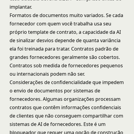
implantar.
Formatos de documentos muito variados. Se cada
fornecedor com quem você trabalha usa seu
próprio template de contrato, a capacidade da AI
de sinalizar desvios depende de quanta variância
ela foi treinada para tratar. Contratos padrão de
grandes fornecedores geralmente são cobertos.
Contratos sob medida de fornecedores pequenos
ou internacionais podem não ser.
Considerações de confidencialidade que impedem
o envio de documentos por sistemas de
fornecedores. Algumas organizações processam
contratos que contêm informações confidenciais
de clientes que não conseguem compartilhar com
sistemas de AI de fornecedores. Este é um
bloqueador que requer uma opção de construção