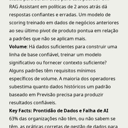
RAG Assistant em políticas de 2 anos atrás dá
respostas confiantes e erradas. Um modelo de
scoring treinado em dados de negócios anteriores
ao seu último pivot de produto pontua em relação
a padrões que não se aplicam mais.
Volume
: Há dados suficientes para construir uma
linha de base confiável, treinar um modelo
significativo ou fornecer contexto suficiente?
Alguns padrões têm requisitos mínimos
específicos de volume. A maioria dos operadores
subestima quanto dados históricos um padrão
baseado em Previsão precisa para produzir
resultados confiáveis.
Key Facts: Prontidão de Dados e Falha de AI
63% das organizações não têm, ou não sabem se
têm, as práticas corretas de gestão de dados para