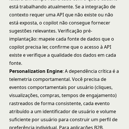
está trabalhando atualmente. Se a integração de
contexto requer uma API que não existe ou não
está exposta, o copilot não consegue fornecer
sugestões relevantes. Verificação pré-
implantação: mapeie cada fonte de dados que o
copilot precisa ler, confirme que o acesso à API
existe e verifique a qualidade dos dados em cada
fonte.
Personalization Engine
: A dependência crítica é a
telemetria comportamental. Você precisa de
eventos comportamentais por usuário (cliques,
visualizações, compras, tempos de engajamento)
rastreados de forma consistente, cada evento
atribuído a um identificador de usuário e volume
suficiente por usuário para construir um perfil de
preferência individual. Para aplicações B2B,