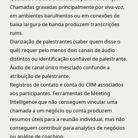
Chamadas gravadas principalmente por viva-voz,
em ambientes barulhentos ou em conexões de
baixa largura de banda produzem transcrições
ruins.
Diarização de palestrantes (saber quem disse o
quê) requer pelo menos dois canais de áudio
distintos ou identificação confiável de palestrante.
Áudio de canal único mesclado confunde a
atribuição de palestrante.
Registros de contato e conta do CRM associados
aos participantes. Ferramentas de Meeting
Intelligence que não conseguem vincular uma
chamada a um negócio ou conta produzem
resumos úteis para a reunião individual, mas não
conseguem contribuir para analytics de negócios
ou análise de coaching.