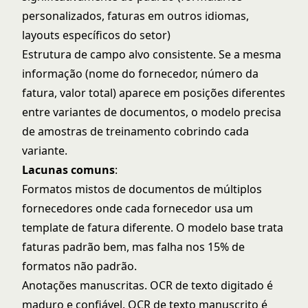
personalizados, faturas em outros idiomas,
layouts específicos do setor)
Estrutura de campo alvo consistente. Se a mesma
informação (nome do fornecedor, número da
fatura, valor total) aparece em posições diferentes
entre variantes de documentos, o modelo precisa
de amostras de treinamento cobrindo cada
variante.
Lacunas comuns
:
Formatos mistos de documentos de múltiplos
fornecedores onde cada fornecedor usa um
template de fatura diferente. O modelo base trata
faturas padrão bem, mas falha nos 15% de
formatos não padrão.
Anotações manuscritas. OCR de texto digitado é
maduro e confiável. OCR de texto manuscrito é