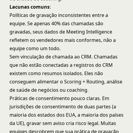
Lacunas comuns
:
Políticas de gravação inconsistentes entre a
equipe. Se apenas 40% das chamadas são
gravadas, seus dados de Meeting Intelligence
refletem os vendedores mais conformes, não a
equipe como um todo.
Sem vinculação de chamada ao CRM. Chamadas
que não estão conectadas a registros do CRM
existem como resumos isolados. Eles não
conseguem alimentar o Scoring + Routing, análise
de saúde de negócios ou coaching.
Práticas de consentimento pouco claras. Em
jurisdições de consentimento de duas partes (a
maioria dos estados dos EUA, a maioria dos países
da UE), gravar sem aviso cria risco legal. Muitas
equipes descobrem que sua prática de gravação