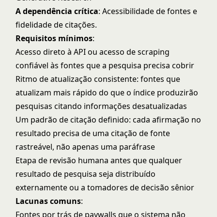
A dependência crítica
: Acessibilidade de fontes e
fidelidade de citações.
Requisitos mínimos
:
Acesso direto à API ou acesso de scraping
confiável às fontes que a pesquisa precisa cobrir
Ritmo de atualização consistente: fontes que
atualizam mais rápido do que o índice produzirão
pesquisas citando informações desatualizadas
Um padrão de citação definido: cada afirmação no
resultado precisa de uma citação de fonte
rastreável, não apenas uma paráfrase
Etapa de revisão humana antes que qualquer
resultado de pesquisa seja distribuído
externamente ou a tomadores de decisão sênior
Lacunas comuns
:
Fontes por trás de paywalls que o sistema não