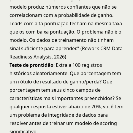
modelo produz números confiantes que não se
correlacionam com a probabilidade de ganho.
Leads com alta pontuação fecham na mesma taxa
que os com baixa pontuação. O problema não é o
modelo. Os dados de treinamento não tinham
sinal suficiente para aprender." (Rework CRM Data
Readiness Analysis, 2026)
Teste de prontidão
: Extraia 100 registros
históricos aleatoriamente. Que porcentagem tem
um rótulo de resultado de ganho/perda? Que
porcentagem tem seus cinco campos de
características mais importantes preenchidos? Se
qualquer resposta estiver abaixo de 70%, você tem
um problema de integridade de dados para
resolver antes de treinar um modelo de scoring
significativo.