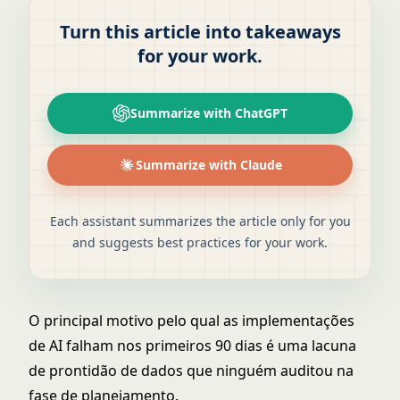
Turn this article into takeaways
for your work.
Summarize with ChatGPT
Summarize with Claude
Each assistant summarizes the article only for you
and suggests best practices for your work.
O principal motivo pelo qual as implementações
de AI falham nos primeiros 90 dias é uma lacuna
de prontidão de dados que ninguém auditou na
fase de planejamento.