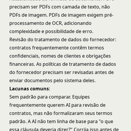
precisam ser PDFs com camada de texto, não
PDFs de imagem. PDFs de imagem exigem pré-
processamento de OCR, adicionando
complexidade e possibilidade de erro.
Revisão do tratamento de dados do fornecedor:
contratos frequentemente contêm termos
confidenciais, nomes de clientes e obrigações
financeiras. As políticas de tratamento de dados
do fornecedor precisam ser revisadas antes de
enviar documentos pelo sistema deles.
Lacunas comuns
:
Sem padrão para comparar. Equipes
frequentemente querem AI para revisão de
contratos, mas não formalizaram seus termos
padrão. A AI não tem linha de base para "o que
essa cláusula deveria dizer?" Corrija isso antes de